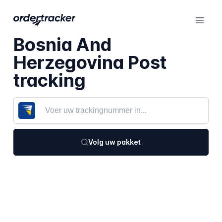
Bosnia And
Herzegovina Post
tracking
Volg uw pakket