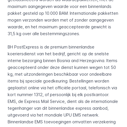
maximum aangegeven waarde voor een binnenlands
pakket gesteld op 10.000 BAM. Internationale pakketten
mogen verzonden worden met of zonder aangegeven
waarde, en het maximum geaccepteerde gewicht is
31,5 kg over alle bestemmingszones.
BH PostExpress is de premium binnenlandse
koeriersdienst van het bedrijf, gericht op de snelste
interne bezorging binnen Bosnia and Herzegovina. Items
geaccepteerd onder deze dienst kunnen wegen tot 50
kg, met uitzonderingen beschikbaar voor ondeelbare
items bij speciale goedkeuring. Bestellingen worden
geplaatst online via het officiële portaal, telefonisch via
kort nummer 1312, of persoonlijk bij elk postkantoor.
EMS, de Express Mail Service, dient als de internationale
tegenhanger van dit binnenlandse express aanbod,
uitgevoerd via het mondiale UPU EMS netwerk.
Binnenlandse EMS toevoegingen omvatten verzekering