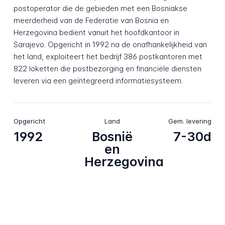
postoperator die de gebieden met een Bosniakse
meerderheid van de Federatie van Bosnia en
Herzegovina bedient vanuit het hoofdkantoor in
Sarajevo. Opgericht in 1992 na de onafhankelijkheid van
het land, exploiteert het bedrijf 386 postkantoren met
822 loketten die postbezorging en financiële diensten
leveren via een geïntegreerd informatiesysteem.
Opgericht
Land
Gem. levering
1992
Bosnië
7-30d
en
Herzegovina