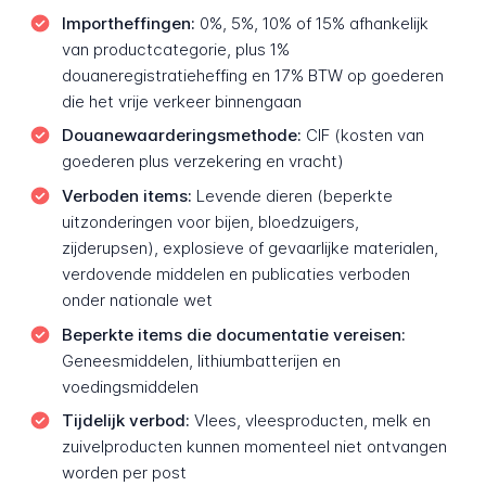
Importheffingen:
0%, 5%, 10% of 15% afhankelijk
van productcategorie, plus 1%
douaneregistratieheffing en 17% BTW op goederen
die het vrije verkeer binnengaan
Douanewaarderingsmethode:
CIF (kosten van
goederen plus verzekering en vracht)
Verboden items:
Levende dieren (beperkte
uitzonderingen voor bijen, bloedzuigers,
zijderupsen), explosieve of gevaarlijke materialen,
verdovende middelen en publicaties verboden
onder nationale wet
Beperkte items die documentatie vereisen:
Geneesmiddelen, lithiumbatterijen en
voedingsmiddelen
Tijdelijk verbod:
Vlees, vleesproducten, melk en
zuivelproducten kunnen momenteel niet ontvangen
worden per post