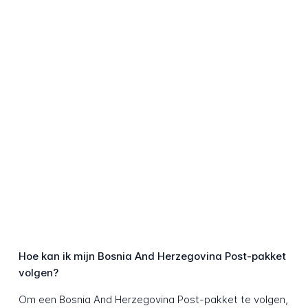
Hoe kan ik mijn Bosnia And Herzegovina Post-pakket
volgen?
Om een Bosnia And Herzegovina Post-pakket te volgen,