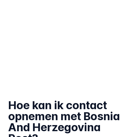
Hoe kan ik contact
opnemen met Bosnia
And Herzegovina