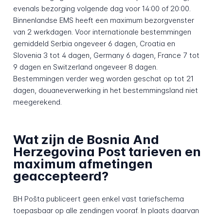
evenals bezorging volgende dag voor 14:00 of 20:00.
Binnenlandse EMS heeft een maximum bezorgvenster
van 2 werkdagen. Voor internationale bestemmingen
gemiddeld Serbia ongeveer 6 dagen, Croatia en
Slovenia 3 tot 4 dagen, Germany 6 dagen, France 7 tot
9 dagen en Switzerland ongeveer 8 dagen.
Bestemmingen verder weg worden geschat op tot 21
dagen, douaneverwerking in het bestemmingsland niet
meegerekend.
Wat zijn de Bosnia And
Herzegovina Post tarieven en
maximum afmetingen
geaccepteerd?
BH Pošta publiceert geen enkel vast tariefschema
toepasbaar op alle zendingen vooraf. In plaats daarvan