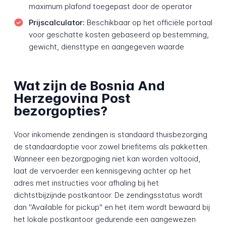
maximum plafond toegepast door de operator
Prijscalculator:
Beschikbaar op het officiële portaal
voor geschatte kosten gebaseerd op bestemming,
gewicht, diensttype en aangegeven waarde
Wat zijn de Bosnia And
Herzegovina Post
bezorgopties?
Voor inkomende zendingen is standaard thuisbezorging
de standaardoptie voor zowel briefitems als pakketten.
Wanneer een bezorgpoging niet kan worden voltooid,
laat de vervoerder een kennisgeving achter op het
adres met instructies voor afhaling bij het
dichtstbijzijnde postkantoor. De zendingsstatus wordt
dan "Available for pickup" en het item wordt bewaard bij
het lokale postkantoor gedurende een aangewezen