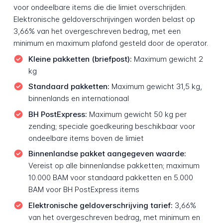
voor ondeelbare items die die limiet overschrijden.
Elektronische geldoverschrijvingen worden belast op
3,66% van het overgeschreven bedrag, met een
minimum en maximum plafond gesteld door de operator.
Kleine pakketten (briefpost):
Maximum gewicht 2
kg
Standaard pakketten:
Maximum gewicht 31,5 kg,
binnenlands en internationaal
BH PostExpress:
Maximum gewicht 50 kg per
zending; speciale goedkeuring beschikbaar voor
ondeelbare items boven de limiet
Binnenlandse pakket aangegeven waarde:
Vereist op alle binnenlandse pakketten; maximum
10.000 BAM voor standaard pakketten en 5.000
BAM voor BH PostExpress items
Elektronische geldoverschrijving tarief:
3,66%
van het overgeschreven bedrag, met minimum en