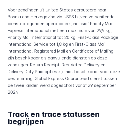
Voor zendingen uit United States gerouteerd naar
Bosnia and Herzegovina via USPS blijven verschillende
dienstcategorieën operationeel, inclusief Priority Mail
Express International met een maximum van 29,9 kg,
Priority Mail International tot 20 kg, First-Class Package
International Service tot 1,8 kg en First-Class Mail
International. Registered Mail en Certificate of Mailing
zijn beschikbaar als aanvullende diensten op deze
zendingen. Return Receipt, Restricted Delivery en
Delivery Duty Paid opties zijn niet beschikbaar voor deze
bestemming. Global Express Guaranteed dienst tussen
de twee landen werd opgeschort vanaf 29 september
2024.
Track en trace statussen
begrijpen