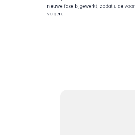
nieuwe fase bijgewerkt, zodat u de voor
volgen.