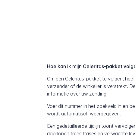
Hoe kan ik mijn Celeritas-pakket volg
Om een Celeritas-pakket te volgen, heef
verzender of de winkelier is verstrekt. 
informatie over uw zending.
Voer dit nummer in het zoekveld in en b
wordt automatisch weergegeven.
Een gedetailleerde tijdlijn toont vervolg
doorlopen transitfases en verwachte lev