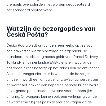
drempels overschrijden niet worden geaccepteerd in
het standaard postnetwerk.
Wat zijn de bezorgopties van
Česká Pošta?
Česká Pošta biedt ontvangers een reeks opties voor
hoe pakketten worden bezorgd en afgehaald. De
standaard thuisbezorgmodus geldt voor Parcel Delivery
To Hand- en binnenlandse EMS-diensten, waarbij de
postbode direct bezorgt op het adres van de ontvanger.
Als de ontvanger niet thuis is wanneer de bezorger
arriveert, wordt een afhaalbericht, avízo, achtergelaten
en wordt het pakket een bepaalde periode bij het lokale
bezorgende postkantoor bewaard voor persoonlijke
afhaling. Ontvangers kunnen ook een verlenging van de
bewaartermijn bij het postkantoor aanvragen via de