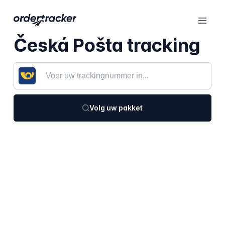
Česká Pošta tracking
Volg uw pakket