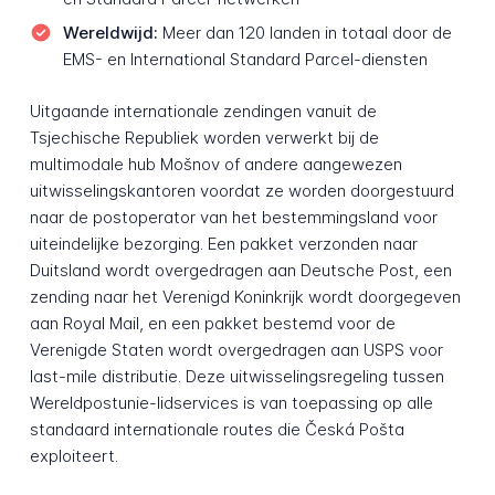
Wereldwijd:
Meer dan 120 landen in totaal door de
EMS- en International Standard Parcel-diensten
Uitgaande internationale zendingen vanuit de
Tsjechische Republiek worden verwerkt bij de
multimodale hub Mošnov of andere aangewezen
uitwisselingskantoren voordat ze worden doorgestuurd
naar de postoperator van het bestemmingsland voor
uiteindelijke bezorging. Een pakket verzonden naar
Duitsland wordt overgedragen aan Deutsche Post, een
zending naar het Verenigd Koninkrijk wordt doorgegeven
aan Royal Mail, en een pakket bestemd voor de
Verenigde Staten wordt overgedragen aan USPS voor
last-mile distributie. Deze uitwisselingsregeling tussen
Wereldpostunie-lidservices is van toepassing op alle
standaard internationale routes die Česká Pošta
exploiteert.