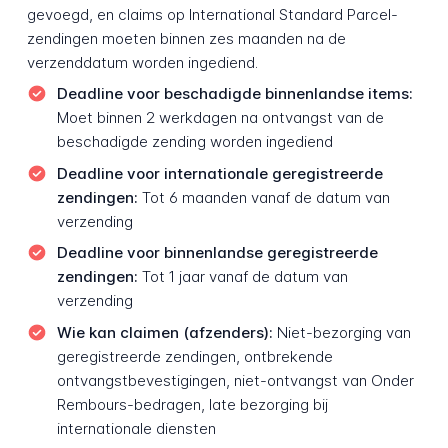
gevoegd, en claims op International Standard Parcel-
zendingen moeten binnen zes maanden na de
verzenddatum worden ingediend.
Deadline voor beschadigde binnenlandse items:
Moet binnen 2 werkdagen na ontvangst van de
beschadigde zending worden ingediend
Deadline voor internationale geregistreerde
zendingen:
Tot 6 maanden vanaf de datum van
verzending
Deadline voor binnenlandse geregistreerde
zendingen:
Tot 1 jaar vanaf de datum van
verzending
Wie kan claimen (afzenders):
Niet-bezorging van
geregistreerde zendingen, ontbrekende
ontvangstbevestigingen, niet-ontvangst van Onder
Rembours-bedragen, late bezorging bij
internationale diensten