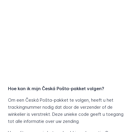
Hoe kan ik mijn Česká Pošta-pakket volgen?
Om een Česká Pošta-pakket te volgen, heeft u het
trackingnummer nodig dat door de verzender of de
winkelier is verstrekt. Deze unieke code geeft u toegang
tot alle informatie over uw zending.