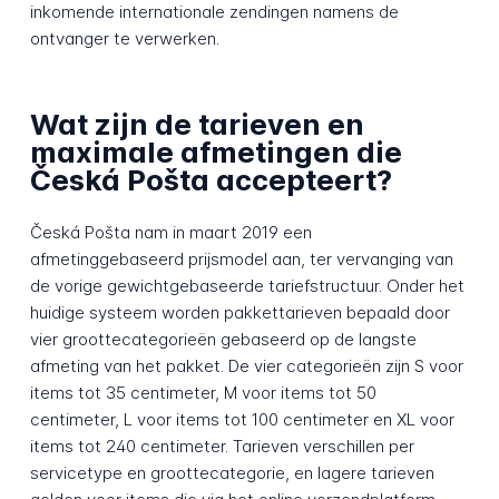
inkomende internationale zendingen namens de
ontvanger te verwerken.
Wat zijn de tarieven en
maximale afmetingen die
Česká Pošta accepteert?
Česká Pošta nam in maart 2019 een
afmetinggebaseerd prijsmodel aan, ter vervanging van
de vorige gewichtgebaseerde tariefstructuur. Onder het
huidige systeem worden pakkettarieven bepaald door
vier groottecategorieën gebaseerd op de langste
afmeting van het pakket. De vier categorieën zijn S voor
items tot 35 centimeter, M voor items tot 50
centimeter, L voor items tot 100 centimeter en XL voor
items tot 240 centimeter. Tarieven verschillen per
servicetype en groottecategorie, en lagere tarieven