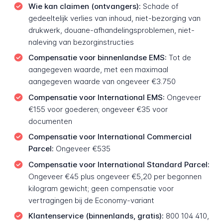
Wie kan claimen (ontvangers):
Schade of
gedeeltelijk verlies van inhoud, niet-bezorging van
drukwerk, douane-afhandelingsproblemen, niet-
naleving van bezorginstructies
Compensatie voor binnenlandse EMS:
Tot de
aangegeven waarde, met een maximaal
aangegeven waarde van ongeveer €3.750
Compensatie voor International EMS:
Ongeveer
€155 voor goederen; ongeveer €35 voor
documenten
Compensatie voor International Commercial
Parcel:
Ongeveer €535
Compensatie voor International Standard Parcel:
Ongeveer €45 plus ongeveer €5,20 per begonnen
kilogram gewicht; geen compensatie voor
vertragingen bij de Economy-variant
Klantenservice (binnenlands, gratis):
800 104 410,