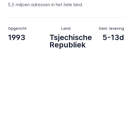
5,5 miljoen adressen in het hele land.
Opgericht
Land
Gem. levering
1993
Tsjechische
5-13d
Republiek