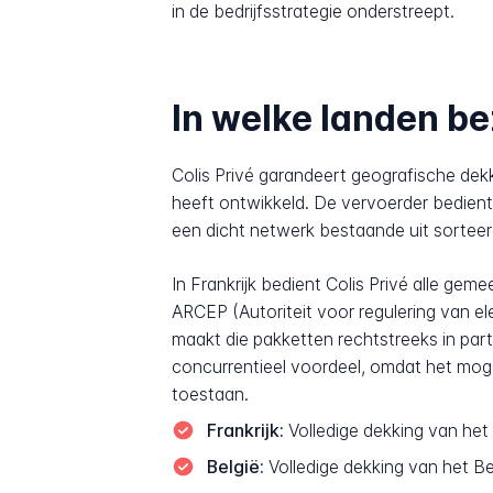
in de bedrijfsstrategie onderstreept.
In welke landen be
Colis Privé garandeert geografische dekki
heeft ontwikkeld. De vervoerder bedient
een dicht netwerk bestaande uit sorteer
In Frankrijk bedient Colis Privé alle ge
ARCEP (Autoriteit voor regulering van el
maakt die pakketten rechtstreeks in par
concurrentieel voordeel, omdat het mogel
toestaan.
Frankrijk:
Volledige dekking van het
België:
Volledige dekking van het Be