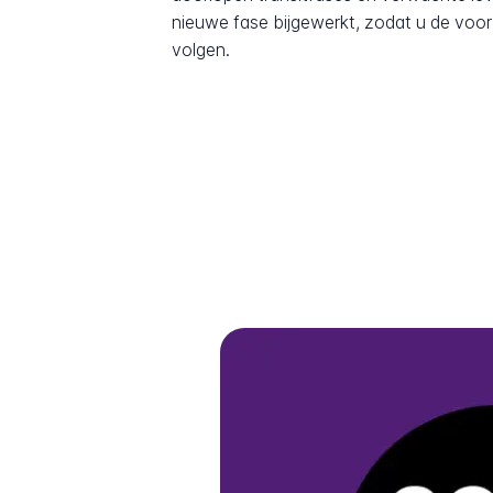
nieuwe fase bijgewerkt, zodat u de voor
volgen.