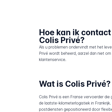
Hoe kan ik contac
Colis Privé?
Als u problemen ondervindt met het leve
Privé wordt beheerd, aarzel dan niet o
klantenservice.
Wat is Colis Privé?
Colis Privé is een Franse vervoerder die 
de laatste-kilometerlogistiek in Frankrijk
postdiensten gepositioneerd door flexi