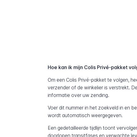
Hoe kan ik mijn Colis Privé-pakket vo
Om een Colis Privé-pakket te volgen, he
verzender of de winkelier is verstrekt. 
informatie over uw zending.
Voer dit nummer in het zoekveld in en b
wordt automatisch weergegeven.
Een gedetailleerde tijdlijn toont vervolg
doorlopen transitfases en verwachte lev