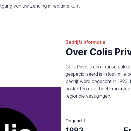
tgang van uw zending in realtime kunt
Bedrijfsinformatie
Over Colis Pri
Colis Privé is een Franse pakke
gespecialiseerd is in last-mile 
bedrijf werd opgericht in 1993, 
pakketten door heel Frankrijk 
regionale vestigingen.
Opgericht
1993
F