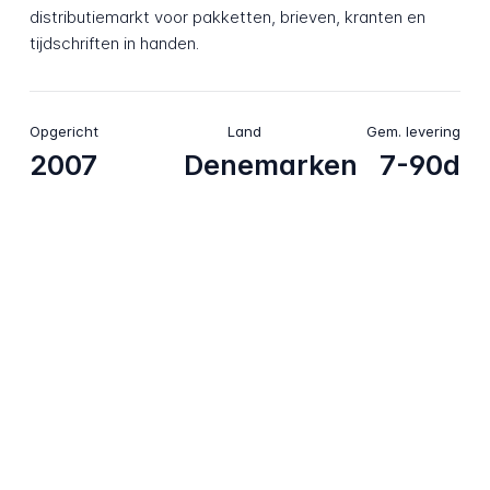
distributiemarkt voor pakketten, brieven, kranten en
tijdschriften in handen.
Opgericht
Land
Gem. levering
2007
Denemarken
7-90d