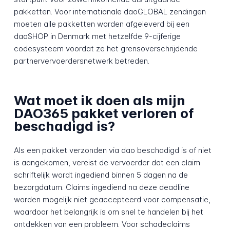
pakketten. Voor internationale daoGLOBAL zendingen
moeten alle pakketten worden afgeleverd bij een
daoSHOP in Denmark met hetzelfde 9-cijferige
codesysteem voordat ze het grensoverschrijdende
partnervervoerdersnetwerk betreden.
Wat moet ik doen als mijn
DAO365 pakket verloren of
beschadigd is?
Als een pakket verzonden via dao beschadigd is of niet
is aangekomen, vereist de vervoerder dat een claim
schriftelijk wordt ingediend binnen 5 dagen na de
bezorgdatum. Claims ingediend na deze deadline
worden mogelijk niet geaccepteerd voor compensatie,
waardoor het belangrijk is om snel te handelen bij het
ontdekken van een probleem. Voor schadeclaims