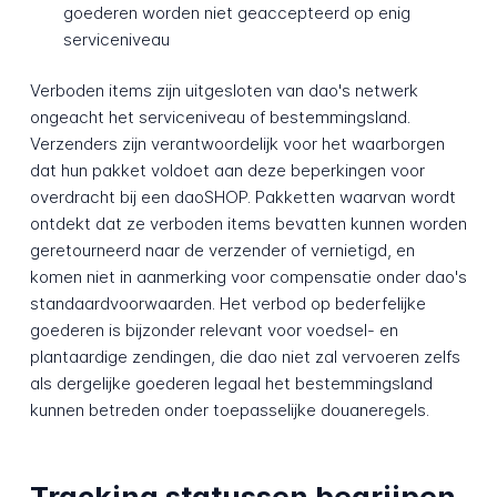
goederen worden niet geaccepteerd op enig
serviceniveau
Verboden items zijn uitgesloten van dao's netwerk
ongeacht het serviceniveau of bestemmingsland.
Verzenders zijn verantwoordelijk voor het waarborgen
dat hun pakket voldoet aan deze beperkingen voor
overdracht bij een daoSHOP. Pakketten waarvan wordt
ontdekt dat ze verboden items bevatten kunnen worden
geretourneerd naar de verzender of vernietigd, en
komen niet in aanmerking voor compensatie onder dao's
standaardvoorwaarden. Het verbod op bederfelijke
goederen is bijzonder relevant voor voedsel- en
plantaardige zendingen, die dao niet zal vervoeren zelfs
als dergelijke goederen legaal het bestemmingsland
kunnen betreden onder toepasselijke douaneregels.
Tracking statussen begrijpen