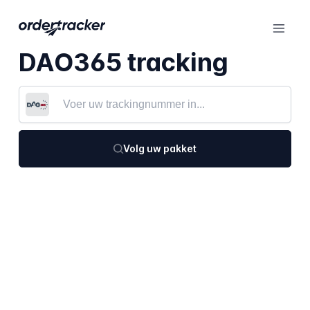
DAO365 tracking
Volg uw pakket