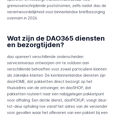
grensoverschrijdende poststromen, zelfs nadat dao de
verantwoordelijkheid voor binnenlandse briefbezorging
overnam in 2026.
Wat zijn de DAO365 diensten
en bezorgtijden?
dao opereert verschillende onderscheiden
serviceniveaus ontworpen om te voldoen aan
verschillende behoeften voor zowel particuliere klanten
als zakelijke klanten. De kernbinnenlandse diensten zijn
daoHOME, dat pakketten direct bezorgt op het
thuisadres van de ontvanger, en daoSHOP, dat
pakketten routeert naar een nabijgelegen pakketpunt
voor afhaling. Een derde dienst, daoPICKUP, voegt deur-
tot-deur ophaling toe vanaf het adres van de verzender
voor gevallen waar het afleveren van een pakket bij een