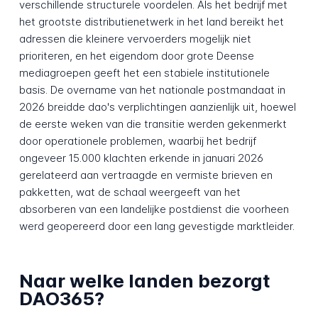
verschillende structurele voordelen. Als het bedrijf met
het grootste distributienetwerk in het land bereikt het
adressen die kleinere vervoerders mogelijk niet
prioriteren, en het eigendom door grote Deense
mediagroepen geeft het een stabiele institutionele
basis. De overname van het nationale postmandaat in
2026 breidde dao's verplichtingen aanzienlijk uit, hoewel
de eerste weken van die transitie werden gekenmerkt
door operationele problemen, waarbij het bedrijf
ongeveer 15.000 klachten erkende in januari 2026
gerelateerd aan vertraagde en vermiste brieven en
pakketten, wat de schaal weergeeft van het
absorberen van een landelijke postdienst die voorheen
werd geopereerd door een lang gevestigde marktleider.
Naar welke landen bezorgt
DAO365?