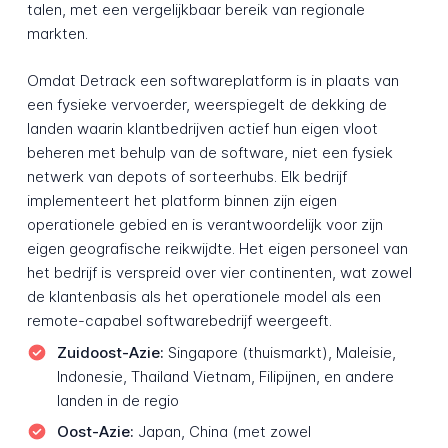
talen, met een vergelijkbaar bereik van regionale
markten.
Omdat Detrack een softwareplatform is in plaats van
een fysieke vervoerder, weerspiegelt de dekking de
landen waarin klantbedrijven actief hun eigen vloot
beheren met behulp van de software, niet een fysiek
netwerk van depots of sorteerhubs. Elk bedrijf
implementeert het platform binnen zijn eigen
operationele gebied en is verantwoordelijk voor zijn
eigen geografische reikwijdte. Het eigen personeel van
het bedrijf is verspreid over vier continenten, wat zowel
de klantenbasis als het operationele model als een
remote-capabel softwarebedrijf weergeeft.
Zuidoost-Azie:
Singapore (thuismarkt), Maleisie,
Indonesie, Thailand Vietnam, Filipijnen, en andere
landen in de regio
Oost-Azie:
Japan, China (met zowel