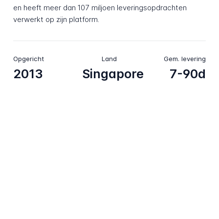
en heeft meer dan 107 miljoen leveringsopdrachten
verwerkt op zijn platform.
Opgericht
Land
Gem. levering
2013
Singapore
7-90d