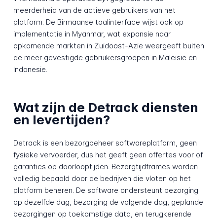
meerderheid van de actieve gebruikers van het
platform. De Birmaanse taalinterface wijst ook op
implementatie in Myanmar, wat expansie naar
opkomende markten in Zuidoost-Azie weergeeft buiten
de meer gevestigde gebruikersgroepen in Maleisie en
Indonesie.
Wat zijn de Detrack diensten
en levertijden?
Detrack is een bezorgbeheer softwareplatform, geen
fysieke vervoerder, dus het geeft geen offertes voor of
garanties op doorlooptijden. Bezorgtijdframes worden
volledig bepaald door de bedrijven die vloten op het
platform beheren. De software ondersteunt bezorging
op dezelfde dag, bezorging de volgende dag, geplande
bezorgingen op toekomstige data, en terugkerende