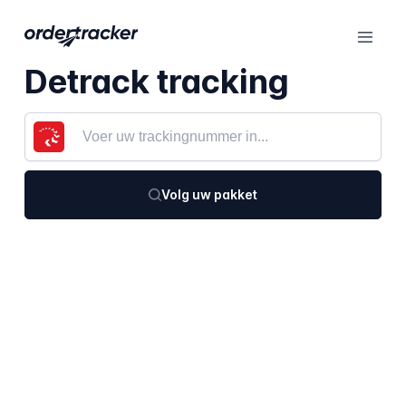
Detrack tracking
Volg uw pakket