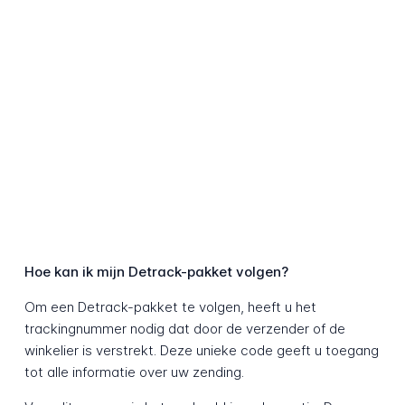
Hoe kan ik mijn Detrack-pakket volgen?
Om een Detrack-pakket te volgen, heeft u het
trackingnummer nodig dat door de verzender of de
winkelier is verstrekt. Deze unieke code geeft u toegang
tot alle informatie over uw zending.