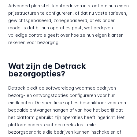
Advanced plan stelt klantbedrijven in staat om hun eigen
prijsstructuren te configureren, of dat nu vaste tarieven,
gewichtsgebaseerd, zonegebaseerd, of elk ander
model is dat bij hun operaties past, wat bedrijven
volledige controle geeft over hoe ze hun eigen klanten
rekenen voor bezorging.
Wat zijn de Detrack
bezorgopties?
Detrack biedt de softwarelaag waarmee bedrijven
bezorg- en ontvangstopties configureren voor hun
eindklanten. De specifieke opties beschikbaar voor een
bepaalde ontvanger hangen af van hoe het bedrijf dat
het platform gebruikt zijn operaties heeft ingericht. Het
platform ondersteunt een reeks last-mile
bezorgscenario's die bedrijven kunnen inschakelen of