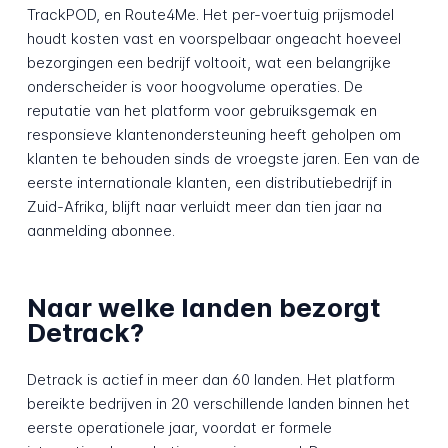
TrackPOD, en Route4Me. Het per-voertuig prijsmodel
houdt kosten vast en voorspelbaar ongeacht hoeveel
bezorgingen een bedrijf voltooit, wat een belangrijke
onderscheider is voor hoogvolume operaties. De
reputatie van het platform voor gebruiksgemak en
responsieve klantenondersteuning heeft geholpen om
klanten te behouden sinds de vroegste jaren. Een van de
eerste internationale klanten, een distributiebedrijf in
Zuid-Afrika, blijft naar verluidt meer dan tien jaar na
aanmelding abonnee.
Naar welke landen bezorgt
Detrack?
Detrack is actief in meer dan 60 landen. Het platform
bereikte bedrijven in 20 verschillende landen binnen het
eerste operationele jaar, voordat er formele