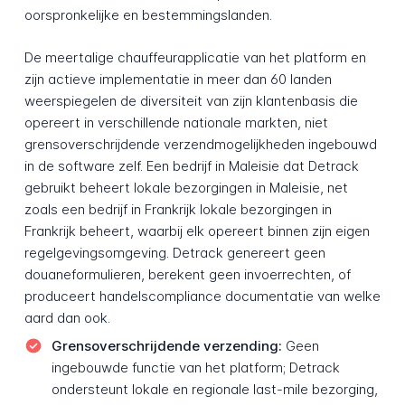
oorspronkelijke en bestemmingslanden.
De meertalige chauffeurapplicatie van het platform en
zijn actieve implementatie in meer dan 60 landen
weerspiegelen de diversiteit van zijn klantenbasis die
opereert in verschillende nationale markten, niet
grensoverschrijdende verzendmogelijkheden ingebouwd
in de software zelf. Een bedrijf in Maleisie dat Detrack
gebruikt beheert lokale bezorgingen in Maleisie, net
zoals een bedrijf in Frankrijk lokale bezorgingen in
Frankrijk beheert, waarbij elk opereert binnen zijn eigen
regelgevingsomgeving. Detrack genereert geen
douaneformulieren, berekent geen invoerrechten, of
produceert handelscompliance documentatie van welke
aard dan ook.
Grensoverschrijdende verzending:
Geen
ingebouwde functie van het platform; Detrack
ondersteunt lokale en regionale last-mile bezorging,