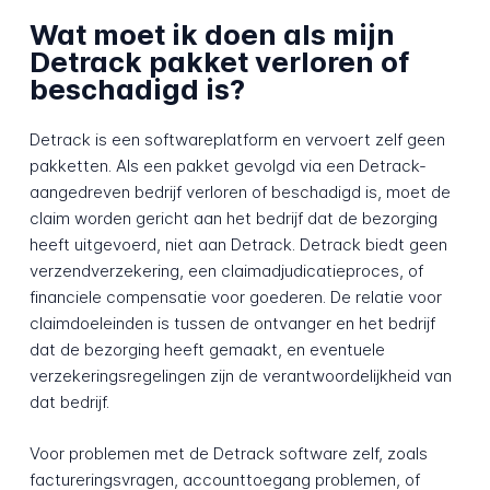
Wat moet ik doen als mijn
Detrack pakket verloren of
beschadigd is?
Detrack is een softwareplatform en vervoert zelf geen
pakketten. Als een pakket gevolgd via een Detrack-
aangedreven bedrijf verloren of beschadigd is, moet de
claim worden gericht aan het bedrijf dat de bezorging
heeft uitgevoerd, niet aan Detrack. Detrack biedt geen
verzendverzekering, een claimadjudicatieproces, of
financiele compensatie voor goederen. De relatie voor
claimdoeleinden is tussen de ontvanger en het bedrijf
dat de bezorging heeft gemaakt, en eventuele
verzekeringsregelingen zijn de verantwoordelijkheid van
dat bedrijf.
Voor problemen met de Detrack software zelf, zoals
factureringsvragen, accounttoegang problemen, of