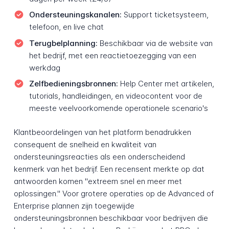
Ondersteuningskanalen:
Support ticketsysteem,
telefoon, en live chat
Terugbelplanning:
Beschikbaar via de website van
het bedrijf, met een reactietoezegging van een
werkdag
Zelfbedieningsbronnen:
Help Center met artikelen,
tutorials, handleidingen, en videocontent voor de
meeste veelvoorkomende operationele scenario's
Klantbeoordelingen van het platform benadrukken
consequent de snelheid en kwaliteit van
ondersteuningsreacties als een onderscheidend
kenmerk van het bedrijf. Een recensent merkte op dat
antwoorden komen "extreem snel en meer met
oplossingen." Voor grotere operaties op de Advanced of
Enterprise plannen zijn toegewijde
ondersteuningsbronnen beschikbaar voor bedrijven die