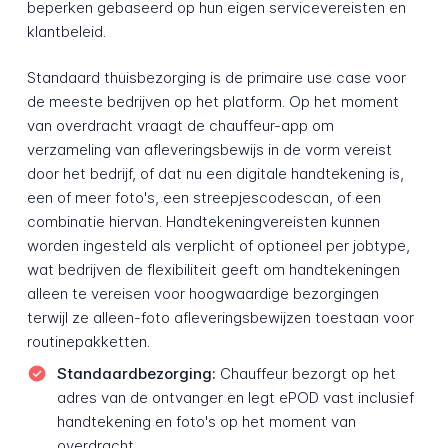
beperken gebaseerd op hun eigen servicevereisten en
klantbeleid.
Standaard thuisbezorging is de primaire use case voor
de meeste bedrijven op het platform. Op het moment
van overdracht vraagt de chauffeur-app om
verzameling van afleveringsbewijs in de vorm vereist
door het bedrijf, of dat nu een digitale handtekening is,
een of meer foto's, een streepjescodescan, of een
combinatie hiervan. Handtekeningvereisten kunnen
worden ingesteld als verplicht of optioneel per jobtype,
wat bedrijven de flexibiliteit geeft om handtekeningen
alleen te vereisen voor hoogwaardige bezorgingen
terwijl ze alleen-foto afleveringsbewijzen toestaan voor
routinepakketten.
Standaardbezorging:
Chauffeur bezorgt op het
adres van de ontvanger en legt ePOD vast inclusief
handtekening en foto's op het moment van
overdracht