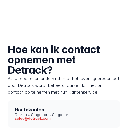
Hoe kan ik contact
opnemen met
Detrack?
Als u problemen ondervindt met het leveringsproces dat
door Detrack wordt beheerd, aarzel dan niet om
contact op te nemen met hun klantenservice.
Hoofdkantoor
Detrack, Singapore, Singapore
sales@detrack.com