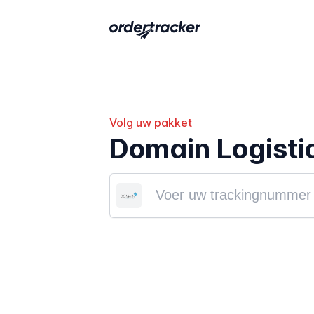
Volg uw pakket
Domain Logisti