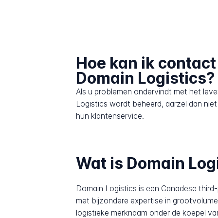
Hoe kan ik contac
Domain Logistics?
Als u problemen ondervindt met het lev
Logistics wordt beheerd, aarzel dan ni
hun klantenservice.
Wat is Domain Logi
Domain Logistics is een Canadese third-
met bijzondere expertise in grootvolume
logistieke merknaam onder de koepel va