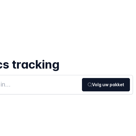
cs tracking
Volg uw pakket