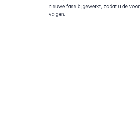
nieuwe fase bijgewerkt, zodat u de voor
volgen.