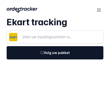
Ekart tracking
Volg uw pakket