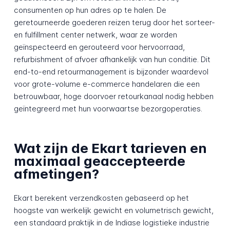
consumenten op hun adres op te halen. De
geretourneerde goederen reizen terug door het sorteer-
en fulfillment center netwerk, waar ze worden
geïnspecteerd en gerouteerd voor hervoorraad,
refurbishment of afvoer afhankelijk van hun conditie. Dit
end-to-end retourmanagement is bijzonder waardevol
voor grote-volume e-commerce handelaren die een
betrouwbaar, hoge doorvoer retourkanaal nodig hebben
geïntegreerd met hun voorwaartse bezorgoperaties.
Wat zijn de Ekart tarieven en
maximaal geaccepteerde
afmetingen?
Ekart berekent verzendkosten gebaseerd op het
hoogste van werkelijk gewicht en volumetrisch gewicht,
een standaard praktijk in de Indiase logistieke industrie