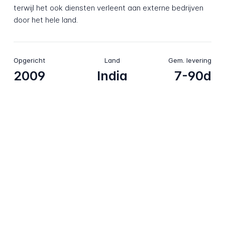
terwijl het ook diensten verleent aan externe bedrijven
door het hele land.
Opgericht
Land
Gem. levering
2009
India
7-90d