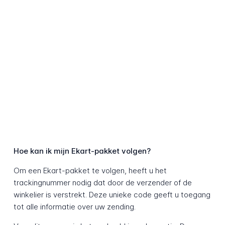
Hoe kan ik mijn Ekart-pakket volgen?
Om een Ekart-pakket te volgen, heeft u het
trackingnummer nodig dat door de verzender of de
winkelier is verstrekt. Deze unieke code geeft u toegang
tot alle informatie over uw zending.