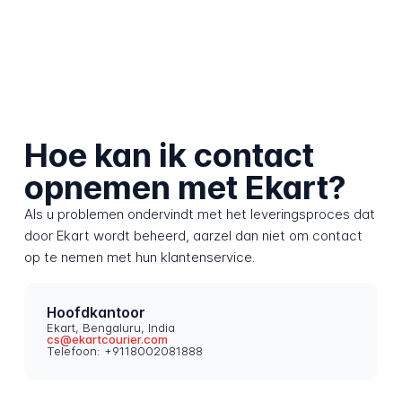
Hoe kan ik contact
opnemen met Ekart?
Als u problemen ondervindt met het leveringsproces dat
door Ekart wordt beheerd, aarzel dan niet om contact
op te nemen met hun klantenservice.
Hoofdkantoor
Ekart, Bengaluru, India
cs@ekartcourier.com
Telefoon: +9118002081888