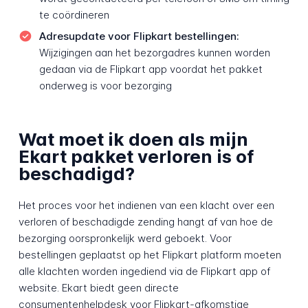
te coördineren
Adresupdate voor Flipkart bestellingen:
Wijzigingen aan het bezorgadres kunnen worden
gedaan via de Flipkart app voordat het pakket
onderweg is voor bezorging
Wat moet ik doen als mijn
Ekart pakket verloren is of
beschadigd?
Het proces voor het indienen van een klacht over een
verloren of beschadigde zending hangt af van hoe de
bezorging oorspronkelijk werd geboekt. Voor
bestellingen geplaatst op het Flipkart platform moeten
alle klachten worden ingediend via de Flipkart app of
website. Ekart biedt geen directe
consumentenhelpdesk voor Flipkart-afkomstige