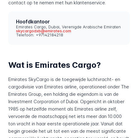
contact op te nemen met hun klantenservice.
Hoofdkantoor
Emirates Cargo, Dubai, Verenigde Arabische Emiraten
skycargodxb@emirates.com
Telefoon: +97142184218
Wat is Emirates Cargo?
Emirates SkyCargo is de toegewijde luchtvracht- en
cargodivisie van Emirates airline, operationeel onder The
Emirates Group, een holding die eigendom is van de
Investment Corporation of Dubai. Opgericht in oktober
1985 op hetzelfde moment als Emirates airline zelf,
vervoerde de maatschappij net iets meer dan 10.000
ton vracht in haar eerste operationele jaar. Vanuit dat
begin groeide het uit tot een van de meest significante