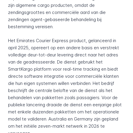
zijn algemene cargo producten, omdat de
zendingsgroottes en commerciële aard van die
zendingen agent-gebaseerde behandeling bij
bestemming vereisen.
Het Emirates Courier Express product, gelanceerd in
april 2025, opereert op een andere basis en verstrekt
volledige deur-tot-deur levering direct naar het adres
van de geadresseerde. De dienst gebruikt het
SmartKargo platform voor real-time tracking en biedt
directe software integratie voor commerciële klanten
die hun eigen systemen willen verbinden. Het bedrijf
beschrijft de centrale belofte van de dienst als het
behandelen van pakketten zoals passagiers. Voor de
publieke lancering draaide de dienst een eenjarige pilot
met enkele duizenden pakketten om het operationele
model te valideren. Australia en Germany zijn gepland
om het initiële zeven-markt netwerk in 2026 te