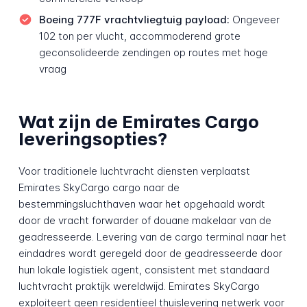
Boeing 777F vrachtvliegtuig payload:
Ongeveer
102 ton per vlucht, accommoderend grote
geconsolideerde zendingen op routes met hoge
vraag
Wat zijn de Emirates Cargo
leveringsopties?
Voor traditionele luchtvracht diensten verplaatst
Emirates SkyCargo cargo naar de
bestemmingsluchthaven waar het opgehaald wordt
door de vracht forwarder of douane makelaar van de
geadresseerde. Levering van de cargo terminal naar het
eindadres wordt geregeld door de geadresseerde door
hun lokale logistiek agent, consistent met standaard
luchtvracht praktijk wereldwijd. Emirates SkyCargo
exploiteert geen residentieel thuislevering netwerk voor