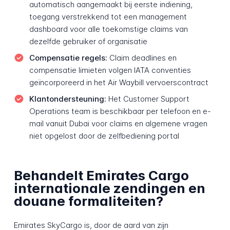
automatisch aangemaakt bij eerste indiening,
toegang verstrekkend tot een management
dashboard voor alle toekomstige claims van
dezelfde gebruiker of organisatie
Compensatie regels:
Claim deadlines en
compensatie limieten volgen IATA conventies
geïncorporeerd in het Air Waybill vervoerscontract
Klantondersteuning:
Het Customer Support
Operations team is beschikbaar per telefoon en e-
mail vanuit Dubai voor claims en algemene vragen
niet opgelost door de zelfbediening portal
Behandelt Emirates Cargo
internationale zendingen en
douane formaliteiten?
Emirates SkyCargo is, door de aard van zijn