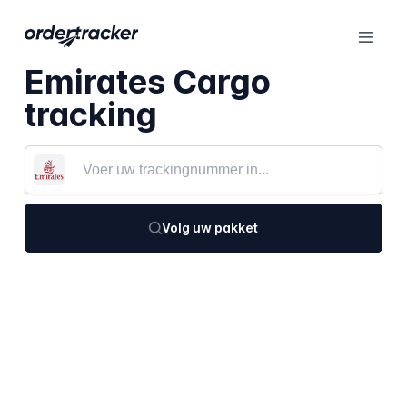
Emirates Cargo
tracking
Volg uw pakket