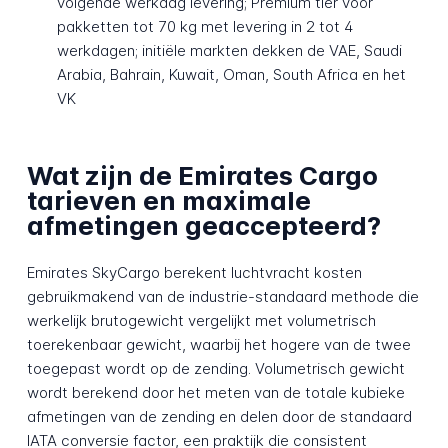
volgende werkdag levering; Premium tier voor
pakketten tot 70 kg met levering in 2 tot 4
werkdagen; initiële markten dekken de VAE, Saudi
Arabia, Bahrain, Kuwait, Oman, South Africa en het
VK
Wat zijn de Emirates Cargo
tarieven en maximale
afmetingen geaccepteerd?
Emirates SkyCargo berekent luchtvracht kosten
gebruikmakend van de industrie-standaard methode die
werkelijk brutogewicht vergelijkt met volumetrisch
toerekenbaar gewicht, waarbij het hogere van de twee
toegepast wordt op de zending. Volumetrisch gewicht
wordt berekend door het meten van de totale kubieke
afmetingen van de zending en delen door de standaard
IATA conversie factor, een praktijk die consistent