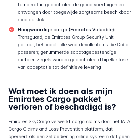
temperatuurgecontroleerde grond voertuigen en
ontvangen door toegewijde zorgteams beschikbaar
rond de klok
Hoogwaardige cargo (Emirates Valuable):
Transguard, de Emirates Group Security Unit
partner, behandelt alle waardevolle items die Dubai
passeren; genummerde sabotagebestendige
metalen zegels worden gecontroleerd bij elke fase
van acceptatie tot definitieve levering
Wat moet ik doen als mijn
Emirates Cargo pakket
verloren of beschadigd is?
Emirates SkyCargo verwerkt cargo claims door het IATA
Cargo Claims and Loss Prevention platform, dat
opereert als een zelfbediening online systeem dat geen