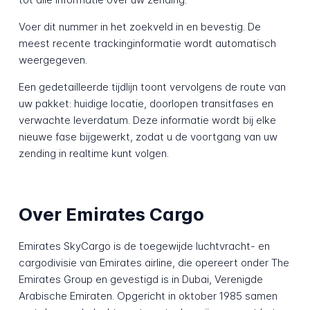
Voer dit nummer in het zoekveld in en bevestig. De
meest recente trackinginformatie wordt automatisch
weergegeven.
Een gedetailleerde tijdlijn toont vervolgens de route van
uw pakket: huidige locatie, doorlopen transitfases en
verwachte leverdatum. Deze informatie wordt bij elke
nieuwe fase bijgewerkt, zodat u de voortgang van uw
zending in realtime kunt volgen.
Over Emirates Cargo
Emirates SkyCargo is de toegewijde luchtvracht- en
cargodivisie van Emirates airline, die opereert onder The
Emirates Group en gevestigd is in Dubai, Verenigde
Arabische Emiraten. Opgericht in oktober 1985 samen