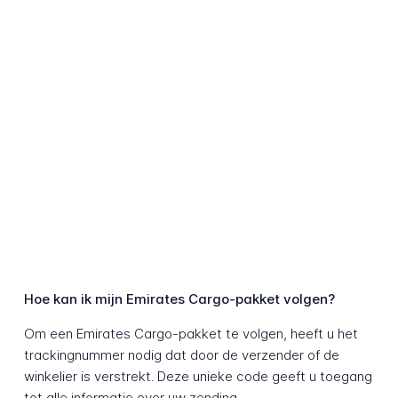
Hoe kan ik mijn Emirates Cargo-pakket volgen?
Om een Emirates Cargo-pakket te volgen, heeft u het
trackingnummer nodig dat door de verzender of de
winkelier is verstrekt. Deze unieke code geeft u toegang
tot alle informatie over uw zending.