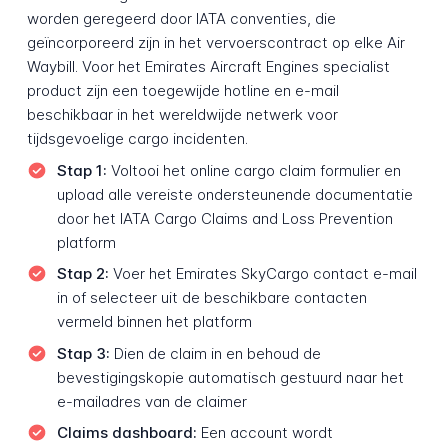
worden geregeerd door IATA conventies, die
geïncorporeerd zijn in het vervoerscontract op elke Air
Waybill. Voor het Emirates Aircraft Engines specialist
product zijn een toegewijde hotline en e-mail
beschikbaar in het wereldwijde netwerk voor
tijdsgevoelige cargo incidenten.
Stap 1:
Voltooi het online cargo claim formulier en
upload alle vereiste ondersteunende documentatie
door het IATA Cargo Claims and Loss Prevention
platform
Stap 2:
Voer het Emirates SkyCargo contact e-mail
in of selecteer uit de beschikbare contacten
vermeld binnen het platform
Stap 3:
Dien de claim in en behoud de
bevestigingskopie automatisch gestuurd naar het
e-mailadres van de claimer
Claims dashboard:
Een account wordt