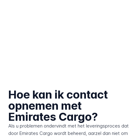
Hoe kan ik contact
opnemen met
Emirates Cargo?
Als u problemen ondervindt met het leveringsproces dat
door Emirates Cargo wordt beheerd, aarzel dan niet om