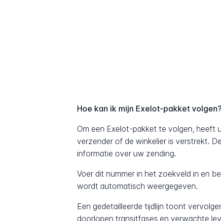
Hoe kan ik mijn Exelot-pakket volgen
Om een Exelot-pakket te volgen, heeft 
verzender of de winkelier is verstrekt. 
informatie over uw zending.
Voer dit nummer in het zoekveld in en b
wordt automatisch weergegeven.
Een gedetailleerde tijdlijn toont vervolg
doorlopen transitfases en verwachte lev