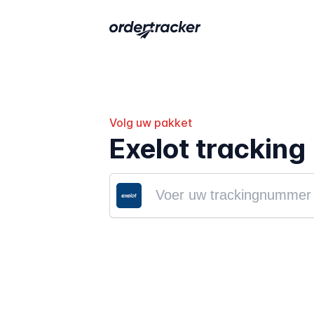
Volg uw pakket
Exelot tracking