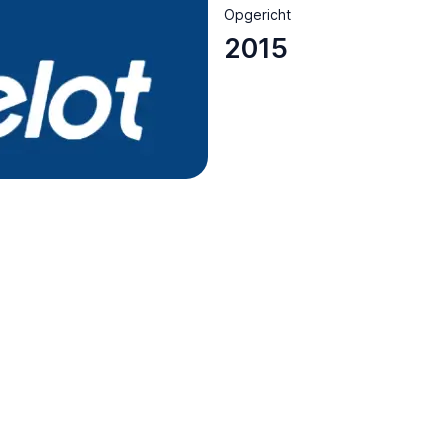
Opgericht
2015