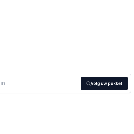
Volg uw pakket