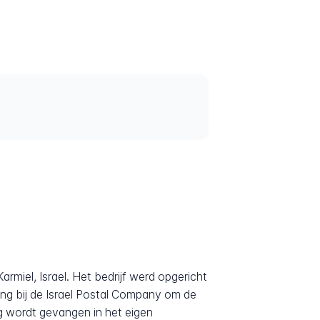
rmiel, Israel. Het bedrijf werd opgericht
ring bij de Israel Postal Company om de
ng wordt gevangen in het eigen