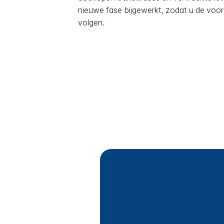
nieuwe fase bijgewerkt, zodat u de voor
volgen.