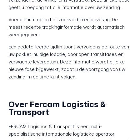
geeft u toegang tot alle informatie over uw zending.
Voer dit nummer in het zoekveld in en bevestig. De
meest recente trackinginformatie wordt automatisch
weergegeven.
Een gedetailleerde tijdlijn toont vervolgens de route van
uw pakket: huidige locatie, doorlopen transitfases en
verwachte leverdatum. Deze informatie wordt bij elke
nieuwe fase bijgewerkt, zodat u de voortgang van uw
zending in realtime kunt volgen.
Over Fercam Logistics &
Transport
FERCAM Logistics & Transport is een multi-
specialistische internationale logistieke operator