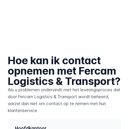
Hoe kan ik contact
opnemen met Fercam
Logistics & Transport?
Als u problemen ondervindt met het leveringsproces dat
door Fercam Logistics & Transport wordt beheerd,
aarzel dan niet om contact op te nemen met hun
klantenservice.
Hoofdkantoor