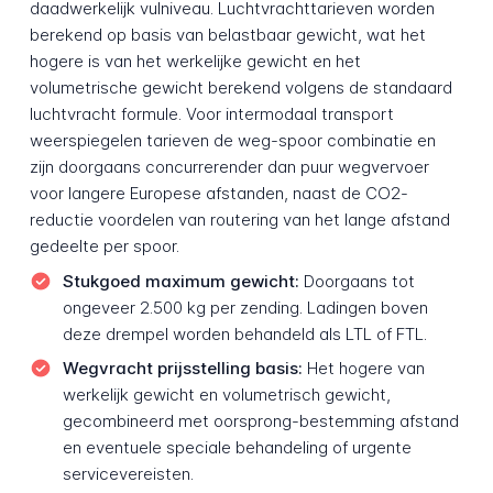
daadwerkelijk vulniveau. Luchtvrachttarieven worden
berekend op basis van belastbaar gewicht, wat het
hogere is van het werkelijke gewicht en het
volumetrische gewicht berekend volgens de standaard
luchtvracht formule. Voor intermodaal transport
weerspiegelen tarieven de weg-spoor combinatie en
zijn doorgaans concurrerender dan puur wegvervoer
voor langere Europese afstanden, naast de CO2-
reductie voordelen van routering van het lange afstand
gedeelte per spoor.
Stukgoed maximum gewicht:
Doorgaans tot
ongeveer 2.500 kg per zending. Ladingen boven
deze drempel worden behandeld als LTL of FTL.
Wegvracht prijsstelling basis:
Het hogere van
werkelijk gewicht en volumetrisch gewicht,
gecombineerd met oorsprong-bestemming afstand
en eventuele speciale behandeling of urgente
servicevereisten.