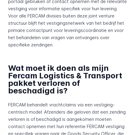
portaal gebruiken of contact opnemen met de relevante
vestiging voor informatie specifiek voor hun levering.
Voor alle FERCAM divisies buiten deze joint venture
structuur blijft het vestigingsnetwerk van het bedrijf het
primaire contactpunt voor leveringscoördinatie en voor
het behandelen van vragen van ontvangers over
specifieke zendingen.
Wat moet ik doen als mijn
Fercam Logistics & Transport
pakket verloren of
beschadigd is?
FERCAM behandelt vrachtclaims via een vestiging-
centrisch model. Afzenders die geloven dat een zending
verloren is of beschadigd is aangekomen moeten
contact opnemen met hun referentie FERCAM vestiging
en specifiek vragen naar de Goods Security Officer, die