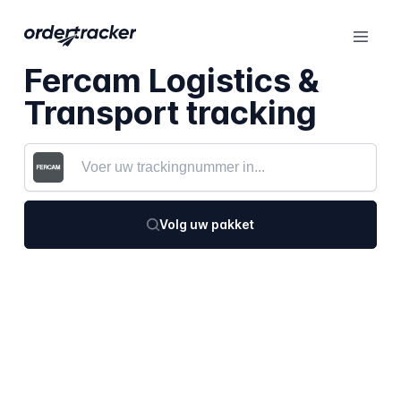
Fercam Logistics &
Transport tracking
Volg uw pakket