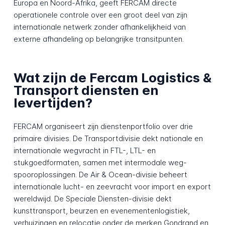
Europa en Noord-Afrika, geeft FERCAM directe
operationele controle over een groot deel van zijn
internationale netwerk zonder afhankelijkheid van
externe afhandeling op belangrijke transitpunten.
Wat zijn de Fercam Logistics &
Transport diensten en
levertijden?
FERCAM organiseert zijn dienstenportfolio over drie
primaire divisies. De Transportdivisie dekt nationale en
internationale wegvracht in FTL-, LTL- en
stukgoedformaten, samen met intermodale weg-
spooroplossingen. De Air & Ocean-divisie beheert
internationale lucht- en zeevracht voor import en export
wereldwijd. De Speciale Diensten-divisie dekt
kunsttransport, beurzen en evenementenlogistiek,
verhuizingen en relocatie onder de merken Gondrand en