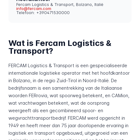
Fercam Logistics & Transport, Bolzano, Italië
info@fercam.com
Telefoon: +390471530000
Wat is Fercam Logistics &
Transport?
FERCAM Logistics & Transport is een gespecialiseerde
internationale logistieke operator met het hoofdkantoor
in Bolzano, in de regio Zuid-Tirol in Noord-Italië. De
bedrijfsnaam is een samentrekking van de Italiaanse
woorden
FERrovia
, wat spoorweg betekent, en
CAMion
,
wat vrachtwagen betekent, wat de oorsprong
weergeeft als een gecombineerd spoor- en
wegvrachttransportbedrijf. FERCAM werd opgericht in
1949 en heeft meer dan 75 jaar doorlopende ervaring in
logistiek en transport opgebouwd, uitgegroeid van een