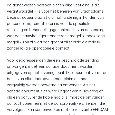
de aangewezen persoon binnen elke vestiging is die
verantwoordelijk is voor het beheren van vrachtclaims.
Deze structuur plaatst claimafhandeling in handen van
personeel met directe kennis van de specifieke
routering en behandelingsgeschiedenis van de zending,
wat een nauwkeurigere onderzoek mogelijk maakt dan
mogelijk zou zijn via een gecentraliseerde claimdesk
zonder lokale operationele context.
Voor geadresseerden die een beschadigde zending
ontvangen, moet een schade document worden
uitgegeven op het leveringspunt. Dit document vormt de
basis van elke daaropvolgende claim en moet
zorgvuldig worden bewaard na ontvangst. Als het
schade document niet werd uitgegeven bij levering of
als een aanvullende kopie nodig is, moet de ontvanger
contact opnemen met de oorspronkelijke afzender, die
vervolgens kan samenwerken met de relevante FERCAM