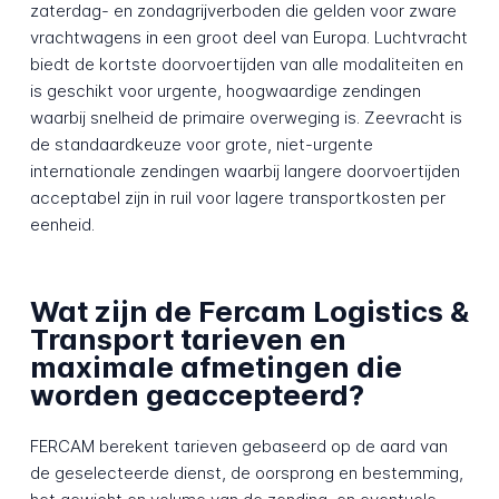
zaterdag- en zondagrijverboden die gelden voor zware
vrachtwagens in een groot deel van Europa. Luchtvracht
biedt de kortste doorvoertijden van alle modaliteiten en
is geschikt voor urgente, hoogwaardige zendingen
waarbij snelheid de primaire overweging is. Zeevracht is
de standaardkeuze voor grote, niet-urgente
internationale zendingen waarbij langere doorvoertijden
acceptabel zijn in ruil voor lagere transportkosten per
eenheid.
Wat zijn de Fercam Logistics &
Transport tarieven en
maximale afmetingen die
worden geaccepteerd?
FERCAM berekent tarieven gebaseerd op de aard van
de geselecteerde dienst, de oorsprong en bestemming,