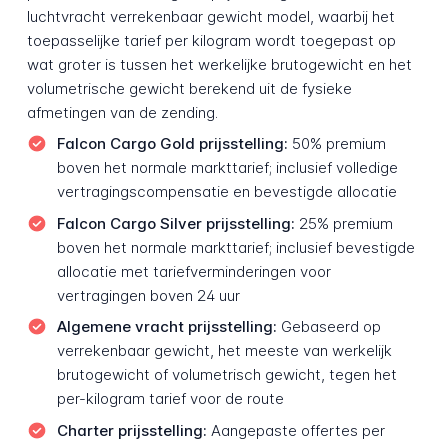
luchtvracht verrekenbaar gewicht model, waarbij het
toepasselijke tarief per kilogram wordt toegepast op
wat groter is tussen het werkelijke brutogewicht en het
volumetrische gewicht berekend uit de fysieke
afmetingen van de zending.
Falcon Cargo Gold prijsstelling:
50% premium
boven het normale markttarief; inclusief volledige
vertragingscompensatie en bevestigde allocatie
Falcon Cargo Silver prijsstelling:
25% premium
boven het normale markttarief; inclusief bevestigde
allocatie met tariefverminderingen voor
vertragingen boven 24 uur
Algemene vracht prijsstelling:
Gebaseerd op
verrekenbaar gewicht, het meeste van werkelijk
brutogewicht of volumetrisch gewicht, tegen het
per-kilogram tarief voor de route
Charter prijsstelling:
Aangepaste offertes per