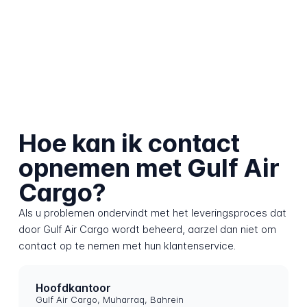
Hoe kan ik contact
opnemen met Gulf Air
Cargo?
Als u problemen ondervindt met het leveringsproces dat
door Gulf Air Cargo wordt beheerd, aarzel dan niet om
contact op te nemen met hun klantenservice.
Hoofdkantoor
Gulf Air Cargo, Muharraq, Bahrein