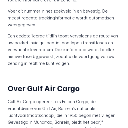
Voer dit nummer in het zoekveld in en bevestig. De
meest recente trackinginformatie wordt automatisch
weergegeven.
Een gedetailleerde tijdlijn toont vervolgens de route van
uw pakket: huidige locatie, doorlopen transitfases en
verwachte leverdatum. Deze informatie wordt bij elke
nieuwe fase bijgewerkt, zodat u de voortgang van uw
zending in realtime kunt volgen.
Over Gulf Air Cargo
Gulf Air Cargo opereert als Falcon Cargo, de
vrachtdivisie van Gulf Air, Bahrein's nationale
luchtvaartmaatschappij die in 1950 begon met vliegen.
Gevestigd in Muharraq, Bahrein, biedt het bedrijf