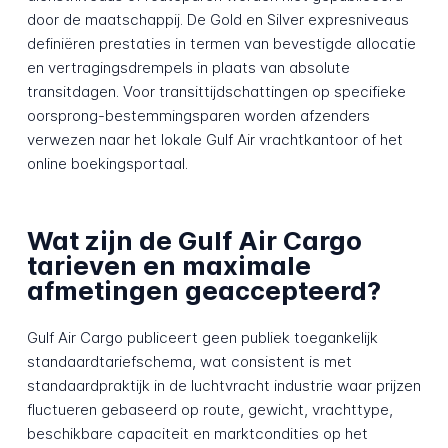
door de maatschappij. De Gold en Silver expresniveaus
definiëren prestaties in termen van bevestigde allocatie
en vertragingsdrempels in plaats van absolute
transitdagen. Voor transittijdschattingen op specifieke
oorsprong-bestemmingsparen worden afzenders
verwezen naar het lokale Gulf Air vrachtkantoor of het
online boekingsportaal.
Wat zijn de Gulf Air Cargo
tarieven en maximale
afmetingen geaccepteerd?
Gulf Air Cargo publiceert geen publiek toegankelijk
standaardtariefschema, wat consistent is met
standaardpraktijk in de luchtvracht industrie waar prijzen
fluctueren gebaseerd op route, gewicht, vrachttype,
beschikbare capaciteit en marktcondities op het