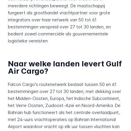
meerdere richtingen beweegt. De maatschappij
fungeert als groothandel vrachtpartner voor grote
integrators over haar netwerk van 50 tot 61
bestemmingen verspreid over 27 tot 30 landen, en
bedient zowel commerciële als gouvernementele
logistieke vereisten.
Naar welke landen levert Gulf
Air Cargo?
Falcon Cargo's routenetwerk beslaat tussen 50 en 61
bestemmingen over 27 tot 30 landen, met dekking over
het Midden-Oosten, Europa, het Indische Subcontinent,
het Verre Oosten, Zuidoost-Azië en Noord-Amerika. De
Bahrain hub functioneert als het centrale overlaadpunt,
met 24-uurs vrachtoperaties op Bahrain International
Airport waardoor vracht op elk uur tussen vluchten kan