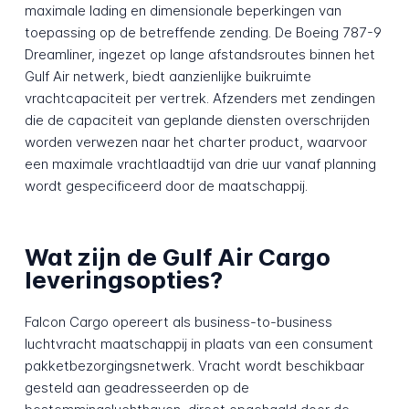
maximale lading en dimensionale beperkingen van
toepassing op de betreffende zending. De Boeing 787-9
Dreamliner, ingezet op lange afstandsroutes binnen het
Gulf Air netwerk, biedt aanzienlijke buikruimte
vrachtcapaciteit per vertrek. Afzenders met zendingen
die de capaciteit van geplande diensten overschrijden
worden verwezen naar het charter product, waarvoor
een maximale vrachtlaadtijd van drie uur vanaf planning
wordt gespecificeerd door de maatschappij.
Wat zijn de Gulf Air Cargo
leveringsopties?
Falcon Cargo opereert als business-to-business
luchtvracht maatschappij in plaats van een consument
pakketbezorgingsnetwerk. Vracht wordt beschikbaar
gesteld aan geadresseerden op de