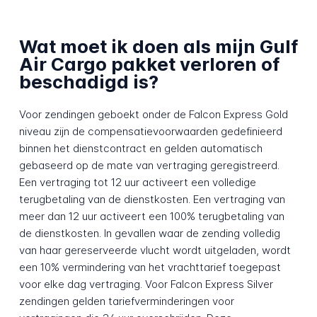
Wat moet ik doen als mijn Gulf
Air Cargo pakket verloren of
beschadigd is?
Voor zendingen geboekt onder de Falcon Express Gold
niveau zijn de compensatievoorwaarden gedefinieerd
binnen het dienstcontract en gelden automatisch
gebaseerd op de mate van vertraging geregistreerd.
Een vertraging tot 12 uur activeert een volledige
terugbetaling van de dienstkosten. Een vertraging van
meer dan 12 uur activeert een 100% terugbetaling van
de dienstkosten. In gevallen waar de zending volledig
van haar gereserveerde vlucht wordt uitgeladen, wordt
een 10% vermindering van het vrachttarief toegepast
voor elke dag vertraging. Voor Falcon Express Silver
zendingen gelden tariefverminderingen voor