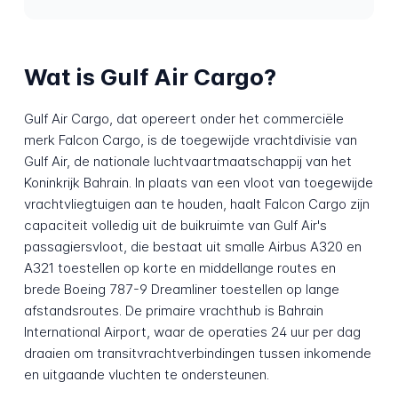
Wat is Gulf Air Cargo?
Gulf Air Cargo, dat opereert onder het commerciële
merk Falcon Cargo, is de toegewijde vrachtdivisie van
Gulf Air, de nationale luchtvaartmaatschappij van het
Koninkrijk Bahrain. In plaats van een vloot van toegewijde
vrachtvliegtuigen aan te houden, haalt Falcon Cargo zijn
capaciteit volledig uit de buikruimte van Gulf Air's
passagiersvloot, die bestaat uit smalle Airbus A320 en
A321 toestellen op korte en middellange routes en
brede Boeing 787-9 Dreamliner toestellen op lange
afstandsroutes. De primaire vrachthub is Bahrain
International Airport, waar de operaties 24 uur per dag
draaien om transitvrachtverbindingen tussen inkomende
en uitgaande vluchten te ondersteunen.