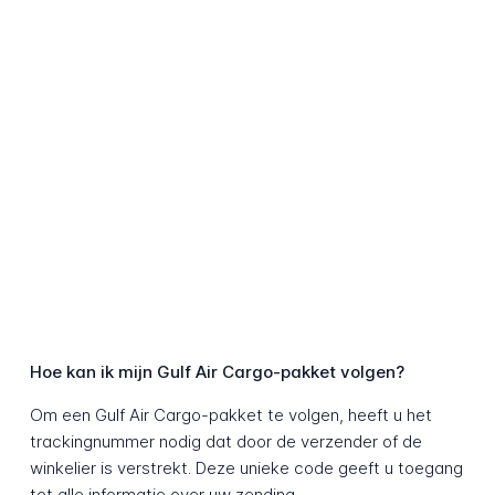
Hoe kan ik mijn Gulf Air Cargo-pakket volgen?
Om een Gulf Air Cargo-pakket te volgen, heeft u het
trackingnummer nodig dat door de verzender of de
winkelier is verstrekt. Deze unieke code geeft u toegang
tot alle informatie over uw zending.