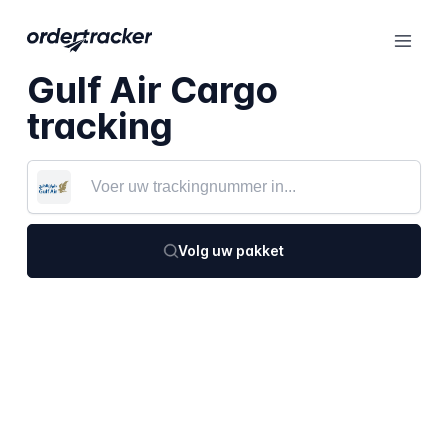
Gulf Air Cargo
tracking
Volg uw pakket