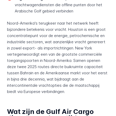
vrachtwagendiensten die offline punten door het
Arabische Golf gebied verbinden
Noord-Amerika's terugkeer naar het netwerk heeft
bijzondere betekenis voor vracht. Houston is een groot
concentratiepunt voor de energie, petrochemische en
industriële sectoren, wat aanzienlijke vracht genereert
in zowel export- als importrichtingen. New York
vertegenwoordigt een van de grootste commerciële
toegangspoorten in Noord-Amerika. Samen openen
deze twee 2025 routes directe buikruimte capaciteit
tussen Bahrain en de Amerikaanse markt voor het eerst
in bijna drie decennia, wat bijdraagt aan de
intercontinentale vrachtopties die de maatschappij
biedt via Europese verbindingen.
Wat zijn de Gulf Air Cargo