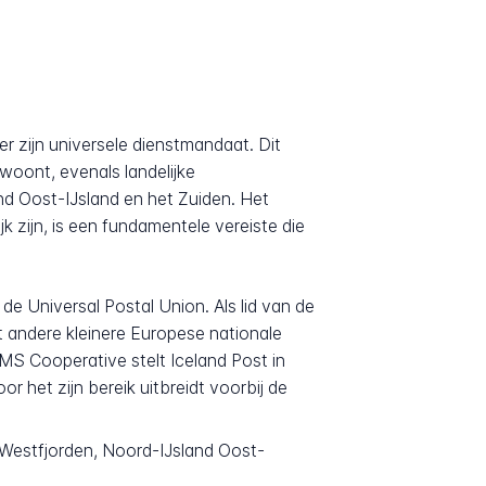
er zijn universele dienstmandaat. Dit
woont, evenals landelijke
 Oost-IJsland en het Zuiden. Het
zijn, is een fundamentele vereiste die
e Universal Postal Union. Als lid van de
 andere kleinere Europese nationale
MS Cooperative stelt Iceland Post in
het zijn bereik uitbreidt voorbij de
e Westfjorden, Noord-IJsland Oost-