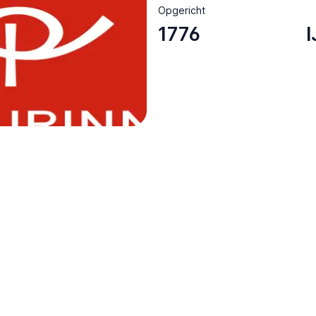
Opgericht
1776