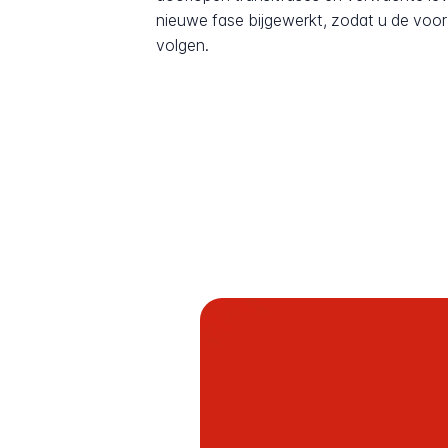
nieuwe fase bijgewerkt, zodat u de voor
volgen.