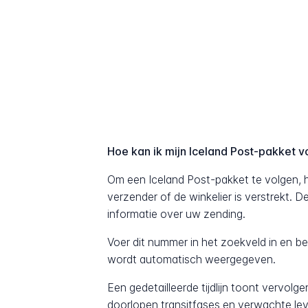
Hoe kan ik mijn Iceland Post-pakket v
Om een Iceland Post-pakket te volgen, 
verzender of de winkelier is verstrekt. 
informatie over uw zending.
Voer dit nummer in het zoekveld in en b
wordt automatisch weergegeven.
Een gedetailleerde tijdlijn toont vervolg
doorlopen transitfases en verwachte lev