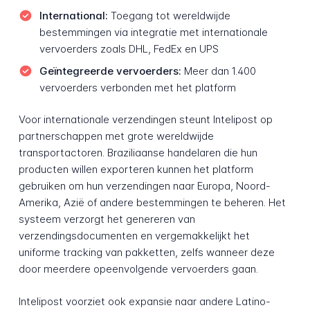
International:
Toegang tot wereldwijde
bestemmingen via integratie met internationale
vervoerders zoals DHL, FedEx en UPS
Geïntegreerde vervoerders:
Meer dan 1.400
vervoerders verbonden met het platform
Voor internationale verzendingen steunt Intelipost op
partnerschappen met grote wereldwijde
transportactoren. Braziliaanse handelaren die hun
producten willen exporteren kunnen het platform
gebruiken om hun verzendingen naar Europa, Noord-
Amerika, Azië of andere bestemmingen te beheren. Het
systeem verzorgt het genereren van
verzendingsdocumenten en vergemakkelijkt het
uniforme tracking van pakketten, zelfs wanneer deze
door meerdere opeenvolgende vervoerders gaan.
Intelipost voorziet ook expansie naar andere Latino-