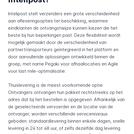
Intelipost stelt verzenders een grote verscheidenheid
aan afleveringsopties ter beschikking, waarmee
eindklanten de ontvangstwijze kunnen kiezen die het
beste bij hun beperkingen past. Deze flexibiliteit wordt
mogelijk gemaakt door de verscheidenheid van
partnertransporteurs geïntegreerd in het platform en
door aanvullende oplossingen ontwikkeld binnen de
groep, met name Pegaki voor afhaallocaties en Agile
voor last mile-optimalisatie.
Thuislevering is de meest voorkomende optie.
Ontvangers ontvangen hun pakket rechtstreeks op het
adres dat bij het bestellen is opgegeven. Afhankelijk van
de geselecteerde vervoerder en de locatie van de
ontvanger, worden verschillende serviceniveaus
geboden: standaardlevering binnen enkele dagen, snelle
levering in 24 tot 48 uur, of zelfs dezelfde dag levering