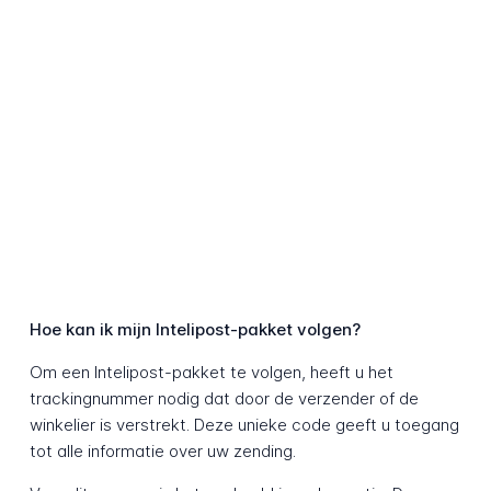
Hoe kan ik mijn Intelipost-pakket volgen?
Om een Intelipost-pakket te volgen, heeft u het
trackingnummer nodig dat door de verzender of de
winkelier is verstrekt. Deze unieke code geeft u toegang
tot alle informatie over uw zending.