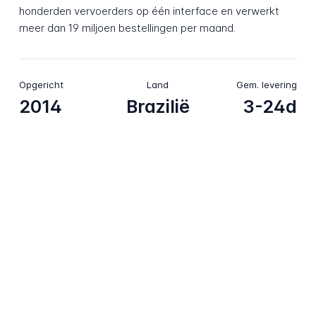
honderden vervoerders op één interface en verwerkt
meer dan 19 miljoen bestellingen per maand.
Opgericht
Land
Gem. levering
2014
Brazilië
3-24d