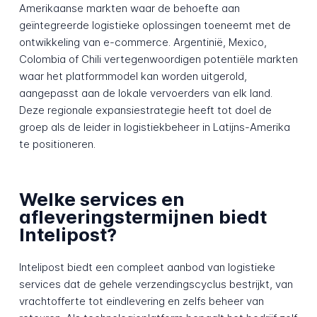
Amerikaanse markten waar de behoefte aan
geïntegreerde logistieke oplossingen toeneemt met de
ontwikkeling van e-commerce. Argentinië, Mexico,
Colombia of Chili vertegenwoordigen potentiële markten
waar het platformmodel kan worden uitgerold,
aangepasst aan de lokale vervoerders van elk land.
Deze regionale expansiestrategie heeft tot doel de
groep als de leider in logistiekbeheer in Latijns-Amerika
te positioneren.
Welke services en
afleveringstermijnen biedt
Intelipost?
Intelipost biedt een compleet aanbod van logistieke
services dat de gehele verzendingscyclus bestrijkt, van
vrachtofferte tot eindlevering en zelfs beheer van