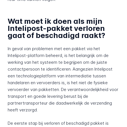
Wat moet ik doen als mijn
Intelipost-pakket verloren
gaat of beschadigd raakt?
In geval van problemen met een pakket via het
Intelipost-platform beheerd, is het belangrijk om de
werking van het systeem te begrijpen om de juiste
contactpersoon te identificeren. Aangezien Intelipost
een technologieplatform van intermediatie tussen
handelaren en vervoerders is, is het niet de fysieke
vervoerder van pakketten. De verantwoordelijkheid voor
transport en goede levering berust bij de
partnertransporteur die daadwerkelijk de verzending
heeft verzorgd.
De eerste stap bij verloren of beschadigd pakket is