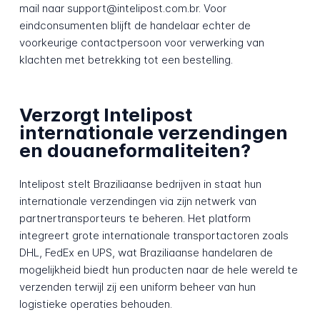
mail naar support@intelipost.com.br. Voor
eindconsumenten blijft de handelaar echter de
voorkeurige contactpersoon voor verwerking van
klachten met betrekking tot een bestelling.
Verzorgt Intelipost
internationale verzendingen
en douaneformaliteiten?
Intelipost stelt Braziliaanse bedrijven in staat hun
internationale verzendingen via zijn netwerk van
partnertransporteurs te beheren. Het platform
integreert grote internationale transportactoren zoals
DHL, FedEx en UPS, wat Braziliaanse handelaren de
mogelijkheid biedt hun producten naar de hele wereld te
verzenden terwijl zij een uniform beheer van hun
logistieke operaties behouden.