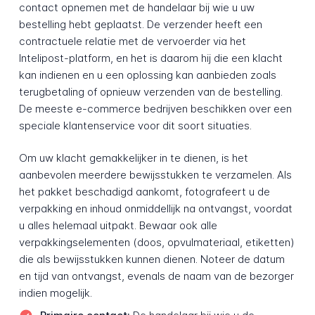
contact opnemen met de handelaar bij wie u uw
bestelling hebt geplaatst. De verzender heeft een
contractuele relatie met de vervoerder via het
Intelipost-platform, en het is daarom hij die een klacht
kan indienen en u een oplossing kan aanbieden zoals
terugbetaling of opnieuw verzenden van de bestelling.
De meeste e-commerce bedrijven beschikken over een
speciale klantenservice voor dit soort situaties.
Om uw klacht gemakkelijker in te dienen, is het
aanbevolen meerdere bewijsstukken te verzamelen. Als
het pakket beschadigd aankomt, fotografeert u de
verpakking en inhoud onmiddellijk na ontvangst, voordat
u alles helemaal uitpakt. Bewaar ook alle
verpakkingselementen (doos, opvulmateriaal, etiketten)
die als bewijsstukken kunnen dienen. Noteer de datum
en tijd van ontvangst, evenals de naam van de bezorger
indien mogelijk.