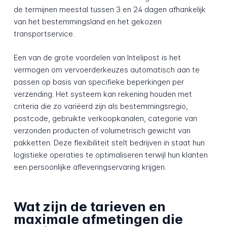
de termijnen meestal tussen 3 en 24 dagen afhankelijk
van het bestemmingsland en het gekozen
transportservice.
Een van de grote voordelen van Intelipost is het
vermogen om vervoerderkeuzes automatisch aan te
passen op basis van specifieke beperkingen per
verzending. Het systeem kan rekening houden met
criteria die zo variëerd zijn als bestemmingsregio,
postcode, gebruikte verkoopkanalen, categorie van
verzonden producten of volumetrisch gewicht van
pakketten. Deze flexibiliteit stelt bedrijven in staat hun
logistieke operaties te optimaliseren terwijl hun klanten
een persoonlijke afleveringservaring krijgen.
Wat zijn de tarieven en
maximale afmetingen die