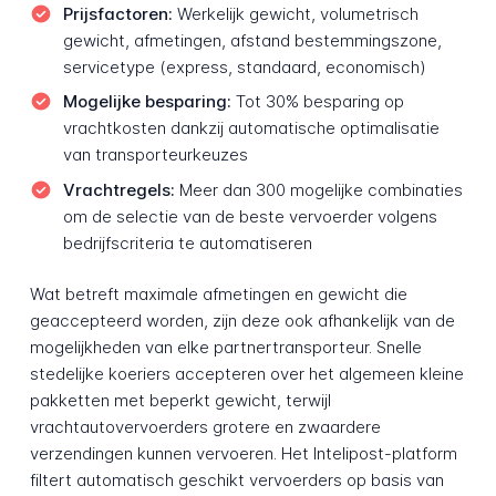
Prijsfactoren:
Werkelijk gewicht, volumetrisch
gewicht, afmetingen, afstand bestemmingszone,
servicetype (express, standaard, economisch)
Mogelijke besparing:
Tot 30% besparing op
vrachtkosten dankzij automatische optimalisatie
van transporteurkeuzes
Vrachtregels:
Meer dan 300 mogelijke combinaties
om de selectie van de beste vervoerder volgens
bedrijfscriteria te automatiseren
Wat betreft maximale afmetingen en gewicht die
geaccepteerd worden, zijn deze ook afhankelijk van de
mogelijkheden van elke partnertransporteur. Snelle
stedelijke koeriers accepteren over het algemeen kleine
pakketten met beperkt gewicht, terwijl
vrachtautovervoerders grotere en zwaardere
verzendingen kunnen vervoeren. Het Intelipost-platform
filtert automatisch geschikt vervoerders op basis van