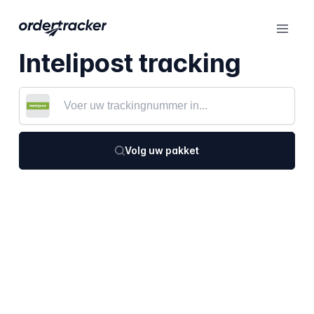
Intelipost tracking
Volg uw pakket