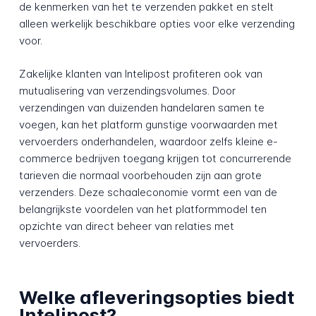
de kenmerken van het te verzenden pakket en stelt
alleen werkelijk beschikbare opties voor elke verzending
voor.
Zakelijke klanten van Intelipost profiteren ook van
mutualisering van verzendingsvolumes. Door
verzendingen van duizenden handelaren samen te
voegen, kan het platform gunstige voorwaarden met
vervoerders onderhandelen, waardoor zelfs kleine e-
commerce bedrijven toegang krijgen tot concurrerende
tarieven die normaal voorbehouden zijn aan grote
verzenders. Deze schaaleconomie vormt een van de
belangrijkste voordelen van het platformmodel ten
opzichte van direct beheer van relaties met
vervoerders.
Welke afleveringsopties biedt
Intelipost?