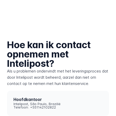
Hoe kan ik contact
opnemen met
Intelipost?
Als u problemen ondervindt met het leveringsproces dat
door Intelipost wordt beheerd, aarzel dan niet om
contact op te nemen met hun klantenservice.
Hoofdkantoor
Intelipost, São Paulo, Brazilië
Telefoon: +551142102822