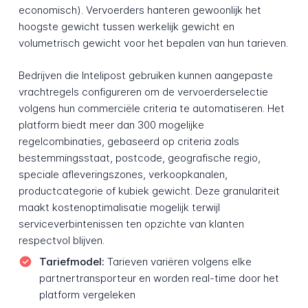
economisch). Vervoerders hanteren gewoonlijk het
hoogste gewicht tussen werkelijk gewicht en
volumetrisch gewicht voor het bepalen van hun tarieven.
Bedrijven die Intelipost gebruiken kunnen aangepaste
vrachtregels configureren om de vervoerderselectie
volgens hun commerciële criteria te automatiseren. Het
platform biedt meer dan 300 mogelijke
regelcombinaties, gebaseerd op criteria zoals
bestemmingsstaat, postcode, geografische regio,
speciale afleveringszones, verkoopkanalen,
productcategorie of kubiek gewicht. Deze granulariteit
maakt kostenoptimalisatie mogelijk terwijl
serviceverbintenissen ten opzichte van klanten
respectvol blijven.
Tariefmodel:
Tarieven variëren volgens elke
partnertransporteur en worden real-time door het
platform vergeleken