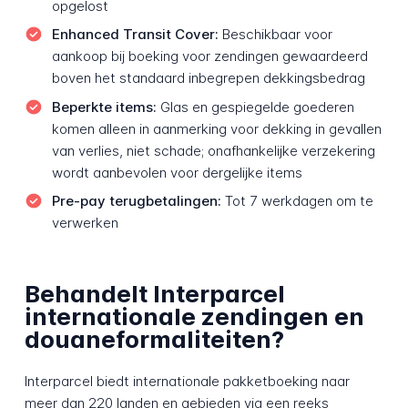
opgelost
Enhanced Transit Cover:
Beschikbaar voor
aankoop bij boeking voor zendingen gewaardeerd
boven het standaard inbegrepen dekkingsbedrag
Beperkte items:
Glas en gespiegelde goederen
komen alleen in aanmerking voor dekking in gevallen
van verlies, niet schade; onafhankelijke verzekering
wordt aanbevolen voor dergelijke items
Pre-pay terugbetalingen:
Tot 7 werkdagen om te
verwerken
Behandelt Interparcel
internationale zendingen en
douaneformaliteiten?
Interparcel biedt internationale pakketboeking naar
meer dan 220 landen en gebieden via een reeks