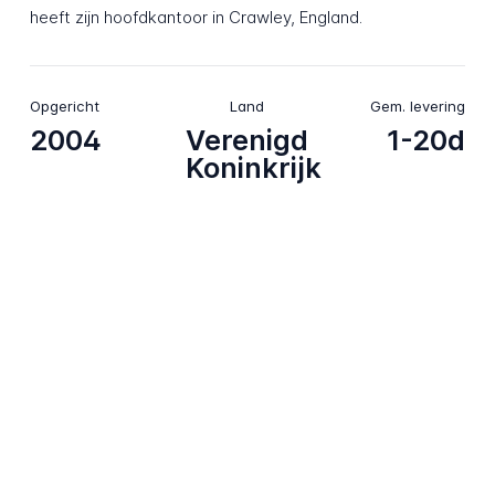
heeft zijn hoofdkantoor in Crawley, England.
Opgericht
Land
Gem. levering
2004
Verenigd
1-20d
Koninkrijk