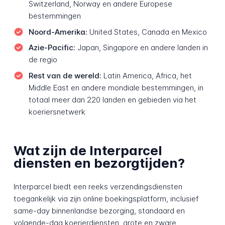
Switzerland, Norway en andere Europese
bestemmingen
Noord-Amerika:
United States, Canada en Mexico
Azie-Pacific:
Japan, Singapore en andere landen in
de regio
Rest van de wereld:
Latin America, Africa, het
Middle East en andere mondiale bestemmingen, in
totaal meer dan 220 landen en gebieden via het
koeriersnetwerk
Wat zijn de Interparcel
diensten en bezorgtijden?
Interparcel biedt een reeks verzendingsdiensten
toegankelijk via zijn online boekingsplatform, inclusief
same-day binnenlandse bezorging, standaard en
volgende-dag koerierdiensten, grote en zware