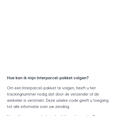
Hoe kan ik mijn Interparcel-pakket volgen?
Om een Interparcel-pakket te volgen, heeft u het
trackingnummer nodig dat door de verzender of de
winkelier is verstrekt. Deze unieke code geeft u toegang
tot alle informatie over uw zending.