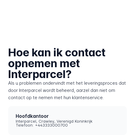
Hoe kan ik contact
opnemen met
Interparcel?
Als u problemen ondervindt met het leveringsproces dat
door Interparcel wordt beheerd, aarzel dan niet om
contact op te nemen met hun klantenservice.
Hoofdkantoor
Interparcel, Crawley, Verenigd Koninkrijk
Telefoon: +443333000700