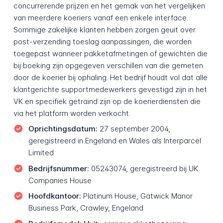
concurrerende prijzen en het gemak van het vergelijken
van meerdere koeriers vanaf een enkele interface.
Sommige zakelijke klanten hebben zorgen geuit over
post-verzending toeslag aanpassingen, die worden
toegepast wanneer pakketafmetingen of gewichten die
bij boeking zijn opgegeven verschillen van die gemeten
door de koerier bij ophaling. Het bedrijf houdt vol dat alle
klantgerichte supportmedewerkers gevestigd zijn in het
VK en specifiek getraind zijn op de koerierdiensten die
via het platform worden verkocht.
Oprichtingsdatum:
27 september 2004,
geregistreerd in Engeland en Wales als Interparcel
Limited
Bedrijfsnummer:
05243074, geregistreerd bij UK
Companies House
Hoofdkantoor:
Platinum House, Gatwick Manor
Business Park, Crawley, Engeland