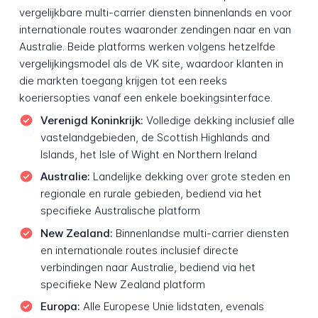
vergelijkbare multi-carrier diensten binnenlands en voor
internationale routes waaronder zendingen naar en van
Australie. Beide platforms werken volgens hetzelfde
vergelijkingsmodel als de VK site, waardoor klanten in
die markten toegang krijgen tot een reeks
koeriersopties vanaf een enkele boekingsinterface.
Verenigd Koninkrijk:
Volledige dekking inclusief alle
vastelandgebieden, de Scottish Highlands and
Islands, het Isle of Wight en Northern Ireland
Australie:
Landelijke dekking over grote steden en
regionale en rurale gebieden, bediend via het
specifieke Australische platform
New Zealand:
Binnenlandse multi-carrier diensten
en internationale routes inclusief directe
verbindingen naar Australie, bediend via het
specifieke New Zealand platform
Europa:
Alle Europese Unie lidstaten, evenals