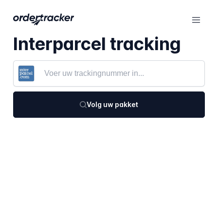
Interparcel tracking
Volg uw pakket