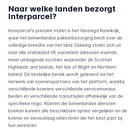
Naar welke landen bezorgt
Interparcel?
Interparcel's primaire markt is het Verenigd Koninkrijk,
waar het binnenlandse pakketbezorging biedt over de
volledige breedte van het land. Dekking strekt zich uit
naar alle standaard VK vasteland adressen evenals
meer uitdagende locaties waaronder de Scottish
Highlands and Islands, het Isle of Wight en Northern
Ireland. Dit landelijke bereik wordt geleverd via het
netwerk van koerierspartners van het platform, waarbij
verschillende koeriers verschillende serviceniveaus
bieden en verschillende transittijden afhankelijk van de
specifieke regio. Klanten die binnenlandse diensten
boeken kunnen alle beschikbare opties vergelijken en de
koerier en servicelaag selecteren die het best past bij
hun vereisten.