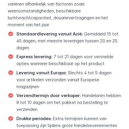
variëren afhankelijk van factoren zoals
weersomstandigheden, beschikbare
luchtvrachtcapaciteit, douanevertragingen en het
moment van het jaar.
Standaardlevering vanuit Azië:
Gemiddeld 15 tot
45 dagen, met meeste leveringen tussen 20 en 25
dagen
Express levering:
7 tot 21 dagen voor versnelde
opties wanneer beschikbaar op het product
Levering vanuit Europa:
Slechts 4 tot 5 dagen
voor artikelen verzonden vanuit Europese
magazijnen
Verzendtermijn door verkoper:
Handelaren hebben
8 tot 10 dagen om het pakket na bestelling te
verzenden
Drukke periodes:
Extra termijnen kunnen van
toepassing zijn tijdens grote handelsevenementen