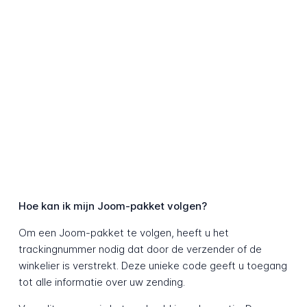
Hoe kan ik mijn Joom-pakket volgen?
Om een Joom-pakket te volgen, heeft u het
trackingnummer nodig dat door de verzender of de
winkelier is verstrekt. Deze unieke code geeft u toegang
tot alle informatie over uw zending.