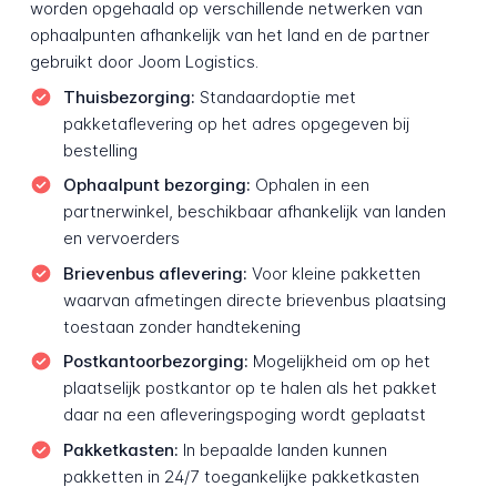
worden opgehaald op verschillende netwerken van
ophaalpunten afhankelijk van het land en de partner
gebruikt door Joom Logistics.
Thuisbezorging:
Standaardoptie met
pakketaflevering op het adres opgegeven bij
bestelling
Ophaalpunt bezorging:
Ophalen in een
partnerwinkel, beschikbaar afhankelijk van landen
en vervoerders
Brievenbus aflevering:
Voor kleine pakketten
waarvan afmetingen directe brievenbus plaatsing
toestaan zonder handtekening
Postkantoorbezorging:
Mogelijkheid om op het
plaatselijk postkantor op te halen als het pakket
daar na een afleveringspoging wordt geplaatst
Pakketkasten:
In bepaalde landen kunnen
pakketten in 24/7 toegankelijke pakketkasten