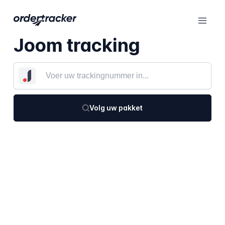
Joom tracking
Volg uw pakket