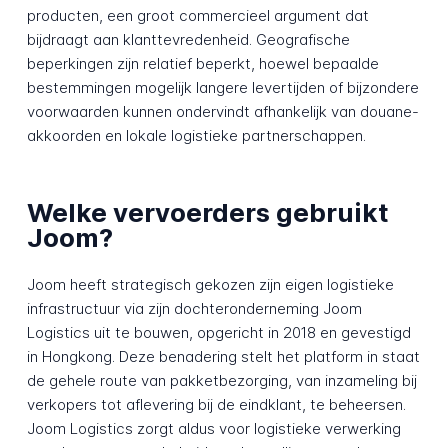
producten, een groot commercieel argument dat
bijdraagt aan klanttevredenheid. Geografische
beperkingen zijn relatief beperkt, hoewel bepaalde
bestemmingen mogelijk langere levertijden of bijzondere
voorwaarden kunnen ondervindt afhankelijk van douane-
akkoorden en lokale logistieke partnerschappen.
Welke vervoerders gebruikt
Joom?
Joom heeft strategisch gekozen zijn eigen logistieke
infrastructuur via zijn dochteronderneming Joom
Logistics uit te bouwen, opgericht in 2018 en gevestigd
in Hongkong. Deze benadering stelt het platform in staat
de gehele route van pakketbezorging, van inzameling bij
verkopers tot aflevering bij de eindklant, te beheersen.
Joom Logistics zorgt aldus voor logistieke verwerking