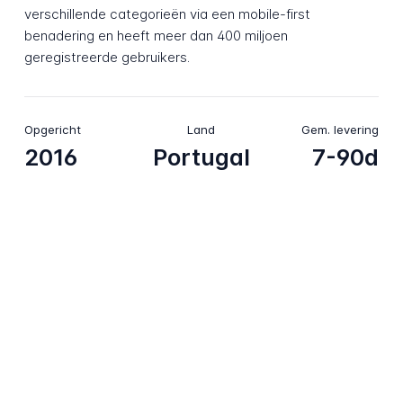
verschillende categorieën via een mobile-first
benadering en heeft meer dan 400 miljoen
geregistreerde gebruikers.
Opgericht
Land
Gem. levering
2016
Portugal
7-90d