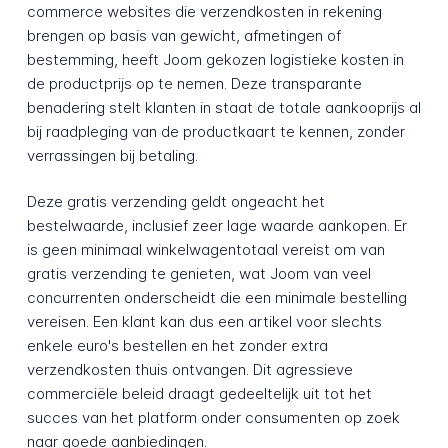
commerce websites die verzendkosten in rekening
brengen op basis van gewicht, afmetingen of
bestemming, heeft Joom gekozen logistieke kosten in
de productprijs op te nemen. Deze transparante
benadering stelt klanten in staat de totale aankooprijs al
bij raadpleging van de productkaart te kennen, zonder
verrassingen bij betaling.
Deze gratis verzending geldt ongeacht het
bestelwaarde, inclusief zeer lage waarde aankopen. Er
is geen minimaal winkelwagentotaal vereist om van
gratis verzending te genieten, wat Joom van veel
concurrenten onderscheidt die een minimale bestelling
vereisen. Een klant kan dus een artikel voor slechts
enkele euro's bestellen en het zonder extra
verzendkosten thuis ontvangen. Dit agressieve
commerciële beleid draagt gedeeltelijk uit tot het
succes van het platform onder consumenten op zoek
naar goede aanbiedingen.