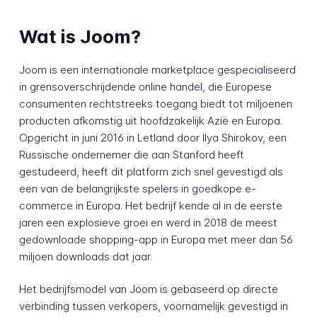
Wat is Joom?
Joom is een internationale marketplace gespecialiseerd
in grensoverschrijdende online handel, die Europese
consumenten rechtstreeks toegang biedt tot miljoenen
producten afkomstig uit hoofdzakelijk Azië en Europa.
Opgericht in juni 2016 in Letland door Ilya Shirokov, een
Russische ondernemer die aan Stanford heeft
gestudeerd, heeft dit platform zich snel gevestigd als
een van de belangrijkste spelers in goedkope e-
commerce in Europa. Het bedrijf kende al in de eerste
jaren een explosieve groei en werd in 2018 de meest
gedownloade shopping-app in Europa met meer dan 56
miljoen downloads dat jaar.
Het bedrijfsmodel van Joom is gebaseerd op directe
verbinding tussen verkopers, voornamelijk gevestigd in