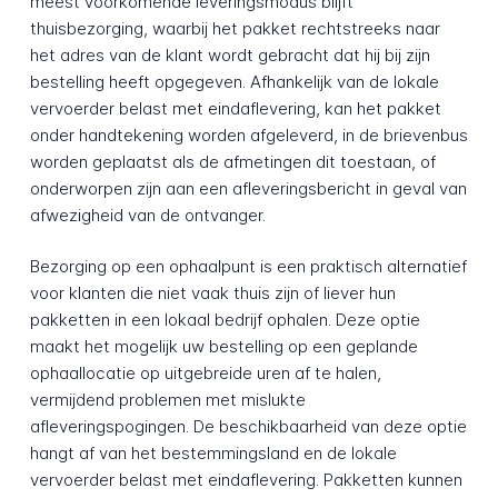
meest voorkomende leveringsmodus blijft
thuisbezorging, waarbij het pakket rechtstreeks naar
het adres van de klant wordt gebracht dat hij bij zijn
bestelling heeft opgegeven. Afhankelijk van de lokale
vervoerder belast met eindaflevering, kan het pakket
onder handtekening worden afgeleverd, in de brievenbus
worden geplaatst als de afmetingen dit toestaan, of
onderworpen zijn aan een afleveringsbericht in geval van
afwezigheid van de ontvanger.
Bezorging op een ophaalpunt is een praktisch alternatief
voor klanten die niet vaak thuis zijn of liever hun
pakketten in een lokaal bedrijf ophalen. Deze optie
maakt het mogelijk uw bestelling op een geplande
ophaallocatie op uitgebreide uren af te halen,
vermijdend problemen met mislukte
afleveringspogingen. De beschikbaarheid van deze optie
hangt af van het bestemmingsland en de lokale
vervoerder belast met eindaflevering. Pakketten kunnen