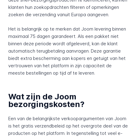
klanten hun zoekopdrachten filteren of opmerkingen
zoeken die verzending vanuit Europa aangeven.
Het is belangrijk op te merken dat Joom levering binnen
maximaal 75 dagen garandeert. Als een pakket niet
binnen deze periode wordt afgeleverd, kan de klant
automatisch terugbetaling aanvragen. Deze garantie
biedt extra bescherming aan kopers en getuigt van het
vertrouwen van het platform in zijn capaciteit de
meeste bestellingen op tijd af te leveren.
Wat zijn de Joom
bezorgingskosten?
Een van de belangrijkste verkoopargumenten van Joom
is het gratis verzendbeleid op het overgrote deel van de
producten op het platform. In tegenstelling tot veel e-