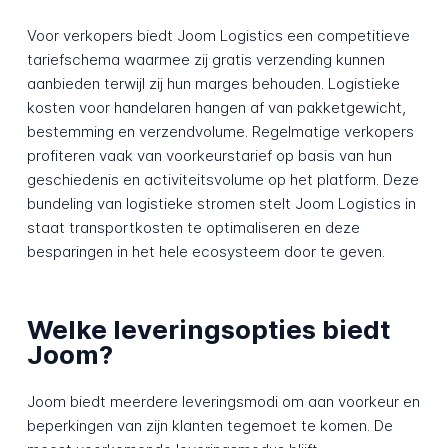
Voor verkopers biedt Joom Logistics een competitieve
tariefschema waarmee zij gratis verzending kunnen
aanbieden terwijl zij hun marges behouden. Logistieke
kosten voor handelaren hangen af van pakketgewicht,
bestemming en verzendvolume. Regelmatige verkopers
profiteren vaak van voorkeurstarief op basis van hun
geschiedenis en activiteitsvolume op het platform. Deze
bundeling van logistieke stromen stelt Joom Logistics in
staat transportkosten te optimaliseren en deze
besparingen in het hele ecosysteem door te geven.
Welke leveringsopties biedt
Joom?
Joom biedt meerdere leveringsmodi om aan voorkeur en
beperkingen van zijn klanten tegemoet te komen. De