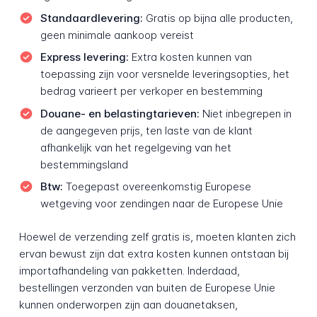
Standaardlevering:
Gratis op bijna alle producten,
geen minimale aankoop vereist
Express levering:
Extra kosten kunnen van
toepassing zijn voor versnelde leveringsopties, het
bedrag varieert per verkoper en bestemming
Douane- en belastingtarieven:
Niet inbegrepen in
de aangegeven prijs, ten laste van de klant
afhankelijk van het regelgeving van het
bestemmingsland
Btw:
Toegepast overeenkomstig Europese
wetgeving voor zendingen naar de Europese Unie
Hoewel de verzending zelf gratis is, moeten klanten zich
ervan bewust zijn dat extra kosten kunnen ontstaan bij
importafhandeling van pakketten. Inderdaad,
bestellingen verzonden van buiten de Europese Unie
kunnen onderworpen zijn aan douanetaksen,