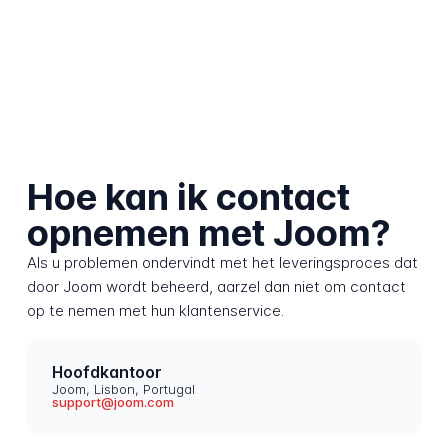
Hoe kan ik contact
opnemen met Joom?
Als u problemen ondervindt met het leveringsproces dat
door Joom wordt beheerd, aarzel dan niet om contact
op te nemen met hun klantenservice.
Hoofdkantoor
Joom, Lisbon, Portugal
support@joom.com