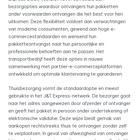
bezorgopties waardoor ontvangers hun pakketten
onder voorwaarden ontvangen die het best voor hen
uitkomen. Deze flexibiliteit voldoet aan verwachtingen
van moderne consumenten, gewend aan hoge e-
commercestandaarden en wensend hun
pakketteontvangst naar hun persoonlijke en
professionele behoeften aan te passen. Het
transportbedrijf heeft deze opties in nauwe
samenwerking met partner-e-commerceplatformen
ontwikkeld om optimale klantervaring te garanderen.
Thuisbezorging vormt de standaardoptie en meest
gebruikte in het J&T Express-netwerk. De bezorger gaat
naar het adres aangewezen door afzender of ontvanger
en geeft het pakket in persoon onder ondertekening of
elektronische validatie. Deze wijze biedt gemak van
aankopen rechtstreeks thuis te ontvangen zonder zelf
te verplaatsen. In geval van afwezigheid van ontvanger