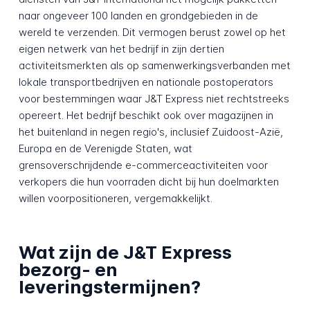
naar ongeveer 100 landen en grondgebieden in de
wereld te verzenden. Dit vermogen berust zowel op het
eigen netwerk van het bedrijf in zijn dertien
activiteitsmerkten als op samenwerkingsverbanden met
lokale transportbedrijven en nationale postoperators
voor bestemmingen waar J&T Express niet rechtstreeks
opereert. Het bedrijf beschikt ook over magazijnen in
het buitenland in negen regio's, inclusief Zuidoost-Azië,
Europa en de Verenigde Staten, wat
grensoverschrijdende e-commerceactiviteiten voor
verkopers die hun voorraden dicht bij hun doelmarkten
willen voorpositioneren, vergemakkelijkt.
Wat zijn de J&T Express
bezorg- en
leveringstermijnen?