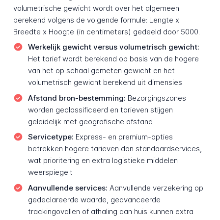
volumetrische gewicht wordt over het algemeen
berekend volgens de volgende formule: Lengte x
Breedte x Hoogte (in centimeters) gedeeld door 5000.
Werkelijk gewicht versus volumetrisch gewicht:
Het tarief wordt berekend op basis van de hogere
van het op schaal gemeten gewicht en het
volumetrisch gewicht berekend uit dimensies
Afstand bron-bestemming:
Bezorgingszones
worden geclassificeerd en tarieven stijgen
geleidelijk met geografische afstand
Servicetype:
Express- en premium-opties
betrekken hogere tarieven dan standaardservices,
wat prioritering en extra logistieke middelen
weerspiegelt
Aanvullende services:
Aanvullende verzekering op
gedeclareerde waarde, geavanceerde
trackingovallen of afhaling aan huis kunnen extra