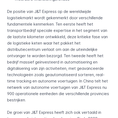
De positie van J&T Express op de wereldwijde
logistiekmarkt wordt gekenmerkt door verschillende
fundamentele kenmerken. Ten eerste heeft het
transportbedrijf speciale expertise in het segment van
de laatste kilometer ontwikkeld, deze kritieke fase van
de logistieke keten waar het pakket het
distributiecentrum verlaat om aan de uiteindelijke
ontvanger te worden bezorgd. Ten tweede heeft het
bedrijf massief geïnvesteerd in automatisering en
digitalisering van zijn activiteiten, met geavanceerde
technologieën zoals geautomatiseerd sorteren, real-
time tracking en autonome voertuigen. In China telt het
netwerk van autonome voertuigen van J&T Express nu
900 operationele eenheden die verschillende provincies
bestrijken.
De groei van J&T Express heeft zich ook vertaald in