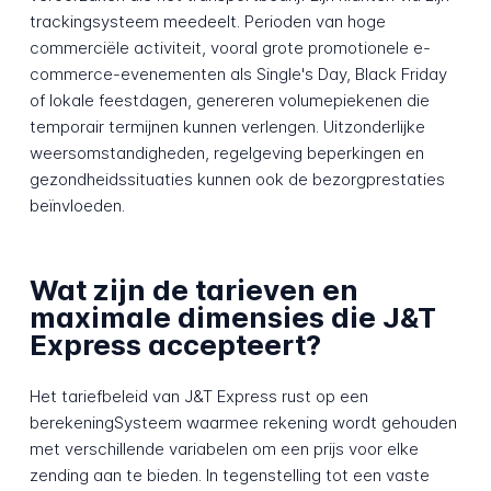
trackingsysteem meedeelt. Perioden van hoge
commerciële activiteit, vooral grote promotionele e-
commerce-evenementen als Single's Day, Black Friday
of lokale feestdagen, genereren volumepiekenen die
temporair termijnen kunnen verlengen. Uitzonderlijke
weersomstandigheden, regelgeving beperkingen en
gezondheidssituaties kunnen ook de bezorgprestaties
beïnvloeden.
Wat zijn de tarieven en
maximale dimensies die J&T
Express accepteert?
Het tariefbeleid van J&T Express rust op een
berekeningSysteem waarmee rekening wordt gehouden
met verschillende variabelen om een prijs voor elke
zending aan te bieden. In tegenstelling tot een vaste