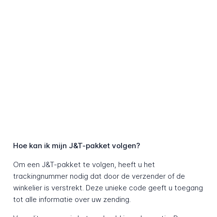
Hoe kan ik mijn J&T-pakket volgen?
Om een J&T-pakket te volgen, heeft u het
trackingnummer nodig dat door de verzender of de
winkelier is verstrekt. Deze unieke code geeft u toegang
tot alle informatie over uw zending.