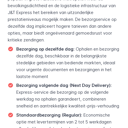
bevolkingsdichtheid en de logistieke infrastructuur van
J&T Express het bereiken van uitzonderlijke
prestatieniveaus mogelijk maken. De bezorgservice op
dezelfde dag impliceert hogere tarieven dan andere
opties, maar biedt ongeëvenaard gemoedsrust voor
kritieke zendingen.
Bezorging op dezelfde dag:
Ophalen en bezorging
dezelfde dag, beschikbaar in de belangrijkste
stedelijke gebieden van bediende markten, ideaal
voor urgente documenten en bezorgingen in het
laatste moment
Bezorging volgende dag (Next Day Delivery):
Express-service die bezorging op de volgende
werkdag na ophalen garandeert, combineren
snelheid en aantrekkelijke kwaliteit-prijs-verhouding
Standaardbezorging (Regular):
Economische
optie met levertermijnen van 2 tot 5 werkdagen