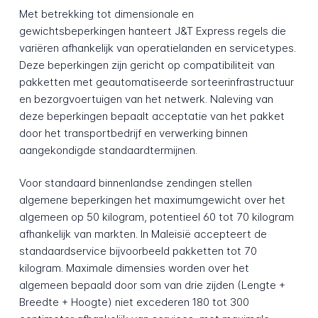
Met betrekking tot dimensionale en
gewichtsbeperkingen hanteert J&T Express regels die
variëren afhankelijk van operatielanden en servicetypes.
Deze beperkingen zijn gericht op compatibiliteit van
pakketten met geautomatiseerde sorteerinfrastructuur
en bezorgvoertuigen van het netwerk. Naleving van
deze beperkingen bepaalt acceptatie van het pakket
door het transportbedrijf en verwerking binnen
aangekondigde standaardtermijnen.
Voor standaard binnenlandse zendingen stellen
algemene beperkingen het maximumgewicht over het
algemeen op 50 kilogram, potentieel 60 tot 70 kilogram
afhankelijk van markten. In Maleisië accepteert de
standaardservice bijvoorbeeld pakketten tot 70
kilogram. Maximale dimensies worden over het
algemeen bepaald door som van drie zijden (Lengte +
Breedte + Hoogte) niet excederen 180 tot 300