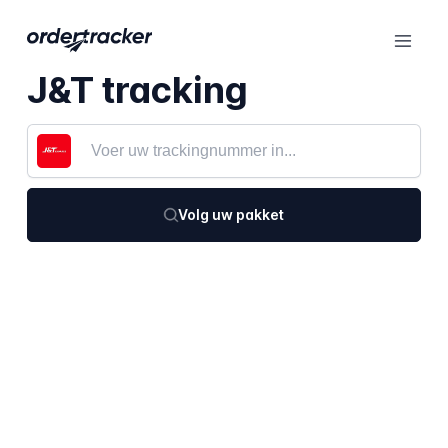
J&T tracking
Volg uw pakket