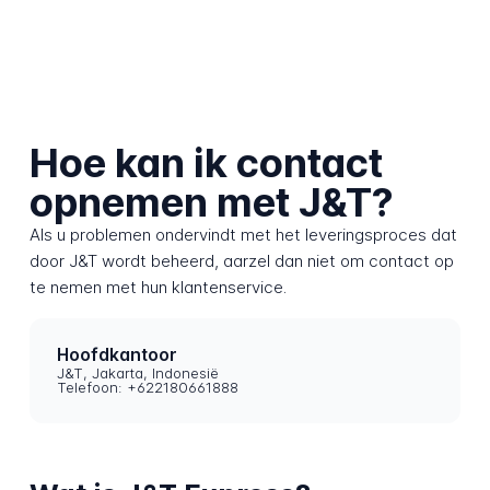
Hoe kan ik contact
opnemen met J&T?
Als u problemen ondervindt met het leveringsproces dat
door J&T wordt beheerd, aarzel dan niet om contact op
te nemen met hun klantenservice.
Hoofdkantoor
J&T, Jakarta, Indonesië
Telefoon: +622180661888