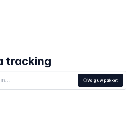
a tracking
Volg uw pakket