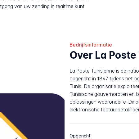
tgang van uw zending in realtime kunt
Bedrijfsinformatie
Over La Poste
La Poste Tunisienne is de nati
opgericht in 1847 tijdens het 
Tunis. De organisatie exploitee
Tunisische gouvernoraten en bi
oplossingen waaronder e-Dina
elektronische factuurbetalinge
Opgericht