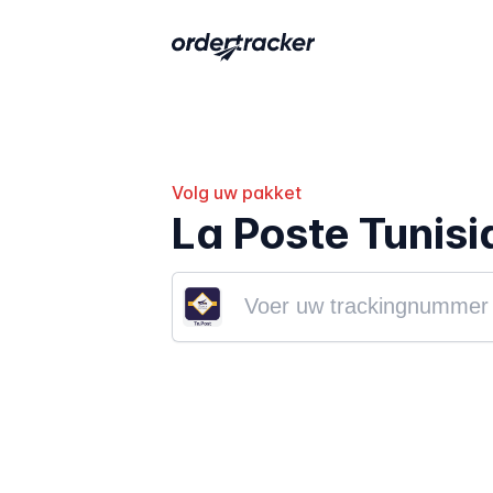
Volg uw pakket
La Poste Tunisi