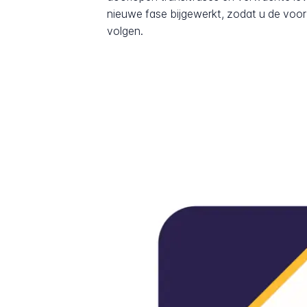
nieuwe fase bijgewerkt, zodat u de voor
volgen.