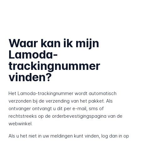
Waar kan ik mijn
Lamoda-
trackingnummer
vinden?
Het Lamoda-trackingnummer wordt automatisch
verzonden bij de verzending van het pakket. Als
ontvanger ontvangt u dit per e-mail, sms of
rechtstreeks op de orderbevestigingspagina van de
webwinkel.
Als u het niet in uw meldingen kunt vinden, log dan in op