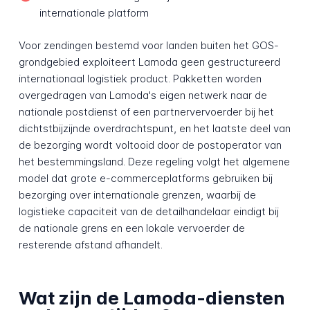
internationale platform
Voor zendingen bestemd voor landen buiten het GOS-
grondgebied exploiteert Lamoda geen gestructureerd
internationaal logistiek product. Pakketten worden
overgedragen van Lamoda's eigen netwerk naar de
nationale postdienst of een partnervervoerder bij het
dichtstbijzijnde overdrachtspunt, en het laatste deel van
de bezorging wordt voltooid door de postoperator van
het bestemmingsland. Deze regeling volgt het algemene
model dat grote e-commerceplatforms gebruiken bij
bezorging over internationale grenzen, waarbij de
logistieke capaciteit van de detailhandelaar eindigt bij
de nationale grens en een lokale vervoerder de
resterende afstand afhandelt.
Wat zijn de Lamoda-diensten