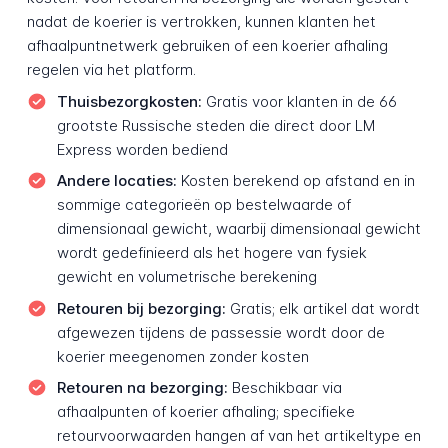
nadat de koerier is vertrokken, kunnen klanten het
afhaalpuntnetwerk gebruiken of een koerier afhaling
regelen via het platform.
Thuisbezorgkosten:
Gratis voor klanten in de 66
grootste Russische steden die direct door LM
Express worden bediend
Andere locaties:
Kosten berekend op afstand en in
sommige categorieën op bestelwaarde of
dimensionaal gewicht, waarbij dimensionaal gewicht
wordt gedefinieerd als het hogere van fysiek
gewicht en volumetrische berekening
Retouren bij bezorging:
Gratis; elk artikel dat wordt
afgewezen tijdens de passessie wordt door de
koerier meegenomen zonder kosten
Retouren na bezorging:
Beschikbaar via
afhaalpunten of koerier afhaling; specifieke
retourvoorwaarden hangen af van het artikeltype en