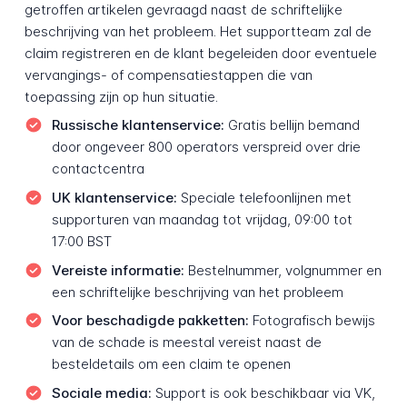
getroffen artikelen gevraagd naast de schriftelijke
beschrijving van het probleem. Het supportteam zal de
claim registreren en de klant begeleiden door eventuele
vervangings- of compensatiestappen die van
toepassing zijn op hun situatie.
Russische klantenservice:
Gratis bellijn bemand
door ongeveer 800 operators verspreid over drie
contactcentra
UK klantenservice:
Speciale telefoonlijnen met
supporturen van maandag tot vrijdag, 09:00 tot
17:00 BST
Vereiste informatie:
Bestelnummer, volgnummer en
een schriftelijke beschrijving van het probleem
Voor beschadigde pakketten:
Fotografisch bewijs
van de schade is meestal vereist naast de
besteldetails om een claim te openen
Sociale media:
Support is ook beschikbaar via VK,