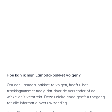
Hoe kan ik mijn Lamoda-pakket volgen?
Om een Lamoda-pakket te volgen, heeft u het
trackingnummer nodig dat door de verzender of de
winkelier is verstrekt. Deze unieke code geeft u toegang
tot alle informatie over uw zending.