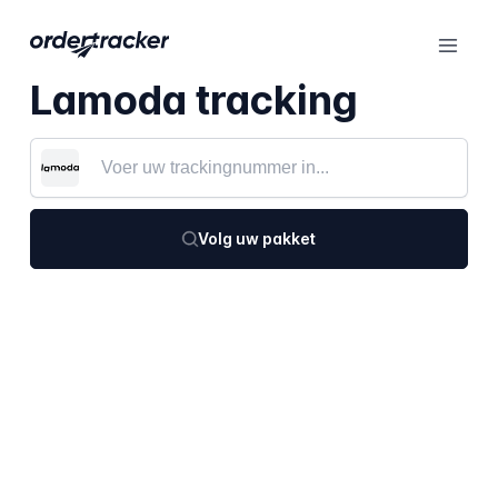
Lamoda tracking
Volg uw pakket