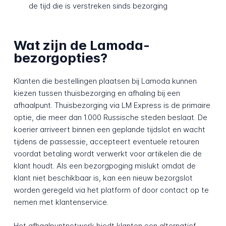
de tijd die is verstreken sinds bezorging
Wat zijn de Lamoda-
bezorgopties?
Klanten die bestellingen plaatsen bij Lamoda kunnen
kiezen tussen thuisbezorging en afhaling bij een
afhaalpunt. Thuisbezorging via LM Express is de primaire
optie, die meer dan 1.000 Russische steden beslaat. De
koerier arriveert binnen een geplande tijdslot en wacht
tijdens de passessie, accepteert eventuele retouren
voordat betaling wordt verwerkt voor artikelen die de
klant houdt. Als een bezorgpoging mislukt omdat de
klant niet beschikbaar is, kan een nieuw bezorgslot
worden geregeld via het platform of door contact op te
nemen met klantenservice.
Het afhaalpuntnetwerk biedt klanten een alternatief