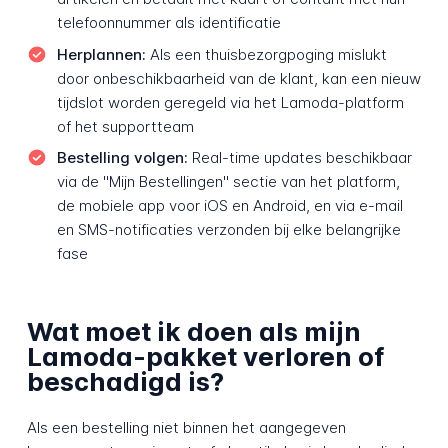
telefoonnummer als identificatie
Herplannen:
Als een thuisbezorgpoging mislukt
door onbeschikbaarheid van de klant, kan een nieuw
tijdslot worden geregeld via het Lamoda-platform
of het supportteam
Bestelling volgen:
Real-time updates beschikbaar
via de "Mijn Bestellingen" sectie van het platform,
de mobiele app voor iOS en Android, en via e-mail
en SMS-notificaties verzonden bij elke belangrijke
fase
Wat moet ik doen als mijn
Lamoda-pakket verloren of
beschadigd is?
Als een bestelling niet binnen het aangegeven