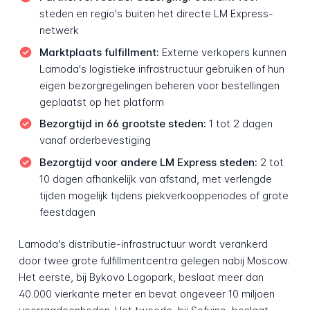
steden en regio's buiten het directe LM Express-
netwerk
Marktplaats fulfillment:
Externe verkopers kunnen
Lamoda's logistieke infrastructuur gebruiken of hun
eigen bezorgregelingen beheren voor bestellingen
geplaatst op het platform
Bezorgtijd in 66 grootste steden:
1 tot 2 dagen
vanaf orderbevestiging
Bezorgtijd voor andere LM Express steden:
2 tot
10 dagen afhankelijk van afstand, met verlengde
tijden mogelijk tijdens piekverkoopperiodes of grote
feestdagen
Lamoda's distributie-infrastructuur wordt verankerd
door twee grote fulfillmentcentra gelegen nabij Moscow.
Het eerste, bij Bykovo Logopark, beslaat meer dan
40.000 vierkante meter en bevat ongeveer 10 miljoen