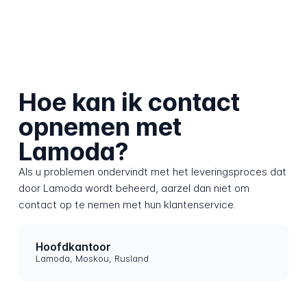
Hoe kan ik contact
opnemen met
Lamoda?
Als u problemen ondervindt met het leveringsproces dat
door Lamoda wordt beheerd, aarzel dan niet om
contact op te nemen met hun klantenservice.
Hoofdkantoor
Lamoda, Moskou, Rusland