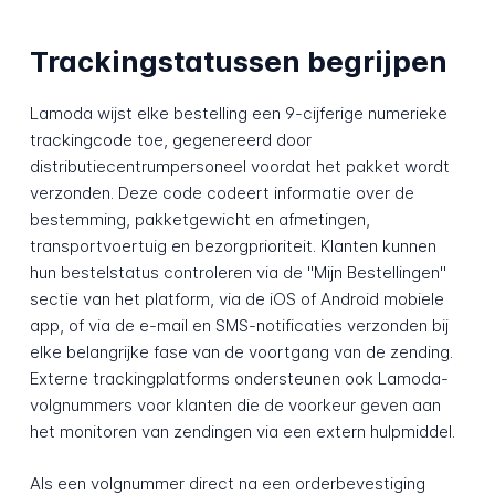
Trackingstatussen begrijpen
Lamoda wijst elke bestelling een 9-cijferige numerieke
trackingcode toe, gegenereerd door
distributiecentrumpersoneel voordat het pakket wordt
verzonden. Deze code codeert informatie over de
bestemming, pakketgewicht en afmetingen,
transportvoertuig en bezorgprioriteit. Klanten kunnen
hun bestelstatus controleren via de "Mijn Bestellingen"
sectie van het platform, via de iOS of Android mobiele
app, of via de e-mail en SMS-notificaties verzonden bij
elke belangrijke fase van de voortgang van de zending.
Externe trackingplatforms ondersteunen ook Lamoda-
volgnummers voor klanten die de voorkeur geven aan
het monitoren van zendingen via een extern hulpmiddel.
Als een volgnummer direct na een orderbevestiging