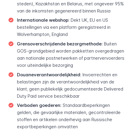
steden), Kazakhstan en Belarus, met ongeveer 95%
van de inkomsten gegenereerd binnen Russia
Internationale webshop:
Dekt UK, EU en US
bestellingen via een platform geregistreerd in
Wolverhampton, England
Grensoverschrijdende bezorgmethode:
Buiten
GOS-grondgebied worden pakketten overgedragen
aan nationale postnetwerken of partnervervoerders
voor uiteindelijke bezorging
Douaneverantwoordelijkheid:
Invoerrechten en
belastingen zijn de verantwoordelijkheid van de
klant; geen publiekelijk gedocumenteerde Delivered
Duty Paid service beschikbaar
Verboden goederen:
Standaardbeperkingen
gelden, die gevaarlijke materialen, gecontroleerde
stoffen en artikelen onderhevig aan Russische
exportbeperkingen omvatten