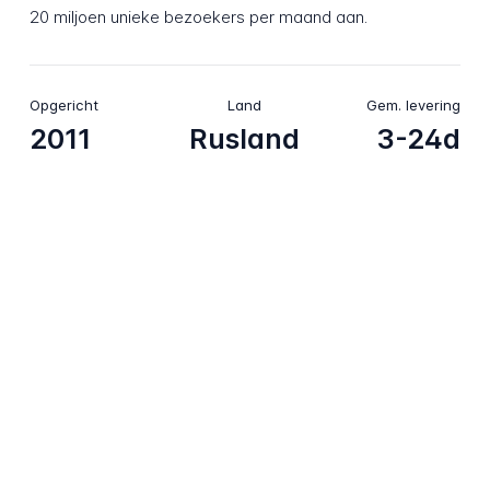
20 miljoen unieke bezoekers per maand aan.
Opgericht
Land
Gem. levering
2011
Rusland
3-24d