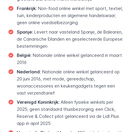
Frankrijk:
Non-food online winkel met sport, textiel,
tuin, kinderproducten en algemene handelswaar;
geen online voedselbezorging
Spanje:
Levert naar vasteland Spanje, de Balearen,
de Canarische Eilanden en geselecteerde Europese
bestemmingen
België:
Nationale online winkel gelanceerd in maart
2016
Nederland:
Nationale online winkel gelanceerd op
20 juni 2016, met mode, gereedschap,
woonaccessoires en keukengadgets tegen een
vast verzendtarief
Verenigd Koninkrijk:
Alleen fysieke winkels per
2025; geen standaard thuisbezorging; een Click,
Reserve & Collect pilot gelanceerd via de Lidl Plus
app in april 2025