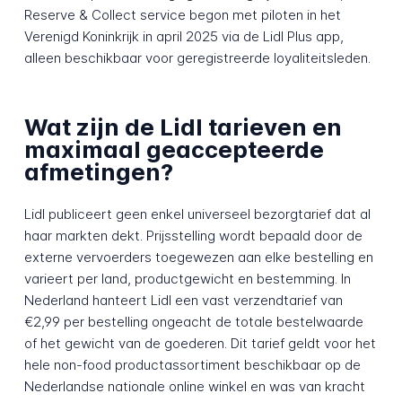
Reserve & Collect service begon met piloten in het
Verenigd Koninkrijk in april 2025 via de Lidl Plus app,
alleen beschikbaar voor geregistreerde loyaliteitsleden.
Wat zijn de Lidl tarieven en
maximaal geaccepteerde
afmetingen?
Lidl publiceert geen enkel universeel bezorgtarief dat al
haar markten dekt. Prijsstelling wordt bepaald door de
externe vervoerders toegewezen aan elke bestelling en
varieert per land, productgewicht en bestemming. In
Nederland hanteert Lidl een vast verzendtarief van
€2,99 per bestelling ongeacht de totale bestelwaarde
of het gewicht van de goederen. Dit tarief geldt voor het
hele non-food productassortiment beschikbaar op de
Nederlandse nationale online winkel en was van kracht