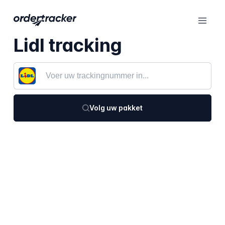
Lidl tracking
Volg uw pakket