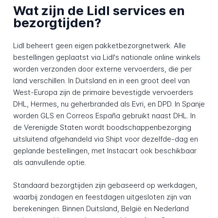
Wat zijn de Lidl services en
bezorgtijden?
Lidl beheert geen eigen pakketbezorgnetwerk. Alle
bestellingen geplaatst via Lidl's nationale online winkels
worden verzonden door externe vervoerders, die per
land verschillen. In Duitsland en in een groot deel van
West-Europa zijn de primaire bevestigde vervoerders
DHL, Hermes, nu geherbranded als Evri, en DPD. In Spanje
worden GLS en Correos España gebruikt naast DHL. In
de Verenigde Staten wordt boodschappenbezorging
uitsluitend afgehandeld via Shipt voor dezelfde-dag en
geplande bestellingen, met Instacart ook beschikbaar
als aanvullende optie.
Standaard bezorgtijden zijn gebaseerd op werkdagen,
waarbij zondagen en feestdagen uitgesloten zijn van
berekeningen. Binnen Duitsland, België en Nederland