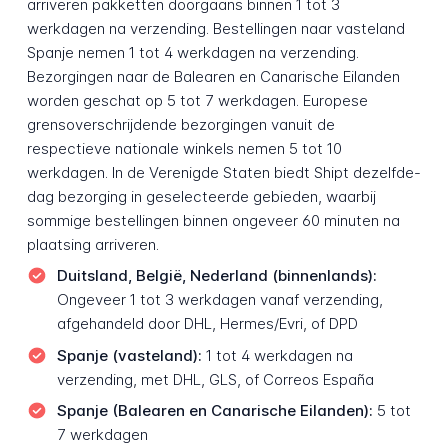
arriveren pakketten doorgaans binnen 1 tot 3
werkdagen na verzending. Bestellingen naar vasteland
Spanje nemen 1 tot 4 werkdagen na verzending.
Bezorgingen naar de Balearen en Canarische Eilanden
worden geschat op 5 tot 7 werkdagen. Europese
grensoverschrijdende bezorgingen vanuit de
respectieve nationale winkels nemen 5 tot 10
werkdagen. In de Verenigde Staten biedt Shipt dezelfde-
dag bezorging in geselecteerde gebieden, waarbij
sommige bestellingen binnen ongeveer 60 minuten na
plaatsing arriveren.
Duitsland, België, Nederland (binnenlands):
Ongeveer 1 tot 3 werkdagen vanaf verzending,
afgehandeld door DHL, Hermes/Evri, of DPD
Spanje (vasteland):
1 tot 4 werkdagen na
verzending, met DHL, GLS, of Correos España
Spanje (Balearen en Canarische Eilanden):
5 tot
7 werkdagen