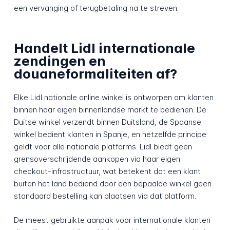
een vervanging of terugbetaling na te streven.
Handelt Lidl internationale
zendingen en
douaneformaliteiten af?
Elke Lidl nationale online winkel is ontworpen om klanten
binnen haar eigen binnenlandse markt te bedienen. De
Duitse winkel verzendt binnen Duitsland, de Spaanse
winkel bedient klanten in Spanje, en hetzelfde principe
geldt voor alle nationale platforms. Lidl biedt geen
grensoverschrijdende aankopen via haar eigen
checkout-infrastructuur, wat betekent dat een klant
buiten het land bediend door een bepaalde winkel geen
standaard bestelling kan plaatsen via dat platform.
De meest gebruikte aanpak voor internationale klanten