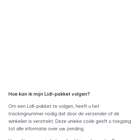
Hoe kan ik mijn Lidl-pakket volgen?
Om een Lidl-pakket te volgen, heeft u het
trackingnummer nodig dat door de verzender of de
winkelier is verstrekt. Deze unieke code geeft u toegang
tot alle informatie over uw zending.