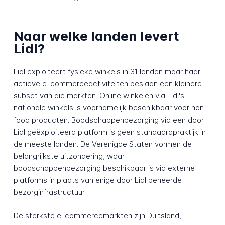
Naar welke landen levert
Lidl?
Lidl exploiteert fysieke winkels in 31 landen maar haar
actieve e-commerceactiviteiten beslaan een kleinere
subset van die markten. Online winkelen via Lidl's
nationale winkels is voornamelijk beschikbaar voor non-
food producten. Boodschappenbezorging via een door
Lidl geëxploiteerd platform is geen standaardpraktijk in
de meeste landen. De Verenigde Staten vormen de
belangrijkste uitzondering, waar
boodschappenbezorging beschikbaar is via externe
platforms in plaats van enige door Lidl beheerde
bezorginfrastructuur.
De sterkste e-commercemarkten zijn Duitsland,