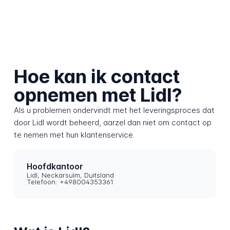
Hoe kan ik contact
opnemen met Lidl?
Als u problemen ondervindt met het leveringsproces dat
door Lidl wordt beheerd, aarzel dan niet om contact op
te nemen met hun klantenservice.
Hoofdkantoor
Lidl, Neckarsulm, Duitsland
Telefoon: +498004353361