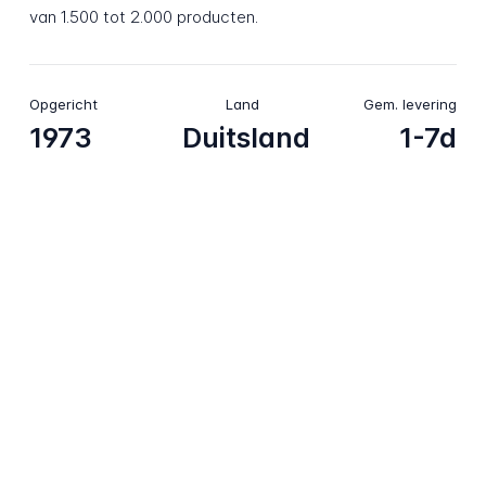
van 1.500 tot 2.000 producten.
Opgericht
Land
Gem. levering
1973
Duitsland
1-7d