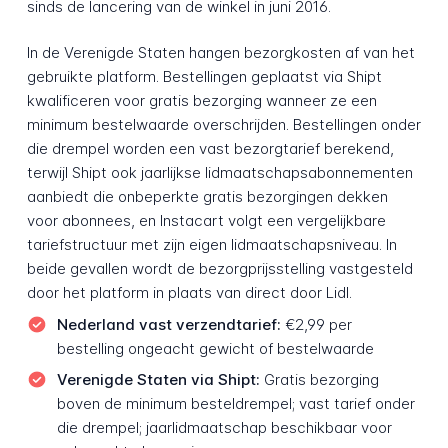
sinds de lancering van de winkel in juni 2016.
In de Verenigde Staten hangen bezorgkosten af van het
gebruikte platform. Bestellingen geplaatst via Shipt
kwalificeren voor gratis bezorging wanneer ze een
minimum bestelwaarde overschrijden. Bestellingen onder
die drempel worden een vast bezorgtarief berekend,
terwijl Shipt ook jaarlijkse lidmaatschapsabonnementen
aanbiedt die onbeperkte gratis bezorgingen dekken
voor abonnees, en Instacart volgt een vergelijkbare
tariefstructuur met zijn eigen lidmaatschapsniveau. In
beide gevallen wordt de bezorgprijsstelling vastgesteld
door het platform in plaats van direct door Lidl.
Nederland vast verzendtarief:
€2,99 per
bestelling ongeacht gewicht of bestelwaarde
Verenigde Staten via Shipt:
Gratis bezorging
boven de minimum besteldrempel; vast tarief onder
die drempel; jaarlidmaatschap beschikbaar voor