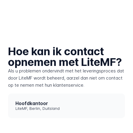
Hoe kan ik contact
opnemen met LiteMF?
Als u problemen ondervindt met het leveringsproces dat
door LiteMF wordt beheerd, aarzel dan niet om contact
op te nemen met hun klantenservice.
Hoofdkantoor
LiteMF, Berlin, Duitsland