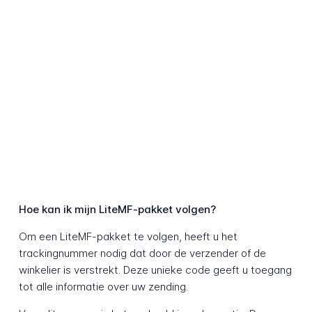
Hoe kan ik mijn LiteMF-pakket volgen?
Om een LiteMF-pakket te volgen, heeft u het
trackingnummer nodig dat door de verzender of de
winkelier is verstrekt. Deze unieke code geeft u toegang
tot alle informatie over uw zending.