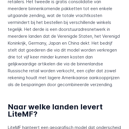
retailers. Het tweede is gratis consolidatie van
meerdere binnenkomende pakketten tot een enkele
uitgaande zending, wat de totale vrachtkosten
vermindert bij het bestellen bij verschillende winkels
tegelijk. Het derde is een doorstuuradres­netwerk in
meerdere landen dat de Verenigde Staten, het Verenigd
Koninkrijk, Germany, Japan en China dekt. Het bedrijf
stelt dat goederen die via dit model worden verkregen
drie tot vijf keer minder kunnen kosten dan
gelijkwaardige artikelen die via de binnenlandse
Russische retail worden verkocht, een cijfer dat zowel
rekening houdt met lagere Amerikaanse aankoopprijzen
als de besparingen door gecombineerde verzending.
Naar welke landen levert
LiteMF?
LiteMF hanteert een geografisch model dat onderscheid