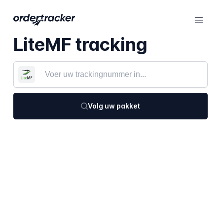
LiteMF tracking
Volg uw pakket