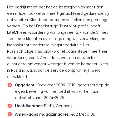
Het bedrijf meldt dat het de bezorging van meer dan
een miljoen pakketten heeft gefaciliteerd gedurende zijn
activiteiten. Klantbeoordelingen vertellen een gemengd
verhaal. Op het Engelstalige Trustpilot-profiel heeft
LiteMF een waardering van ongeveer 2,7 van de 5, met
frequente klachten over trage magazijnverwerking en
inconsistente ondersteuningsreactiviteit. Het
Russischtalige Trustpilot-profiel daarentegen heeft een
waardering van 4,7 van de 5, wat een aanzienlijk
gunstigere ontvangst weergeeft van de kerngebruikers
in Rusland waarvoor de service oorspronkelijk werd
ontwikkeld.
Opgericht:
Ongeveer 2009-2010, gebaseerd op de
eigen bewering van het bedrijf van vijftien jaar
activiteit vanaf 2024-2025
Hoofdkantoor:
Berlin, Germany
Amerikaans magazijnadres:
402 Meco Dr,