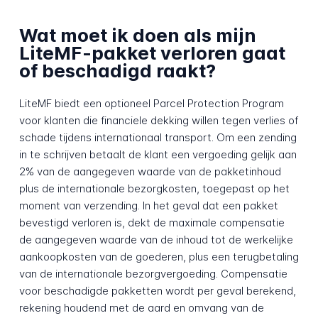
Wat moet ik doen als mijn
LiteMF-pakket verloren gaat
of beschadigd raakt?
LiteMF biedt een optioneel Parcel Protection Program
voor klanten die financiele dekking willen tegen verlies of
schade tijdens internationaal transport. Om een zending
in te schrijven betaalt de klant een vergoeding gelijk aan
2% van de aangegeven waarde van de pakket­inhoud
plus de internationale bezorg­kosten, toegepast op het
moment van verzending. In het geval dat een pakket
bevestigd verloren is, dekt de maximale compensatie
de aangegeven waarde van de inhoud tot de werkelijke
aankoopkosten van de goederen, plus een terugbetaling
van de internationale bezorg­vergoeding. Compensatie
voor beschadigde pakketten wordt per geval berekend,
rekening houdend met de aard en omvang van de