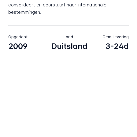
consolideert en doorstuurt naar internationale
bestemmingen.
Opgericht
Land
Gem. levering
2009
Duitsland
3-24d