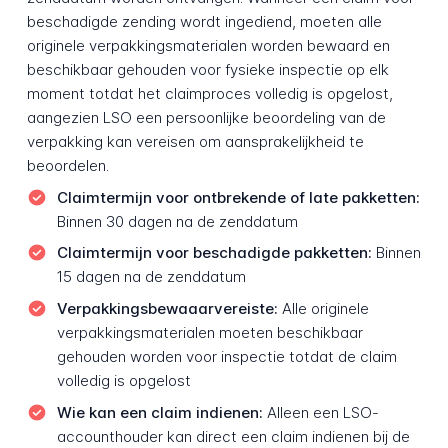
beschadigde zending wordt ingediend, moeten alle
originele verpakkingsmaterialen worden bewaard en
beschikbaar gehouden voor fysieke inspectie op elk
moment totdat het claimproces volledig is opgelost,
aangezien LSO een persoonlijke beoordeling van de
verpakking kan vereisen om aansprakelijkheid te
beoordelen.
Claimtermijn voor ontbrekende of late pakketten:
Binnen 30 dagen na de zenddatum
Claimtermijn voor beschadigde pakketten:
Binnen
15 dagen na de zenddatum
Verpakkingsbewaaarvereiste:
Alle originele
verpakkingsmaterialen moeten beschikbaar
gehouden worden voor inspectie totdat de claim
volledig is opgelost
Wie kan een claim indienen:
Alleen een LSO-
accounthouder kan direct een claim indienen bij de