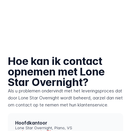
Hoe kan ik contact
opnemen met Lone
Star Overnight?
Als u problemen ondervindt met het leveringsproces dat
door Lone Star Overnight wordt beheerd, aarzel dan niet
om contact op te nemen met hun klantenservice.
Hoofdkantoor
Lone Star Overnight, Plano, VS