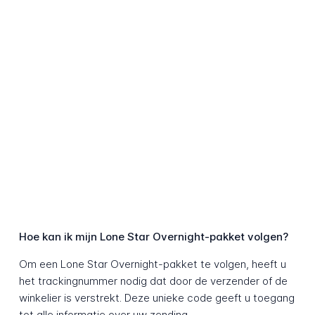
Hoe kan ik mijn Lone Star Overnight-pakket volgen?
Om een Lone Star Overnight-pakket te volgen, heeft u
het trackingnummer nodig dat door de verzender of de
winkelier is verstrekt. Deze unieke code geeft u toegang
tot alle informatie over uw zending.