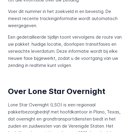
Voer dit nummer in het zoekveld in en bevestig. De
meest recente trackinginformatie wordt automatisch
weergegeven.
Een gedetailleerde tijdlijn toont vervolgens de route van
uw pakket: huidige locatie, doorlopen transitfases en
verwachte leverdatum. Deze informatie wordt bij elke
nieuwe fase bijgewerkt, zodat u de voortgang van uw
zending in realtime kunt volgen.
Over Lone Star Overnight
Lone Star Overnight (LSO) is een regionaal
pakketbezorgbedrijf met hoofdkantoor in Plano, Texas,
dat overnight en grondtransportdiensten biedt in het
zuiden en zuidwesten van de Verenigde Staten. Het