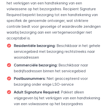
het verkrijgen van een handtekening van een
volwassene op het bezorgadres. Recipient Signature
Required beperkt bezorging tot een handtekening van
specifiek de genoemde ontvanger, wat striktere
controle biedt voor gevoelige of waardevolle zendingen
waarbij bezorging aan een vertegenwoordiger niet
acceptabel is.
Residentiële bezorging:
Beschikbaar in het gehele
servicegebied met bezorging rechtstreeks naar
woonadressen
Commerciële bezorging:
Beschikbaar naar
bedrijfsadressen binnen het servicegebied
Postbusnummers:
Niet geaccepteerd voor
bezorging onder enige LSO-service
Adult Signature Required:
Pakket alleen
vrijgegeven bij het verkrijgen van een handtekening
van een volwassene op het bezorgadres