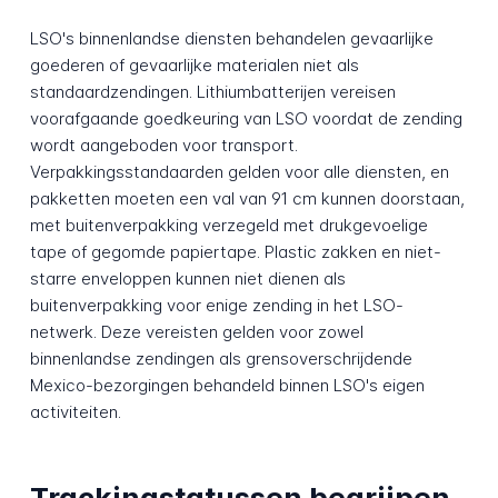
LSO's binnenlandse diensten behandelen gevaarlijke
goederen of gevaarlijke materialen niet als
standaardzendingen. Lithiumbatterijen vereisen
voorafgaande goedkeuring van LSO voordat de zending
wordt aangeboden voor transport.
Verpakkingsstandaarden gelden voor alle diensten, en
pakketten moeten een val van 91 cm kunnen doorstaan,
met buitenverpakking verzegeld met drukgevoelige
tape of gegomde papiertape. Plastic zakken en niet-
starre enveloppen kunnen niet dienen als
buitenverpakking voor enige zending in het LSO-
netwerk. Deze vereisten gelden voor zowel
binnenlandse zendingen als grensoverschrijdende
Mexico-bezorgingen behandeld binnen LSO's eigen
activiteiten.
Trackingstatussen begrijpen