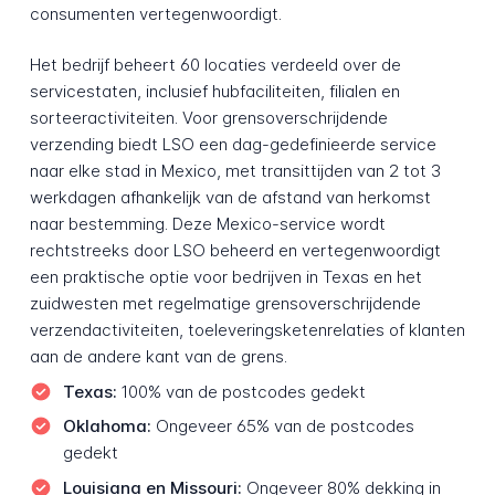
consumenten vertegenwoordigt.
Het bedrijf beheert 60 locaties verdeeld over de
servicestaten, inclusief hubfaciliteiten, filialen en
sorteeractiviteiten. Voor grensoverschrijdende
verzending biedt LSO een dag-gedefinieerde service
naar elke stad in Mexico, met transittijden van 2 tot 3
werkdagen afhankelijk van de afstand van herkomst
naar bestemming. Deze Mexico-service wordt
rechtstreeks door LSO beheerd en vertegenwoordigt
een praktische optie voor bedrijven in Texas en het
zuidwesten met regelmatige grensoverschrijdende
verzendactiviteiten, toeleveringsketenrelaties of klanten
aan de andere kant van de grens.
Texas:
100% van de postcodes gedekt
Oklahoma:
Ongeveer 65% van de postcodes
gedekt
Louisiana en Missouri:
Ongeveer 80% dekking in