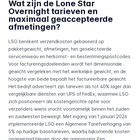
Wat zijn de Lone Star
Overnight tarieven en
maximaal geaccepteerde
afmetingen?
LSO berekent verzendkosten gebaseerd op
pakketgewicht, afmetingen, het geselecteerde
serviceniveau en herkomst- en bestemmingspostcodes.
Voor factureringsdoeleinden wordt het dimensionale
gewicht vergeleken met het werkelijke gewicht, en de
hoogste van beide bepaalt het factureerbare gewicht.
Het bedrijf adverteert zijn tarieven als tot 40% lager dan
vergelijkbare diensten van UPS of FedEx, waarmee LSO
zich positioneert als kostengerichte optie voor
verzenders wiens vracht voornamelijk binnen het zuiden
en zuidwesten beweegt. Met ingang van 1 januari 2026
implementeerde LSO een Algemene Tariefverhoging van
5% op huidige basistarieven, waarbij bijkomende kosten
ongewijzigd bleven door die aanpassing. Een