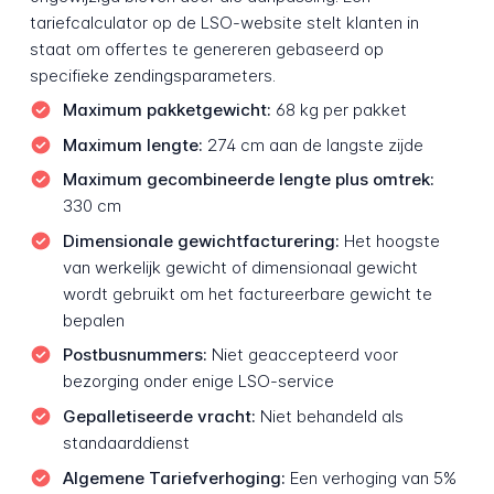
tariefcalculator op de LSO-website stelt klanten in
staat om offertes te genereren gebaseerd op
specifieke zendingsparameters.
Maximum pakketgewicht:
68 kg per pakket
Maximum lengte:
274 cm aan de langste zijde
Maximum gecombineerde lengte plus omtrek:
330 cm
Dimensionale gewichtfacturering:
Het hoogste
van werkelijk gewicht of dimensionaal gewicht
wordt gebruikt om het factureerbare gewicht te
bepalen
Postbusnummers:
Niet geaccepteerd voor
bezorging onder enige LSO-service
Gepalletiseerde vracht:
Niet behandeld als
standaarddienst
Algemene Tariefverhoging:
Een verhoging van 5%