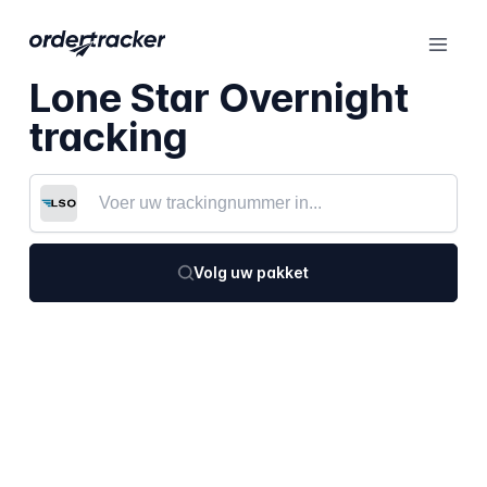
Lone Star Overnight
tracking
Volg uw pakket