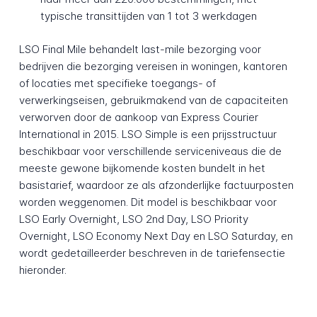
typische transittijden van 1 tot 3 werkdagen
LSO Final Mile behandelt last-mile bezorging voor
bedrijven die bezorging vereisen in woningen, kantoren
of locaties met specifieke toegangs- of
verwerkingseisen, gebruikmakend van de capaciteiten
verworven door de aankoop van Express Courier
International in 2015. LSO Simple is een prijsstructuur
beschikbaar voor verschillende serviceniveaus die de
meeste gewone bijkomende kosten bundelt in het
basistarief, waardoor ze als afzonderlijke factuurposten
worden weggenomen. Dit model is beschikbaar voor
LSO Early Overnight, LSO 2nd Day, LSO Priority
Overnight, LSO Economy Next Day en LSO Saturday, en
wordt gedetailleerder beschreven in de tariefensectie
hieronder.