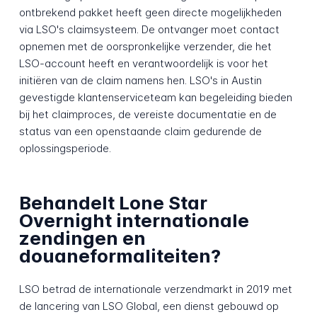
ontbrekend pakket heeft geen directe mogelijkheden
via LSO's claimsysteem. De ontvanger moet contact
opnemen met de oorspronkelijke verzender, die het
LSO-account heeft en verantwoordelijk is voor het
initiëren van de claim namens hen. LSO's in Austin
gevestigde klantenserviceteam kan begeleiding bieden
bij het claimproces, de vereiste documentatie en de
status van een openstaande claim gedurende de
oplossingsperiode.
Behandelt Lone Star
Overnight internationale
zendingen en
douaneformaliteiten?
LSO betrad de internationale verzendmarkt in 2019 met
de lancering van LSO Global, een dienst gebouwd op