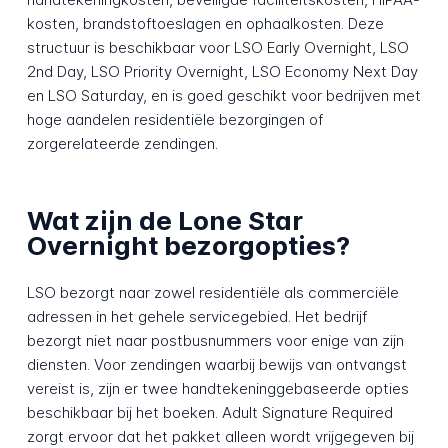
kosten, brandstoftoeslagen en ophaalkosten. Deze
structuur is beschikbaar voor LSO Early Overnight, LSO
2nd Day, LSO Priority Overnight, LSO Economy Next Day
en LSO Saturday, en is goed geschikt voor bedrijven met
hoge aandelen residentiële bezorgingen of
zorgerelateerde zendingen.
Wat zijn de Lone Star
Overnight bezorgopties?
LSO bezorgt naar zowel residentiële als commerciële
adressen in het gehele servicegebied. Het bedrijf
bezorgt niet naar postbusnummers voor enige van zijn
diensten. Voor zendingen waarbij bewijs van ontvangst
vereist is, zijn er twee handtekeninggebaseerde opties
beschikbaar bij het boeken. Adult Signature Required
zorgt ervoor dat het pakket alleen wordt vrijgegeven bij