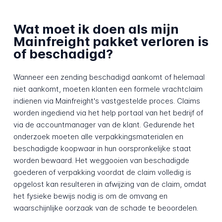
Wat moet ik doen als mijn
Mainfreight pakket verloren is
of beschadigd?
Wanneer een zending beschadigd aankomt of helemaal
niet aankomt, moeten klanten een formele vrachtclaim
indienen via Mainfreight's vastgestelde proces. Claims
worden ingediend via het help portaal van het bedrijf of
via de accountmanager van de klant. Gedurende het
onderzoek moeten alle verpakkingsmaterialen en
beschadigde koopwaar in hun oorspronkelijke staat
worden bewaard. Het weggooien van beschadigde
goederen of verpakking voordat de claim volledig is
opgelost kan resulteren in afwijzing van de claim, omdat
het fysieke bewijs nodig is om de omvang en
waarschijnlijke oorzaak van de schade te beoordelen.