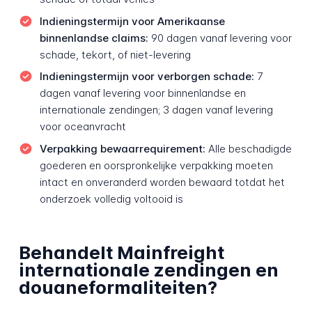
Indieningstermijn voor Amerikaanse
binnenlandse claims:
90 dagen vanaf levering voor
schade, tekort, of niet-levering
Indieningstermijn voor verborgen schade:
7
dagen vanaf levering voor binnenlandse en
internationale zendingen; 3 dagen vanaf levering
voor oceanvracht
Verpakking bewaarrequirement:
Alle beschadigde
goederen en oorspronkelijke verpakking moeten
intact en onveranderd worden bewaard totdat het
onderzoek volledig voltooid is
Behandelt Mainfreight
internationale zendingen en
douaneformaliteiten?