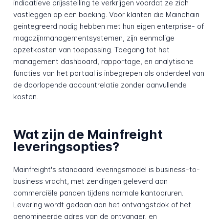
indicatieve prijsstelling te verkrijgen voordat ze zich
vastleggen op een boeking. Voor klanten die Mainchain
geintegreerd nodig hebben met hun eigen enterprise- of
magazijnmanagementsystemen, zijn eenmalige
opzetkosten van toepassing. Toegang tot het
management dashboard, rapportage, en analytische
functies van het portaal is inbegrepen als onderdeel van
de doorlopende accountrelatie zonder aanvullende
kosten.
Wat zijn de Mainfreight
leveringsopties?
Mainfreight's standaard leveringsmodel is business-to-
business vracht, met zendingen geleverd aan
commerciële panden tijdens normale kantooruren.
Levering wordt gedaan aan het ontvangstdok of het
genomineerde adres van de ontvanger, en