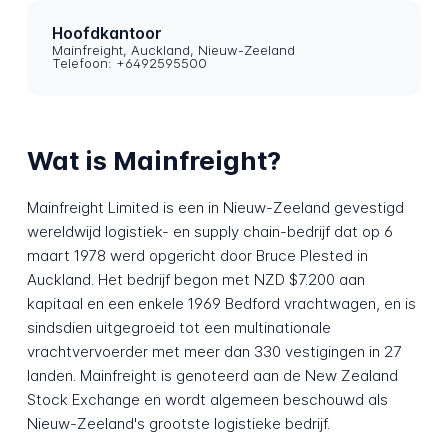
Hoofdkantoor
Mainfreight, Auckland, Nieuw-Zeeland
Telefoon: +6492595500
Wat is Mainfreight?
Mainfreight Limited is een in Nieuw-Zeeland gevestigd
wereldwijd logistiek- en supply chain-bedrijf dat op 6
maart 1978 werd opgericht door Bruce Plested in
Auckland. Het bedrijf begon met NZD $7.200 aan
kapitaal en een enkele 1969 Bedford vrachtwagen, en is
sindsdien uitgegroeid tot een multinationale
vrachtvervoerder met meer dan 330 vestigingen in 27
landen. Mainfreight is genoteerd aan de New Zealand
Stock Exchange en wordt algemeen beschouwd als
Nieuw-Zeeland's grootste logistieke bedrijf.