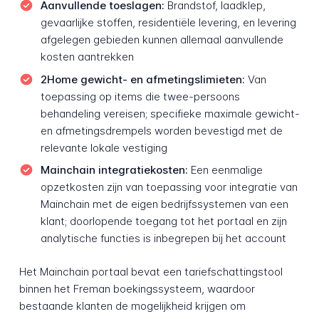
Aanvullende toeslagen:
Brandstof, laadklep,
gevaarlijke stoffen, residentiële levering, en levering
afgelegen gebieden kunnen allemaal aanvullende
kosten aantrekken
2Home gewicht- en afmetingslimieten:
Van
toepassing op items die twee-persoons
behandeling vereisen; specifieke maximale gewicht-
en afmetingsdrempels worden bevestigd met de
relevante lokale vestiging
Mainchain integratiekosten:
Een eenmalige
opzetkosten zijn van toepassing voor integratie van
Mainchain met de eigen bedrijfssystemen van een
klant; doorlopende toegang tot het portaal en zijn
analytische functies is inbegrepen bij het account
Het Mainchain portaal bevat een tariefschattingstool
binnen het Freman boekingssysteem, waardoor
bestaande klanten de mogelijkheid krijgen om