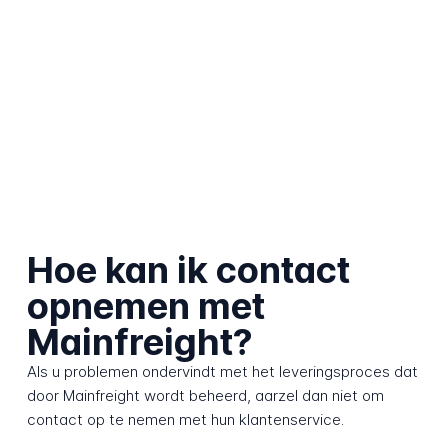
Hoe kan ik contact
opnemen met
Mainfreight?
Als u problemen ondervindt met het leveringsproces dat
door Mainfreight wordt beheerd, aarzel dan niet om
contact op te nemen met hun klantenservice.