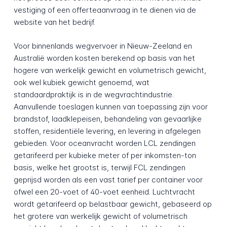
vestiging of een offerteaanvraag in te dienen via de
website van het bedrijf.
Voor binnenlands wegvervoer in Nieuw-Zeeland en
Australië worden kosten berekend op basis van het
hogere van werkelijk gewicht en volumetrisch gewicht,
ook wel kubiek gewicht genoemd, wat
standaardpraktijk is in de wegvrachtindustrie.
Aanvullende toeslagen kunnen van toepassing zijn voor
brandstof, laadklepeisen, behandeling van gevaarlijke
stoffen, residentiële levering, en levering in afgelegen
gebieden. Voor oceanvracht worden LCL zendingen
getarifeerd per kubieke meter of per inkomsten-ton
basis, welke het grootst is, terwijl FCL zendingen
geprijsd worden als een vast tarief per container voor
ofwel een 20-voet of 40-voet eenheid. Luchtvracht
wordt getarifeerd op belastbaar gewicht, gebaseerd op
het grotere van werkelijk gewicht of volumetrisch