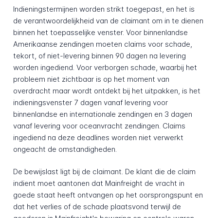
Indieningstermijnen worden strikt toegepast, en het is
de verantwoordelijkheid van de claimant om in te dienen
binnen het toepasselijke venster. Voor binnenlandse
Amerikaanse zendingen moeten claims voor schade,
tekort, of niet-levering binnen 90 dagen na levering
worden ingediend. Voor verborgen schade, waarbij het
probleem niet zichtbaar is op het moment van
overdracht maar wordt ontdekt bij het uitpakken, is het
indieningsvenster 7 dagen vanaf levering voor
binnenlandse en internationale zendingen en 3 dagen
vanaf levering voor oceanvracht zendingen. Claims
ingediend na deze deadlines worden niet verwerkt
ongeacht de omstandigheden.
De bewijslast ligt bij de claimant. De klant die de claim
indient moet aantonen dat Mainfreight de vracht in
goede staat heeft ontvangen op het oorsprongspunt en
dat het verlies of de schade plaatsvond terwijl de