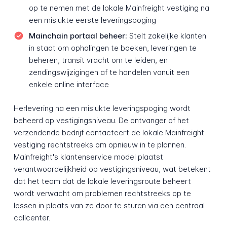
op te nemen met de lokale Mainfreight vestiging na
een mislukte eerste leveringspoging
Mainchain portaal beheer:
Stelt zakelijke klanten
in staat om ophalingen te boeken, leveringen te
beheren, transit vracht om te leiden, en
zendingswijzigingen af te handelen vanuit een
enkele online interface
Herlevering na een mislukte leveringspoging wordt
beheerd op vestigingsniveau. De ontvanger of het
verzendende bedrijf contacteert de lokale Mainfreight
vestiging rechtstreeks om opnieuw in te plannen.
Mainfreight's klantenservice model plaatst
verantwoordelijkheid op vestigingsniveau, wat betekent
dat het team dat de lokale leveringsroute beheert
wordt verwacht om problemen rechtstreeks op te
lossen in plaats van ze door te sturen via een centraal
callcenter.