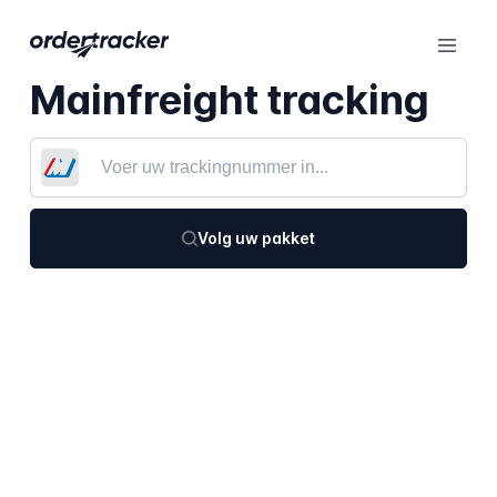
Mainfreight tracking
Volg uw pakket