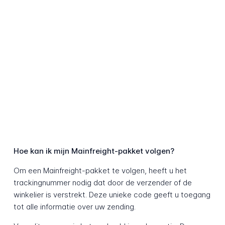
Hoe kan ik mijn Mainfreight-pakket volgen?
Om een Mainfreight-pakket te volgen, heeft u het
trackingnummer nodig dat door de verzender of de
winkelier is verstrekt. Deze unieke code geeft u toegang
tot alle informatie over uw zending.