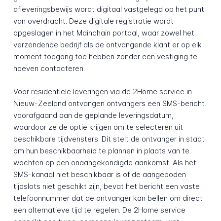
afleveringsbewijs wordt digitaal vastgelegd op het punt
van overdracht. Deze digitale registratie wordt
opgeslagen in het Mainchain portaal, waar zowel het
verzendende bedrijf als de ontvangende klant er op elk
moment toegang toe hebben zonder een vestiging te
hoeven contacteren.
Voor residentiële leveringen via de 2Home service in
Nieuw-Zeeland ontvangen ontvangers een SMS-bericht
voorafgaand aan de geplande leveringsdatum,
waardoor ze de optie krijgen om te selecteren uit
beschikbare tijdvensters. Dit stelt de ontvanger in staat
om hun beschikbaarheid te plannen in plaats van te
wachten op een onaangekondigde aankomst. Als het
SMS-kanaal niet beschikbaar is of de aangeboden
tijdslots niet geschikt zijn, bevat het bericht een vaste
telefoonnummer dat de ontvanger kan bellen om direct
een alternatieve tijd te regelen. De 2Home service