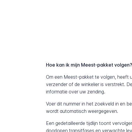
Hoe kan ik mijn Meest-pakket volgen
Om een Meest-pakket te volgen, heeft u
verzender of de winkelier is verstrekt. 
informatie over uw zending.
Voer dit nummer in het zoekveld in en b
wordt automatisch weergegeven.
Een gedetailleerde tijdlijn toont vervolg
doorlopen transitfases en verwachte lev