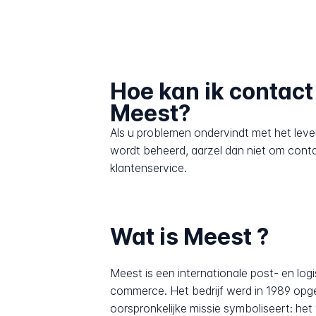
Hoe kan ik contac
Meest?
Als u problemen ondervindt met het lev
wordt beheerd, aarzel dan niet om cont
klantenservice.
Wat is Meest ?
Meest is een internationale post- en log
commerce. Het bedrijf werd in 1989 opge
oorspronkelijke missie symboliseert: het