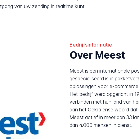
tgang van uw zending in realtime kunt
Bedrijfsinformatie
Over Meest
Meest is een internationale pos
gespecialiseerd is in pakketver
oplossingen voor e-commerce,
Het bedrijf werd opgericht in 
verbinden met hun land van he
aan het Oekraïense woord dat 
Meest actief in meer dan 33 la
dan 4.000 mensen in dienst.