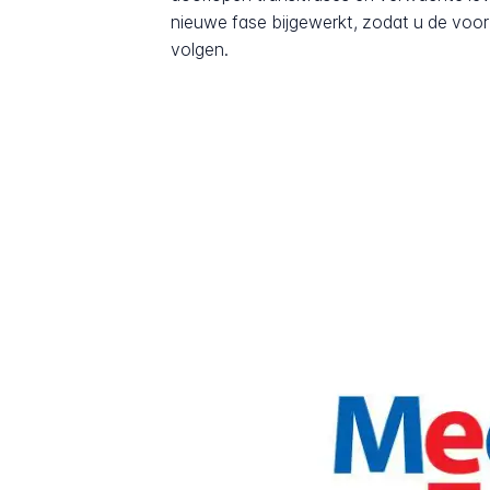
nieuwe fase bijgewerkt, zodat u de voor
volgen.