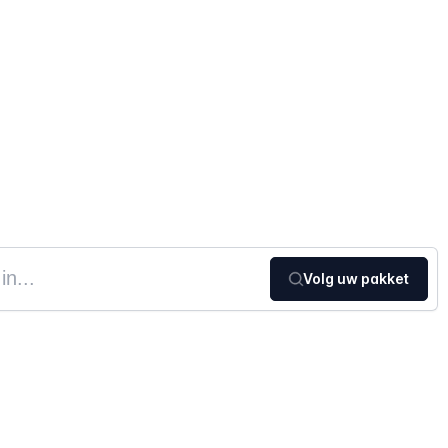
Volg uw pakket