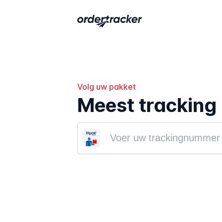
Volg uw pakket
Meest tracking