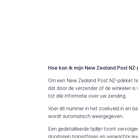
Hoe kan ik mijn New Zealand Post NZ
Om een New Zealand Post NZ-pakket te 
dat door de verzender of de winkelier is
tot alle informatie over uw zending.
Voer dit nummer in het zoekveld in en b
wordt automatisch weergegeven.
Een gedetailleerde tijdlijn toont vervolg
doorlopen transitfases en verwachte lev