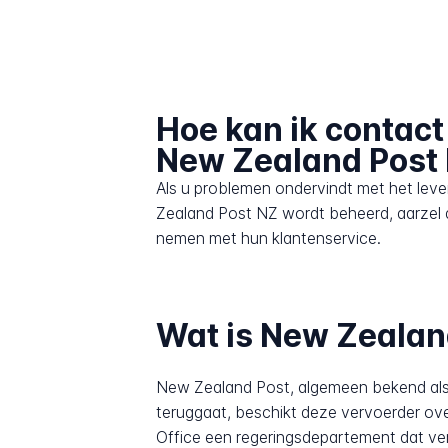
Hoe kan ik contac
New Zealand Post
Als u problemen ondervindt met het lev
Zealand Post NZ wordt beheerd, aarzel 
nemen met hun klantenservice.
Wat is New Zealan
New Zealand Post, algemeen bekend als 
teruggaat, beschikt deze vervoerder ove
Office een regeringsdepartement dat ver