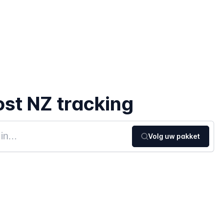
st NZ tracking
Volg uw pakket