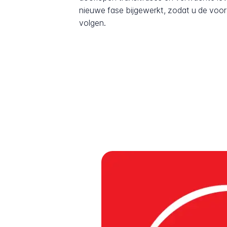
nieuwe fase bijgewerkt, zodat u de voor
volgen.