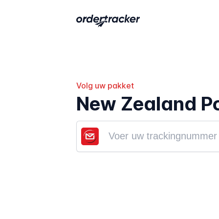
Volg uw pakket
New Zealand Po