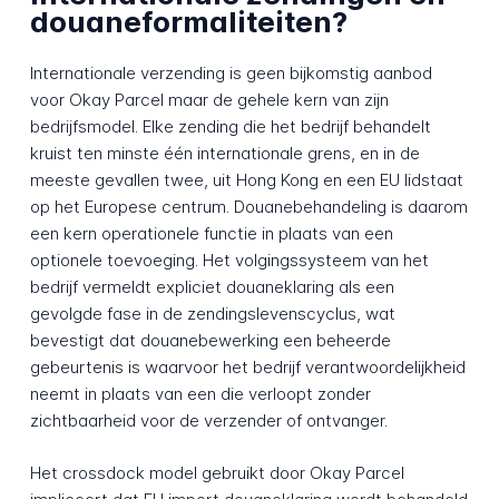
douaneformaliteiten?
Internationale verzending is geen bijkomstig aanbod
voor Okay Parcel maar de gehele kern van zijn
bedrijfsmodel. Elke zending die het bedrijf behandelt
kruist ten minste één internationale grens, en in de
meeste gevallen twee, uit Hong Kong en een EU lidstaat
op het Europese centrum. Douanebehandeling is daarom
een kern operationele functie in plaats van een
optionele toevoeging. Het volgingssysteem van het
bedrijf vermeldt expliciet douaneklaring als een
gevolgde fase in de zendingslevenscyclus, wat
bevestigt dat douanebewerking een beheerde
gebeurtenis is waarvoor het bedrijf verantwoordelijkheid
neemt in plaats van een die verloopt zonder
zichtbaarheid voor de verzender of ontvanger.
Het crossdock model gebruikt door Okay Parcel