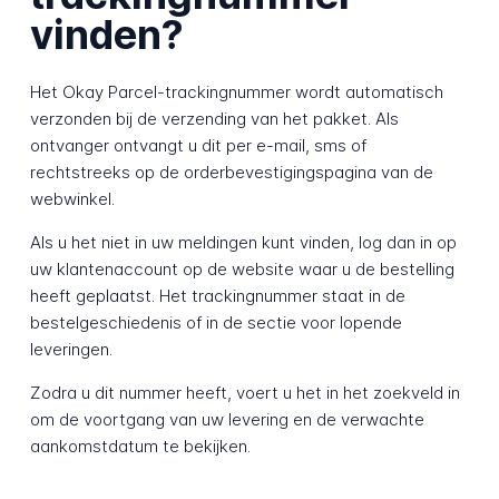
vinden?
Het Okay Parcel-trackingnummer wordt automatisch
verzonden bij de verzending van het pakket. Als
ontvanger ontvangt u dit per e-mail, sms of
rechtstreeks op de orderbevestigingspagina van de
webwinkel.
Als u het niet in uw meldingen kunt vinden, log dan in op
uw klantenaccount op de website waar u de bestelling
heeft geplaatst. Het trackingnummer staat in de
bestelgeschiedenis of in de sectie voor lopende
leveringen.
Zodra u dit nummer heeft, voert u het in het zoekveld in
om de voortgang van uw levering en de verwachte
aankomstdatum te bekijken.