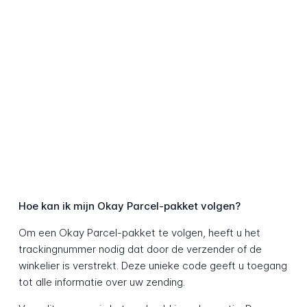
Hoe kan ik mijn Okay Parcel-pakket volgen?
Om een Okay Parcel-pakket te volgen, heeft u het
trackingnummer nodig dat door de verzender of de
winkelier is verstrekt. Deze unieke code geeft u toegang
tot alle informatie over uw zending.