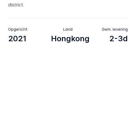
district.
Opgericht
Land
Gem. levering
2021
Hongkong
2-3d