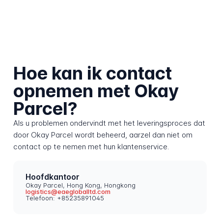
Hoe kan ik contact
opnemen met Okay
Parcel?
Als u problemen ondervindt met het leveringsproces dat
door Okay Parcel wordt beheerd, aarzel dan niet om
contact op te nemen met hun klantenservice.
Hoofdkantoor
Okay Parcel, Hong Kong, Hongkong
logistics@eaegloballtd.com
Telefoon: +85235891045