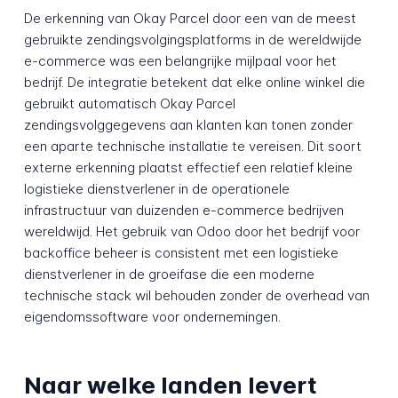
De erkenning van Okay Parcel door een van de meest
gebruikte zendingsvolgingsplatforms in de wereldwijde
e-commerce was een belangrijke mijlpaal voor het
bedrijf. De integratie betekent dat elke online winkel die
gebruikt automatisch Okay Parcel
zendingsvolggegevens aan klanten kan tonen zonder
een aparte technische installatie te vereisen. Dit soort
externe erkenning plaatst effectief een relatief kleine
logistieke dienstverlener in de operationele
infrastructuur van duizenden e-commerce bedrijven
wereldwijd. Het gebruik van Odoo door het bedrijf voor
backoffice beheer is consistent met een logistieke
dienstverlener in de groeifase die een moderne
technische stack wil behouden zonder de overhead van
eigendomssoftware voor ondernemingen.
Naar welke landen levert