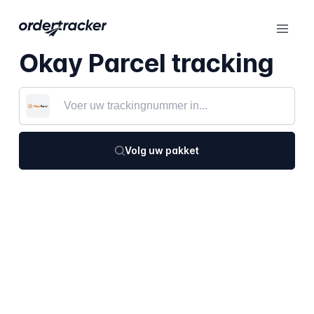
Okay Parcel tracking
Volg uw pakket