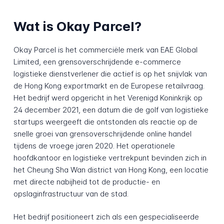
Wat is Okay Parcel?
Okay Parcel is het commerciële merk van EAE Global
Limited, een grensoverschrijdende e-commerce
logistieke dienstverlener die actief is op het snijvlak van
de Hong Kong exportmarkt en de Europese retailvraag.
Het bedrijf werd opgericht in het Verenigd Koninkrijk op
24 december 2021, een datum die de golf van logistieke
startups weergeeft die ontstonden als reactie op de
snelle groei van grensoverschrijdende online handel
tijdens de vroege jaren 2020. Het operationele
hoofdkantoor en logistieke vertrekpunt bevinden zich in
het Cheung Sha Wan district van Hong Kong, een locatie
met directe nabijheid tot de productie- en
opslaginfrastructuur van de stad.
Het bedrijf positioneert zich als een gespecialiseerde