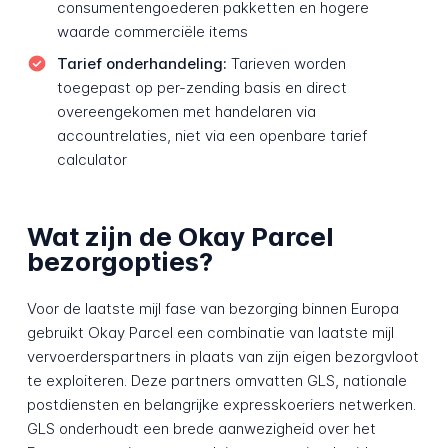
consumentengoederen pakketten en hogere
waarde commerciële items
Tarief onderhandeling:
Tarieven worden
toegepast op per-zending basis en direct
overeengekomen met handelaren via
accountrelaties, niet via een openbare tarief
calculator
Wat zijn de Okay Parcel
bezorgopties?
Voor de laatste mijl fase van bezorging binnen Europa
gebruikt Okay Parcel een combinatie van laatste mijl
vervoerderspartners in plaats van zijn eigen bezorgvloot
te exploiteren. Deze partners omvatten GLS, nationale
postdiensten en belangrijke expresskoeriers netwerken.
GLS onderhoudt een brede aanwezigheid over het