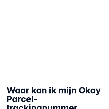
Waar kan ik mijn Okay
Parcel-
trackingnummer