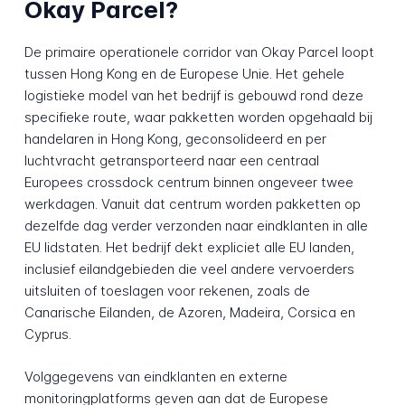
Okay Parcel?
De primaire operationele corridor van Okay Parcel loopt
tussen Hong Kong en de Europese Unie. Het gehele
logistieke model van het bedrijf is gebouwd rond deze
specifieke route, waar pakketten worden opgehaald bij
handelaren in Hong Kong, geconsolideerd en per
luchtvracht getransporteerd naar een centraal
Europees crossdock centrum binnen ongeveer twee
werkdagen. Vanuit dat centrum worden pakketten op
dezelfde dag verder verzonden naar eindklanten in alle
EU lidstaten. Het bedrijf dekt expliciet alle EU landen,
inclusief eilandgebieden die veel andere vervoerders
uitsluiten of toeslagen voor rekenen, zoals de
Canarische Eilanden, de Azoren, Madeira, Corsica en
Cyprus.
Volggegevens van eindklanten en externe
monitoringplatforms geven aan dat de Europese