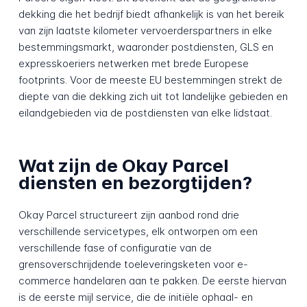
dekking die het bedrijf biedt afhankelijk is van het bereik
van zijn laatste kilometer vervoerderspartners in elke
bestemmingsmarkt, waaronder postdiensten, GLS en
expresskoeriers netwerken met brede Europese
footprints. Voor de meeste EU bestemmingen strekt de
diepte van die dekking zich uit tot landelijke gebieden en
eilandgebieden via de postdiensten van elke lidstaat.
Wat zijn de Okay Parcel
diensten en bezorgtijden?
Okay Parcel structureert zijn aanbod rond drie
verschillende servicetypes, elk ontworpen om een
verschillende fase of configuratie van de
grensoverschrijdende toeleveringsketen voor e-
commerce handelaren aan te pakken. De eerste hiervan
is de eerste mijl service, die de initiële ophaal- en