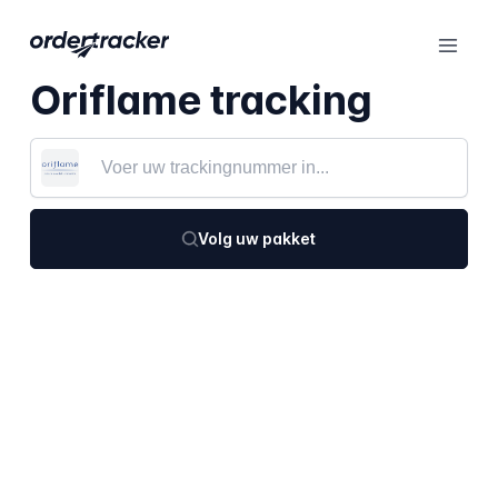
Oriflame tracking
Volg uw pakket