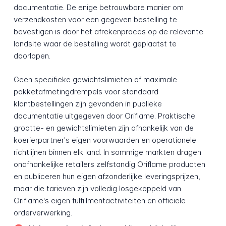
documentatie. De enige betrouwbare manier om
verzendkosten voor een gegeven bestelling te
bevestigen is door het afrekenproces op de relevante
landsite waar de bestelling wordt geplaatst te
doorlopen.
Geen specifieke gewichtslimieten of maximale
pakketafmetingdrempels voor standaard
klantbestellingen zijn gevonden in publieke
documentatie uitgegeven door Oriflame. Praktische
grootte- en gewichtslimieten zijn afhankelijk van de
koerierpartner's eigen voorwaarden en operationele
richtlijnen binnen elk land. In sommige markten dragen
onafhankelijke retailers zelfstandig Oriflame producten
en publiceren hun eigen afzonderlijke leveringsprijzen,
maar die tarieven zijn volledig losgekoppeld van
Oriflame's eigen fulfillmentactiviteiten en officiële
orderverwerking.