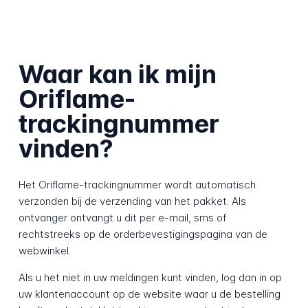
Waar kan ik mijn
Oriflame-
trackingnummer
vinden?
Het Oriflame-trackingnummer wordt automatisch
verzonden bij de verzending van het pakket. Als
ontvanger ontvangt u dit per e-mail, sms of
rechtstreeks op de orderbevestigingspagina van de
webwinkel.
Als u het niet in uw meldingen kunt vinden, log dan in op
uw klantenaccount op de website waar u de bestelling