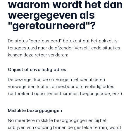
waarom wordt het dan
weergegeven als
"geretourneerd"?
De status "geretourneerd" betekent dat het pakket is
teruggestuurd naar de afzender. Verschillende situaties
kunnen deze retour verklaren:
Onjuist of onvolledig adres
De bezorger kon de ontvanger niet identificeren
vanwege een foutief, onleesbaar of onvolledig adres
(ontbrekend appartementnummer, toegangscode, enz.).
Mislukte bezorgpogingen
Na meerdere mislukte bezorgpogingen en bij het
uitblijven van ophaling binnen de gestelde termijn, wordt