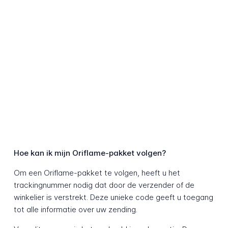
Hoe kan ik mijn Oriflame-pakket volgen?
Om een Oriflame-pakket te volgen, heeft u het
trackingnummer nodig dat door de verzender of de
winkelier is verstrekt. Deze unieke code geeft u toegang
tot alle informatie over uw zending.