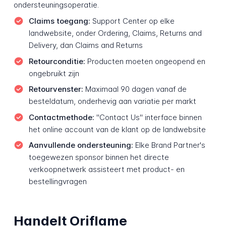
ondersteuningsoperatie.
Claims toegang:
Support Center op elke
landwebsite, onder Ordering, Claims, Returns and
Delivery, dan Claims and Returns
Retourconditie:
Producten moeten ongeopend en
ongebruikt zijn
Retourvenster:
Maximaal 90 dagen vanaf de
besteldatum, onderhevig aan variatie per markt
Contactmethode:
"Contact Us" interface binnen
het online account van de klant op de landwebsite
Aanvullende ondersteuning:
Elke Brand Partner's
toegewezen sponsor binnen het directe
verkoopnetwerk assisteert met product- en
bestellingvragen
Handelt Oriflame