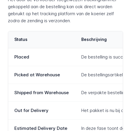
gekoppeld aan de bestelling kan ook direct worden
gebruikt op het tracking platform van de koerier zelf
zodra de zending is verzonden.
Status
Beschrijving
Placed
De bestelling is succesv
Picked at Warehouse
De bestellingsartikelen 
Shipped from Warehouse
De verpakte bestelling 
Out for Delivery
Het pakket is nu bij de
Estimated Delivery Date
In deze fase toont de tr