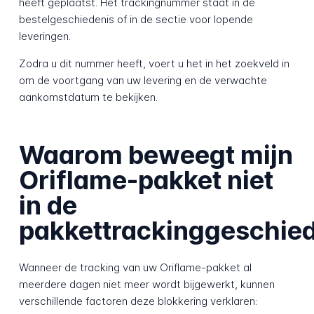
heeft geplaatst. Het trackingnummer staat in de
bestelgeschiedenis of in de sectie voor lopende
leveringen.
Zodra u dit nummer heeft, voert u het in het zoekveld in
om de voortgang van uw levering en de verwachte
aankomstdatum te bekijken.
Waarom beweegt mijn
Oriflame-pakket niet
in de
pakkettrackinggeschie
Wanneer de tracking van uw Oriflame-pakket al
meerdere dagen niet meer wordt bijgewerkt, kunnen
verschillende factoren deze blokkering verklaren: