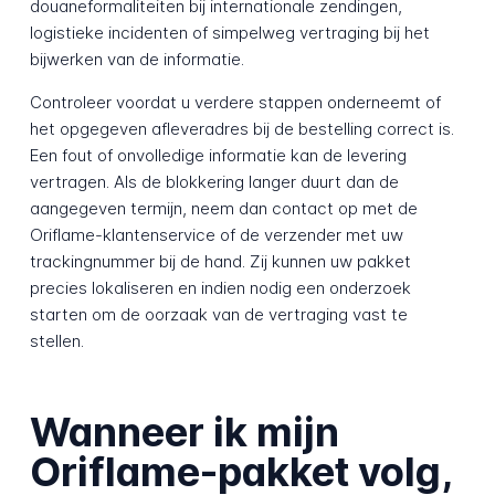
douaneformaliteiten bij internationale zendingen,
logistieke incidenten of simpelweg vertraging bij het
bijwerken van de informatie.
Controleer voordat u verdere stappen onderneemt of
het opgegeven afleveradres bij de bestelling correct is.
Een fout of onvolledige informatie kan de levering
vertragen. Als de blokkering langer duurt dan de
aangegeven termijn, neem dan contact op met de
Oriflame-klantenservice of de verzender met uw
trackingnummer bij de hand. Zij kunnen uw pakket
precies lokaliseren en indien nodig een onderzoek
starten om de oorzaak van de vertraging vast te
stellen.
Wanneer ik mijn
Oriflame-pakket volg,