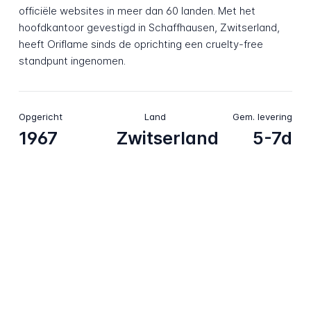
officiële websites in meer dan 60 landen. Met het
hoofdkantoor gevestigd in Schaffhausen, Zwitserland,
heeft Oriflame sinds de oprichting een cruelty-free
standpunt ingenomen.
Opgericht
Land
Gem. levering
1967
Zwitserland
5-7d