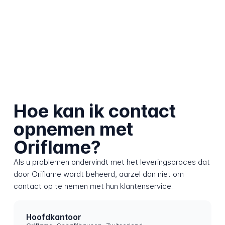
Hoe kan ik contact
opnemen met
Oriflame?
Als u problemen ondervindt met het leveringsproces dat
door Oriflame wordt beheerd, aarzel dan niet om
contact op te nemen met hun klantenservice.
Hoofdkantoor