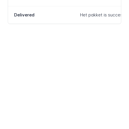
Delivered
Het pakket is succesvol