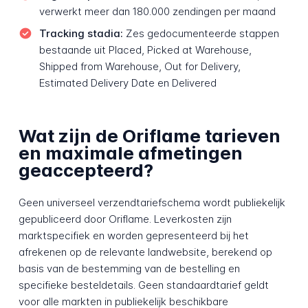
verwerkt meer dan 180.000 zendingen per maand
Tracking stadia:
Zes gedocumenteerde stappen
bestaande uit Placed, Picked at Warehouse,
Shipped from Warehouse, Out for Delivery,
Estimated Delivery Date en Delivered
Wat zijn de Oriflame tarieven
en maximale afmetingen
geaccepteerd?
Geen universeel verzendtariefschema wordt publiekelijk
gepubliceerd door Oriflame. Leverkosten zijn
marktspecifiek en worden gepresenteerd bij het
afrekenen op de relevante landwebsite, berekend op
basis van de bestemming van de bestelling en
specifieke besteldetails. Geen standaardtarief geldt
voor alle markten in publiekelijk beschikbare