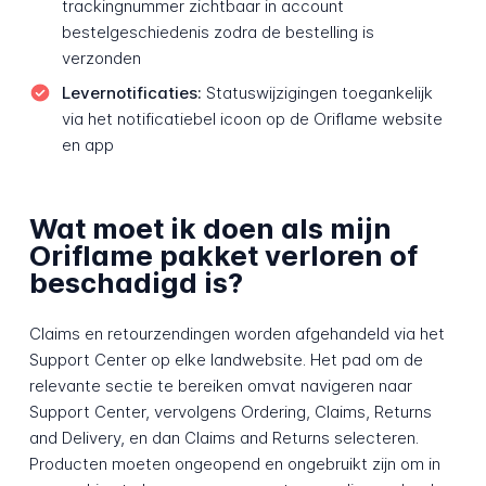
trackingnummer zichtbaar in account
bestelgeschiedenis zodra de bestelling is
verzonden
Levernotificaties:
Statuswijzigingen toegankelijk
via het notificatiebel icoon op de Oriflame website
en app
Wat moet ik doen als mijn
Oriflame pakket verloren of
beschadigd is?
Claims en retourzendingen worden afgehandeld via het
Support Center op elke landwebsite. Het pad om de
relevante sectie te bereiken omvat navigeren naar
Support Center, vervolgens Ordering, Claims, Returns
and Delivery, en dan Claims and Returns selecteren.
Producten moeten ongeopend en ongebruikt zijn om in