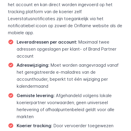
het account en kan direct worden ingevoerd op het
tracking platform van de koerier zelf.
Leverstatusnotificaties zijn toegankelijk via het
notificatiebel icoon op zowel de Oriflame website als de
mobiele app.
Leveradressen per account:
Maximaal twee
adressen opgeslagen per klant- of Brand Partner
account
Adreswijziging:
Moet worden aangevraagd vanaf
het geregistreerde e-mailadres van de
accounthouder, beperkt tot één wijziging per
kalendermaand
Gemiste levering:
Afgehandeld volgens lokale
koerierpartner voorwaarden; geen universeel
herlevering of afhaalpuntenbeleid geldt voor alle
markten
Koerier tracking:
Door vervoerder toegewezen