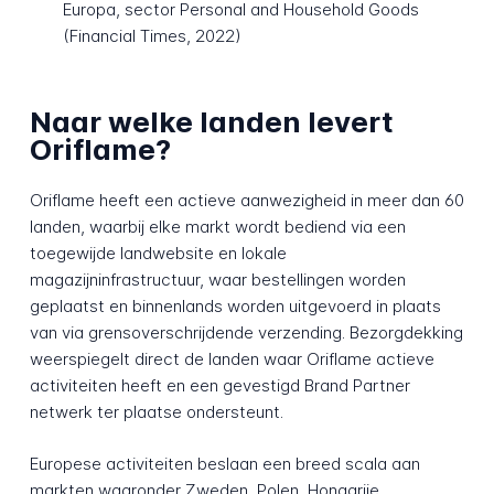
Europa, sector Personal and Household Goods
(Financial Times, 2022)
Naar welke landen levert
Oriflame?
Oriflame heeft een actieve aanwezigheid in meer dan 60
landen, waarbij elke markt wordt bediend via een
toegewijde landwebsite en lokale
magazijninfrastructuur, waar bestellingen worden
geplaatst en binnenlands worden uitgevoerd in plaats
van via grensoverschrijdende verzending. Bezorgdekking
weerspiegelt direct de landen waar Oriflame actieve
activiteiten heeft en een gevestigd Brand Partner
netwerk ter plaatse ondersteunt.
Europese activiteiten beslaan een breed scala aan
markten waaronder Zweden, Polen, Hongarije,