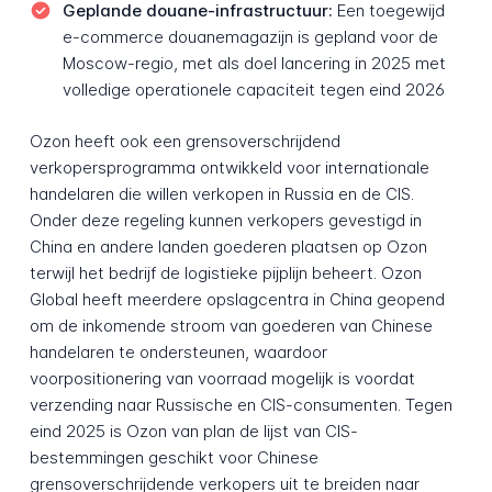
Geplande douane-infrastructuur:
Een toegewijd
e-commerce douanemagazijn is gepland voor de
Moscow-regio, met als doel lancering in 2025 met
volledige operationele capaciteit tegen eind 2026
Ozon heeft ook een grensoverschrijdend
verkopersprogramma ontwikkeld voor internationale
handelaren die willen verkopen in Russia en de CIS.
Onder deze regeling kunnen verkopers gevestigd in
China en andere landen goederen plaatsen op Ozon
terwijl het bedrijf de logistieke pijplijn beheert. Ozon
Global heeft meerdere opslagcentra in China geopend
om de inkomende stroom van goederen van Chinese
handelaren te ondersteunen, waardoor
voorpositionering van voorraad mogelijk is voordat
verzending naar Russische en CIS-consumenten. Tegen
eind 2025 is Ozon van plan de lijst van CIS-
bestemmingen geschikt voor Chinese
grensoverschrijdende verkopers uit te breiden naar