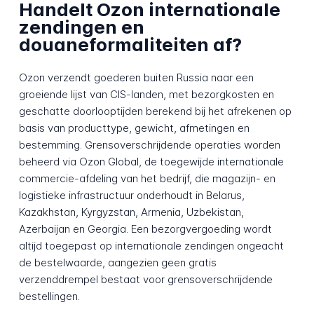
Handelt Ozon internationale
zendingen en
douaneformaliteiten af?
Ozon verzendt goederen buiten Russia naar een
groeiende lijst van CIS-landen, met bezorgkosten en
geschatte doorlooptijden berekend bij het afrekenen op
basis van producttype, gewicht, afmetingen en
bestemming. Grensoverschrijdende operaties worden
beheerd via Ozon Global, de toegewijde internationale
commercie-afdeling van het bedrijf, die magazijn- en
logistieke infrastructuur onderhoudt in Belarus,
Kazakhstan, Kyrgyzstan, Armenia, Uzbekistan,
Azerbaijan en Georgia. Een bezorgvergoeding wordt
altijd toegepast op internationale zendingen ongeacht
de bestelwaarde, aangezien geen gratis
verzenddrempel bestaat voor grensoverschrijdende
bestellingen.