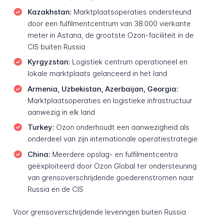
Kazakhstan:
Marktplaatsoperaties ondersteund
door een fulfilmentcentrum van 38.000 vierkante
meter in Astana, de grootste Ozon-faciliteit in de
CIS buiten Russia
Kyrgyzstan:
Logistiek centrum operationeel en
lokale marktplaats gelanceerd in het land
Armenia, Uzbekistan, Azerbaijan, Georgia:
Marktplaatsoperaties en logistieke infrastructuur
aanwezig in elk land
Turkey:
Ozon onderhoudt een aanwezigheid als
onderdeel van zijn internationale operatiestrategie
China:
Meerdere opslag- en fulfilmentcentra
geëxploiteerd door Ozon Global ter ondersteuning
van grensoverschrijdende goederenstromen naar
Russia en de CIS
Voor grensoverschrijdende leveringen buiten Russia