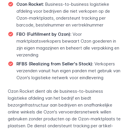
Ozon Rocket:
Business-to-business logistieke
afdeling voor bedrijven die niet verkopen op de
Ozon-marktplaats, ondersteunt tracking per
barcode, bestelnummer en vertreklnummer
FBO (Fulfillment by Ozon):
Voor
marktplaatsverkopers bewaart Ozon goederen in
zijn eigen magazijnen en beheert alle verpakking en
verzending
RFBS (Realizing from Seller's Stock):
Verkopers
verzenden vanuit hun eigen panden met gebruik van
Ozon's logistieke netwerk voor eindlevering
Ozon Rocket dient als de business-to-business
logistieke afdeling van het bedrijf en biedt
bezorginfrastructuur aan bedrijven en onafhankelijke
online winkels die Ozon's vervoerdersnetwerk willen
gebruiken zonder producten op de Ozon-marktplaats te
plaatsen. De dienst ondersteunt tracking per artikel-