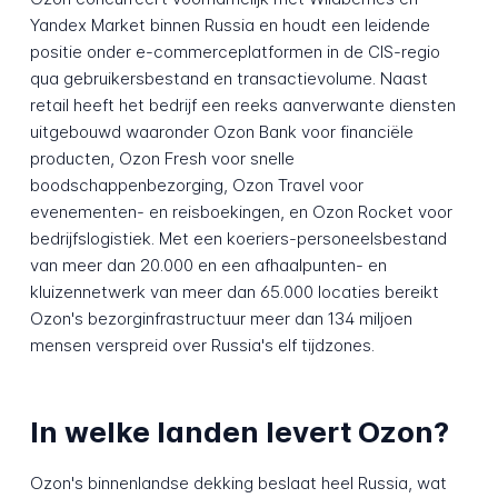
Yandex Market binnen Russia en houdt een leidende
positie onder e-commerceplatformen in de CIS-regio
qua gebruikersbestand en transactievolume. Naast
retail heeft het bedrijf een reeks aanverwante diensten
uitgebouwd waaronder Ozon Bank voor financiële
producten, Ozon Fresh voor snelle
boodschappenbezorging, Ozon Travel voor
evenementen- en reisboekingen, en Ozon Rocket voor
bedrijfslogistiek. Met een koeriers-personeelsbestand
van meer dan 20.000 en een afhaalpunten- en
kluizennetwerk van meer dan 65.000 locaties bereikt
Ozon's bezorginfrastructuur meer dan 134 miljoen
mensen verspreid over Russia's elf tijdzones.
In welke landen levert Ozon?
Ozon's binnenlandse dekking beslaat heel Russia, wat