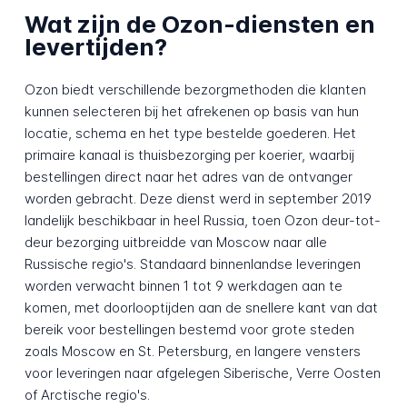
Wat zijn de Ozon-diensten en
levertijden?
Ozon biedt verschillende bezorgmethoden die klanten
kunnen selecteren bij het afrekenen op basis van hun
locatie, schema en het type bestelde goederen. Het
primaire kanaal is thuisbezorging per koerier, waarbij
bestellingen direct naar het adres van de ontvanger
worden gebracht. Deze dienst werd in september 2019
landelijk beschikbaar in heel Russia, toen Ozon deur-tot-
deur bezorging uitbreidde van Moscow naar alle
Russische regio's. Standaard binnenlandse leveringen
worden verwacht binnen 1 tot 9 werkdagen aan te
komen, met doorlooptijden aan de snellere kant van dat
bereik voor bestellingen bestemd voor grote steden
zoals Moscow en St. Petersburg, en langere vensters
voor leveringen naar afgelegen Siberische, Verre Oosten
of Arctische regio's.