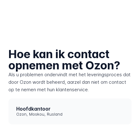
Hoe kan ik contact
opnemen met Ozon?
Als u problemen ondervindt met het leveringsproces dat
door Ozon wordt beheerd, aarzel dan niet om contact
op te nemen met hun klantenservice.
Hoofdkantoor
Ozon, Moskou, Rusland