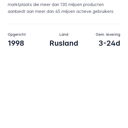
marktplaats die meer dan 130 miljoen producten
aanbiedt aan meer dan 45 miljoen actieve gebruikers.
Opgericht
Land
Gem. levering
1998
Rusland
3-24d