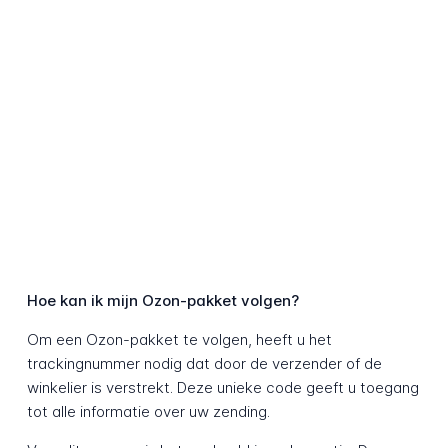
Hoe kan ik mijn Ozon-pakket volgen?
Om een Ozon-pakket te volgen, heeft u het
trackingnummer nodig dat door de verzender of de
winkelier is verstrekt. Deze unieke code geeft u toegang
tot alle informatie over uw zending.