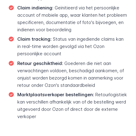
Claim indiening:
Geïnitieerd via het persoonlijke
account of mobiele app, waar klanten het probleem
specificeren, documentatie of foto's bijvoegen, en
indienen voor beoordeling
Claim tracking:
Status van ingediende claims kan
in real-time worden gevolgd via het Ozon
persoonlijke account
Retour geschiktheid:
Goederen die niet aan
verwachtingen voldoen, beschadigd aankomen, of
onjuist worden bezorgd komen in aanmerking voor
retour onder Ozon's standaardbeleid
Marktplaatsverkoper bestellingen:
Retourlogistiek
kan verschillen afhankelijk van of de bestelling werd
uitgevoerd door Ozon of direct door de externe
verkoper