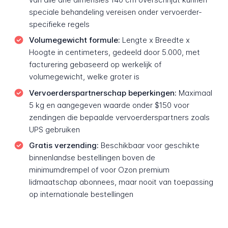
speciale behandeling vereisen onder vervoerder-
specifieke regels
Volumegewicht formule:
Lengte x Breedte x
Hoogte in centimeters, gedeeld door 5.000, met
facturering gebaseerd op werkelijk of
volumegewicht, welke groter is
Vervoerderspartnerschap beperkingen:
Maximaal
5 kg en aangegeven waarde onder $150 voor
zendingen die bepaalde vervoerderspartners zoals
UPS gebruiken
Gratis verzending:
Beschikbaar voor geschikte
binnenlandse bestellingen boven de
minimumdrempel of voor Ozon premium
lidmaatschap abonnees, maar nooit van toepassing
op internationale bestellingen