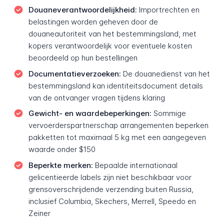
Douaneverantwoordelijkheid:
Importrechten en
belastingen worden geheven door de
douaneautoriteit van het bestemmingsland, met
kopers verantwoordelijk voor eventuele kosten
beoordeeld op hun bestellingen
Documentatieverzoeken:
De douanedienst van het
bestemmingsland kan identiteitsdocument details
van de ontvanger vragen tijdens klaring
Gewicht- en waardebeperkingen:
Sommige
vervoerderspartnerschap arrangementen beperken
pakketten tot maximaal 5 kg met een aangegeven
waarde onder $150
Beperkte merken:
Bepaalde internationaal
gelicentieerde labels zijn niet beschikbaar voor
grensoverschrijdende verzending buiten Russia,
inclusief Columbia, Skechers, Merrell, Speedo en
Zeiner