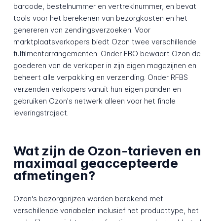
barcode, bestelnummer en vertreklnummer, en bevat
tools voor het berekenen van bezorgkosten en het
genereren van zendingsverzoeken. Voor
marktplaatsverkopers biedt Ozon twee verschillende
fulfilmentarrangementen. Onder FBO bewaart Ozon de
goederen van de verkoper in zijn eigen magazijnen en
beheert alle verpakking en verzending. Onder RFBS
verzenden verkopers vanuit hun eigen panden en
gebruiken Ozon's netwerk alleen voor het finale
leveringstraject.
Wat zijn de Ozon-tarieven en
maximaal geaccepteerde
afmetingen?
Ozon's bezorgprijzen worden berekend met
verschillende variabelen inclusief het producttype, het