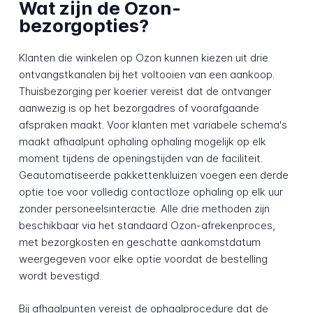
Wat zijn de Ozon-
bezorgopties?
Klanten die winkelen op Ozon kunnen kiezen uit drie
ontvangstkanalen bij het voltooien van een aankoop.
Thuisbezorging per koerier vereist dat de ontvanger
aanwezig is op het bezorgadres of voorafgaande
afspraken maakt. Voor klanten met variabele schema's
maakt afhaalpunt ophaling ophaling mogelijk op elk
moment tijdens de openingstijden van de faciliteit.
Geautomatiseerde pakkettenkluizen voegen een derde
optie toe voor volledig contactloze ophaling op elk uur
zonder personeelsinteractie. Alle drie methoden zijn
beschikbaar via het standaard Ozon-afrekenproces,
met bezorgkosten en geschatte aankomstdatum
weergegeven voor elke optie voordat de bestelling
wordt bevestigd.
Bij afhaalpunten vereist de ophaalprocedure dat de