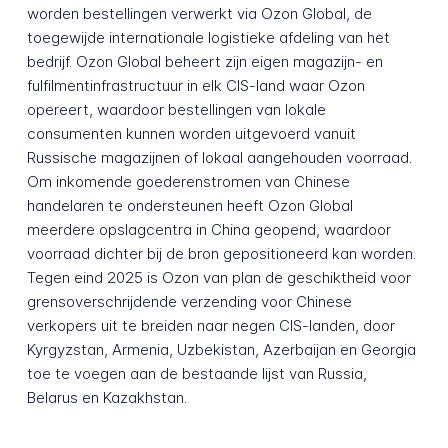
worden bestellingen verwerkt via Ozon Global, de
toegewijde internationale logistieke afdeling van het
bedrijf. Ozon Global beheert zijn eigen magazijn- en
fulfilmentinfrastructuur in elk CIS-land waar Ozon
opereert, waardoor bestellingen van lokale
consumenten kunnen worden uitgevoerd vanuit
Russische magazijnen of lokaal aangehouden voorraad.
Om inkomende goederenstromen van Chinese
handelaren te ondersteunen heeft Ozon Global
meerdere opslagcentra in China geopend, waardoor
voorraad dichter bij de bron gepositioneerd kan worden.
Tegen eind 2025 is Ozon van plan de geschiktheid voor
grensoverschrijdende verzending voor Chinese
verkopers uit te breiden naar negen CIS-landen, door
Kyrgyzstan, Armenia, Uzbekistan, Azerbaijan en Georgia
toe te voegen aan de bestaande lijst van Russia,
Belarus en Kazakhstan.