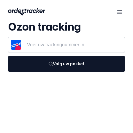
Ozon tracking
Volg uw pakket