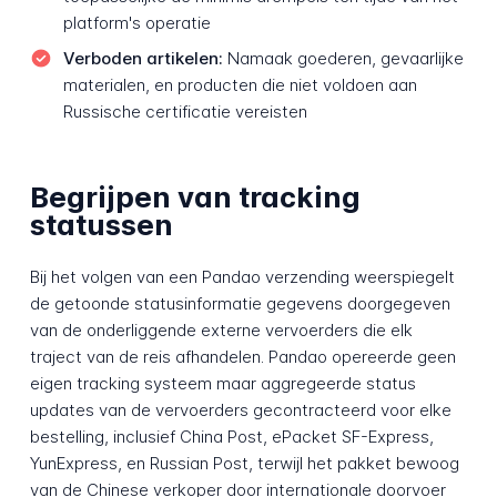
platform's operatie
Verboden artikelen:
Namaak goederen, gevaarlijke
materialen, en producten die niet voldoen aan
Russische certificatie vereisten
Begrijpen van tracking
statussen
Bij het volgen van een Pandao verzending weerspiegelt
de getoonde statusinformatie gegevens doorgegeven
van de onderliggende externe vervoerders die elk
traject van de reis afhandelen. Pandao opereerde geen
eigen tracking systeem maar aggregeerde status
updates van de vervoerders gecontracteerd voor elke
bestelling, inclusief China Post, ePacket SF-Express,
YunExpress, en Russian Post, terwijl het pakket bewoog
van de Chinese verkoper door internationale doorvoer