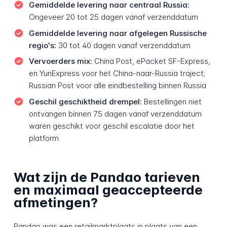
Gemiddelde levering naar centraal Russia:
Ongeveer 20 tot 25 dagen vanaf verzenddatum
Gemiddelde levering naar afgelegen Russische
regio's:
30 tot 40 dagen vanaf verzenddatum
Vervoerders mix:
China Post, ePacket SF-Express,
en YunExpress voor het China-naar-Russia traject;
Russian Post voor alle eindbestelling binnen Russia
Geschil geschiktheid drempel:
Bestellingen niet
ontvangen binnen 75 dagen vanaf verzenddatum
waren geschikt voor geschil escalatie door het
platform
Wat zijn de Pandao tarieven
en maximaal geaccepteerde
afmetingen?
Pandao was een retailmarktplaats in plaats van een