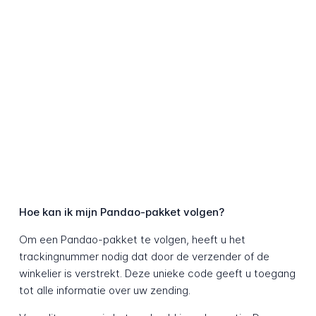
Hoe kan ik mijn Pandao-pakket volgen?
Om een Pandao-pakket te volgen, heeft u het
trackingnummer nodig dat door de verzender of de
winkelier is verstrekt. Deze unieke code geeft u toegang
tot alle informatie over uw zending.