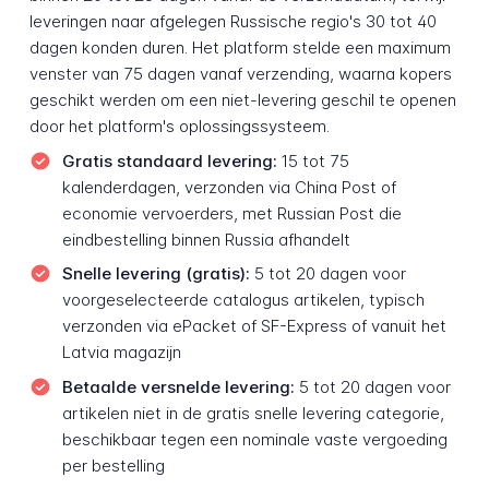
leveringen naar afgelegen Russische regio's 30 tot 40
dagen konden duren. Het platform stelde een maximum
venster van 75 dagen vanaf verzending, waarna kopers
geschikt werden om een niet-levering geschil te openen
door het platform's oplossingssysteem.
Gratis standaard levering:
15 tot 75
kalenderdagen, verzonden via China Post of
economie vervoerders, met Russian Post die
eindbestelling binnen Russia afhandelt
Snelle levering (gratis):
5 tot 20 dagen voor
voorgeselecteerde catalogus artikelen, typisch
verzonden via ePacket of SF-Express of vanuit het
Latvia magazijn
Betaalde versnelde levering:
5 tot 20 dagen voor
artikelen niet in de gratis snelle levering categorie,
beschikbaar tegen een nominale vaste vergoeding
per bestelling