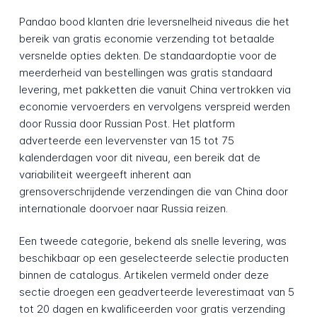
Pandao bood klanten drie leversnelheid niveaus die het
bereik van gratis economie verzending tot betaalde
versnelde opties dekten. De standaardoptie voor de
meerderheid van bestellingen was gratis standaard
levering, met pakketten die vanuit China vertrokken via
economie vervoerders en vervolgens verspreid werden
door Russia door Russian Post. Het platform
adverteerde een levervenster van 15 tot 75
kalenderdagen voor dit niveau, een bereik dat de
variabiliteit weergeeft inherent aan
grensoverschrijdende verzendingen die van China door
internationale doorvoer naar Russia reizen.
Een tweede categorie, bekend als snelle levering, was
beschikbaar op een geselecteerde selectie producten
binnen de catalogus. Artikelen vermeld onder deze
sectie droegen een geadverteerde leverestimaat van 5
tot 20 dagen en kwalificeerden voor gratis verzending