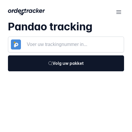
Pandao tracking
Volg uw pakket