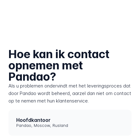
Hoe kan ik contact
opnemen met
Pandao?
Als u problemen ondervindt met het leveringsproces dat
door Pandao wordt beheerd, aarzel dan niet om contact
op te nemen met hun klantenservice.
Hoofdkantoor
Pandao, Moscow, Rusland