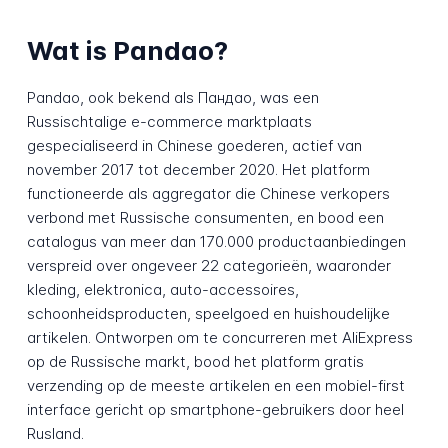
Wat is Pandao?
Pandao, ook bekend als Пандао, was een
Russischtalige e-commerce marktplaats
gespecialiseerd in Chinese goederen, actief van
november 2017 tot december 2020. Het platform
functioneerde als aggregator die Chinese verkopers
verbond met Russische consumenten, en bood een
catalogus van meer dan 170.000 productaanbiedingen
verspreid over ongeveer 22 categorieën, waaronder
kleding, elektronica, auto-accessoires,
schoonheidsproducten, speelgoed en huishoudelijke
artikelen. Ontworpen om te concurreren met AliExpress
op de Russische markt, bood het platform gratis
verzending op de meeste artikelen en een mobiel-first
interface gericht op smartphone-gebruikers door heel
Rusland.