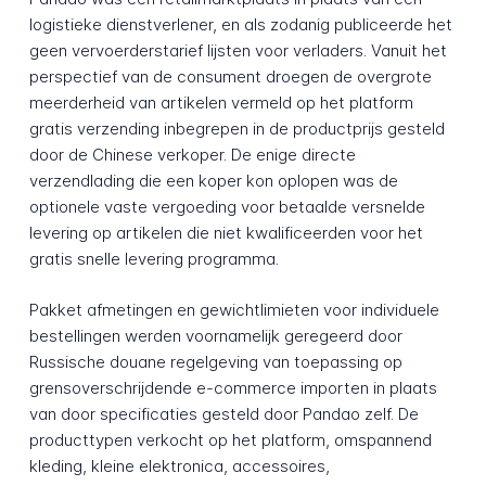
logistieke dienstverlener, en als zodanig publiceerde het
geen vervoerderstarief lijsten voor verladers. Vanuit het
perspectief van de consument droegen de overgrote
meerderheid van artikelen vermeld op het platform
gratis verzending inbegrepen in de productprijs gesteld
door de Chinese verkoper. De enige directe
verzendlading die een koper kon oplopen was de
optionele vaste vergoeding voor betaalde versnelde
levering op artikelen die niet kwalificeerden voor het
gratis snelle levering programma.
Pakket afmetingen en gewichtlimieten voor individuele
bestellingen werden voornamelijk geregeerd door
Russische douane regelgeving van toepassing op
grensoverschrijdende e-commerce importen in plaats
van door specificaties gesteld door Pandao zelf. De
producttypen verkocht op het platform, omspannend
kleding, kleine elektronica, accessoires,