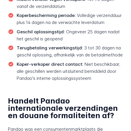
vanaf de verzenddatum
Koperbescherming periode:
Volledige verzendduur
plus 14 dagen na de verwachte leverdatum
Geschil oplossingstijd:
Ongeveer 25 dagen nadat
het geschil is geopend
Terugbetaling verwerkingstijd:
3 tot 30 dagen na
geschil oplossing, afhankelijk van de betaalmethode
Koper-verkoper direct contact:
Niet beschikbaar;
alle geschillen werden uitsluitend bemiddeld door
Pandao's interne oplossingssysteem
Handelt Pandao
internationale verzendingen
en douane formaliteiten af?
Pandao was een consumentenmarktplaats die