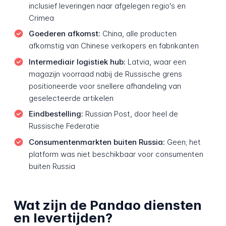
inclusief leveringen naar afgelegen regio's en
Crimea
Goederen afkomst:
China, alle producten
afkomstig van Chinese verkopers en fabrikanten
Intermediair logistiek hub:
Latvia, waar een
magazijn voorraad nabij de Russische grens
positioneerde voor snellere afhandeling van
geselecteerde artikelen
Eindbestelling:
Russian Post, door heel de
Russische Federatie
Consumentenmarkten buiten Russia:
Geen; het
platform was niet beschikbaar voor consumenten
buiten Russia
Wat zijn de Pandao diensten
en levertijden?