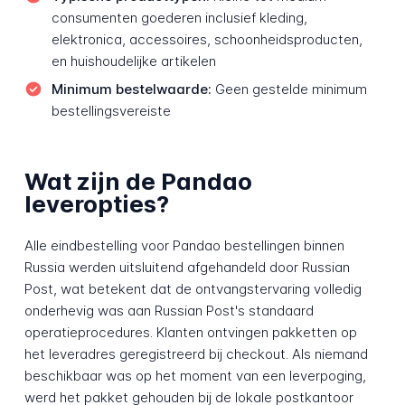
consumenten goederen inclusief kleding,
elektronica, accessoires, schoonheidsproducten,
en huishoudelijke artikelen
Minimum bestelwaarde:
Geen gestelde minimum
bestellingsvereiste
Wat zijn de Pandao
leveropties?
Alle eindbestelling voor Pandao bestellingen binnen
Russia werden uitsluitend afgehandeld door Russian
Post, wat betekent dat de ontvangstervaring volledig
onderhevig was aan Russian Post's standaard
operatieprocedures. Klanten ontvingen pakketten op
het leveradres geregistreerd bij checkout. Als niemand
beschikbaar was op het moment van een leverpoging,
werd het pakket gehouden bij de lokale postkantoor