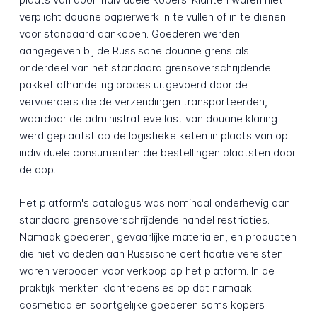
verplicht douane papierwerk in te vullen of in te dienen
voor standaard aankopen. Goederen werden
aangegeven bij de Russische douane grens als
onderdeel van het standaard grensoverschrijdende
pakket afhandeling proces uitgevoerd door de
vervoerders die de verzendingen transporteerden,
waardoor de administratieve last van douane klaring
werd geplaatst op de logistieke keten in plaats van op
individuele consumenten die bestellingen plaatsten door
de app.
Het platform's catalogus was nominaal onderhevig aan
standaard grensoverschrijdende handel restricties.
Namaak goederen, gevaarlijke materialen, en producten
die niet voldeden aan Russische certificatie vereisten
waren verboden voor verkoop op het platform. In de
praktijk merkten klantrecensies op dat namaak
cosmetica en soortgelijke goederen soms kopers