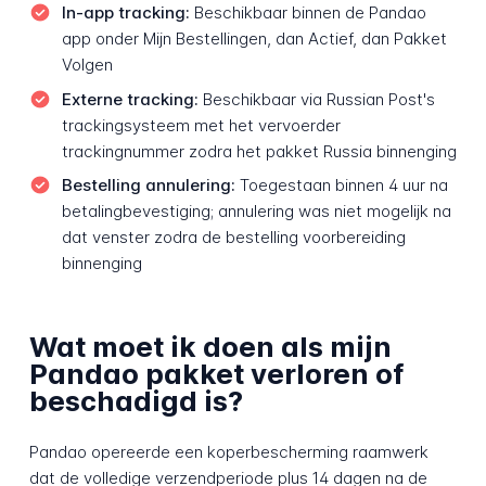
In-app tracking:
Beschikbaar binnen de Pandao
app onder Mijn Bestellingen, dan Actief, dan Pakket
Volgen
Externe tracking:
Beschikbaar via Russian Post's
trackingsysteem met het vervoerder
trackingnummer zodra het pakket Russia binnenging
Bestelling annulering:
Toegestaan binnen 4 uur na
betalingbevestiging; annulering was niet mogelijk na
dat venster zodra de bestelling voorbereiding
binnenging
Wat moet ik doen als mijn
Pandao pakket verloren of
beschadigd is?
Pandao opereerde een koperbescherming raamwerk
dat de volledige verzendperiode plus 14 dagen na de