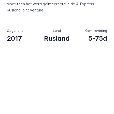
sloot toen het werd geïntegreerd in de AliExpress
Rusland joint venture.
Opgericht
Land
Gem. levering
2017
Rusland
5-75d