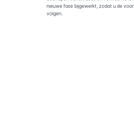
nieuwe fase bijgewerkt, zodat u de voor
volgen.