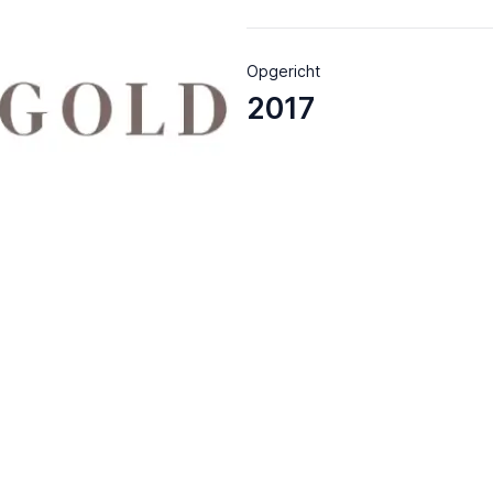
Opgericht
2017