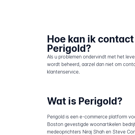
Hoe kan ik contac
Perigold?
Als u problemen ondervindt met het leve
wordt beheerd, aarzel dan niet om cont
klantenservice.
Wat is Perigold?
Perigold is een e-commerce platform voo
Boston gevestigde woonartikelen bedrij
medeoprichters Niraj Shah en Steve Con