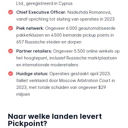
Ltd., geregistreerd in Cyprus
Chief Executive Officer:
Nadezhda Romanova,
vanaf oprichting tot sluiting van operaties in 2023
Piek netwerk:
Ongeveer 6.000 geautomatiseerde
pakketkluizen en 4.500 bemande pickup points in
657 Russische steden en dorpen
Partner retailers:
Ongeveer 5.500 online winkels op
het hoogtepunt, inclusief Russische marktplaatsen
en internationale moderetailers
Huidige status:
Operaties gestaakt april 2023;
failliet verklaard door Moscow Arbitration Court in
2023, met totale schulden van ongeveer $29
miljoen
Naar welke landen levert
Pickpoint?