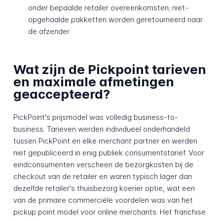
onder bepaalde retailer overeenkomsten; niet-
opgehaalde pakketten worden geretourneerd naar
de afzender
Wat zijn de Pickpoint tarieven
en maximale afmetingen
geaccepteerd?
PickPoint's prijsmodel was volledig business-to-
business. Tarieven werden individueel onderhandeld
tussen PickPoint en elke merchant partner en werden
niet gepubliceerd in enig publiek consumentstarief. Voor
eindconsumenten verscheen de bezorgkosten bij de
checkout van de retailer en waren typisch lager dan
dezelfde retailer's thuisbezorg koerier optie, wat een
van de primaire commerciële voordelen was van het
pickup point model voor online merchants. Het franchise