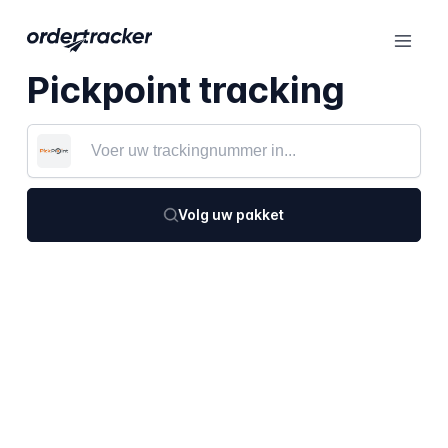
Pickpoint tracking
Volg uw pakket