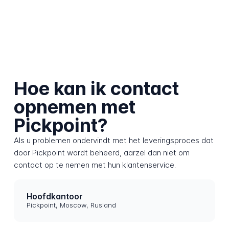
Hoe kan ik contact
opnemen met
Pickpoint?
Als u problemen ondervindt met het leveringsproces dat
door Pickpoint wordt beheerd, aarzel dan niet om
contact op te nemen met hun klantenservice.
Hoofdkantoor
Pickpoint, Moscow, Rusland