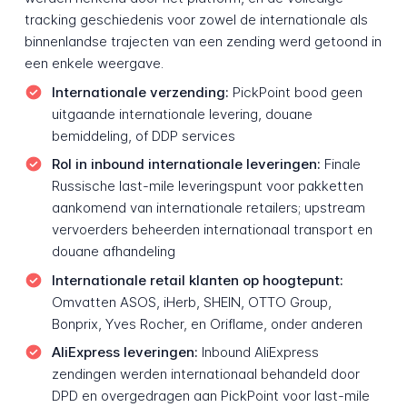
tracking geschiedenis voor zowel de internationale als
binnenlandse trajecten van een zending werd getoond in
een enkele weergave.
Internationale verzending:
PickPoint bood geen
uitgaande internationale levering, douane
bemiddeling, of DDP services
Rol in inbound internationale leveringen:
Finale
Russische last-mile leveringspunt voor pakketten
aankomend van internationale retailers; upstream
vervoerders beheerden internationaal transport en
douane afhandeling
Internationale retail klanten op hoogtepunt:
Omvatten ASOS, iHerb, SHEIN, OTTO Group,
Bonprix, Yves Rocher, en Oriflame, onder anderen
AliExpress leveringen:
Inbound AliExpress
zendingen werden internationaal behandeld door
DPD en overgedragen aan PickPoint voor last-mile