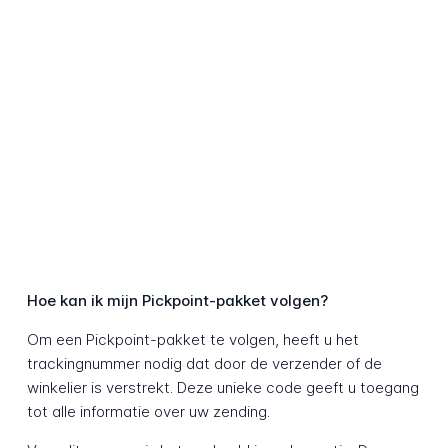
Hoe kan ik mijn Pickpoint-pakket volgen?
Om een Pickpoint-pakket te volgen, heeft u het
trackingnummer nodig dat door de verzender of de
winkelier is verstrekt. Deze unieke code geeft u toegang
tot alle informatie over uw zending.