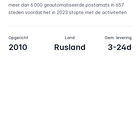
meer dan 6.000 geautomatiseerde postamats in 657
steden voordat het in 2023 stopte met de activiteiten.
Opgericht
Land
Gem. levering
2010
Rusland
3-24d