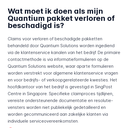
Wat moet ik doen als mijn
Quantium pakket verloren of
beschadigd is?
Claims voor verloren of beschadigde pakketten
behandeld door Quantium Solutions worden ingediend
via de klantenservice kanalen van het bedrijf. De primaire
contactmethode is via informatieformulieren op de
Quantium Solutions website, waar aparte formulieren
worden verstrekt voor algemene klantenservice vragen
en voor bedrijfs- of verkoopgerelateerde kwesties. Het
hoofdkantoor van het bedrijf is gevestigd in SingPost
Centre in Singapore. Specifieke claimproces tijdlijnen,
vereiste ondersteunende documentatie en resolutie-
vensters worden niet publiekelijk gedetailleerd en
worden gecommuniceerd aan zakelijke klanten via
individuele serviceovereenkomsten.