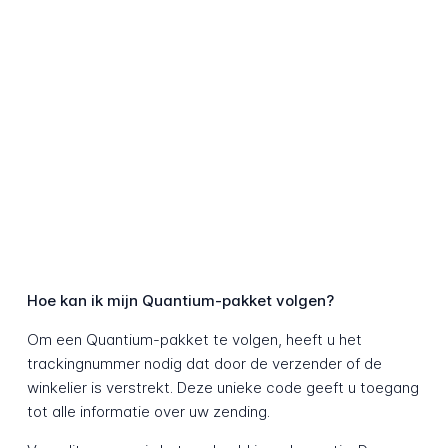
Hoe kan ik mijn Quantium-pakket volgen?
Om een Quantium-pakket te volgen, heeft u het
trackingnummer nodig dat door de verzender of de
winkelier is verstrekt. Deze unieke code geeft u toegang
tot alle informatie over uw zending.