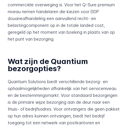
commerciële overweging is. Voor het Q-Sure premium
niveau nemen handelaren die kiezen voor DDP
douaneafhandeling een aanvullend recht- en
belastingcomponent op in de totale landed cost,
geregeld op het moment van boeking in plaats van op
het punt van bezorging.
Wat zijn de Quantium
bezorgopties?
Quantium Solutions biedt verschillende bezorg- en
ophaalmogelijkheden afhankelijk van het serviceniveau
en de bestemmingsmarkt. Voor standaard bezorgingen
is de primaire wijze bezorging aan de deur naar een
thuis- of bedrijfsadres. Voor ontvangers die geen pakket
op hun adres kunnen ontvangen, biedt het bedrijf
toegang tot een netwerk van postkantoren en