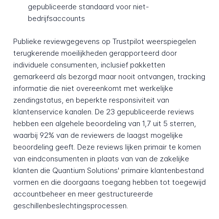
gepubliceerde standaard voor niet-
bedrijfsaccounts
Publieke reviewgegevens op Trustpilot weerspiegelen
terugkerende moeilijkheden gerapporteerd door
individuele consumenten, inclusief pakketten
gemarkeerd als bezorgd maar nooit ontvangen, tracking
informatie die niet overeenkomt met werkelijke
zendingstatus, en beperkte responsiviteit van
klantenservice kanalen. De 23 gepubliceerde reviews
hebben een algehele beoordeling van 1,7 uit 5 sterren,
waarbij 92% van de reviewers de laagst mogelijke
beoordeling geeft. Deze reviews lijken primair te komen
van eindconsumenten in plaats van van de zakelijke
klanten die Quantium Solutions' primaire klantenbestand
vormen en die doorgaans toegang hebben tot toegewijd
accountbeheer en meer gestructureerde
geschillenbeslechtingsprocessen.