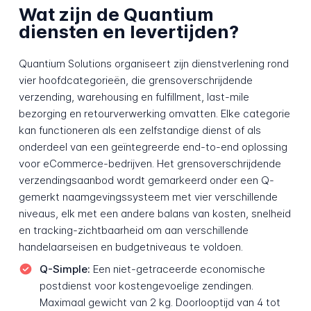
Wat zijn de Quantium
diensten en levertijden?
Quantium Solutions organiseert zijn dienstverlening rond
vier hoofdcategorieën, die grensoverschrijdende
verzending, warehousing en fulfillment, last-mile
bezorging en retourverwerking omvatten. Elke categorie
kan functioneren als een zelfstandige dienst of als
onderdeel van een geïntegreerde end-to-end oplossing
voor eCommerce-bedrijven. Het grensoverschrijdende
verzendingsaanbod wordt gemarkeerd onder een Q-
gemerkt naamgevingssysteem met vier verschillende
niveaus, elk met een andere balans van kosten, snelheid
en tracking-zichtbaarheid om aan verschillende
handelaarseisen en budgetniveaus te voldoen.
Q-Simple:
Een niet-getraceerde economische
postdienst voor kostengevoelige zendingen.
Maximaal gewicht van 2 kg. Doorlooptijd van 4 tot