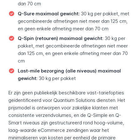
dan 70 cm
Q-Sure maximaal gewicht:
30 kg per pakket, met
gecombineerde afmetingen niet meer dan 125 cm,
en geen enkele afmeting meer dan 70 cm
Q-Spin (retouren) maximaal gewicht:
30 kg per
pakket, met gecombineerde afmetingen niet meer
dan 125 cm, en geen enkele afmeting meer dan 70
cm
Last-mile bezorging (alle niveaus) maximaal
gewicht:
30 kg per pakket
Er zijn geen publiekelijk beschikbare vast-tariefopties
geïdentificeerd voor Quantium Solutions diensten. Het
prijsmodel is ontworpen voor zakelijke klanten met
consistente verzendvolumes, en de Q-Simple en Q-
Smart niveaus zijn gestructureerd rond hoog-volume,
laag-waarde eCommerce zendingen waar het
minimaliseren van kosten per eenheid de primaire