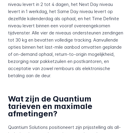
niveau levert in 2 tot 4 dagen, het Next Day niveau
levert in 1 werkdag, het Same Day niveau levert op
dezelfde kalenderdag als ophaal, en het Time Definite
niveau levert binnen een vooraf overeengekomen
tijdvenster. Alle vier de niveaus ondersteunen zendingen
tot 30 kg en bevatten volledige tracking. Aanvullende
opties binnen het last-mile aanbod omvatten geplande
of on-demand ophaal, return-to-origin mogelijkheid,
bezorging naar pakketzuilen en postkantoren, en
acceptatie van zowel rembours als elektronische
betaling aan de deur.
Wat zijn de Quantium
tarieven en maximale
afmetingen?
Quantium Solutions positioneert zijn prijsstelling als all-