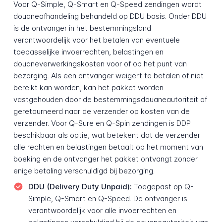
Voor Q-Simple, Q-Smart en Q-Speed zendingen wordt
douaneafhandeling behandeld op DDU basis. Onder DDU
is de ontvanger in het bestemmingsland
verantwoordelijk voor het betalen van eventuele
toepasselijke invoerrechten, belastingen en
douaneverwerkingskosten voor of op het punt van
bezorging. Als een ontvanger weigert te betalen of niet
bereikt kan worden, kan het pakket worden
vastgehouden door de bestemmingsdouaneautoriteit of
geretourneerd naar de verzender op kosten van de
verzender. Voor Q-Sure en Q-Spin zendingen is DDP
beschikbaar als optie, wat betekent dat de verzender
alle rechten en belastingen betaalt op het moment van
boeking en de ontvanger het pakket ontvangt zonder
enige betaling verschuldigd bij bezorging.
DDU (Delivery Duty Unpaid):
Toegepast op Q-
Simple, Q-Smart en Q-Speed. De ontvanger is
verantwoordelijk voor alle invoerrechten en