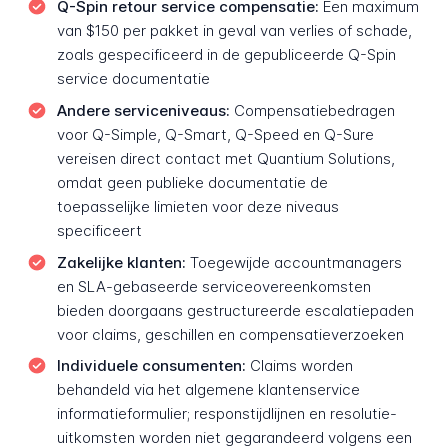
Q-Spin retour service compensatie:
Een maximum
van $150 per pakket in geval van verlies of schade,
zoals gespecificeerd in de gepubliceerde Q-Spin
service documentatie
Andere serviceniveaus:
Compensatiebedragen
voor Q-Simple, Q-Smart, Q-Speed en Q-Sure
vereisen direct contact met Quantium Solutions,
omdat geen publieke documentatie de
toepasselijke limieten voor deze niveaus
specificeert
Zakelijke klanten:
Toegewijde accountmanagers
en SLA-gebaseerde serviceovereenkomsten
bieden doorgaans gestructureerde escalatiepaden
voor claims, geschillen en compensatieverzoeken
Individuele consumenten:
Claims worden
behandeld via het algemene klantenservice
informatieformulier; responstijdlijnen en resolutie-
uitkomsten worden niet gegarandeerd volgens een