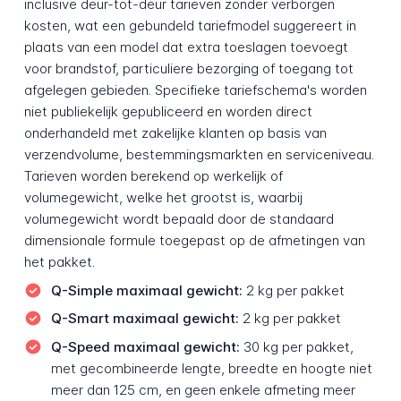
inclusive deur-tot-deur tarieven zonder verborgen
kosten, wat een gebundeld tariefmodel suggereert in
plaats van een model dat extra toeslagen toevoegt
voor brandstof, particuliere bezorging of toegang tot
afgelegen gebieden. Specifieke tariefschema's worden
niet publiekelijk gepubliceerd en worden direct
onderhandeld met zakelijke klanten op basis van
verzendvolume, bestemmingsmarkten en serviceniveau.
Tarieven worden berekend op werkelijk of
volumegewicht, welke het grootst is, waarbij
volumegewicht wordt bepaald door de standaard
dimensionale formule toegepast op de afmetingen van
het pakket.
Q-Simple maximaal gewicht:
2 kg per pakket
Q-Smart maximaal gewicht:
2 kg per pakket
Q-Speed maximaal gewicht:
30 kg per pakket,
met gecombineerde lengte, breedte en hoogte niet
meer dan 125 cm, en geen enkele afmeting meer