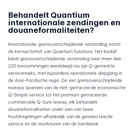
Behandelt Quantium
internationale zendingen en
douaneformaliteiten?
Internationale grensoverschrijdende verzending vormt
de kernactiviteit van Quantium Solutions. Het bedrijf
biedt grensoverschrijdende verzending naar meer dan
220 bestemmingen wereldwijd via zijn Q-gemerkte
servicereeks, met bijzondere operationele diepgang in
de Azië-Pacifische regio. De vier grensoverschrijdende
niveaus spannen van de niet-getraceerde economische
Q-Simple service tot het premium getraceerde
commerciële Q-Sure niveau, elk behandelt
douaneformaliteiten onder een van twee
hoofdregelingen afhankelijk van de geselecteerde
service en de voorkeuren van de handelaar.