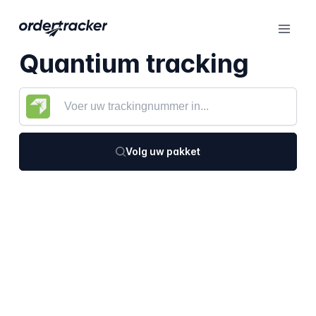
Quantium tracking
Volg uw pakket