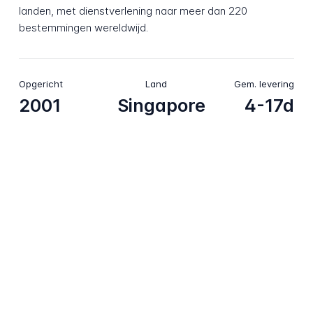
landen, met dienstverlening naar meer dan 220
bestemmingen wereldwijd.
Opgericht
Land
Gem. levering
2001
Singapore
4-17d