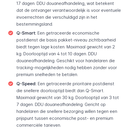
17 dagen. DDU douaneafhandeling, wat betekent
dat de ontvanger verantwoordelijk is voor eventuele
invoerrechten die verschuldigd zijn in het
bestemmingsland.
Q-Smart:
Een getraceerde economische
postdienst die basis pakket-niveau zichtbaarheid
biedt tegen lage kosten. Maximaal gewicht van 2
kg. Doorlooptijd van 4 tot 10 dagen. DDU
douaneafhandeling. Geschikt voor handelaren die
tracking-mogelijkheden nodig hebben zonder voor
premium snelheden te betalen.
Q-Speed:
Een getraceerde prioritaire postdienst
die snellere doorlooptijd biedt dan Q-Smart.
Maximaal gewicht van 30 kg. Doorlooptijd van 3 tot
7 dagen. DDU douaneafhandeling. Gericht op
handelaren die snellere bezorging willen tegen een
prijspunt tussen economische post- en premium
commerciële tarieven.