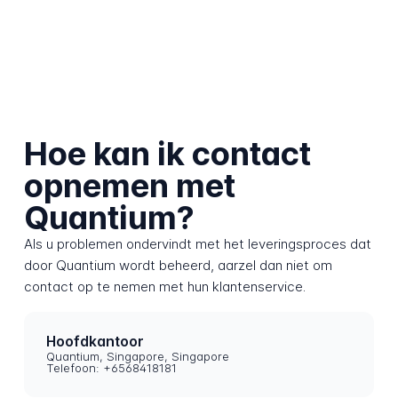
Hoe kan ik contact
opnemen met
Quantium?
Als u problemen ondervindt met het leveringsproces dat
door Quantium wordt beheerd, aarzel dan niet om
contact op te nemen met hun klantenservice.
Hoofdkantoor
Quantium, Singapore, Singapore
Telefoon: +6568418181