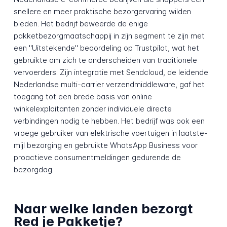
snellere en meer praktische bezorgervaring wilden
bieden. Het bedrijf beweerde de enige
pakketbezorgmaatschappij in zijn segment te zijn met
een "Uitstekende" beoordeling op Trustpilot, wat het
gebruikte om zich te onderscheiden van traditionele
vervoerders. Zijn integratie met Sendcloud, de leidende
Nederlandse multi-carrier verzendmiddleware, gaf het
toegang tot een brede basis van online
winkelexploitanten zonder individuele directe
verbindingen nodig te hebben. Het bedrijf was ook een
vroege gebruiker van elektrische voertuigen in laatste-
mijl bezorging en gebruikte WhatsApp Business voor
proactieve consumentmeldingen gedurende de
bezorgdag.
Naar welke landen bezorgt
Red je Pakketje?