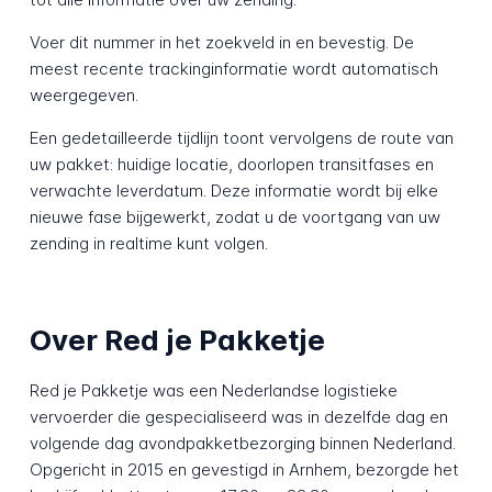
Voer dit nummer in het zoekveld in en bevestig. De
meest recente trackinginformatie wordt automatisch
weergegeven.
Een gedetailleerde tijdlijn toont vervolgens de route van
uw pakket: huidige locatie, doorlopen transitfases en
verwachte leverdatum. Deze informatie wordt bij elke
nieuwe fase bijgewerkt, zodat u de voortgang van uw
zending in realtime kunt volgen.
Over Red je Pakketje
Red je Pakketje was een Nederlandse logistieke
vervoerder die gespecialiseerd was in dezelfde dag en
volgende dag avondpakketbezorging binnen Nederland.
Opgericht in 2015 en gevestigd in Arnhem, bezorgde het