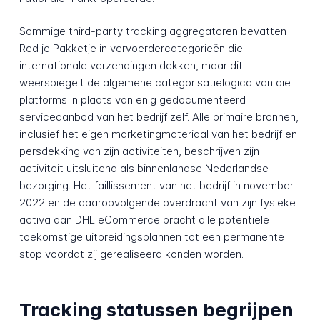
Sommige third-party tracking aggregatoren bevatten
Red je Pakketje in vervoerdercategorieën die
internationale verzendingen dekken, maar dit
weerspiegelt de algemene categorisatielogica van die
platforms in plaats van enig gedocumenteerd
serviceaanbod van het bedrijf zelf. Alle primaire bronnen,
inclusief het eigen marketingmateriaal van het bedrijf en
persdekking van zijn activiteiten, beschrijven zijn
activiteit uitsluitend als binnenlandse Nederlandse
bezorging. Het faillissement van het bedrijf in november
2022 en de daaropvolgende overdracht van zijn fysieke
activa aan DHL eCommerce bracht alle potentiële
toekomstige uitbreidingsplannen tot een permanente
stop voordat zij gerealiseerd konden worden.
Tracking statussen begrijpen