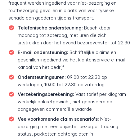
frequent werden ingediend voor niet-bezorging en
foutbezorging gevallen in plaats van voor fysieke
schade aan goederen tijdens transport.
Telefonische ondersteuning:
Beschikbaar
maandag tot zaterdag, met uren die zich
uitstrekken door het avond bezorgvenster tot 22:30
E-mail ondersteuning:
Schriftelijke claims en
geschillen ingediend via het klantenservice e-mail
kanaal van het bedrijf
Ondersteuningsuren:
09:00 tot 22:30 op
werkdagen, 10:00 tot 22:30 op zaterdag
Verzekeringsberekening:
Vast tarief per kilogram
werkelijk pakketgewicht, niet gebaseerd op
aangegeven commerciële waarde
Veelvoorkomende claim scenario's:
Niet-
bezorging met een onjuiste "bezorgd" tracking
status, pakketten achtergelaten in