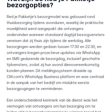
bezorgopties?
Red je Pakketje's bezorgmodel was gebouwd rond
thuisbezorging tijdens avonduren, waarbij de praktische
moeilijkheid werd aangepakt die ontvangers
ondervinden wanneer standaard dagtijd bezorgvensters
vereisen dat zij thuis zijn tijdens de werkdag. Alle
bezorgingen werden gedaan tussen 17:30 en 22:30, en
ontvangers kregen proactieve updates via WhatsApp
en SMS gedurende de bezorgdag, inclusief geschatte
tijdvensters, zodat zij hun avond dienovereenkomstig
konden plannen. Dit meldingssysteem draaide op
CM.com's WhatsApp Business platform en was centraal
in de aanpak van het bedrijf om mislukte eerste
bezorgpogingen te verminderen.
Een onderscheidend kenmerk van de dienst was het
vermogen van ontvangers om hun bezorging om te