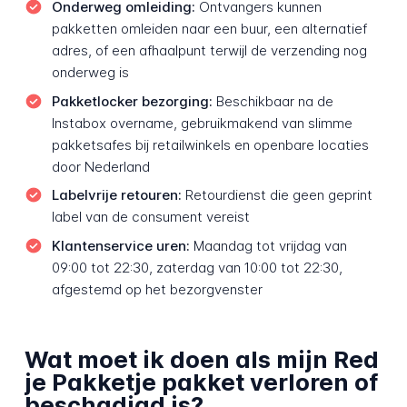
Onderweg omleiding:
Ontvangers kunnen
pakketten omleiden naar een buur, een alternatief
adres, of een afhaalpunt terwijl de verzending nog
onderweg is
Pakketlocker bezorging:
Beschikbaar na de
Instabox overname, gebruikmakend van slimme
pakketsafes bij retailwinkels en openbare locaties
door Nederland
Labelvrije retouren:
Retourdienst die geen geprint
label van de consument vereist
Klantenservice uren:
Maandag tot vrijdag van
09:00 tot 22:30, zaterdag van 10:00 tot 22:30,
afgestemd op het bezorgvenster
Wat moet ik doen als mijn Red
je Pakketje pakket verloren of
beschadigd is?