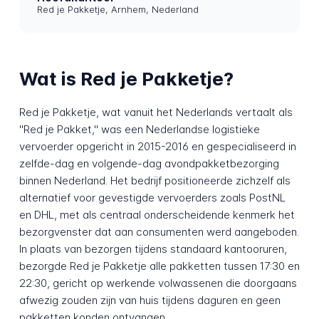
Red je Pakketje, Arnhem, Nederland
Wat is Red je Pakketje?
Red je Pakketje, wat vanuit het Nederlands vertaalt als
"Red je Pakket," was een Nederlandse logistieke
vervoerder opgericht in 2015-2016 en gespecialiseerd in
zelfde-dag en volgende-dag avondpakketbezorging
binnen Nederland. Het bedrijf positioneerde zichzelf als
alternatief voor gevestigde vervoerders zoals PostNL
en DHL, met als centraal onderscheidende kenmerk het
bezorgvenster dat aan consumenten werd aangeboden.
In plaats van bezorgen tijdens standaard kantooruren,
bezorgde Red je Pakketje alle pakketten tussen 17:30 en
22:30, gericht op werkende volwassenen die doorgaans
afwezig zouden zijn van huis tijdens daguren en geen
pakketten konden ontvangen.