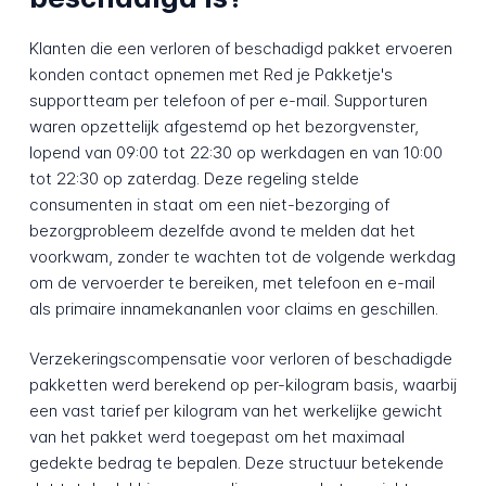
Klanten die een verloren of beschadigd pakket ervoeren
konden contact opnemen met Red je Pakketje's
supportteam per telefoon of per e-mail. Supporturen
waren opzettelijk afgestemd op het bezorgvenster,
lopend van 09:00 tot 22:30 op werkdagen en van 10:00
tot 22:30 op zaterdag. Deze regeling stelde
consumenten in staat om een niet-bezorging of
bezorgprobleem dezelfde avond te melden dat het
voorkwam, zonder te wachten tot de volgende werkdag
om de vervoerder te bereiken, met telefoon en e-mail
als primaire innamekananlen voor claims en geschillen.
Verzekeringscompensatie voor verloren of beschadigde
pakketten werd berekend op per-kilogram basis, waarbij
een vast tarief per kilogram van het werkelijke gewicht
van het pakket werd toegepast om het maximaal
gedekte bedrag te bepalen. Deze structuur betekende