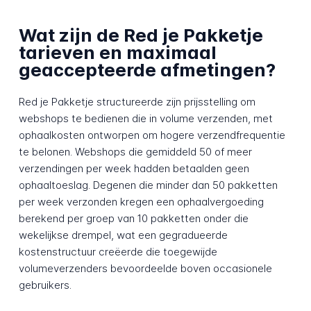
Wat zijn de Red je Pakketje
tarieven en maximaal
geaccepteerde afmetingen?
Red je Pakketje structureerde zijn prijsstelling om
webshops te bedienen die in volume verzenden, met
ophaalkosten ontworpen om hogere verzendfrequentie
te belonen. Webshops die gemiddeld 50 of meer
verzendingen per week hadden betaalden geen
ophaaltoeslag. Degenen die minder dan 50 pakketten
per week verzonden kregen een ophaalvergoeding
berekend per groep van 10 pakketten onder die
wekelijkse drempel, wat een gegradueerde
kostenstructuur creëerde die toegewijde
volumeverzenders bevoordeelde boven occasionele
gebruikers.