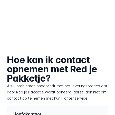
Hoe kan ik contact
opnemen met Red je
Pakketje?
Als u problemen ondervindt met het leveringsproces dat
door Red je Pakketje wordt beheerd, aarzel dan niet om
contact op te nemen met hun klantenservice.
Hoofdkantoor