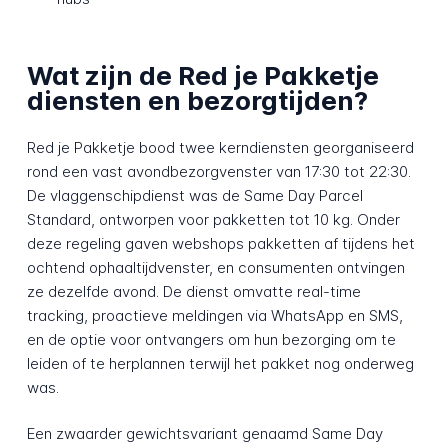
Wat zijn de Red je Pakketje
diensten en bezorgtijden?
Red je Pakketje bood twee kerndiensten georganiseerd
rond een vast avondbezorgvenster van 17:30 tot 22:30.
De vlaggenschipdienst was de Same Day Parcel
Standard, ontworpen voor pakketten tot 10 kg. Onder
deze regeling gaven webshops pakketten af tijdens het
ochtend ophaaltijdvenster, en consumenten ontvingen
ze dezelfde avond. De dienst omvatte real-time
tracking, proactieve meldingen via WhatsApp en SMS,
en de optie voor ontvangers om hun bezorging om te
leiden of te herplannen terwijl het pakket nog onderweg
was.
Een zwaarder gewichtsvariant genaamd Same Day