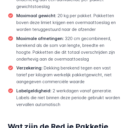
gewichtstoeslag
Maximaal gewicht:
20 kg per pakket. Pakketten
boven deze limiet krijgen een overmaattoeslag en
worden teruggestuurd naar de afzender
Maximale afmetingen:
320 cm gecombineerd,
berekend als de som van lengte, breedte en
hoogte. Pakketten die dit totaal overschrijden zijn
onderhevig aan de overmaattoeslag
Verzekering:
Dekking berekend tegen een vast
tarief per kilogram werkelijk pakketgewicht, niet
aangegeven commerciële waarde
Labelgeldigheid:
2 werkdagen vanaf generatie.
Labels die niet binnen deze periode gebruikt worden
vervallen automatisch
Wat zijn de Red je Pakketje