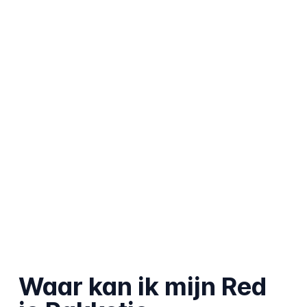
Waar kan ik mijn Red