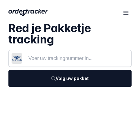
Red je Pakketje
tracking
Volg uw pakket