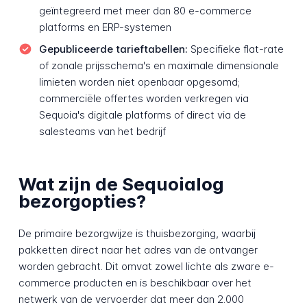
geïntegreerd met meer dan 80 e-commerce
platforms en ERP-systemen
Gepubliceerde tarieftabellen:
Specifieke flat-rate
of zonale prijsschema's en maximale dimensionale
limieten worden niet openbaar opgesomd;
commerciële offertes worden verkregen via
Sequoia's digitale platforms of direct via de
salesteams van het bedrijf
Wat zijn de Sequoialog
bezorgopties?
De primaire bezorgwijze is thuisbezorging, waarbij
pakketten direct naar het adres van de ontvanger
worden gebracht. Dit omvat zowel lichte als zware e-
commerce producten en is beschikbaar over het
netwerk van de vervoerder dat meer dan 2.000