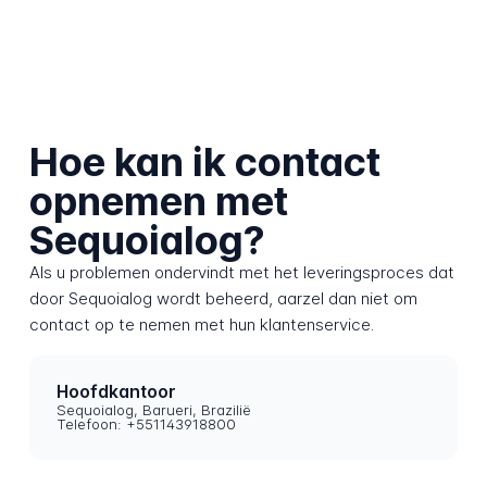
Hoe kan ik contact
opnemen met
Sequoialog?
Als u problemen ondervindt met het leveringsproces dat
door Sequoialog wordt beheerd, aarzel dan niet om
contact op te nemen met hun klantenservice.
Hoofdkantoor
Sequoialog, Barueri, Brazilië
Telefoon: +551143918800