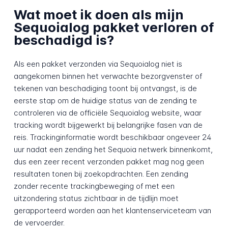
Wat moet ik doen als mijn
Sequoialog pakket verloren of
beschadigd is?
Als een pakket verzonden via Sequoialog niet is
aangekomen binnen het verwachte bezorgvenster of
tekenen van beschadiging toont bij ontvangst, is de
eerste stap om de huidige status van de zending te
controleren via de officiële Sequoialog website, waar
tracking wordt bijgewerkt bij belangrijke fasen van de
reis. Trackinginformatie wordt beschikbaar ongeveer 24
uur nadat een zending het Sequoia netwerk binnenkomt,
dus een zeer recent verzonden pakket mag nog geen
resultaten tonen bij zoekopdrachten. Een zending
zonder recente trackingbeweging of met een
uitzondering status zichtbaar in de tijdlijn moet
gerapporteerd worden aan het klantenserviceteam van
de vervoerder.