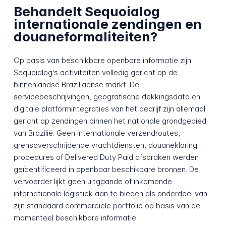
Behandelt Sequoialog
internationale zendingen en
douaneformaliteiten?
Op basis van beschikbare openbare informatie zijn
Sequoialog's activiteiten volledig gericht op de
binnenlandse Braziliaanse markt. De
servicebeschrijvingen, geografische dekkingsdata en
digitale platformintegraties van het bedrijf zijn allemaal
gericht op zendingen binnen het nationale grondgebied
van Brazilië. Geen internationale verzendroutes,
grensoverschrijdende vrachtdiensten, douaneklaring
procedures of Delivered Duty Paid afspraken werden
geïdentificeerd in openbaar beschikbare bronnen. De
vervoerder lijkt geen uitgaande of inkomende
internationale logistiek aan te bieden als onderdeel van
zijn standaard commerciële portfolio op basis van de
momenteel beschikbare informatie.