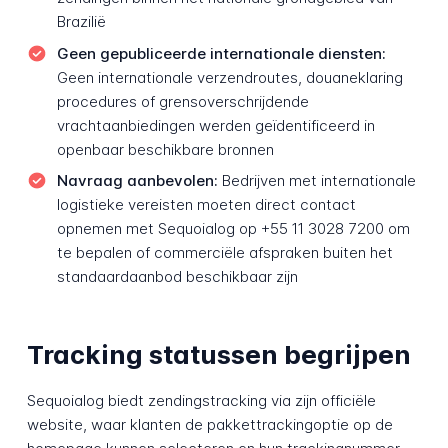
Brazilië
Geen gepubliceerde internationale diensten:
Geen internationale verzendroutes, douaneklaring
procedures of grensoverschrijdende
vrachtaanbiedingen werden geïdentificeerd in
openbaar beschikbare bronnen
Navraag aanbevolen:
Bedrijven met internationale
logistieke vereisten moeten direct contact
opnemen met Sequoialog op +55 11 3028 7200 om
te bepalen of commerciële afspraken buiten het
standaardaanbod beschikbaar zijn
Tracking statussen begrijpen
Sequoialog biedt zendingstracking via zijn officiële
website, waar klanten de pakkettrackingoptie op de