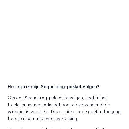
Hoe kan ik mijn Sequoialog-pakket volgen?
Om een Sequoialog-pakket te volgen, heeft u het
trackingnummer nodig dat door de verzender of de
winkelier is verstrekt. Deze unieke code geeft u toegang
tot alle informatie over uw zending.