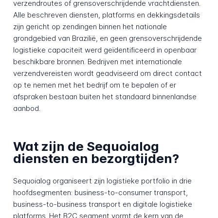
verzendroutes of grensoverschrijdende vrachtdiensten.
Alle beschreven diensten, platforms en dekkingsdetails
zijn gericht op zendingen binnen het nationale
grondgebied van Brazilië, en geen grensoverschrijdende
logistieke capaciteit werd geïdentificeerd in openbaar
beschikbare bronnen. Bedrijven met internationale
verzendvereisten wordt geadviseerd om direct contact
op te nemen met het bedrijf om te bepalen of er
afspraken bestaan buiten het standaard binnenlandse
aanbod.
Wat zijn de Sequoialog
diensten en bezorgtijden?
Sequoialog organiseert zijn logistieke portfolio in drie
hoofdsegmenten: business-to-consumer transport,
business-to-business transport en digitale logistieke
platforms. Het B2C segment vormt de kern van de