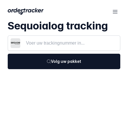
Sequoialog tracking
Volg uw pakket