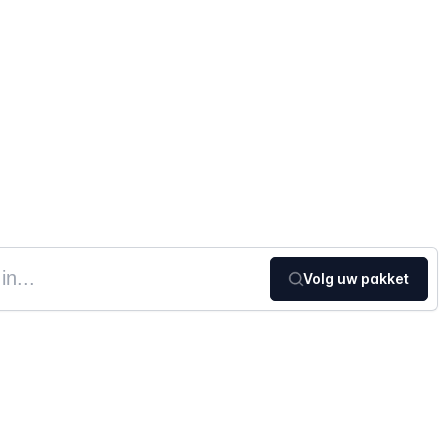
Volg uw pakket