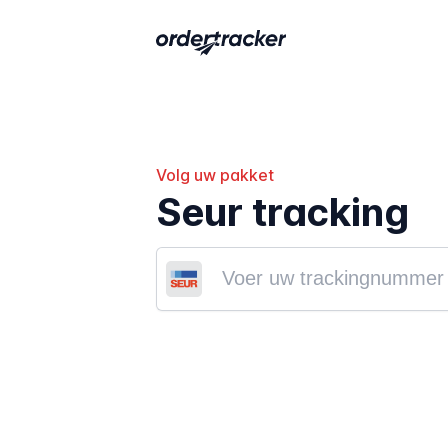
Volg uw pakket
Seur tracking