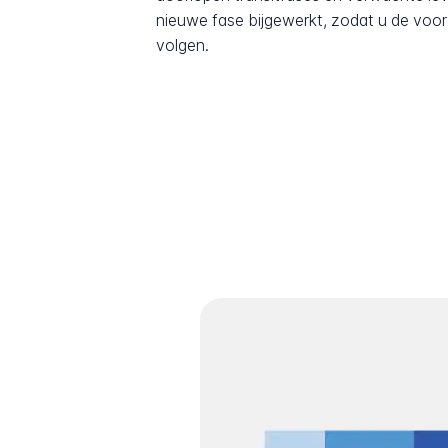
nieuwe fase bijgewerkt, zodat u de voor
volgen.