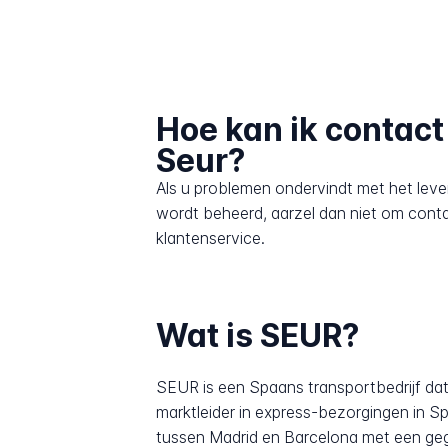
Hoe kan ik contac
Seur?
Als u problemen ondervindt met het leve
wordt beheerd, aarzel dan niet om cont
klantenservice.
Wat is SEUR?
SEUR is een Spaans transportbedrijf dat
marktleider in express-bezorgingen in Sp
tussen Madrid en Barcelona met een gegar