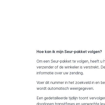
Hoe kan ik mijn Seur-pakket volgen?
Om een Seur-pakket te volgen, heeft u 
verzender of de winkelier is verstrekt. 
informatie over uw zending.
Voer dit nummer in het zoekveld in en b
wordt automatisch weergegeven.
Een gedetailleerde tijdlijn toont vervolg
doorlopen transitfases en verwachte lev