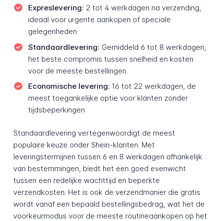
Expreslevering:
2 tot 4 werkdagen na verzending,
ideaal voor urgente aankopen of speciale
gelegenheden
Standaardlevering:
Gemiddeld 6 tot 8 werkdagen,
het beste compromis tussen snelheid en kosten
voor de meeste bestellingen
Economische levering:
16 tot 22 werkdagen, de
meest toegankelijke optie voor klanten zonder
tijdsbeperkingen
Standaardlevering vertegenwoordigt de meest
populaire keuze onder Shein-klanten. Met
leveringstermijnen tussen 6 en 8 werkdagen afhankelijk
van bestemmingen, biedt het een goed evenwicht
tussen een redelijke wachttijd en beperkte
verzendkosten. Het is ook de verzendmanier die gratis
wordt vanaf een bepaald bestellingsbedrag, wat het de
voorkeurmodus voor de meeste routineaankopen op het