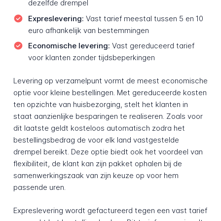
dezelfde drempel
Expreslevering:
Vast tarief meestal tussen 5 en 10
euro afhankelijk van bestemmingen
Economische levering:
Vast gereduceerd tarief
voor klanten zonder tijdsbeperkingen
Levering op verzamelpunt vormt de meest economische
optie voor kleine bestellingen. Met gereduceerde kosten
ten opzichte van huisbezorging, stelt het klanten in
staat aanzienlijke besparingen te realiseren. Zoals voor
dit laatste geldt kosteloos automatisch zodra het
bestellingsbedrag de voor elk land vastgestelde
drempel bereikt. Deze optie biedt ook het voordeel van
flexibiliteit, de klant kan zijn pakket ophalen bij de
samenwerkingszaak van zijn keuze op voor hem
passende uren.
Expreslevering wordt gefactureerd tegen een vast tarief