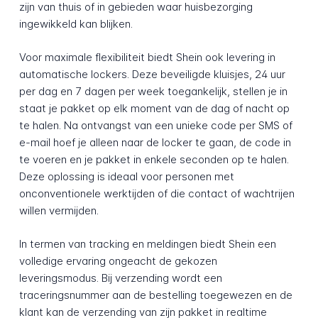
zijn van thuis of in gebieden waar huisbezorging
ingewikkeld kan blijken.
Voor maximale flexibiliteit biedt Shein ook levering in
automatische lockers. Deze beveiligde kluisjes, 24 uur
per dag en 7 dagen per week toegankelijk, stellen je in
staat je pakket op elk moment van de dag of nacht op
te halen. Na ontvangst van een unieke code per SMS of
e-mail hoef je alleen naar de locker te gaan, de code in
te voeren en je pakket in enkele seconden op te halen.
Deze oplossing is ideaal voor personen met
onconventionele werktijden of die contact of wachtrijen
willen vermijden.
In termen van tracking en meldingen biedt Shein een
volledige ervaring ongeacht de gekozen
leveringsmodus. Bij verzending wordt een
traceringsnummer aan de bestelling toegewezen en de
klant kan de verzending van zijn pakket in realtime