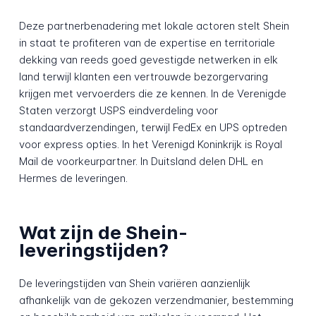
Deze partnerbenadering met lokale actoren stelt Shein
in staat te profiteren van de expertise en territoriale
dekking van reeds goed gevestigde netwerken in elk
land terwijl klanten een vertrouwde bezorgervaring
krijgen met vervoerders die ze kennen. In de Verenigde
Staten verzorgt USPS eindverdeling voor
standaardverzendingen, terwijl FedEx en UPS optreden
voor express opties. In het Verenigd Koninkrijk is Royal
Mail de voorkeurpartner. In Duitsland delen DHL en
Hermes de leveringen.
Wat zijn de Shein-
leveringstijden?
De leveringstijden van Shein variëren aanzienlijk
afhankelijk van de gekozen verzendmanier, bestemming