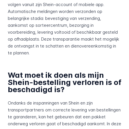
volgen vanuit zijn Shein-account of mobiele app.
Automatische meldingen worden verzonden op
belangrijke stadia: bevestiging van verzending,
aankomst op sorteercentrum, bezorging in
voorbereiding, levering voltooid of beschikbaar gesteld
op afhaalplaats. Deze transparantie maakt het mogelijk
de ontvangst in te schatten en dienovereenkomstig in
te plannen.
Wat moet ik doen als mijn
Shein-bestelling verloren is of
beschadigd is?
Ondanks de inspanningen van Shein en zijn
transportpartners om correcte levering van bestellingen
te garanderen, kan het gebeuren dat een pakket
onderweg verloren gaat of beschadigd aankomt. In deze