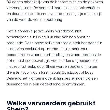
30 dagen afhankelijk van de bestemming en de gekozen
verzendmanier. De verzendkosten kunnen ook variëren
en douanekosten kunnen van toepassing zijn afhankelijk
van de waarde van de bestelling.
Het is opmerkelijk dat Shein paradoxaal niet
beschikbaar is in China, zijn land van herkomst en
productie. Deze opzettelijke strategie stelt het bedrijf in
staat zich exclusief op internationale markten te
concentreren waar de prijsstelling en waardepropositie
het meest succesvol zijn. Voor landen of gebieden die
niet rechtstreeks door Shein worden bediend, maken
diensten voor doorsturen, zoals ColisExpat of Easy
Delivery, het klanten mogelijk hun bestellingen via een
tussenadres in een gedekt land te ontvangen.
Welke vervoerders gebruikt
Shein?