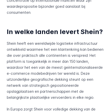
concentratie op internationale markten waar zijn
waardepropositie bijzonder goed aanslaat bij
consumenten.
In welke landen levert Shein?
Shein heeft een wereldwijde logistieke infrastructuur
ontwikkeld waarmee het een klantenkring kan bedienen
die over praktisch alle continenten is verspreid. Het
platform is toegankelijk in meer dan 150 landen,
waardoor het een van de meest geïnternationaliseerde
e-commerce modebedrijven ter wereld is. Deze
uitzonderlijke geografische dekking steunt op een
netwerk van strategisch gepositioneerde
opslagplaatsen en partnerschappen met de
belangrijkste plaatselijke vervoerders in elke regio.
In Europa zorgt Shein voor volledige dekking van de