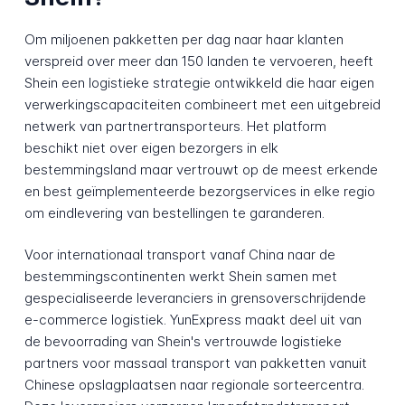
Om miljoenen pakketten per dag naar haar klanten
verspreid over meer dan 150 landen te vervoeren, heeft
Shein een logistieke strategie ontwikkeld die haar eigen
verwerkingscapaciteiten combineert met een uitgebreid
netwerk van partnertransporteurs. Het platform
beschikt niet over eigen bezorgers in elk
bestemmingsland maar vertrouwt op de meest erkende
en best geïmplementeerde bezorgservices in elke regio
om eindlevering van bestellingen te garanderen.
Voor internationaal transport vanaf China naar de
bestemmingscontinenten werkt Shein samen met
gespecialiseerde leveranciers in grensoverschrijdende
e-commerce logistiek. YunExpress maakt deel uit van
de bevoorrading van Shein's vertrouwde logistieke
partners voor massaal transport van pakketten vanuit
Chinese opslagplaatsen naar regionale sorteercentra.