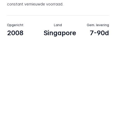
constant vernieuwde voorraad.
Opgericht
Land
Gem. levering
2008
Singapore
7-90d