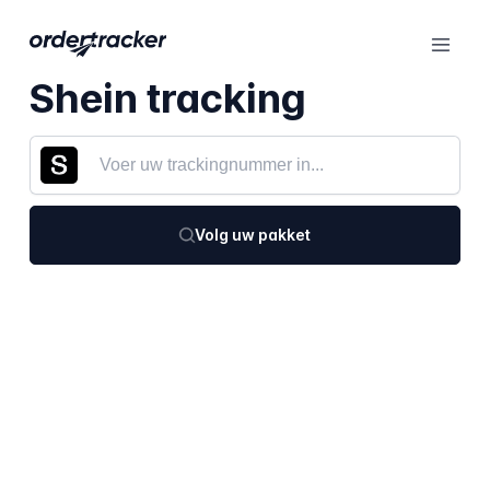
Shein tracking
Volg uw pakket