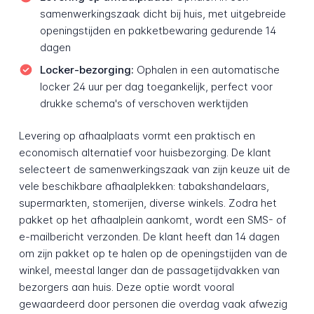
samenwerkingszaak dicht bij huis, met uitgebreide
openingstijden en pakketbewaring gedurende 14
dagen
Locker-bezorging:
Ophalen in een automatische
locker 24 uur per dag toegankelijk, perfect voor
drukke schema's of verschoven werktijden
Levering op afhaalplaats vormt een praktisch en
economisch alternatief voor huisbezorging. De klant
selecteert de samenwerkingszaak van zijn keuze uit de
vele beschikbare afhaalplekken: tabakshandelaars,
supermarkten, stomerijen, diverse winkels. Zodra het
pakket op het afhaalplein aankomt, wordt een SMS- of
e-mailbericht verzonden. De klant heeft dan 14 dagen
om zijn pakket op te halen op de openingstijden van de
winkel, meestal langer dan de passagetijdvakken van
bezorgers aan huis. Deze optie wordt vooral
gewaardeerd door personen die overdag vaak afwezig