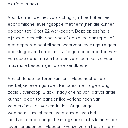
platform maakt.
Voor klanten die niet voorzichtig zijn, biedt Shein een
economische leveringsoptie met termijnen die kunnen
oplopen tot 16 tot 22 werkdagen. Deze oplossing is
bijzonder geschikt voor vooraf geplande aankopen of
gegroepeerde bestellingen waarvoor leveringstijd geen
doorslaggevend criterium is. De gereduceerde tarieven
van deze optie maken het een voornaam keuze voor
maximale besparingen op verzendkosten.
Verschillende factoren kunnen invloed hebben op
werkelijke leveringstijden. Periodes met hoge vraag,
zoals uitverkoop, Black Friday of eind van jaarvakantie,
kunnen leiden tot aanzienlijke verlengingen van
verwerkings- en verzendtijden. Ongunstige
weersomstandigheden, verstoringen van het
luchtverkeer of congestie in logistieke hubs kunnen ook
leveringstijden beïnvloeden. Evenzo zullen bestellingen