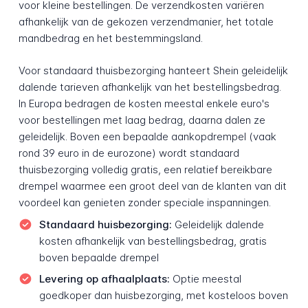
voor kleine bestellingen. De verzendkosten variëren
afhankelijk van de gekozen verzendmanier, het totale
mandbedrag en het bestemmingsland.
Voor standaard thuisbezorging hanteert Shein geleidelijk
dalende tarieven afhankelijk van het bestellingsbedrag.
In Europa bedragen de kosten meestal enkele euro's
voor bestellingen met laag bedrag, daarna dalen ze
geleidelijk. Boven een bepaalde aankopdrempel (vaak
rond 39 euro in de eurozone) wordt standaard
thuisbezorging volledig gratis, een relatief bereikbare
drempel waarmee een groot deel van de klanten van dit
voordeel kan genieten zonder speciale inspanningen.
Standaard huisbezorging:
Geleidelijk dalende
kosten afhankelijk van bestellingsbedrag, gratis
boven bepaalde drempel
Levering op afhaalplaats:
Optie meestal
goedkoper dan huisbezorging, met kosteloos boven