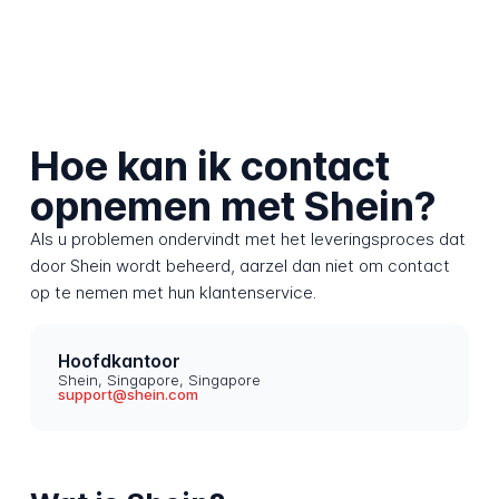
Hoe kan ik contact
opnemen met Shein?
Als u problemen ondervindt met het leveringsproces dat
door Shein wordt beheerd, aarzel dan niet om contact
op te nemen met hun klantenservice.
Hoofdkantoor
Shein, Singapore, Singapore
support@shein.com