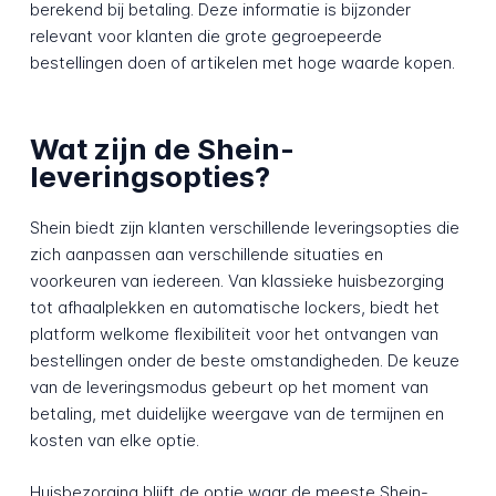
berekend bij betaling. Deze informatie is bijzonder
relevant voor klanten die grote gegroepeerde
bestellingen doen of artikelen met hoge waarde kopen.
Wat zijn de Shein-
leveringsopties?
Shein biedt zijn klanten verschillende leveringsopties die
zich aanpassen aan verschillende situaties en
voorkeuren van iedereen. Van klassieke huisbezorging
tot afhaalplekken en automatische lockers, biedt het
platform welkome flexibiliteit voor het ontvangen van
bestellingen onder de beste omstandigheden. De keuze
van de leveringsmodus gebeurt op het moment van
betaling, met duidelijke weergave van de termijnen en
kosten van elke optie.
Huisbezorging blijft de optie waar de meeste Shein-