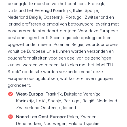
belangrijkste markten van het continent. Frankrijk,
Duitsland het Verenigd Koninkrijk, Italië, Spanje,
Nederland België, Oostenrijk, Portugal, Zwitserland en
Ierland profiteren allemaal van betrouwbare levering met
concurrerende standaardtermijnen. Voor deze Europese
bestemmingen heeft Shein regionale opslagplaatsen
opgezet onder meer in Polen en België, waardoor orders
vanuit de Europese Unie kunnen worden verzonden en
douaneformaliteiten voor een deel van de zendingen
kunnen worden vermeden. Artikelen met het label "EU
Stock" op de site worden verzonden vanaf deze
Europese opslagplaatsen, wat kortere leveringstijden
garandeert.
West-Europa:
Frankrijk, Duitsland Verenigd
Koninkrijk, Italië, Spanje, Portugal, België, Nederland
Zwitserland Oostenrijk, Ierland
Noord- en Oost-Europa:
Polen, Zweden,
Denemarken, Noorwegen, Finland Tsjechië,