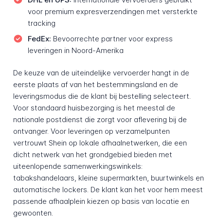
voor premium expresverzendingen met versterkte
tracking
FedEx:
Bevoorrechte partner voor express
leveringen in Noord-Amerika
De keuze van de uiteindelijke vervoerder hangt in de
eerste plaats af van het bestemmingsland en de
leveringsmodus die de klant bij bestelling selecteert.
Voor standaard huisbezorging is het meestal de
nationale postdienst die zorgt voor aflevering bij de
ontvanger. Voor leveringen op verzamelpunten
vertrouwt Shein op lokale afhaalnetwerken, die een
dicht netwerk van het grondgebied bieden met
uiteenlopende samenwerkingswinkels:
tabakshandelaars, kleine supermarkten, buurtwinkels en
automatische lockers. De klant kan het voor hem meest
passende afhaalplein kiezen op basis van locatie en
gewoonten.