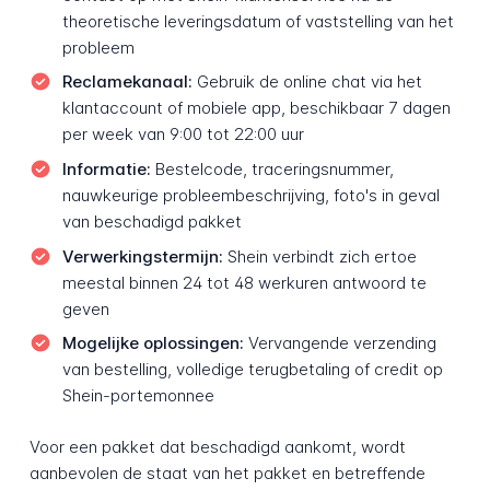
theoretische leveringsdatum of vaststelling van het
probleem
Reclamekanaal:
Gebruik de online chat via het
klantaccount of mobiele app, beschikbaar 7 dagen
per week van 9:00 tot 22:00 uur
Informatie:
Bestelcode, traceringsnummer,
nauwkeurige probleembeschrijving, foto's in geval
van beschadigd pakket
Verwerkingstermijn:
Shein verbindt zich ertoe
meestal binnen 24 tot 48 werkuren antwoord te
geven
Mogelijke oplossingen:
Vervangende verzending
van bestelling, volledige terugbetaling of credit op
Shein-portemonnee
Voor een pakket dat beschadigd aankomt, wordt
aanbevolen de staat van het pakket en betreffende