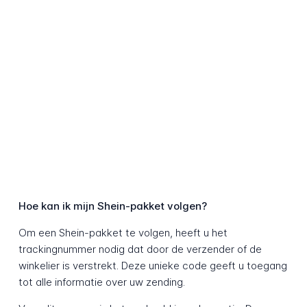
Hoe kan ik mijn Shein-pakket volgen?
Om een Shein-pakket te volgen, heeft u het
trackingnummer nodig dat door de verzender of de
winkelier is verstrekt. Deze unieke code geeft u toegang
tot alle informatie over uw zending.