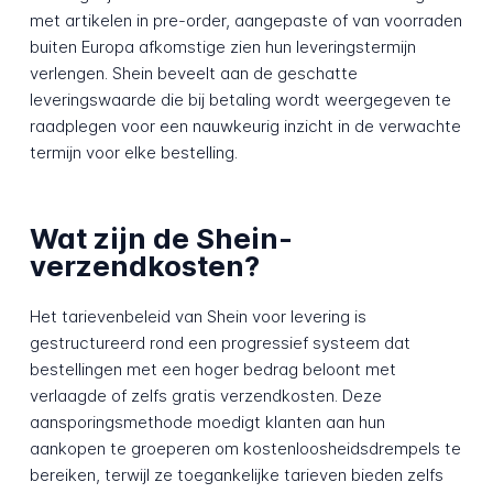
met artikelen in pre-order, aangepaste of van voorraden
buiten Europa afkomstige zien hun leveringstermijn
verlengen. Shein beveelt aan de geschatte
leveringswaarde die bij betaling wordt weergegeven te
raadplegen voor een nauwkeurig inzicht in de verwachte
termijn voor elke bestelling.
Wat zijn de Shein-
verzendkosten?
Het tarievenbeleid van Shein voor levering is
gestructureerd rond een progressief systeem dat
bestellingen met een hoger bedrag beloont met
verlaagde of zelfs gratis verzendkosten. Deze
aansporingsmethode moedigt klanten aan hun
aankopen te groeperen om kostenloosheidsdrempels te
bereiken, terwijl ze toegankelijke tarieven bieden zelfs