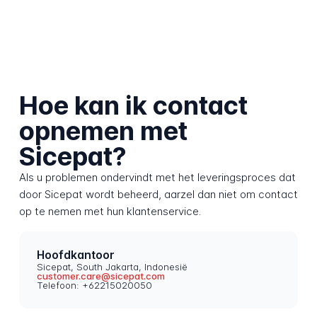
Hoe kan ik contact
opnemen met
Sicepat?
Als u problemen ondervindt met het leveringsproces dat
door Sicepat wordt beheerd, aarzel dan niet om contact
op te nemen met hun klantenservice.
Hoofdkantoor
Sicepat, South Jakarta, Indonesië
customer.care@sicepat.com
Telefoon: +62215020050