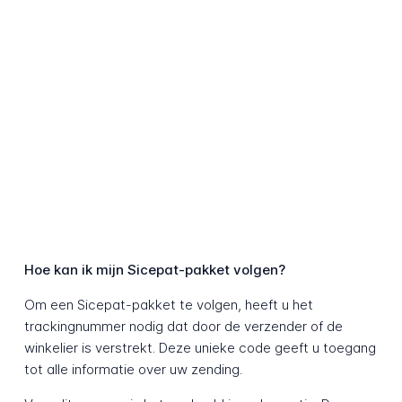
Hoe kan ik mijn Sicepat-pakket volgen?
Om een Sicepat-pakket te volgen, heeft u het
trackingnummer nodig dat door de verzender of de
winkelier is verstrekt. Deze unieke code geeft u toegang
tot alle informatie over uw zending.