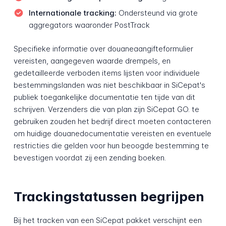
Internationale tracking:
Ondersteund via grote
aggregators waaronder PostTrack
Specifieke informatie over douaneaangifteformulier
vereisten, aangegeven waarde drempels, en
gedetailleerde verboden items lijsten voor individuele
bestemmingslanden was niet beschikbaar in SiCepat's
publiek toegankelijke documentatie ten tijde van dit
schrijven. Verzenders die van plan zijn SiCepat GO. te
gebruiken zouden het bedrijf direct moeten contacteren
om huidige douanedocumentatie vereisten en eventuele
restricties die gelden voor hun beoogde bestemming te
bevestigen voordat zij een zending boeken.
Trackingstatussen begrijpen
Bij het tracken van een SiCepat pakket verschijnt een