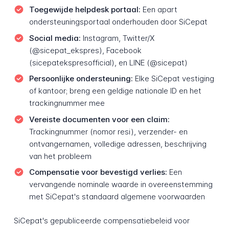
Toegewijde helpdesk portaal:
Een apart
ondersteuningsportaal onderhouden door SiCepat
Social media:
Instagram, Twitter/X
(@sicepat_ekspres), Facebook
(sicepatekspresofficial), en LINE (@sicepat)
Persoonlijke ondersteuning:
Elke SiCepat vestiging
of kantoor; breng een geldige nationale ID en het
trackingnummer mee
Vereiste documenten voor een claim:
Trackingnummer (nomor resi), verzender- en
ontvangernamen, volledige adressen, beschrijving
van het probleem
Compensatie voor bevestigd verlies:
Een
vervangende nominale waarde in overeenstemming
met SiCepat's standaard algemene voorwaarden
SiCepat's gepubliceerde compensatiebeleid voor