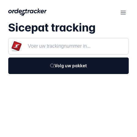
Sicepat tracking
Volg uw pakket