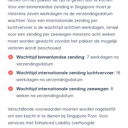
Voor een binnenlandse zending in Singapore moet je
minstens zeven werkdagen na de verzendingsdatum
wachten. Voor een internationale zending per
luchtvervoer is de wachttijd achttien werkdagen, terwijl
voor een zending per zeewegen minstens acht weken
moet worden gewacht voordat het pakket als mogelijk
verloren wordt beschouwd.
Wachttijd binnenlandse zending:
7 werkdagen na
verzendingsdatum
Wachttijd internationale zending luchtvervoer:
18
werkdagen na verzendingsdatum
Wachttijd internationale zending zeewegen:
8
weken na verzendingsdatum
Verschillende voorwaarden moeten worden nageleefd
om een klacht in te dienen bij Singapore Post. Voor
services met Enhanced Liability (verhoogde