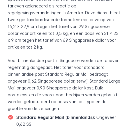
tarieven gelanceerd als reactie op
regelgevingsveranderingen in Amerika. Deze dienst biedt
twee gestandaardiseerde formaten: een envelop van
16,2 x 22,9 cm tegen het tarief van 29 Singaporese
dollar voor artikelen tot 0,5 kg, en een doos van 31 x 23
x 9 cm tegen het tarief van 69 Singaporese dollar voor
artikelen tot 2 kg.
Voor binnenlandse post in Singapore worden de tarieven
regelmatig aangepast. Het tarief voor standaard
binnenlandse post Standard Regular Mail bedraagt
ongeveer 0,62 Singaporese dollar, terwijl Standard Large
Mail ongeveer 0,90 Singaporese dollar kost. Bulk-
postdiensten die vooral door bedrijven worden gebruikt,
worden gefactureerd op basis van het type en de
grootte van de zendingen.
Standard Regular Mail (binnenlands):
Ongeveer
0,62 S$