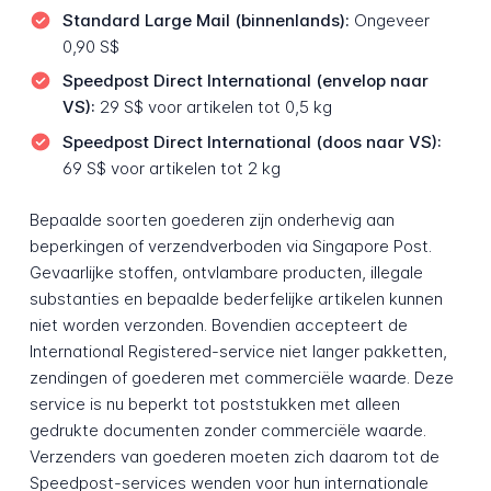
Standard Large Mail (binnenlands):
Ongeveer
0,90 S$
Speedpost Direct International (envelop naar
VS):
29 S$ voor artikelen tot 0,5 kg
Speedpost Direct International (doos naar VS):
69 S$ voor artikelen tot 2 kg
Bepaalde soorten goederen zijn onderhevig aan
beperkingen of verzendverboden via Singapore Post.
Gevaarlijke stoffen, ontvlambare producten, illegale
substanties en bepaalde bederfelijke artikelen kunnen
niet worden verzonden. Bovendien accepteert de
International Registered-service niet langer pakketten,
zendingen of goederen met commerciële waarde. Deze
service is nu beperkt tot poststukken met alleen
gedrukte documenten zonder commerciële waarde.
Verzenders van goederen moeten zich daarom tot de
Speedpost-services wenden voor hun internationale