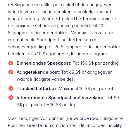
68 Singaporese dollar per artikel of de aangegeven
waarde van de inhoud bereiken, afhankelijk van het
laagste bedrag. Voor de Tracked Letterbox-service is
de maximale schadevergoeding beperkt tot 10
Singaporese dollar per pakket. Voor niet-verzekerde
internationale Speedpost-pakketten kan de
schadevergoeding tot 90 Singaporese dollar per pakket
bereiken, plus 10 Singaporese dollar per kilogram.
Binnenlandse Speedpost:
Tot 150 S$ per zending
Aangetekende post:
Tot 68 S$ of aangegeven
waarde (laagste van beide)
Tracked Letterbox:
Maximaal 10 S$ per pakket
Internationale Speedpost niet verzekerd:
Tot 90
S$ per pakket + 10 S$ per kg
Voor zendingen van aanzienlijke waarde raadt Singapore
Post ten zeerste aan om zich voor de Enhanced Liability