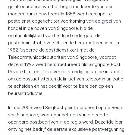
geïntroduceerd, wat het begin markeerde van een
modern frankeerysteem. In 1858 werd een aparte
postdienst opgericht ter voorkoming van de groei van
handel in de haven van Singapore. Na de
onafhankelijkheid van het land ondergaat de
postadministratie verschillende herstructureringen. In
1982 fuseerde de postdienst kort met de
Telecommunicatieautoriteit van Singapore, voordat
deze in 1992 werd herstructureerd als Singapore Post
Private Limited. Deze verzelfstandiging stelde in staat
om de postactiviteiten definitief van telecommunicatie
te scheiden en het bedrijf voor te bereiden op een
beursintroductie.
In mei 2003 werd SingPost geïntroduceerd op de Beurs
van Singapore, waardoor het een van de eerste
openbare postbedrijven in de regio werd. Dezelfde jaar
ontving het bedrijf de eerste exclusieve postvergunning,