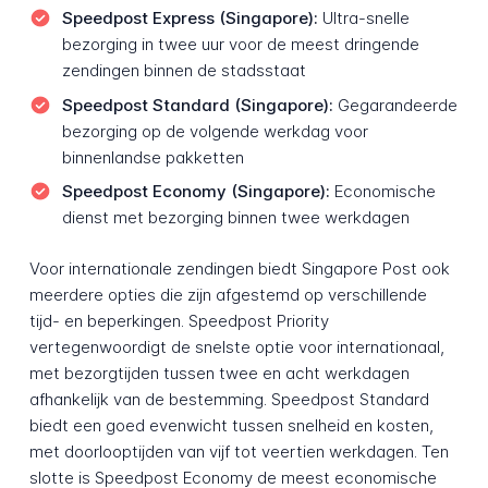
Speedpost Express (Singapore):
Ultra-snelle
bezorging in twee uur voor de meest dringende
zendingen binnen de stadsstaat
Speedpost Standard (Singapore):
Gegarandeerde
bezorging op de volgende werkdag voor
binnenlandse pakketten
Speedpost Economy (Singapore):
Economische
dienst met bezorging binnen twee werkdagen
Voor internationale zendingen biedt Singapore Post ook
meerdere opties die zijn afgestemd op verschillende
tijd- en beperkingen. Speedpost Priority
vertegenwoordigt de snelste optie voor internationaal,
met bezorgtijden tussen twee en acht werkdagen
afhankelijk van de bestemming. Speedpost Standard
biedt een goed evenwicht tussen snelheid en kosten,
met doorlooptijden van vijf tot veertien werkdagen. Ten
slotte is Speedpost Economy de meest economische