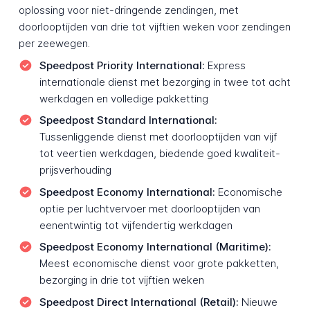
oplossing voor niet-dringende zendingen, met
doorlooptijden van drie tot vijftien weken voor zendingen
per zeewegen.
Speedpost Priority International:
Express
internationale dienst met bezorging in twee tot acht
werkdagen en volledige pakketting
Speedpost Standard International:
Tussenliggende dienst met doorlooptijden van vijf
tot veertien werkdagen, biedende goed kwaliteit-
prijsverhouding
Speedpost Economy International:
Economische
optie per luchtvervoer met doorlooptijden van
eenentwintig tot vijfendertig werkdagen
Speedpost Economy International (Maritime):
Meest economische dienst voor grote pakketten,
bezorging in drie tot vijftien weken
Speedpost Direct International (Retail):
Nieuwe