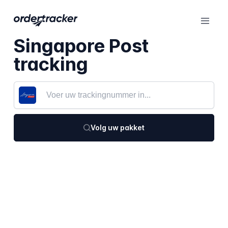
Singapore Post
tracking
Volg uw pakket