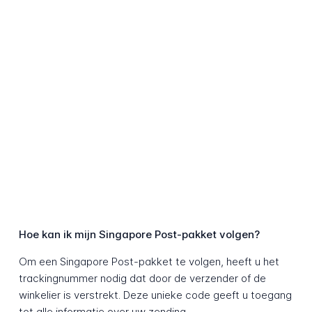
Hoe kan ik mijn Singapore Post-pakket volgen?
Om een Singapore Post-pakket te volgen, heeft u het
trackingnummer nodig dat door de verzender of de
winkelier is verstrekt. Deze unieke code geeft u toegang
tot alle informatie over uw zending.