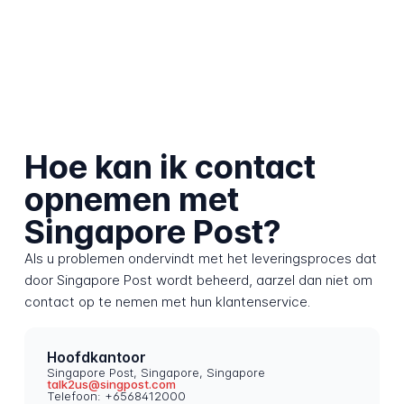
Hoe kan ik contact
opnemen met
Singapore Post?
Als u problemen ondervindt met het leveringsproces dat
door Singapore Post wordt beheerd, aarzel dan niet om
contact op te nemen met hun klantenservice.
Hoofdkantoor
Singapore Post, Singapore, Singapore
talk2us@singpost.com
Telefoon: +6568412000