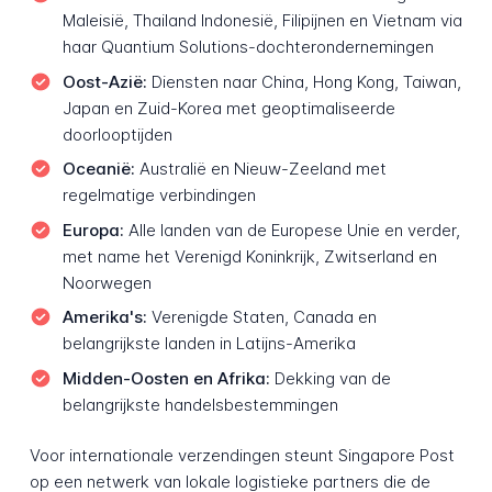
Maleisië, Thailand Indonesië, Filipijnen en Vietnam via
haar Quantium Solutions-dochterondernemingen
Oost-Azië:
Diensten naar China, Hong Kong, Taiwan,
Japan en Zuid-Korea met geoptimaliseerde
doorlooptijden
Oceanië:
Australië en Nieuw-Zeeland met
regelmatige verbindingen
Europa:
Alle landen van de Europese Unie en verder,
met name het Verenigd Koninkrijk, Zwitserland en
Noorwegen
Amerika's:
Verenigde Staten, Canada en
belangrijkste landen in Latijns-Amerika
Midden-Oosten en Afrika:
Dekking van de
belangrijkste handelsbestemmingen
Voor internationale verzendingen steunt Singapore Post
op een netwerk van lokale logistieke partners die de