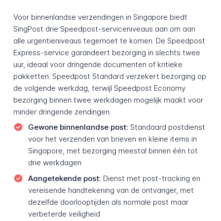
Voor binnenlandse verzendingen in Singapore biedt
SingPost drie Speedpost-serviceniveaus aan om aan
alle urgentieniveaus tegemoet te komen. De Speedpost
Express-service garandeert bezorging in slechts twee
uur, ideaal voor dringende documenten of kritieke
pakketten. Speedpost Standard verzekert bezorging op
de volgende werkdag, terwijl Speedpost Economy
bezorging binnen twee werkdagen mogelijk maakt voor
minder dringende zendingen.
Gewone binnenlandse post:
Standaard postdienst
voor het verzenden van brieven en kleine items in
Singapore, met bezorging meestal binnen één tot
drie werkdagen
Aangetekende post:
Dienst met post-tracking en
vereisende handtekening van de ontvanger, met
dezelfde doorlooptijden als normale post maar
verbeterde veiligheid