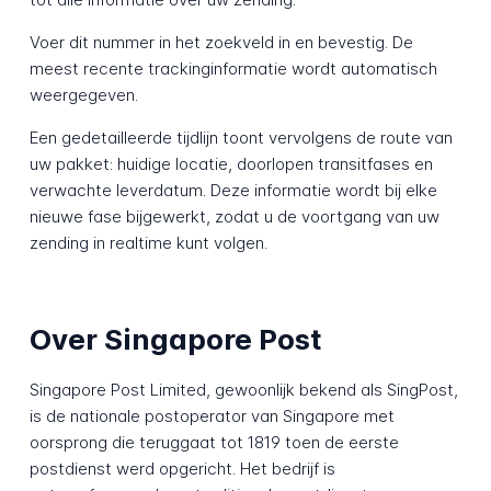
Voer dit nummer in het zoekveld in en bevestig. De
meest recente trackinginformatie wordt automatisch
weergegeven.
Een gedetailleerde tijdlijn toont vervolgens de route van
uw pakket: huidige locatie, doorlopen transitfases en
verwachte leverdatum. Deze informatie wordt bij elke
nieuwe fase bijgewerkt, zodat u de voortgang van uw
zending in realtime kunt volgen.
Over Singapore Post
Singapore Post Limited, gewoonlijk bekend als SingPost,
is de nationale postoperator van Singapore met
oorsprong die teruggaat tot 1819 toen de eerste
postdienst werd opgericht. Het bedrijf is