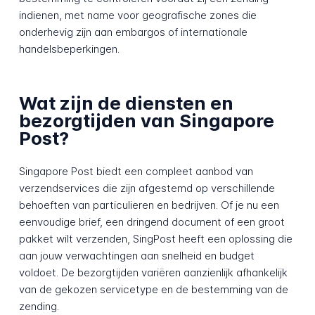
indienen, met name voor geografische zones die
onderhevig zijn aan embargos of internationale
handelsbeperkingen.
Wat zijn de diensten en
bezorgtijden van Singapore
Post?
Singapore Post biedt een compleet aanbod van
verzendservices die zijn afgestemd op verschillende
behoeften van particulieren en bedrijven. Of je nu een
eenvoudige brief, een dringend document of een groot
pakket wilt verzenden, SingPost heeft een oplossing die
aan jouw verwachtingen aan snelheid en budget
voldoet. De bezorgtijden variëren aanzienlijk afhankelijk
van de gekozen servicetype en de bestemming van de
zending.