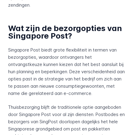
zendingen.
Wat zijn de bezorgopties van
Singapore Post?
Singapore Post biedt grote flexibiliteit in termen van
bezorgopties, waardoor ontvangers het
ontvangstkeuze kunnen kiezen dat het best aansluit bij
hun planning en beperkingen. Deze verscheidenheid aan
opties past in de strategie van het bedrijf om zich aan
te passen aan nieuwe consumptiegewoonten, met
name die gerelateerd aan e-commerce.
Thuisbezorging blijft de traditionele optie aangeboden
door Singapore Post voor al zijn diensten. Postbodes en
bezorgers van SingPost doorlopen dagelijks het hele
Singaporese grondgebied om post en pakketten