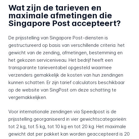
Wat zijn de tarieven en
maximale afmetingen die
Singapore Post accepteert?
De prijsstelling van Singapore Post-diensten is
gestructureerd op basis van verschillende criteria: het
gewicht van de zending, afmetingen, bestemming en
het gekozen serviceniveau. Het bedrijf heeft een
transparante tarieventabel opgesteld waarmee
verzenders gemakkelijk de kosten van hun zendingen
kunnen schatten. Er zijn tarief calculators beschikbaar
op de website van SingPost om deze schatting te
vergemakkelijken.
Voor internationale zendingen via Speedpost is de
prijsstelling georganiseerd in vier gewichtscategorieën:
tot 2 kg, tot 5 kg, tot 10 kg en tot 20 kg. Het maximale
gewicht dat per pakket kan worden geaccepteerd is 20