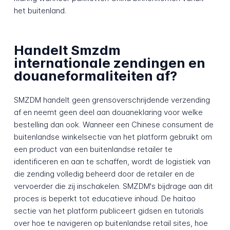
het buitenland.
Handelt Smzdm
internationale zendingen en
douaneformaliteiten af?
SMZDM handelt geen grensoverschrijdende verzending
af en neemt geen deel aan douaneklaring voor welke
bestelling dan ook. Wanneer een Chinese consument de
buitenlandse winkelsectie van het platform gebruikt om
een product van een buitenlandse retailer te
identificeren en aan te schaffen, wordt de logistiek van
die zending volledig beheerd door de retailer en de
vervoerder die zij inschakelen. SMZDM's bijdrage aan dit
proces is beperkt tot educatieve inhoud. De haitao
sectie van het platform publiceert gidsen en tutorials
over hoe te navigeren op buitenlandse retail sites, hoe