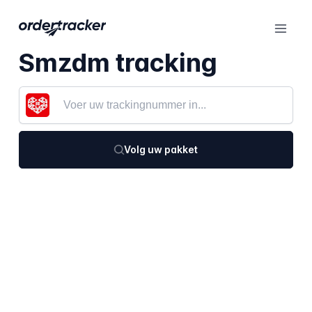
Smzdm tracking
Volg uw pakket