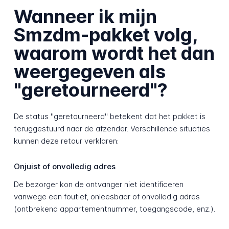
Wanneer ik mijn
Smzdm-pakket volg,
waarom wordt het dan
weergegeven als
"geretourneerd"?
De status "geretourneerd" betekent dat het pakket is
teruggestuurd naar de afzender. Verschillende situaties
kunnen deze retour verklaren:
Onjuist of onvolledig adres
De bezorger kon de ontvanger niet identificeren
vanwege een foutief, onleesbaar of onvolledig adres
(ontbrekend appartementnummer, toegangscode, enz.).