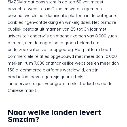
SMZDM staat consistent in de top 50 van meest
bezochte websites in China en wordt algemeen
beschouwd als het dominante platform in de categorie
aanbiedingen-ontdekking en winkelgidsen. Het primaire
publiek bestaat uit mannen van 25 tot 34 jaar met
universitair onderwijs en maandinkomen van 8.000 yuan
of meer, een demografische groep bekend om
onderzoeksintensief koopgedrag. Het platform heeft
commerciele relaties opgebouwd met meer dan 10.000
merken, ruim 7.000 onafhankelijke websites en meer dan
150 e-commerce platforms wereldwijd, en zijn
productaanbevelingen zijn gebruikt als
lanceervoertuigen voor grote merkintroducties op de
Chinese markt.
Naar welke landen levert
Smzdm?