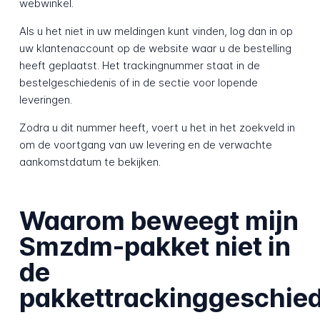
webwinkel.
Als u het niet in uw meldingen kunt vinden, log dan in op
uw klantenaccount op de website waar u de bestelling
heeft geplaatst. Het trackingnummer staat in de
bestelgeschiedenis of in de sectie voor lopende
leveringen.
Zodra u dit nummer heeft, voert u het in het zoekveld in
om de voortgang van uw levering en de verwachte
aankomstdatum te bekijken.
Waarom beweegt mijn
Smzdm-pakket niet in
de
pakkettrackinggeschie