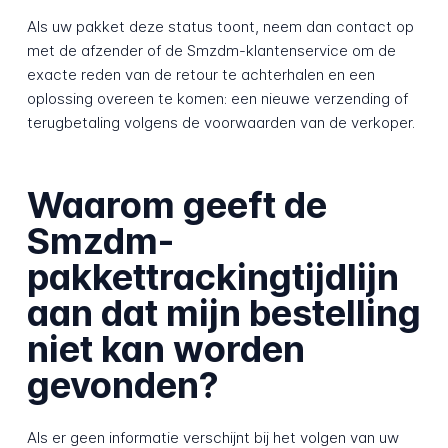
Als uw pakket deze status toont, neem dan contact op
met de afzender of de Smzdm-klantenservice om de
exacte reden van de retour te achterhalen en een
oplossing overeen te komen: een nieuwe verzending of
terugbetaling volgens de voorwaarden van de verkoper.
Waarom geeft de
Smzdm-
pakkettrackingtijdlijn
aan dat mijn bestelling
niet kan worden
gevonden?
Als er geen informatie verschijnt bij het volgen van uw