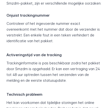
Smzdm-pakket, zijn er verschillende mogelijke oorzaken:
Onjuist trackingnummer
Controleer of het ingevoerde nummer exact
overeenkomt met het nummer dat door de verzender is
verstrekt. Een enkele fout in een teken verhindert de
identificatie van het pakket.
Activeringstijd van de tracking
Trackinginformatie is pas beschikbaar zodra het pakket
door Smzdm is opgehaald. Er kan een vertraging van 24
tot 48 uur optreden tussen het verzenden van de
melding en de eerste statusupdate.
Technisch probleem
Het kan voorkomen dat tijdelijke storingen het online