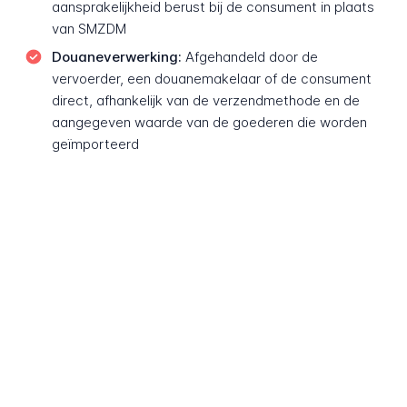
aansprakelijkheid berust bij de consument in plaats
van SMZDM
Douaneverwerking:
Afgehandeld door de
vervoerder, een douanemakelaar of de consument
direct, afhankelijk van de verzendmethode en de
aangegeven waarde van de goederen die worden
geïmporteerd