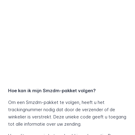
Hoe kan ik mijn Smzdm-pakket volgen?
Om een Smzdm-pakket te volgen, heeft u het
trackingnummer nodig dat door de verzender of de
winkelier is verstrekt. Deze unieke code geeft u toegang
tot alle informatie over uw zending.