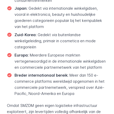
consumentenmerken
Japan:
Gedekt via internationale winkelgidsen,
vooral in elektronica, beauty en huishoudelijke
goederen categorieën populair bij het kernpubliek
van het platform
Zuid-Korea:
Gedekt via buitenlandse
winkelgeleiding, primair in cosmetica en mode
categorieën
Europa:
Meerdere Europese markten
vertegenwoordigd in de internationale winkelgidsen
en commerciele partnernetwerk van het platform
Breder internationaal bereik:
Meer dan 150 e-
commerce platforms wereldwijd opgenomen in het
commerciele partnernetwerk, verspreid over Azië-
Pacific, Noord-Amerika en Europa
Omdat SMZDM geen eigen logistieke infrastructuur
exploiteert, zijn levertijden volledig afhankelijk van de