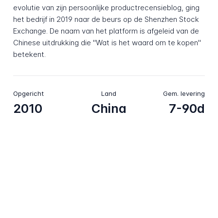
evolutie van zijn persoonlijke productrecensieblog, ging
het bedrijf in 2019 naar de beurs op de Shenzhen Stock
Exchange. De naam van het platform is afgeleid van de
Chinese uitdrukking die "Wat is het waard om te kopen"
betekent.
Opgericht
Land
Gem. levering
2010
China
7-90d