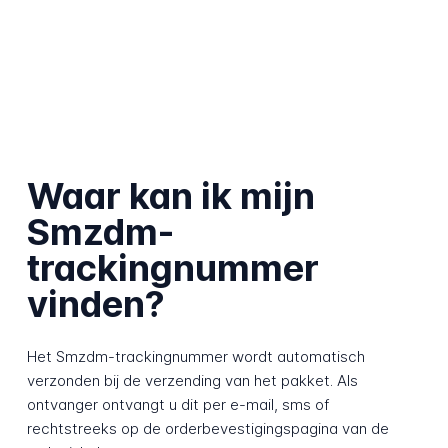
Waar kan ik mijn
Smzdm-
trackingnummer
vinden?
Het Smzdm-trackingnummer wordt automatisch
verzonden bij de verzending van het pakket. Als
ontvanger ontvangt u dit per e-mail, sms of
rechtstreeks op de orderbevestigingspagina van de