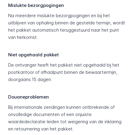
Mislukte bezorgpogingen
Na meerdere mislukte bezorgpogingen en bij het
uitblijven van ophaling binnen de gestelde termijn, wordt
het pakket automatisch teruggestuurd naar het punt
van herkomst.
Niet opgehaald pakket
De ontvanger heeft het pakket niet opgehaald bij het
postkantoor of afhaalpunt binnen de bewaartermijn,
doorgaans 15 dagen.
Douaneproblemen
Bij internationale zendingen kunnen ontbrekende of
onvolledige documenten of een onjuiste
waardedeclaratie leiden tot weigering van de inklaring
en retournering van het pakket.