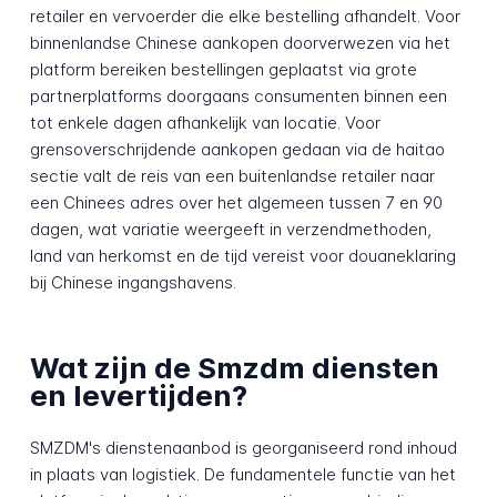
retailer en vervoerder die elke bestelling afhandelt. Voor
binnenlandse Chinese aankopen doorverwezen via het
platform bereiken bestellingen geplaatst via grote
partnerplatforms doorgaans consumenten binnen een
tot enkele dagen afhankelijk van locatie. Voor
grensoverschrijdende aankopen gedaan via de haitao
sectie valt de reis van een buitenlandse retailer naar
een Chinees adres over het algemeen tussen 7 en 90
dagen, wat variatie weergeeft in verzendmethoden,
land van herkomst en de tijd vereist voor douaneklaring
bij Chinese ingangshavens.
Wat zijn de Smzdm diensten
en levertijden?
SMZDM's dienstenaanbod is georganiseerd rond inhoud
in plaats van logistiek. De fundamentele functie van het