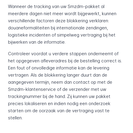
Wanneer de tracking van uw Smzdm-pakket al
meerdere dagen niet meer wordt bijgewerkt, kunnen
verschillende factoren deze blokkering verklaren:
douaneformaliteiten bij internationale zendingen,
logistieke incidenten of simpelweg vertraging bij het
bijwerken van de informatie.
Controleer voordat u verdere stappen onderneemt of
het opgegeven afleveradres bij de bestelling correct is.
Een fout of onvolledige informatie kan de levering
vertragen. Als de blokkering langer duurt dan de
aangegeven termijn, neem dan contact op met de
Smzdm-klantenservice of de verzender met uw
trackingnummer bij de hand. Zij kunnen uw pakket
precies lokaliseren en indien nodig een onderzoek
starten om de oorzaak van de vertraging vast te
stellen.