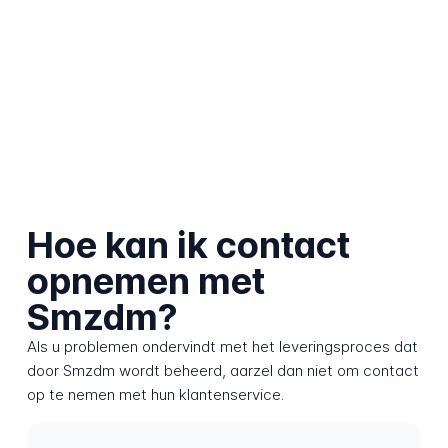
Hoe kan ik contact
opnemen met
Smzdm?
Als u problemen ondervindt met het leveringsproces dat
door Smzdm wordt beheerd, aarzel dan niet om contact
op te nemen met hun klantenservice.