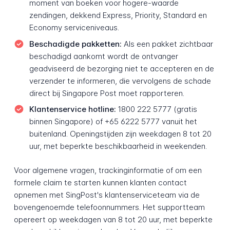
moment van boeken voor hogere-waarde
zendingen, dekkend Express, Priority, Standard en
Economy serviceniveaus.
Beschadigde pakketten:
Als een pakket zichtbaar
beschadigd aankomt wordt de ontvanger
geadviseerd de bezorging niet te accepteren en de
verzender te informeren, die vervolgens de schade
direct bij Singapore Post moet rapporteren.
Klantenservice hotline:
1800 222 5777 (gratis
binnen Singapore) of +65 6222 5777 vanuit het
buitenland. Openingstijden zijn weekdagen 8 tot 20
uur, met beperkte beschikbaarheid in weekenden.
Voor algemene vragen, trackinginformatie of om een
formele claim te starten kunnen klanten contact
opnemen met SingPost's klantenserviceteam via de
bovengenoemde telefoonnummers. Het supportteam
opereert op weekdagen van 8 tot 20 uur, met beperkte