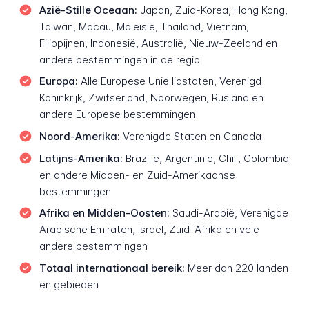
Azië-Stille Oceaan:
Japan, Zuid-Korea, Hong Kong,
Taiwan, Macau, Maleisië, Thailand, Vietnam,
Filippijnen, Indonesië, Australië, Nieuw-Zeeland en
andere bestemmingen in de regio
Europa:
Alle Europese Unie lidstaten, Verenigd
Koninkrijk, Zwitserland, Noorwegen, Rusland en
andere Europese bestemmingen
Noord-Amerika:
Verenigde Staten en Canada
Latijns-Amerika:
Brazilië, Argentinië, Chili, Colombia
en andere Midden- en Zuid-Amerikaanse
bestemmingen
Afrika en Midden-Oosten:
Saudi-Arabië, Verenigde
Arabische Emiraten, Israël, Zuid-Afrika en vele
andere bestemmingen
Totaal internationaal bereik:
Meer dan 220 landen
en gebieden