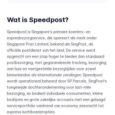
Wat is Speedpost?
Speedpost is Singapore's primaire koeriers- en
expresbezorgservice, die opereert als merk onder
Singapore Post Limited, bekend als SingPost, de
officiële postdienst van het land. De service werd
opgericht om een stap hoger te bieden dan standaard
postbezorging, met gegarandeerde tracking, bezorging
aan huis en vastgestelde bezorgtijden voor zowel
binnenlandse als internationale zendingen. Speedpost
wordt operationeel beheerd door SP Parcels, SingPost's
toegewijde dochteronderneming voor last-mile
bezorging, en bedient individuele consumenten, kleine
bedrijven en grote zakelijke accounts met een gelaagd
serviceportfolio variërend van economy zeevracht tot
express luchtkoerieropties.