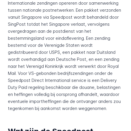
Internationale zendingen opereren door samenwerking
tussen nationale postnetwerken. Een pakket verzonden
vanuit Singapore via Speedpost wordt behandeld door
SingPost totdat het Singapore verlaat, vervolgens
overgedragen aan de postdienst van het
bestemmingsland voor eindaflevering. Een zending
bestemd voor de Verenigde Staten wordt
gedistribueerd door USPS, een pakket naar Duitsland
wordt overhandigd aan Deutsche Post, en een zending
naar het Verenigd Koninkrijk wordt verwerkt door Royal
Mail. Voor VS-gebonden bedrijfszendingen onder de
Speedpost Direct International service is een Delivery
Duty Paid regeling beschikbaar die douane, belastingen
en heffingen volledig bij oorsprong afhandelt, waardoor
eventuele importheffingen die de ontvanger anders zou
tegenkomen bij aankomst worden weggenomen.