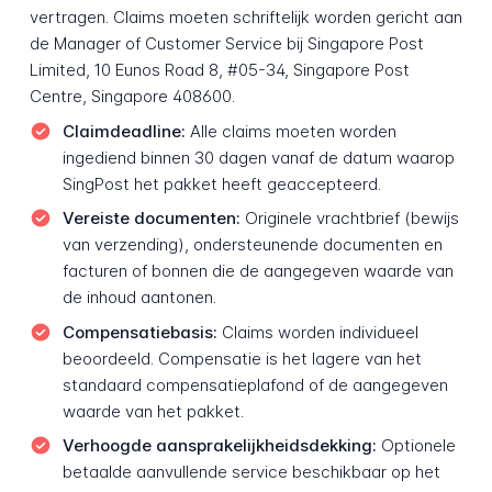
vertragen. Claims moeten schriftelijk worden gericht aan
de Manager of Customer Service bij Singapore Post
Limited, 10 Eunos Road 8, #05-34, Singapore Post
Centre, Singapore 408600.
Claimdeadline:
Alle claims moeten worden
ingediend binnen 30 dagen vanaf de datum waarop
SingPost het pakket heeft geaccepteerd.
Vereiste documenten:
Originele vrachtbrief (bewijs
van verzending), ondersteunende documenten en
facturen of bonnen die de aangegeven waarde van
de inhoud aantonen.
Compensatiebasis:
Claims worden individueel
beoordeeld. Compensatie is het lagere van het
standaard compensatieplafond of de aangegeven
waarde van het pakket.
Verhoogde aansprakelijkheidsdekking:
Optionele
betaalde aanvullende service beschikbaar op het