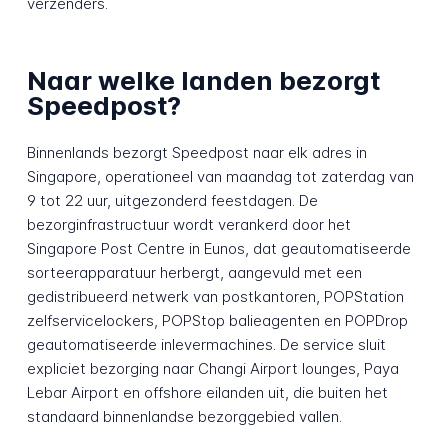
verzenders.
Naar welke landen bezorgt
Speedpost?
Binnenlands bezorgt Speedpost naar elk adres in
Singapore, operationeel van maandag tot zaterdag van
9 tot 22 uur, uitgezonderd feestdagen. De
bezorginfrastructuur wordt verankerd door het
Singapore Post Centre in Eunos, dat geautomatiseerde
sorteerapparatuur herbergt, aangevuld met een
gedistribueerd netwerk van postkantoren, POPStation
zelfservicelockers, POPStop balieagenten en POPDrop
geautomatiseerde inlevermachines. De service sluit
expliciet bezorging naar Changi Airport lounges, Paya
Lebar Airport en offshore eilanden uit, die buiten het
standaard binnenlandse bezorggebied vallen.