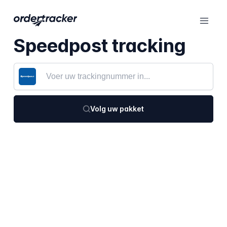
Speedpost tracking
Volg uw pakket