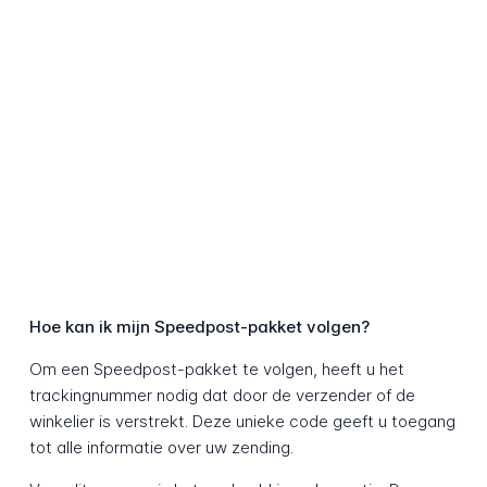
Hoe kan ik mijn Speedpost-pakket volgen?
Om een Speedpost-pakket te volgen, heeft u het
trackingnummer nodig dat door de verzender of de
winkelier is verstrekt. Deze unieke code geeft u toegang
tot alle informatie over uw zending.