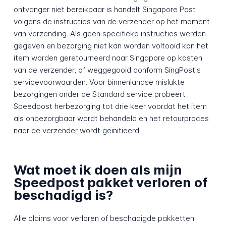
ontvanger niet bereikbaar is handelt Singapore Post
volgens de instructies van de verzender op het moment
van verzending. Als geen specifieke instructies werden
gegeven en bezorging niet kan worden voltooid kan het
item worden geretourneerd naar Singapore op kosten
van de verzender, of weggegooid conform SingPost's
servicevoorwaarden. Voor binnenlandse mislukte
bezorgingen onder de Standard service probeert
Speedpost herbezorging tot drie keer voordat het item
als onbezorgbaar wordt behandeld en het retourproces
naar de verzender wordt geïnitieerd.
Wat moet ik doen als mijn
Speedpost pakket verloren of
beschadigd is?
Alle claims voor verloren of beschadigde pakketten