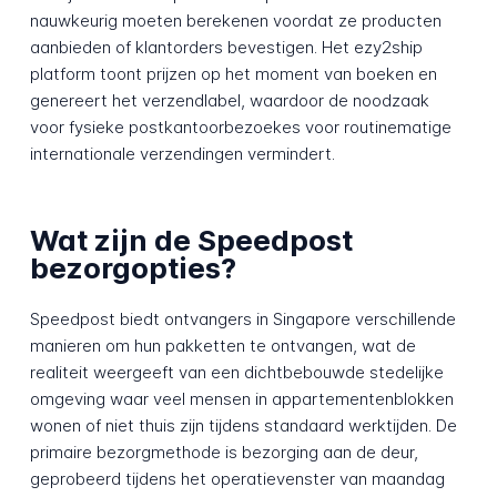
nauwkeurig moeten berekenen voordat ze producten
aanbieden of klantorders bevestigen. Het ezy2ship
platform toont prijzen op het moment van boeken en
genereert het verzendlabel, waardoor de noodzaak
voor fysieke postkantoorbezoekes voor routinematige
internationale verzendingen vermindert.
Wat zijn de Speedpost
bezorgopties?
Speedpost biedt ontvangers in Singapore verschillende
manieren om hun pakketten te ontvangen, wat de
realiteit weergeeft van een dichtbebouwde stedelijke
omgeving waar veel mensen in appartementenblokken
wonen of niet thuis zijn tijdens standaard werktijden. De
primaire bezorgmethode is bezorging aan de deur,
geprobeerd tijdens het operatievenster van maandag