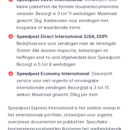
kleine pakketten die formele douanedocumentatie
vereisen. Bezorgt in 3 tot 11 werkdagen. Maximaal
gewicht 2kg. Aanbevolen voor zendingen met
koopwaar of waardevolle items.
Speedpost Direct International (USA, DDP):
Bedrijfsservice voor zendingen naar de Verenigde
Staten. Alle douane-inspectie, belastingen en
heffingen end-to-end afgehandeld door Speedpost.
Bezorgt in 5 tot 8 werkdagen.
Speedpost Economy International:
Zeevracht
service voor niet-urgente of omvangrijke
internationale zendingen. Bezorgtijd is 3 tot 15
weken. Maximaal gewicht 20kg per item.
Speedpost Express International is het snelste niveau in
het internationale portfolio, ontworpen voor urgente
overzeese documenten en pakketten. Specifieke
bestemmingsvoorbeelden illustreren het snelheidsbereik