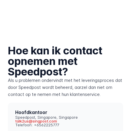
Hoe kan ik contact
opnemen met
Speedpost?
Als u problemen ondervindt met het leveringsproces dat
door Speedpost wordt beheerd, aarzel dan niet om
contact op te nemen met hun klantenservice.
Hoofdkantoor
Speedpost, Singapore, Singapore
talk2us@singpost.com
Telefoon: +6562225777