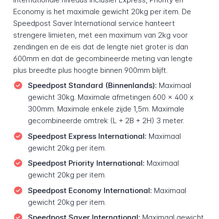
Economy is het maximale gewicht 20kg per item. De
Speedpost Saver International service hanteert
strengere limieten, met een maximum van 2kg voor
zendingen en de eis dat de lengte niet groter is dan
600mm en dat de gecombineerde meting van lengte
plus breedte plus hoogte binnen 900mm blijft.
Speedpost Standard (Binnenlands):
Maximaal
gewicht 30kg. Maximale afmetingen 600 x 400 x
300mm. Maximale enkele zijde 1,5m. Maximale
gecombineerde omtrek (L + 2B + 2H) 3 meter.
Speedpost Express International:
Maximaal
gewicht 20kg per item.
Speedpost Priority International:
Maximaal
gewicht 20kg per item.
Speedpost Economy International:
Maximaal
gewicht 20kg per item.
Speedpost Saver International:
Maximaal gewicht