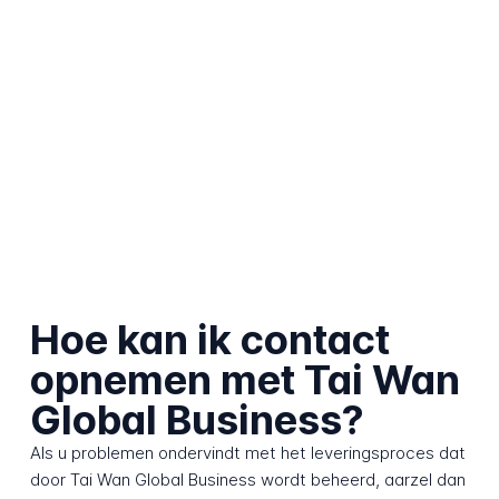
Hoe kan ik contact
opnemen met Tai Wan
Global Business?
Als u problemen ondervindt met het leveringsproces dat
door Tai Wan Global Business wordt beheerd, aarzel dan