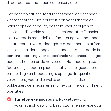
direct contact met haar klantenserviceteam.
Het bedrijf biedt drie factureringsmodellen voor haar
klantenbestand. Het eerste is een vooruitbetaalde
waardeopslag account, geschikt voor bedrijven of
individuen die verkiezen zendingen vooraf te financieren.
Het tweede is maandelijkse facturering, wat het model
is dat gebruikt wordt door grote e-commerce platform
klanten en andere hoogvolume accounts. Het derde is
contante betaling voor occasionele verzenders die geen
account hebben bij de vervoerder. Het maandelijkse
factureringsmodel impliceert dat volume-gebaseerde
prijsstelling van toepassing is op hoge-frequentie
verzenders, vooral die welke de binnenlandse
pakketservice integreren in hun e-commerce fulfillment
operaties.
Tariefberekeningsbasis:
Pakketgewicht,
volumetrisch gewicht, bezorgzone, en servicelaag