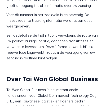
geeft u toegang tot alle informatie over uw zending.
Voer dit nummer in het zoekveld in en bevestig. De
meest recente trackinginformatie wordt automatisch
weergegeven.
Een gedetailleerde tijdlijn toont vervolgens de route van
uw pakket: huidige locatie, doorlopen transitfases en
verwachte leverdatum. Deze informatie wordt bij elke
nieuwe fase bijgewerkt, zodat u de voortgang van uw
zending in realtime kunt volgen.
Over Tai Wan Global Business
Tai Wan Global Business is de internationale
handelsnaam voor Global Commercial Technology Co.,
LTD., een Taiwanese logistiek en koeriers bedrijf