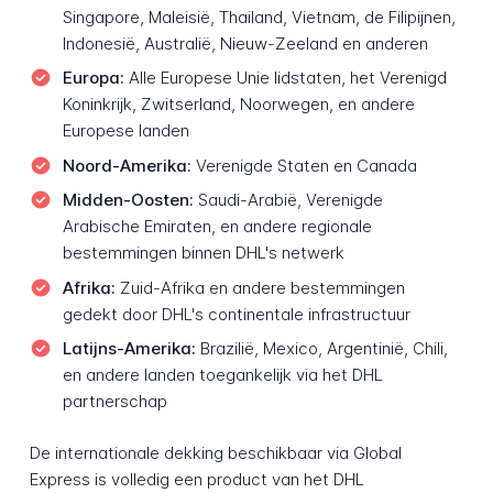
Singapore, Maleisië, Thailand, Vietnam, de Filipijnen,
Indonesië, Australië, Nieuw-Zeeland en anderen
Europa:
Alle Europese Unie lidstaten, het Verenigd
Koninkrijk, Zwitserland, Noorwegen, en andere
Europese landen
Noord-Amerika:
Verenigde Staten en Canada
Midden-Oosten:
Saudi-Arabië, Verenigde
Arabische Emiraten, en andere regionale
bestemmingen binnen DHL's netwerk
Afrika:
Zuid-Afrika en andere bestemmingen
gedekt door DHL's continentale infrastructuur
Latijns-Amerika:
Brazilië, Mexico, Argentinië, Chili,
en andere landen toegankelijk via het DHL
partnerschap
De internationale dekking beschikbaar via Global
Express is volledig een product van het DHL