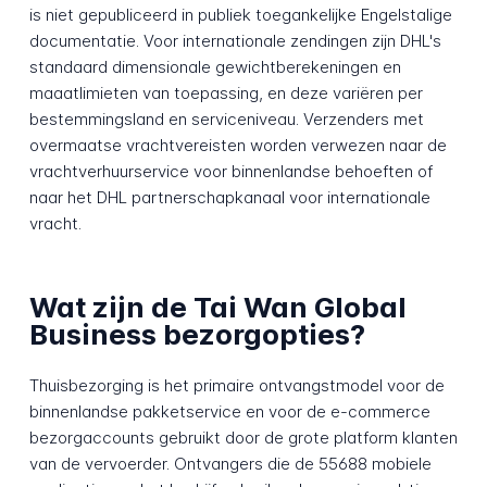
is niet gepubliceerd in publiek toegankelijke Engelstalige
documentatie. Voor internationale zendingen zijn DHL's
standaard dimensionale gewichtberekeningen en
maaatlimieten van toepassing, en deze variëren per
bestemmingsland en serviceniveau. Verzenders met
overmaatse vrachtvereisten worden verwezen naar de
vrachtverhuurservice voor binnenlandse behoeften of
naar het DHL partnerschapkanaal voor internationale
vracht.
Wat zijn de Tai Wan Global
Business bezorgopties?
Thuisbezorging is het primaire ontvangstmodel voor de
binnenlandse pakketservice en voor de e-commerce
bezorgaccounts gebruikt door de grote platform klanten
van de vervoerder. Ontvangers die de 55688 mobiele