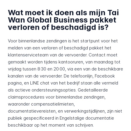
Wat moet ik doen als mijn Tai
Wan Global Business pakket
verloren of beschadigd is?
Voor binnenlandse zendingen is het startpunt voor het
melden van een verloren of beschadigd pakket het
klantenserviceteam van de vervoerder. Contact moet
gemaakt worden tijdens kantooruren, van maandag tot
vrijdag tussen 8:30 en 20:00, via een van de beschikbare
kanalen van de vervoerder. De telefoonlijn, Facebook
pagina, en LINE chat van het bedrijf staan alle vermeld
als actieve ondersteuningsopties. Gedetailleerde
claimsprocedures voor binnenlandse zendingen,
waaronder compensatielimieten,
documentatievereisten, en verwerkingstijdlijnen, zijn niet
publiek gespecificeerd in Engelstalige documentatie
beschikbaar op het moment van schrijven.