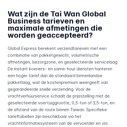
Wat zijn de Tai Wan Global
Business tarieven en
maximale afmetingen die
worden geaccepteerd?
Global Express berekent verzendtarieven met een
combinatie van pakketgewicht, volumetrische
afmetingen, bezorgzone, en geselecteerde servicelaag.
De instant koeriers- en same-hour diensten hanteren
een hoger tarief dan de standaard binnenlandse
pakketlaag, wat de kostenpremium weergeeft van
gegarandeerde snelle verzending. Voor de
vrachtverhuurservice schaalt de prijsstelling met de
geselecteerde voertuiggrootte, 0,5-ton of 3,5-ton, en
de afstand van de route binnen Taiwan. Specifieke
tarieftabellen zijn beschikbaar via het
vrachtinformatiesysteem van de vervoerder en via