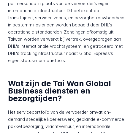
partnerschap in plaats van de vervoerder's eigen
internationale infrastructuur. Dit betekent dat
transittijden, serviceniveaus, en bezorgbetrouwbaarheid
in bestemmingslanden worden bepaald door DHL's
operationele standaarden. Zendingen afkomstig uit
Taiwan worden verwerkt bij vertrek, overgedragen aan
DHL's internationale vrachtsysteem, en getraceerd met
DHL's trackinginfrastructuur naast Global Express's
eigen statusinformatietools.
Wat zijn de Tai Wan Global
Business diensten en
bezorgtijden?
Het serviceportfolio van de vervoerder omvat on-
demand stedelijke koerierswerk, geplande e-commerce
pakketbezorging, vrachtverhuur, en internationale