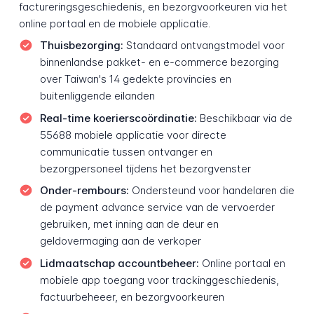
factureringsgeschiedenis, en bezorgvoorkeuren via het
online portaal en de mobiele applicatie.
Thuisbezorging:
Standaard ontvangstmodel voor
binnenlandse pakket- en e-commerce bezorging
over Taiwan's 14 gedekte provincies en
buitenliggende eilanden
Real-time koerierscoördinatie:
Beschikbaar via de
55688 mobiele applicatie voor directe
communicatie tussen ontvanger en
bezorgpersoneel tijdens het bezorgvenster
Onder-rembours:
Ondersteund voor handelaren die
de payment advance service van de vervoerder
gebruiken, met inning aan de deur en
geldovermaging aan de verkoper
Lidmaatschap accountbeheer:
Online portaal en
mobiele app toegang voor trackinggeschiedenis,
factuurbeheeer, en bezorgvoorkeuren