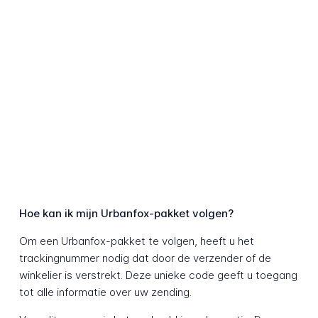
Hoe kan ik mijn Urbanfox-pakket volgen?
Om een Urbanfox-pakket te volgen, heeft u het
trackingnummer nodig dat door de verzender of de
winkelier is verstrekt. Deze unieke code geeft u toegang
tot alle informatie over uw zending.