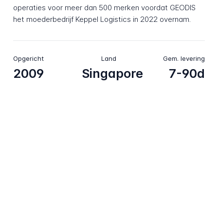
operaties voor meer dan 500 merken voordat GEODIS
het moederbedrijf Keppel Logistics in 2022 overnam.
Opgericht
Land
Gem. levering
2009
Singapore
7-90d