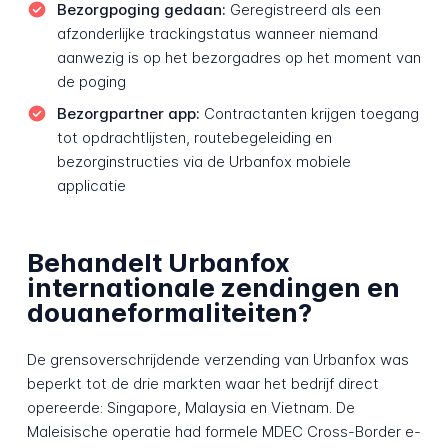
Bezorgpoging gedaan:
Geregistreerd als een
afzonderlijke trackingstatus wanneer niemand
aanwezig is op het bezorgadres op het moment van
de poging
Bezorgpartner app:
Contractanten krijgen toegang
tot opdrachtlijsten, routebegeleiding en
bezorginstructies via de Urbanfox mobiele
applicatie
Behandelt Urbanfox
internationale zendingen en
douaneformaliteiten?
De grensoverschrijdende verzending van Urbanfox was
beperkt tot de drie markten waar het bedrijf direct
opereerde: Singapore, Malaysia en Vietnam. De
Maleisische operatie had formele MDEC Cross-Border e-