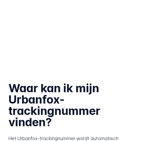
Waar kan ik mijn
Urbanfox-
trackingnummer
vinden?
Het Urbanfox-trackingnummer wordt automatisch