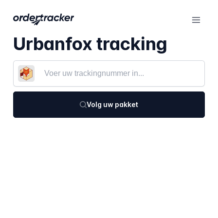
Urbanfox tracking
Volg uw pakket