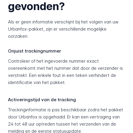
gevonden?
Als er geen informatie verschijnt bij het volgen van uw
Urbanfox-pakket, zijn er verschillende mogelijke
oorzaken:
Onjuist trackingnummer
Controleer of het ingevoerde nummer exact
overeenkomt met het nummer dat door de verzender is
verstrekt. Een enkele fout in een teken verhindert de
identificatie van het pakket.
Activeringstijd van de tracking
Trackinginformatie is pas beschikbaar zodra het pakket
door Urbanfox is opgehaald. Er kan een vertraging van
24 tot 48 uur optreden tussen het verzenden van de
melding en de eerste statusupdate.