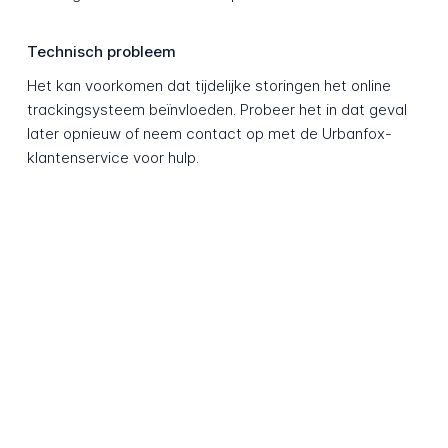
Technisch probleem
Het kan voorkomen dat tijdelijke storingen het online
trackingsysteem beïnvloeden. Probeer het in dat geval
later opnieuw of neem contact op met de Urbanfox-
klantenservice voor hulp.