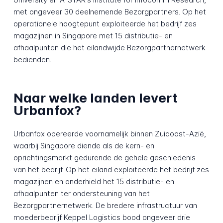
met ongeveer 30 deelnemende Bezorgpartners. Op het
operationele hoogtepunt exploiteerde het bedrijf zes
magazijnen in Singapore met 15 distributie- en
afhaalpunten die het eilandwijde Bezorgpartnernetwerk
bedienden.
Naar welke landen levert
Urbanfox?
Urbanfox opereerde voornamelijk binnen Zuidoost-Azië,
waarbij Singapore diende als de kern- en
oprichtingsmarkt gedurende de gehele geschiedenis
van het bedrijf. Op het eiland exploiteerde het bedrijf zes
magazijnen en onderhield het 15 distributie- en
afhaalpunten ter ondersteuning van het
Bezorgpartnernetwerk. De bredere infrastructuur van
moederbedrijf Keppel Logistics bood ongeveer drie