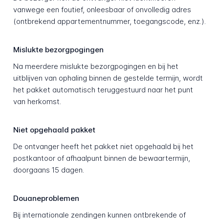
vanwege een foutief, onleesbaar of onvolledig adres
(ontbrekend appartementnummer, toegangscode, enz.).
Mislukte bezorgpogingen
Na meerdere mislukte bezorgpogingen en bij het
uitblijven van ophaling binnen de gestelde termijn, wordt
het pakket automatisch teruggestuurd naar het punt
van herkomst.
Niet opgehaald pakket
De ontvanger heeft het pakket niet opgehaald bij het
postkantoor of afhaalpunt binnen de bewaartermijn,
doorgaans 15 dagen.
Douaneproblemen
Bij internationale zendingen kunnen ontbrekende of