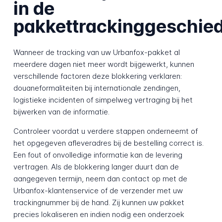
in de
pakkettrackinggeschie
Wanneer de tracking van uw Urbanfox-pakket al
meerdere dagen niet meer wordt bijgewerkt, kunnen
verschillende factoren deze blokkering verklaren:
douaneformaliteiten bij internationale zendingen,
logistieke incidenten of simpelweg vertraging bij het
bijwerken van de informatie.
Controleer voordat u verdere stappen onderneemt of
het opgegeven afleveradres bij de bestelling correct is.
Een fout of onvolledige informatie kan de levering
vertragen. Als de blokkering langer duurt dan de
aangegeven termijn, neem dan contact op met de
Urbanfox-klantenservice of de verzender met uw
trackingnummer bij de hand. Zij kunnen uw pakket
precies lokaliseren en indien nodig een onderzoek