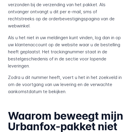
verzonden bij de verzending van het pakket. Als
ontvanger ontvangt u dit per e-mail, sms of
rechtstreeks op de orderbevestigingspagina van de
webwinkel.
Als u het niet in uw meldingen kunt vinden, log dan in op
uw klantenaccount op de website waar u de bestelling
heeft geplaatst. Het trackingnummer staat in de
bestelgeschiedenis of in de sectie voor lopende
leveringen.
Zodra u dit nummer heeft, voert u het in het zoekveld in
om de voortgang van uw levering en de verwachte
aankomstdatum te bekijken.
Waarom beweegt mijn
Urbanfox-pakket niet