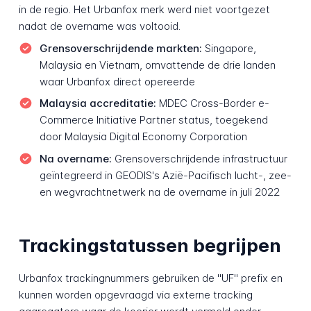
in de regio. Het Urbanfox merk werd niet voortgezet
nadat de overname was voltooid.
Grensoverschrijdende markten:
Singapore,
Malaysia en Vietnam, omvattende de drie landen
waar Urbanfox direct opereerde
Malaysia accreditatie:
MDEC Cross-Border e-
Commerce Initiative Partner status, toegekend
door Malaysia Digital Economy Corporation
Na overname:
Grensoverschrijdende infrastructuur
geïntegreerd in GEODIS's Azië-Pacifisch lucht-, zee-
en wegvrachtnetwerk na de overname in juli 2022
Trackingstatussen begrijpen
Urbanfox trackingnummers gebruiken de "UF" prefix en
kunnen worden opgevraagd via externe tracking