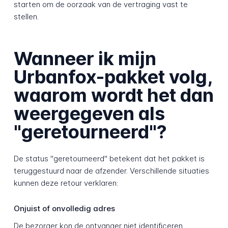
starten om de oorzaak van de vertraging vast te
stellen.
Wanneer ik mijn
Urbanfox-pakket volg,
waarom wordt het dan
weergegeven als
"geretourneerd"?
De status "geretourneerd" betekent dat het pakket is
teruggestuurd naar de afzender. Verschillende situaties
kunnen deze retour verklaren:
Onjuist of onvolledig adres
De bezorger kon de ontvanger niet identificeren