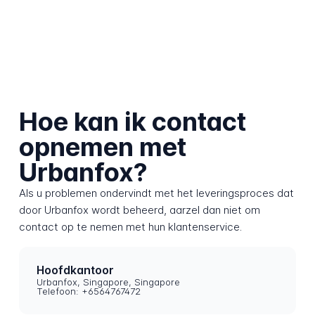
Hoe kan ik contact
opnemen met
Urbanfox?
Als u problemen ondervindt met het leveringsproces dat
door Urbanfox wordt beheerd, aarzel dan niet om
contact op te nemen met hun klantenservice.
Hoofdkantoor
Urbanfox, Singapore, Singapore
Telefoon: +6564767472