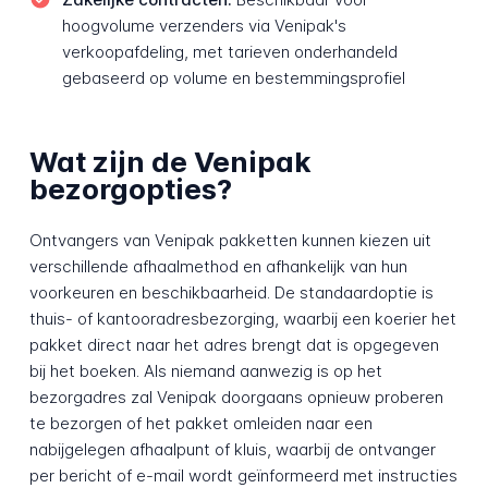
hoogvolume verzenders via Venipak's
verkoopafdeling, met tarieven onderhandeld
gebaseerd op volume en bestemmingsprofiel
Wat zijn de Venipak
bezorgopties?
Ontvangers van Venipak pakketten kunnen kiezen uit
verschillende afhaalmethod en afhankelijk van hun
voorkeuren en beschikbaarheid. De standaardoptie is
thuis- of kantooradresbezorging, waarbij een koerier het
pakket direct naar het adres brengt dat is opgegeven
bij het boeken. Als niemand aanwezig is op het
bezorgadres zal Venipak doorgaans opnieuw proberen
te bezorgen of het pakket omleiden naar een
nabijgelegen afhaalpunt of kluis, waarbij de ontvanger
per bericht of e-mail wordt geïnformeerd met instructies