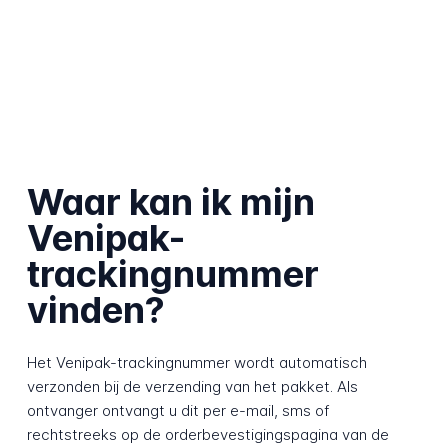
Waar kan ik mijn
Venipak-
trackingnummer
vinden?
Het Venipak-trackingnummer wordt automatisch
verzonden bij de verzending van het pakket. Als
ontvanger ontvangt u dit per e-mail, sms of
rechtstreeks op de orderbevestigingspagina van de