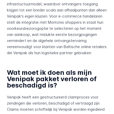
infrastructuurmodel, waardoor ontvangers toegang
krijgen tot een breder scala aan afhaalpunten dan alleen
Venipak's eigen kluizen. Voor e-commerce handelaren
stelt de integratie met Montonio shoppers in staat hun
voorkeursbezorogoptie te selecteren op het moment
van aankoop, wat mislukte eerste bezorgpogingen
vermindert en de algehele ontvangstervaring
vereenvoudigt voor klanten van Baltische online retailers
die Venipak als hun logistieke partner gebruiken.
Wat moet ik doen als mijn
Venipak pakket verloren of
beschadigd is?
Venipak heeft een gestructureerd claimproces voor
zendingen die verloren, beschadigd of vertraagd zijn.
Claims moeten schriftelijk bij Venipak worden ingediend