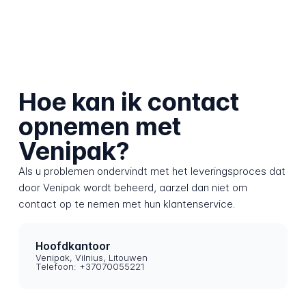
Hoe kan ik contact
opnemen met
Venipak?
Als u problemen ondervindt met het leveringsproces dat
door Venipak wordt beheerd, aarzel dan niet om
contact op te nemen met hun klantenservice.
Hoofdkantoor
Venipak, Vilnius, Litouwen
Telefoon: +37070055221