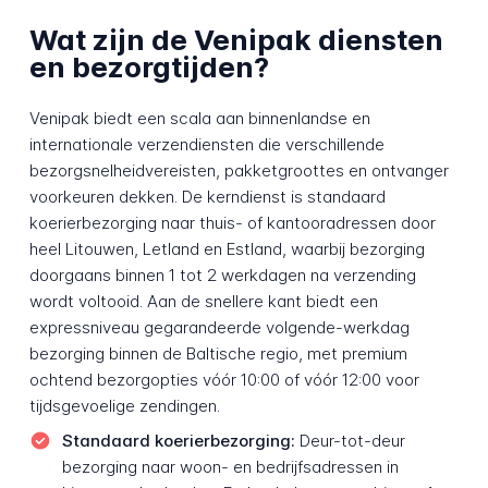
Wat zijn de Venipak diensten
en bezorgtijden?
Venipak biedt een scala aan binnenlandse en
internationale verzendiensten die verschillende
bezorgsnelheidvereisten, pakketgroottes en ontvanger
voorkeuren dekken. De kerndienst is standaard
koerierbezorging naar thuis- of kantooradressen door
heel Litouwen, Letland en Estland, waarbij bezorging
doorgaans binnen 1 tot 2 werkdagen na verzending
wordt voltooid. Aan de snellere kant biedt een
expressniveau gegarandeerde volgende-werkdag
bezorging binnen de Baltische regio, met premium
ochtend bezorgopties vóór 10:00 of vóór 12:00 voor
tijdsgevoelige zendingen.
Standaard koerierbezorging:
Deur-tot-deur
bezorging naar woon- en bedrijfsadressen in