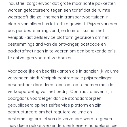
industrie, zorgt ervoor dat grote maar lichte pakketten
worden gefactureerd tegen een tarief dat de ruimte
weergeeft die ze innemen in transportvoertuigen in
plaats van alleen hun letterlijke gewicht. Prijzen variëren
ook per bestemmingsland, en klanten kunnen het
Venipak Fast zelfservice platform gebruiken om het
bestemmingsland van de ontvanger, postcode en
pakketafmetingen in te voeren om een berekende prijs
te ontvangen voordat ze boeken.
Voor zakelijke en bedrijfsklanten die in aanzienlijk volume
verzenden biedt Venipak contractuele prijsregelingen
beschikbaar door direct contact op te nemen met de
verkoopafdeling van het bedrijf. Contracttarieven zijn
doorgaans voordeliger dan de standaardprijzen
gepubliceerd op het zelfservice platform en zijn
gestructureerd om het reguliere volume en
bestemmingsprofiel van de verzender weer te geven.
Individuele pakketverzenders en kleinere handelaren die