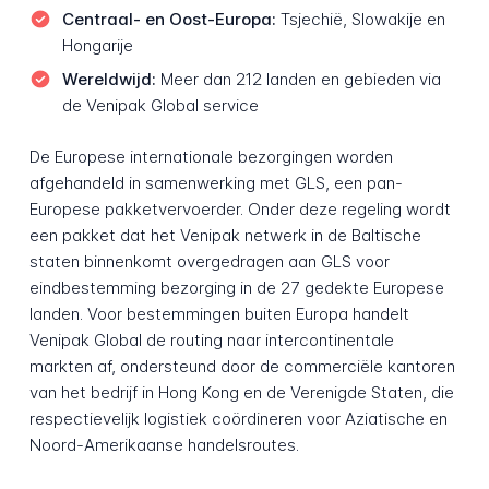
Centraal- en Oost-Europa:
Tsjechië, Slowakije en
Hongarije
Wereldwijd:
Meer dan 212 landen en gebieden via
de Venipak Global service
De Europese internationale bezorgingen worden
afgehandeld in samenwerking met GLS, een pan-
Europese pakketvervoerder. Onder deze regeling wordt
een pakket dat het Venipak netwerk in de Baltische
staten binnenkomt overgedragen aan GLS voor
eindbestemming bezorging in de 27 gedekte Europese
landen. Voor bestemmingen buiten Europa handelt
Venipak Global de routing naar intercontinentale
markten af, ondersteund door de commerciële kantoren
van het bedrijf in Hong Kong en de Verenigde Staten, die
respectievelijk logistiek coördineren voor Aziatische en
Noord-Amerikaanse handelsroutes.