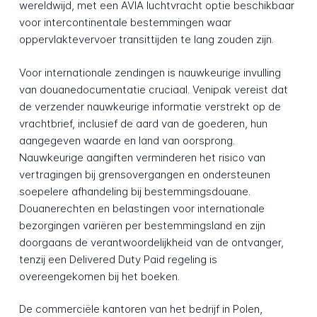
wereldwijd, met een AVIA luchtvracht optie beschikbaar
voor intercontinentale bestemmingen waar
oppervlaktevervoer transittijden te lang zouden zijn.
Voor internationale zendingen is nauwkeurige invulling
van douanedocumentatie cruciaal. Venipak vereist dat
de verzender nauwkeurige informatie verstrekt op de
vrachtbrief, inclusief de aard van de goederen, hun
aangegeven waarde en land van oorsprong.
Nauwkeurige aangiften verminderen het risico van
vertragingen bij grensovergangen en ondersteunen
soepelere afhandeling bij bestemmingsdouane.
Douanerechten en belastingen voor internationale
bezorgingen variëren per bestemmingsland en zijn
doorgaans de verantwoordelijkheid van de ontvanger,
tenzij een Delivered Duty Paid regeling is
overeengekomen bij het boeken.
De commerciële kantoren van het bedrijf in Polen,