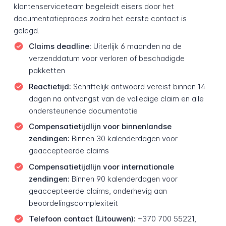
klantenserviceteam begeleidt eisers door het
documentatieproces zodra het eerste contact is
gelegd.
Claims deadline:
Uiterlijk 6 maanden na de
verzenddatum voor verloren of beschadigde
pakketten
Reactietijd:
Schriftelijk antwoord vereist binnen 14
dagen na ontvangst van de volledige claim en alle
ondersteunende documentatie
Compensatietijdlijn voor binnenlandse
zendingen:
Binnen 30 kalenderdagen voor
geaccepteerde claims
Compensatietijdlijn voor internationale
zendingen:
Binnen 90 kalenderdagen voor
geaccepteerde claims, onderhevig aan
beoordelingscomplexiteit
Telefoon contact (Litouwen):
+370 700 55221,