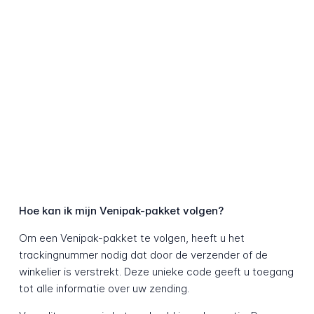
Hoe kan ik mijn Venipak-pakket volgen?
Om een Venipak-pakket te volgen, heeft u het
trackingnummer nodig dat door de verzender of de
winkelier is verstrekt. Deze unieke code geeft u toegang
tot alle informatie over uw zending.