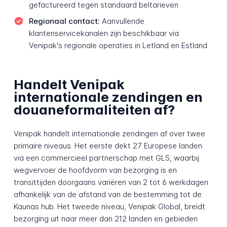
gefactureerd tegen standaard beltarieven
Regionaal contact:
Aanvullende
klantenservicekanalen zijn beschikbaar via
Venipak's regionale operaties in Letland en Estland
Handelt Venipak
internationale zendingen en
douaneformaliteiten af?
Venipak handelt internationale zendingen af over twee
primaire niveaus. Het eerste dekt 27 Europese landen
via een commercieel partnerschap met GLS, waarbij
wegvervoer de hoofdvorm van bezorging is en
transittijden doorgaans variëren van 2 tot 6 werkdagen
afhankelijk van de afstand van de bestemming tot de
Kaunas hub. Het tweede niveau, Venipak Global, breidt
bezorging uit naar meer dan 212 landen en gebieden