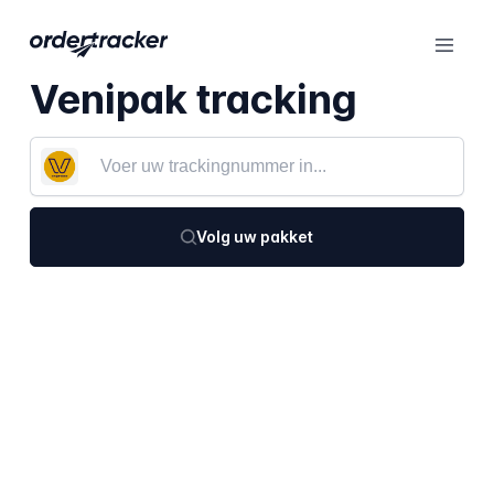
Venipak tracking
Volg uw pakket