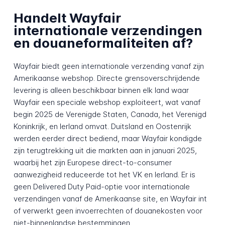
Handelt Wayfair
internationale verzendingen
en douaneformaliteiten af?
Wayfair biedt geen internationale verzending vanaf zijn
Amerikaanse webshop. Directe grensoverschrijdende
levering is alleen beschikbaar binnen elk land waar
Wayfair een speciale webshop exploiteert, wat vanaf
begin 2025 de Verenigde Staten, Canada, het Verenigd
Koninkrijk, en Ierland omvat. Duitsland en Oostenrijk
werden eerder direct bediend, maar Wayfair kondigde
zijn terugtrekking uit die markten aan in januari 2025,
waarbij het zijn Europese direct-to-consumer
aanwezigheid reduceerde tot het VK en Ierland. Er is
geen Delivered Duty Paid-optie voor internationale
verzendingen vanaf de Amerikaanse site, en Wayfair int
of verwerkt geen invoerrechten of douanekosten voor
niet-binnenlandse bestemmingen.