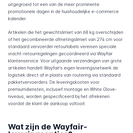
uitgegroeid tot een van de meer prominente
promotionele dagen in de huishoudelijke e-commerce
kalender.
Artikelen die het gewichtslimiet van 68 kg overschrijden
of het gecombineerde afmetingslimiet van 274 cm voor
standaard vervoerder retourlabels vereisen speciale
vracht-retourregelingen gecoördineerd via Wayfair
klantenservice. Voor uitgaande verzendingen van grote
artikelen handelt Wayfair's eigen leveringsnetwerk de
logistiek direct af in plaats van routering via standaard
pakketvervoerders. De leveringskosten voor
premiumdiensten, inclusief montage en White Glove-
niveaus, worden gespecificeerd bij het afrekenen
voordat de klant de aankoop voltooit.
Wat zijn de Wayfair-