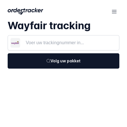
Wayfair tracking
Volg uw pakket