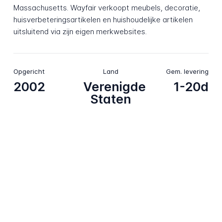
Massachusetts. Wayfair verkoopt meubels, decoratie,
huisverbeteringsartikelen en huishoudelijke artikelen
uitsluitend via zijn eigen merkwebsites.
Opgericht
Land
Gem. levering
2002
Verenigde
1-20d
Staten