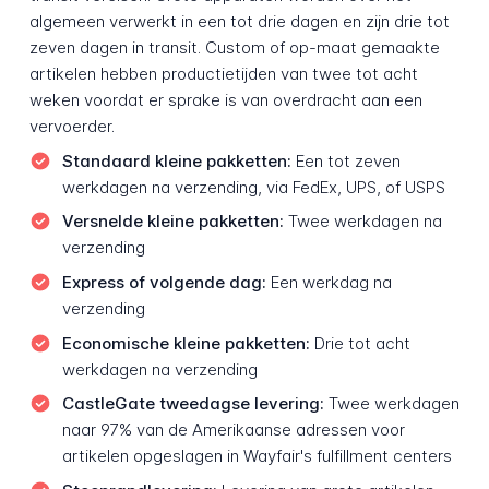
algemeen verwerkt in een tot drie dagen en zijn drie tot
zeven dagen in transit. Custom of op-maat gemaakte
artikelen hebben productietijden van twee tot acht
weken voordat er sprake is van overdracht aan een
vervoerder.
Standaard kleine pakketten:
Een tot zeven
werkdagen na verzending, via FedEx, UPS, of USPS
Versnelde kleine pakketten:
Twee werkdagen na
verzending
Express of volgende dag:
Een werkdag na
verzending
Economische kleine pakketten:
Drie tot acht
werkdagen na verzending
CastleGate tweedagse levering:
Twee werkdagen
naar 97% van de Amerikaanse adressen voor
artikelen opgeslagen in Wayfair's fulfillment centers