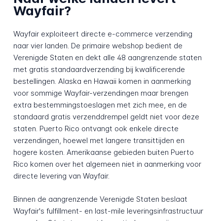
Wayfair?
Wayfair exploiteert directe e-commerce verzending
naar vier landen. De primaire webshop bedient de
Verenigde Staten en dekt alle 48 aangrenzende staten
met gratis standaardverzending bij kwalificerende
bestellingen. Alaska en Hawaii komen in aanmerking
voor sommige Wayfair-verzendingen maar brengen
extra bestemmingstoeslagen met zich mee, en de
standaard gratis verzenddrempel geldt niet voor deze
staten. Puerto Rico ontvangt ook enkele directe
verzendingen, hoewel met langere transittijden en
hogere kosten. Amerikaanse gebieden buiten Puerto
Rico komen over het algemeen niet in aanmerking voor
directe levering van Wayfair.
Binnen de aangrenzende Verenigde Staten beslaat
Wayfair's fulfillment- en last-mile leveringsinfrastructuur