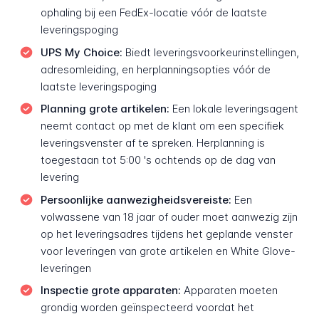
ophaling bij een FedEx-locatie vóór de laatste
leveringspoging
UPS My Choice:
Biedt leveringsvoorkeurinstellingen,
adresomleiding, en herplanningsopties vóór de
laatste leveringspoging
Planning grote artikelen:
Een lokale leveringsagent
neemt contact op met de klant om een specifiek
leveringsvenster af te spreken. Herplanning is
toegestaan tot 5:00 's ochtends op de dag van
levering
Persoonlijke aanwezigheidsvereiste:
Een
volwassene van 18 jaar of ouder moet aanwezig zijn
op het leveringsadres tijdens het geplande venster
voor leveringen van grote artikelen en White Glove-
leveringen
Inspectie grote apparaten:
Apparaten moeten
grondig worden geïnspecteerd voordat het