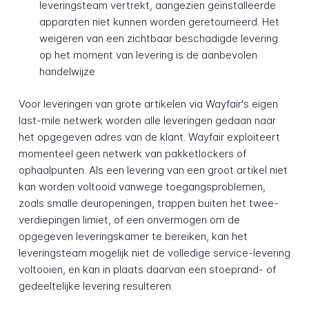
leveringsteam vertrekt, aangezien geïnstalleerde
apparaten niet kunnen worden geretourneerd. Het
weigeren van een zichtbaar beschadigde levering
op het moment van levering is de aanbevolen
handelwijze
Voor leveringen van grote artikelen via Wayfair's eigen
last-mile netwerk worden alle leveringen gedaan naar
het opgegeven adres van de klant. Wayfair exploiteert
momenteel geen netwerk van pakketlockers of
ophaalpunten. Als een levering van een groot artikel niet
kan worden voltooid vanwege toegangsproblemen,
zoals smalle deuropeningen, trappen buiten het twee-
verdiepingen limiet, of een onvermogen om de
opgegeven leveringskamer te bereiken, kan het
leveringsteam mogelijk niet de volledige service-levering
voltooien, en kan in plaats daarvan een stoeprand- of
gedeeltelijke levering resulteren.