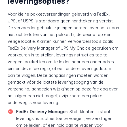
leveringsopties?
Voor kleine pakketverzendingen geleverd via FedEx,
UPS, of USPS is standaard geen handtekening vereist.
De vervoerder gebruikt zijn eigen oordeel over het al dan
niet achterlaten van het pakket bij de deur of op een
veilige locatie. Klanten kunnen vervoerderstools zoals
FedEx Delivery Manager of UPS My Choice gebruiken om
voorkeuren in te stellen, leveringsinstructies toe te
voegen, pakketten om te leiden naar een ander adres
binnen dezelfde regio, of een andere leveringsdatum
aan te vragen. Deze aanpassingen moeten worden
gemaakt vóór de laatste leveringspoging van de
verzending, aangezien wijzigingen op dezelfde dag over
het algemeen niet mogelijk zijn zodra een pakket
onderweg is voor levering.
FedEx Delivery Manager:
Stelt klanten in staat
leveringsinstructies toe te voegen, verzendingen
om te leiden, of een hold aan te vragen voor