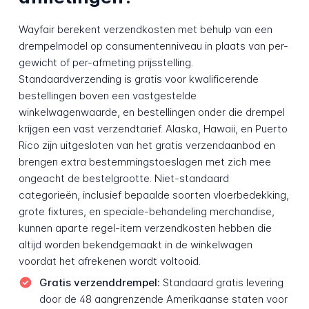
Wayfair berekent verzendkosten met behulp van een
drempelmodel op consumentenniveau in plaats van per-
gewicht of per-afmeting prijsstelling.
Standaardverzending is gratis voor kwalificerende
bestellingen boven een vastgestelde
winkelwagenwaarde, en bestellingen onder die drempel
krijgen een vast verzendtarief. Alaska, Hawaii, en Puerto
Rico zijn uitgesloten van het gratis verzendaanbod en
brengen extra bestemmingstoeslagen met zich mee
ongeacht de bestelgrootte. Niet-standaard
categorieën, inclusief bepaalde soorten vloerbedekking,
grote fixtures, en speciale-behandeling merchandise,
kunnen aparte regel-item verzendkosten hebben die
altijd worden bekendgemaakt in de winkelwagen
voordat het afrekenen wordt voltooid.
Gratis verzenddrempel:
Standaard gratis levering
door de 48 aangrenzende Amerikaanse staten voor