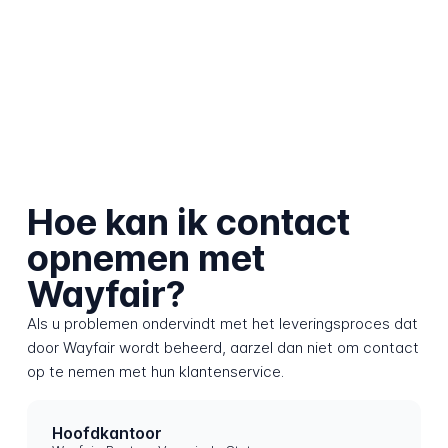
Hoe kan ik contact
opnemen met
Wayfair?
Als u problemen ondervindt met het leveringsproces dat
door Wayfair wordt beheerd, aarzel dan niet om contact
op te nemen met hun klantenservice.
Hoofdkantoor