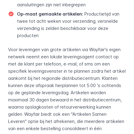
aansluitingen zijn niet inbegrepen
Op-maat gemaakte artikelen:
Productietijd van
twee tot acht weken voor verzending; versnelde
verzending is zelden beschikbaar voor deze
producten
Voor leveringen van grote artikelen via Wayfair's eigen
netwerk neemt een lokale leveringsagent contact op
met de klant per telefoon, e-mail, of sms om een
specifiek leveringsvenster in te plannen zodra het artikel
aankomt bij het regionale distributiecentrum. Klanten
kunnen deze afspraak herplannen tot 5:00 's ochtends
op de geplande leveringsdag. Artikelen worden
maximaal 30 dagen bewaard in het distributiecentrum,
waarna opslagkosten of retourverwerking kunnen
gelden. Wayfair biedt ook een "Artikelen Samen
Leveren" optie bij het afrekenen, die meerdere artikelen
van een enkele bestelling consolideert in één