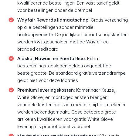
kwalificerende bestellingen. Een vast tarief geldt
voor bestellingen onder de drempel
Wayfair Rewards lidmaatschap:
Gratis verzending
op alle bestellingen zonder minimale
aankoopvereiste. De jaarlijkse lidmaatschapskosten
worden kwijtgescholden met de Wayfair co-
branded creditcard
Alaska, Hawaii, en Puerto Rico:
Extra
bestemmingstoeslagen gelden ongeacht de
bestelgrootte. De standaard gratis verzenddrempel
geldt niet voor deze locaties
Premium leveringskosten:
Kamer naar Keuze,
White Glove, en montagediensten brengen
variabele kosten met zich mee die bij het afrekenen
worden bekendgemaakt. Geselecteerde grote
artikelen kwalificeren voor gratis White Glove
levering als promotioneel voordeel