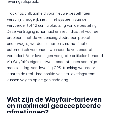
leveringsafspraak.
Trackingzichtbaarheid voor nieuwe bestellingen
verschijnt mogelijk niet in het systeem van de
vervoerder tot 12 uur na plaatsing van de bestelling.
Deze vertraging is normaal en niet indicatief voor een
probleem met de verzending. Zodra een pakket
onderweg is, worden e-mail en sms-notificaties
automatisch verzonden wanneer de verzendstatus
verandert. Voor leveringen van grote artikelen beheerd
via Wayfair's eigen netwerk ondersteunen sommige
markten dag-van-levering GPS-tracking waardoor
klanten de real-time positie van het leveringsteam
kunnen volgen op de geplande dag.
Wat zijn de Wayfair-tarieven
en maximaal geaccepteerde
afmetingen?