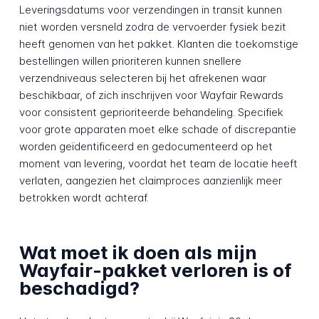
Leveringsdatums voor verzendingen in transit kunnen
niet worden versneld zodra de vervoerder fysiek bezit
heeft genomen van het pakket. Klanten die toekomstige
bestellingen willen prioriteren kunnen snellere
verzendniveaus selecteren bij het afrekenen waar
beschikbaar, of zich inschrijven voor Wayfair Rewards
voor consistent geprioriteerde behandeling. Specifiek
voor grote apparaten moet elke schade of discrepantie
worden geïdentificeerd en gedocumenteerd op het
moment van levering, voordat het team de locatie heeft
verlaten, aangezien het claimproces aanzienlijk meer
betrokken wordt achteraf.
Wat moet ik doen als mijn
Wayfair-pakket verloren is of
beschadigd?