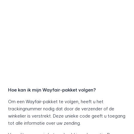
Hoe kan ik mijn Wayfair-pakket volgen?
Om een Wayfair-pakket te volgen, heeft u het
trackingnummer nodig dat door de verzender of de
winkelier is verstrekt. Deze unieke code geeft u toegang
tot alle informatie over uw zending.