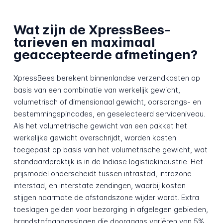
Wat zijn de XpressBees-
tarieven en maximaal
geaccepteerde afmetingen?
XpressBees berekent binnenlandse verzendkosten op
basis van een combinatie van werkelijk gewicht,
volumetrisch of dimensionaal gewicht, oorsprongs- en
bestemmingspincodes, en geselecteerd serviceniveau.
Als het volumetrische gewicht van een pakket het
werkelijke gewicht overschrijdt, worden kosten
toegepast op basis van het volumetrische gewicht, wat
standaardpraktijk is in de Indiase logistiekindustrie. Het
prijsmodel onderscheidt tussen intrastad, intrazone
interstad, en interstate zendingen, waarbij kosten
stijgen naarmate de afstandszone wijder wordt. Extra
toeslagen gelden voor bezorging in afgelegen gebieden,
brandstofaanpassingen die doorgaans variëren van 5%