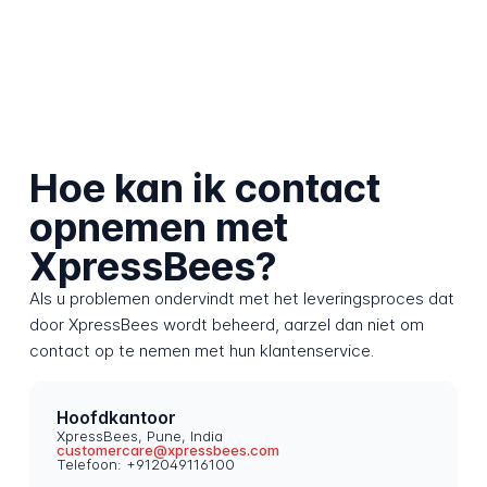
Hoe kan ik contact
opnemen met
XpressBees?
Als u problemen ondervindt met het leveringsproces dat
door XpressBees wordt beheerd, aarzel dan niet om
contact op te nemen met hun klantenservice.
Hoofdkantoor
XpressBees, Pune, India
customercare@xpressbees.com
Telefoon: +912049116100