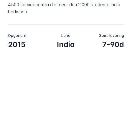
4.500 servicecentra die meer dan 2.000 steden in India
bedienen.
Opgericht
Land
Gem. levering
2015
India
7-90d