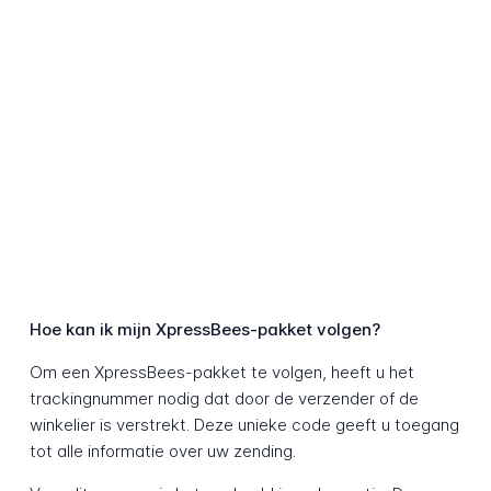
Hoe kan ik mijn XpressBees-pakket volgen?
Om een XpressBees-pakket te volgen, heeft u het
trackingnummer nodig dat door de verzender of de
winkelier is verstrekt. Deze unieke code geeft u toegang
tot alle informatie over uw zending.