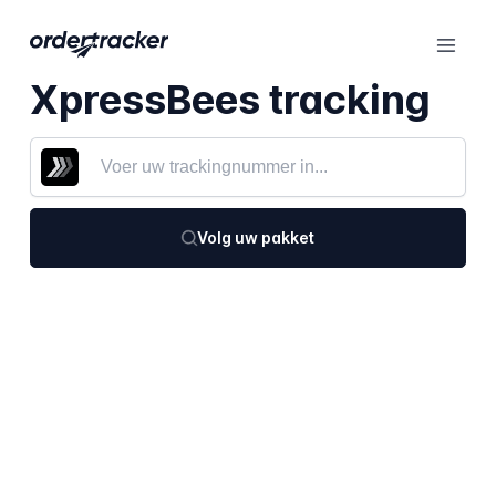
XpressBees tracking
Volg uw pakket