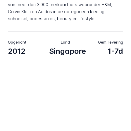
van meer dan 3.000 merkpartners waaronder H&M,
Calvin Klein en Adidas in de categorieën kleding,
schoeisel, accessoires, beauty en lifestyle.
Opgericht
Land
Gem. levering
2012
Singapore
1-7d