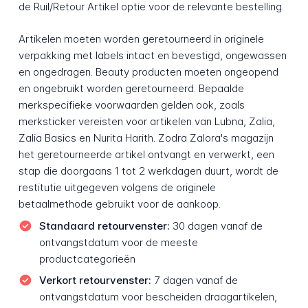
de Ruil/Retour Artikel optie voor de relevante bestelling.
Artikelen moeten worden geretourneerd in originele
verpakking met labels intact en bevestigd, ongewassen
en ongedragen. Beauty producten moeten ongeopend
en ongebruikt worden geretourneerd. Bepaalde
merkspecifieke voorwaarden gelden ook, zoals
merksticker vereisten voor artikelen van Lubna, Zalia,
Zalia Basics en Nurita Harith. Zodra Zalora's magazijn
het geretourneerde artikel ontvangt en verwerkt, een
stap die doorgaans 1 tot 2 werkdagen duurt, wordt de
restitutie uitgegeven volgens de originele
betaalmethode gebruikt voor de aankoop.
Standaard retourvenster:
30 dagen vanaf de
ontvangstdatum voor de meeste
productcategorieën
Verkort retourvenster:
7 dagen vanaf de
ontvangstdatum voor bescheiden draagartikelen,