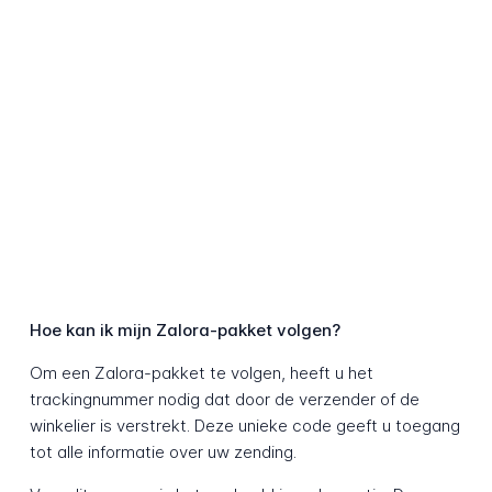
Hoe kan ik mijn Zalora-pakket volgen?
Om een Zalora-pakket te volgen, heeft u het
trackingnummer nodig dat door de verzender of de
winkelier is verstrekt. Deze unieke code geeft u toegang
tot alle informatie over uw zending.