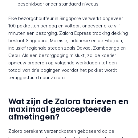
beschikbaar onder standaard niveaus
Elke bezorgchauffeur in Singapore verwerkt ongeveer
100 pakketten per dag en voltooit ongeveer elke vijf
minuten een bezorging. Zalora Express tracking dekking
beslaat Singapore, Maleisië, Indonesië en de Filipijnen,
inclusief regionale steden zoals Davao, Zamboanga en
Cebu. Als een bezorgpoging mislukt, zal de koerier
opnieuw proberen op volgende werkdagen tot een
totaal van drie pogingen voordat het pakket wordt
teruggestuurd naar Zalora.
Wat zijn de Zalora tarieven en
maximaal geaccepteerde
afmetingen?
Zalora berekent verzendkosten gebaseerd op de