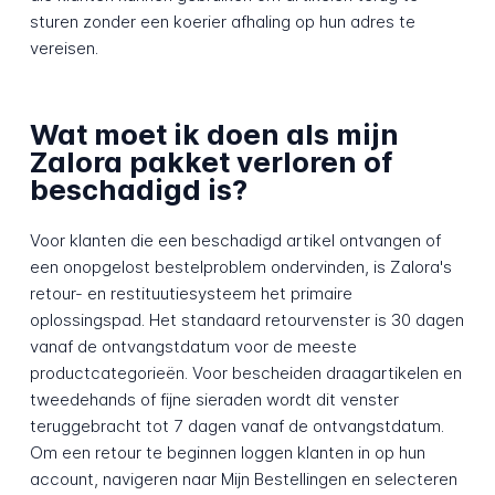
sturen zonder een koerier afhaling op hun adres te
vereisen.
Wat moet ik doen als mijn
Zalora pakket verloren of
beschadigd is?
Voor klanten die een beschadigd artikel ontvangen of
een onopgelost bestelproblem ondervinden, is Zalora's
retour- en restituutiesysteem het primaire
oplossingspad. Het standaard retourvenster is 30 dagen
vanaf de ontvangstdatum voor de meeste
productcategorieën. Voor bescheiden draagartikelen en
tweedehands of fijne sieraden wordt dit venster
teruggebracht tot 7 dagen vanaf de ontvangstdatum.
Om een retour te beginnen loggen klanten in op hun
account, navigeren naar Mijn Bestellingen en selecteren