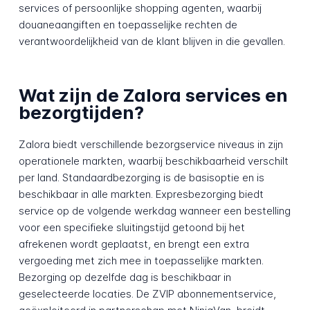
services of persoonlijke shopping agenten, waarbij
douaneaangiften en toepasselijke rechten de
verantwoordelijkheid van de klant blijven in die gevallen.
Wat zijn de Zalora services en
bezorgtijden?
Zalora biedt verschillende bezorgservice niveaus in zijn
operationele markten, waarbij beschikbaarheid verschilt
per land. Standaardbezorging is de basisoptie en is
beschikbaar in alle markten. Expresbezorging biedt
service op de volgende werkdag wanneer een bestelling
voor een specifieke sluitingstijd getoond bij het
afrekenen wordt geplaatst, en brengt een extra
vergoeding met zich mee in toepasselijke markten.
Bezorging op dezelfde dag is beschikbaar in
geselecteerde locaties. De ZVIP abonnementservice,