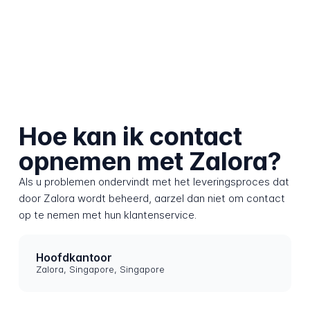
Hoe kan ik contact
opnemen met Zalora?
Als u problemen ondervindt met het leveringsproces dat
door Zalora wordt beheerd, aarzel dan niet om contact
op te nemen met hun klantenservice.
Hoofdkantoor
Zalora, Singapore, Singapore