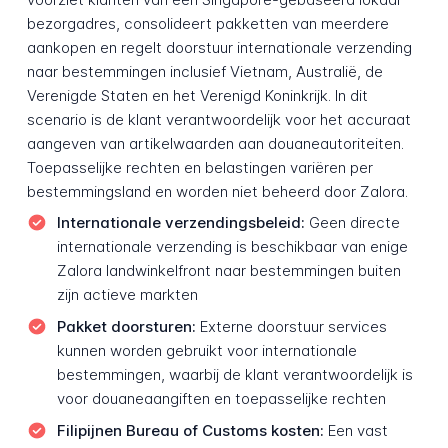
bezorgadres, consolideert pakketten van meerdere
aankopen en regelt doorstuur internationale verzending
naar bestemmingen inclusief Vietnam, Australië, de
Verenigde Staten en het Verenigd Koninkrijk. In dit
scenario is de klant verantwoordelijk voor het accuraat
aangeven van artikelwaarden aan douaneautoriteiten.
Toepasselijke rechten en belastingen variëren per
bestemmingsland en worden niet beheerd door Zalora.
Internationale verzendingsbeleid:
Geen directe
internationale verzending is beschikbaar van enige
Zalora landwinkelfront naar bestemmingen buiten
zijn actieve markten
Pakket doorsturen:
Externe doorstuur services
kunnen worden gebruikt voor internationale
bestemmingen, waarbij de klant verantwoordelijk is
voor douaneaangiften en toepasselijke rechten
Filipijnen Bureau of Customs kosten:
Een vast