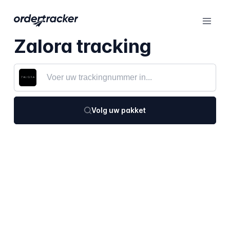
Zalora tracking
Volg uw pakket