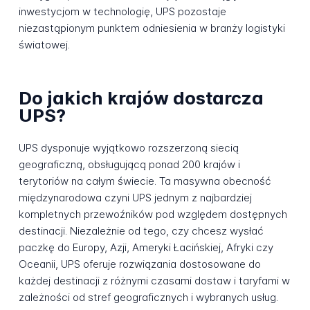
inwestycjom w technologię, UPS pozostaje
niezastąpionym punktem odniesienia w branży logistyki
światowej.
Do jakich krajów dostarcza
UPS?
UPS dysponuje wyjątkowo rozszerzoną siecią
geograficzną, obsługującą ponad 200 krajów i
terytoriów na całym świecie. Ta masywna obecność
międzynarodowa czyni UPS jednym z najbardziej
kompletnych przewoźników pod względem dostępnych
destinacji. Niezależnie od tego, czy chcesz wysłać
paczkę do Europy, Azji, Ameryki Łacińskiej, Afryki czy
Oceanii, UPS oferuje rozwiązania dostosowane do
każdej destinacji z różnymi czasami dostaw i taryfami w
zależności od stref geograficznych i wybranych usług.