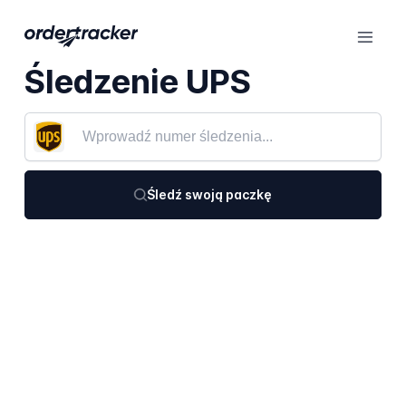
Śledzenie UPS
Śledź swoją paczkę