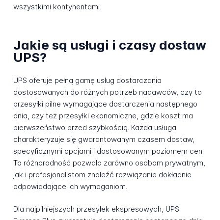
wszystkimi kontynentami.
Jakie są usługi i czasy dostaw
UPS?
UPS oferuje pełną gamę usług dostarczania
dostosowanych do różnych potrzeb nadawców, czy to
przesyłki pilne wymagające dostarczenia następnego
dnia, czy też przesyłki ekonomiczne, gdzie koszt ma
pierwszeństwo przed szybkością. Każda usługa
charakteryzuje się gwarantowanym czasem dostaw,
specyficznymi opcjami i dostosowanym poziomem cen.
Ta różnorodność pozwala zarówno osobom prywatnym,
jak i profesjonalistom znaleźć rozwiązanie dokładnie
odpowiadające ich wymaganiom.
Dla najpilniejszych przesyłek ekspresowych, UPS