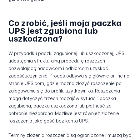
Co zrobić, jeśli moja paczka
UPS jest zgubiona lub
uszkodzona?
W przypadku paczki zagubionej lub uszkodzonej, UPS
udostępnia strukturalną procedurę roszczeń
pozwalającą nadawcom i odbiorcom uzyskać
zadośćuczynienie. Proces odbywa się głównie online na
stronie UPS.com, gdzie można złożyć roszczenie po
zalogowaniu się do profilu użytkownika. Roszczenia
mogą dotyczyć trzech rodzajów sytuacji: paczka
zagubiona, paczka uszkodzona lub płatność za
pobranie niezabrana. Możliwe jest również złożenie
roszczenia jako gość bez konta UPS.
Terminy złożenia roszczenia są ograniczone i muszą być