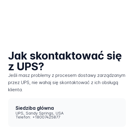
Jak skontaktować się
z UPS?
Jeśli masz problemy z procesem dostawy zarządzanym
przez UPS, nie wahaj się skontaktować z ich obsługą
klienta.
Siedziba główna
UPS, Sandy Springs, USA
Telefon: +18007425877