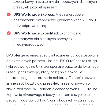
szacunkowym czasem 4 dni roboczych, dla pilnych
przesyłek poza ekspresem
UPS Worldwide Express:
Międzynarodowe
dostarczenie ekspresowe gwarantowane w 1 do 3
dni z odprawą celną
UPS Worldwide Expedited:
Ekonomiczna
alternatywa dla niepilnych przesyłek
międzynarodowych
UPS oferuje również specjalistyczne usługi dostosowane
do określonych potrzeb. Usługa UPS SurePost to usługa
hybrydowa, gdzie UPS transportuje paczkę do lokalnego
urzędu pocztowego, który następnie dokonuje
ostatecznego dostarczenia odbiorcy. Ta opcja pozwala
zmniejszyć koszty dla przesyłek mieszkaniowych o
niskiej wartości. W Stanach Zjednoczonych UPS Ground
zapewnia równowagę między kosztem a szybkością z
czasami dostaw od 1 do 5 dni roboczych w zależności