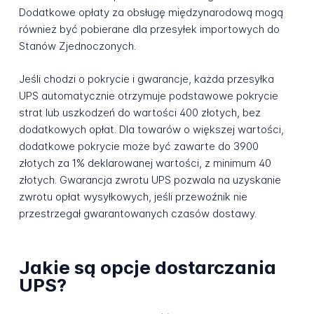
Dodatkowe opłaty za obsługę międzynarodową mogą
również być pobierane dla przesyłek importowych do
Stanów Zjednoczonych.
Jeśli chodzi o pokrycie i gwarancje, każda przesyłka
UPS automatycznie otrzymuje podstawowe pokrycie
strat lub uszkodzeń do wartości 400 złotych, bez
dodatkowych opłat. Dla towarów o większej wartości,
dodatkowe pokrycie może być zawarte do 3900
złotych za 1% deklarowanej wartości, z minimum 40
złotych. Gwarancja zwrotu UPS pozwala na uzyskanie
zwrotu opłat wysyłkowych, jeśli przewoźnik nie
przestrzegał gwarantowanych czasów dostawy.
Jakie są opcje dostarczania
UPS?