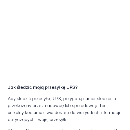
Jak śledzić moją przesyłkę UPS?
Aby śledzić przesyłkę UPS, przygotuj numer śledzenia
przekazany przez nadawcę lub sprzedawcę. Ten
unikalny kod umożliwia dostęp do wszystkich informacji
dotyczących Twojej przesyłki.