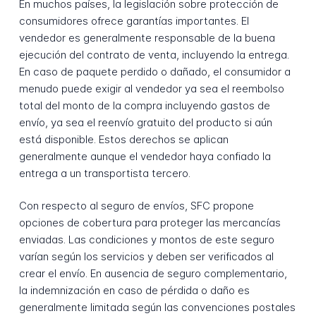
En muchos países, la legislación sobre protección de
consumidores ofrece garantías importantes. El
vendedor es generalmente responsable de la buena
ejecución del contrato de venta, incluyendo la entrega.
En caso de paquete perdido o dañado, el consumidor a
menudo puede exigir al vendedor ya sea el reembolso
total del monto de la compra incluyendo gastos de
envío, ya sea el reenvío gratuito del producto si aún
está disponible. Estos derechos se aplican
generalmente aunque el vendedor haya confiado la
entrega a un transportista tercero.
Con respecto al seguro de envíos, SFC propone
opciones de cobertura para proteger las mercancías
enviadas. Las condiciones y montos de este seguro
varían según los servicios y deben ser verificados al
crear el envío. En ausencia de seguro complementario,
la indemnización en caso de pérdida o daño es
generalmente limitada según las convenciones postales