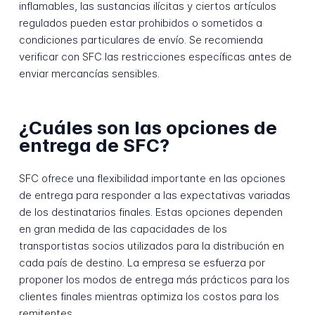
inflamables, las sustancias ilícitas y ciertos artículos
regulados pueden estar prohibidos o sometidos a
condiciones particulares de envío. Se recomienda
verificar con SFC las restricciones específicas antes de
enviar mercancías sensibles.
¿Cuáles son las opciones de
entrega de SFC?
SFC ofrece una flexibilidad importante en las opciones
de entrega para responder a las expectativas variadas
de los destinatarios finales. Estas opciones dependen
en gran medida de las capacidades de los
transportistas socios utilizados para la distribución en
cada país de destino. La empresa se esfuerza por
proponer los modos de entrega más prácticos para los
clientes finales mientras optimiza los costos para los
remitentes.