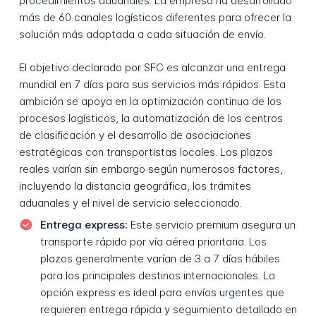
procedimientos aduanales. La empresa ha desarrollado
más de 60 canales logísticos diferentes para ofrecer la
solución más adaptada a cada situación de envío.
El objetivo declarado por SFC es alcanzar una entrega
mundial en 7 días para sus servicios más rápidos. Esta
ambición se apoya en la optimización continua de los
procesos logísticos, la automatización de los centros
de clasificación y el desarrollo de asociaciones
estratégicas con transportistas locales. Los plazos
reales varían sin embargo según numerosos factores,
incluyendo la distancia geográfica, los trámites
aduanales y el nivel de servicio seleccionado.
Entrega express:
Este servicio premium asegura un
transporte rápido por vía aérea prioritaria. Los
plazos generalmente varían de 3 a 7 días hábiles
para los principales destinos internacionales. La
opción express es ideal para envíos urgentes que
requieren entrega rápida y seguimiento detallado en