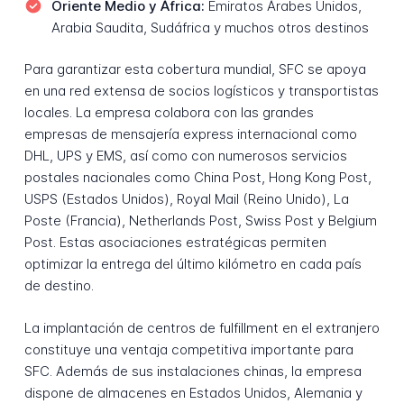
Oriente Medio y África:
Emiratos Árabes Unidos,
Arabia Saudita, Sudáfrica y muchos otros destinos
Para garantizar esta cobertura mundial, SFC se apoya
en una red extensa de socios logísticos y transportistas
locales. La empresa colabora con las grandes
empresas de mensajería express internacional como
DHL, UPS y EMS, así como con numerosos servicios
postales nacionales como China Post, Hong Kong Post,
USPS (Estados Unidos), Royal Mail (Reino Unido), La
Poste (Francia), Netherlands Post, Swiss Post y Belgium
Post. Estas asociaciones estratégicas permiten
optimizar la entrega del último kilómetro en cada país
de destino.
La implantación de centros de fulfillment en el extranjero
constituye una ventaja competitiva importante para
SFC. Además de sus instalaciones chinas, la empresa
dispone de almacenes en Estados Unidos, Alemania y