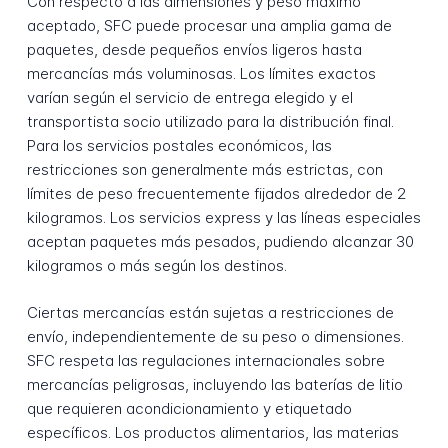
Con respecto a las dimensiones y peso máximo
aceptado, SFC puede procesar una amplia gama de
paquetes, desde pequeños envíos ligeros hasta
mercancías más voluminosas. Los límites exactos
varían según el servicio de entrega elegido y el
transportista socio utilizado para la distribución final.
Para los servicios postales económicos, las
restricciones son generalmente más estrictas, con
límites de peso frecuentemente fijados alrededor de 2
kilogramos. Los servicios express y las líneas especiales
aceptan paquetes más pesados, pudiendo alcanzar 30
kilogramos o más según los destinos.
Ciertas mercancías están sujetas a restricciones de
envío, independientemente de su peso o dimensiones.
SFC respeta las regulaciones internacionales sobre
mercancías peligrosas, incluyendo las baterías de litio
que requieren acondicionamiento y etiquetado
específicos. Los productos alimentarios, las materias