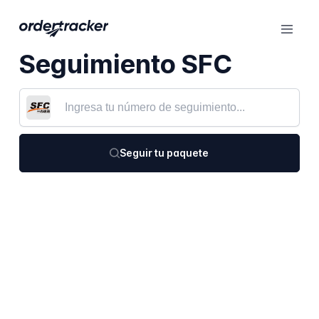
Seguimiento SFC
Seguir tu paquete