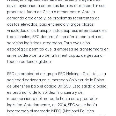
envío, ayudando a empresas locales a transportar sus
productos fuera de China a menor costo. Ante la
demanda creciente y los problemas recurrentes de
costos elevados, baja eficiencia y largos plazos
vinculados a los transportistas express internacionales
tradicionales, SFC desarrolló una oferta completa de
servicios logísticos integrados. Esta evolución
estratégica permitió que la empresa se transformara en
un verdadero centro de fulfillment capaz de gestionar
toda la cadena logística.
SFC es propiedad del grupo SFC Holdings Co., Ltd., una
sociedad cotizada en el mercado ChiNext de la Bolsa
de Shenzhen bajo el código 301558. Esta salida a bolsa
es testimonio de la solidez financiera y del
reconocimiento del mercado hacia este prestador
logístico. Anteriormente, en 2014, SFC ya se había
incorporado al mercado NEEQ (National Equities