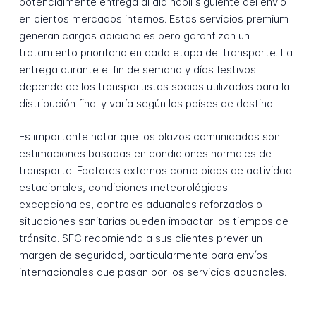
potencialmente entrega al día hábil siguiente del envío
en ciertos mercados internos. Estos servicios premium
generan cargos adicionales pero garantizan un
tratamiento prioritario en cada etapa del transporte. La
entrega durante el fin de semana y días festivos
depende de los transportistas socios utilizados para la
distribución final y varía según los países de destino.
Es importante notar que los plazos comunicados son
estimaciones basadas en condiciones normales de
transporte. Factores externos como picos de actividad
estacionales, condiciones meteorológicas
excepcionales, controles aduanales reforzados o
situaciones sanitarias pueden impactar los tiempos de
tránsito. SFC recomienda a sus clientes prever un
margen de seguridad, particularmente para envíos
internacionales que pasan por los servicios aduanales.