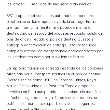
las letras SFC seguidas de una serie alfanumérica.
SFC propone notificaciones automáticas por correo
electrónico en las etapas clave de la entrega. Estas
alertas informan al remitente y potencialmente al
destinatario del estado del paquete: recogida, salida del
país de origen, llegada al país de destino, puesta en
entrega y confirmación de entrega. Esta trazabilidad
completa ofrece una transparencia apreciada tanto por
los vendedores como por sus clientes finales.
La reprogramación de entrega depende de las opciones
ofrecidas por el transportista final en el país de destino.
Ciertos socios como USPS en Estados Unidos, Royal
Mail en Reino Unido o La Poste en Francia proponen
servicios en línea que permiten al destinatario modificar
la fecha o lugar de entrega. Estas funcionalidades no
están uniformemente disponibles y varían según los
acuerdos entre SFC y sus socios locales.