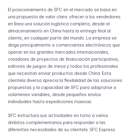
El posicionamiento de SFC en el mercado se basa en
una propuesta de valor clara: ofrecer a los vendedores
en línea una solución logística completa, desde el
almacenamiento en China hasta la entrega final al
cliente, en cualquier parte del mundo. La empresa se
dirige principalmente a comerciantes electrónicos que
operan en los grandes mercados internacionales,
creadores de proyectos de financiación participativa,
editores de juegos de mesa y todos los profesionales
que necesitan enviar productos desde China. Esta
clientela diversa aprecia la flexibilidad de las soluciones
propuestas y la capacidad de SFC para adaptarse a
volúmenes variables, desde pequeños envíos
individuales hasta expediciones masivas.
SFC estructura sus actividades en torno a varios
ámbitos complementarios para responder a las
diferentes necesidades de su clientela. SFC Express