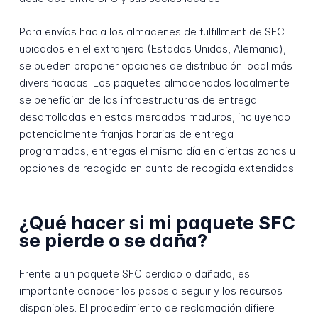
Para envíos hacia los almacenes de fulfillment de SFC
ubicados en el extranjero (Estados Unidos, Alemania),
se pueden proponer opciones de distribución local más
diversificadas. Los paquetes almacenados localmente
se benefician de las infraestructuras de entrega
desarrolladas en estos mercados maduros, incluyendo
potencialmente franjas horarias de entrega
programadas, entregas el mismo día en ciertas zonas u
opciones de recogida en punto de recogida extendidas.
¿Qué hacer si mi paquete SFC
se pierde o se daña?
Frente a un paquete SFC perdido o dañado, es
importante conocer los pasos a seguir y los recursos
disponibles. El procedimiento de reclamación difiere