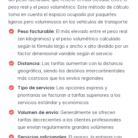
peso real y el peso volumétrico. Este método de cálculo
toma en cuenta el espacio ocupado por paquetes
ligeros pero voluminosos en los vehículos de transporte.
Peso facturable:
El más elevado entre el peso real
(en kilogramos) y el peso volumétrico calculado
según la fórmula largo x ancho x alto dividido por un
factor dimensional variable según el servicio
Distancia:
Las tarifas aumentan con la distancia
geográfica, siendo los destinos intercontinentales
más costosos que los envíos regionales
Tipo de servicio:
Las opciones express y
prioritarias se facturan a tarifas superiores a los
servicios estándar y económicos
Volumen de envío:
Generalmente se ofrecen
tarifas decrecientes a los clientes profesionales
que envían regularmente grandes volúmenes
Servicios adicionales:
El seguro, la entrega con