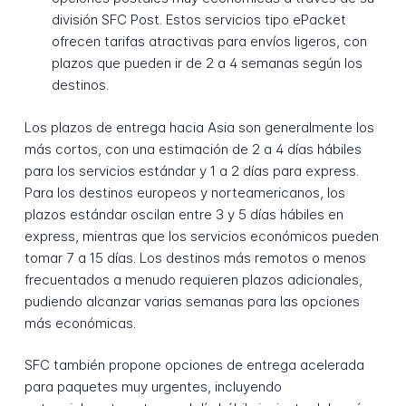
división SFC Post. Estos servicios tipo ePacket
ofrecen tarifas atractivas para envíos ligeros, con
plazos que pueden ir de 2 a 4 semanas según los
destinos.
Los plazos de entrega hacia Asia son generalmente los
más cortos, con una estimación de 2 a 4 días hábiles
para los servicios estándar y 1 a 2 días para express.
Para los destinos europeos y norteamericanos, los
plazos estándar oscilan entre 3 y 5 días hábiles en
express, mientras que los servicios económicos pueden
tomar 7 a 15 días. Los destinos más remotos o menos
frecuentados a menudo requieren plazos adicionales,
pudiendo alcanzar varias semanas para las opciones
más económicas.
SFC también propone opciones de entrega acelerada
para paquetes muy urgentes, incluyendo