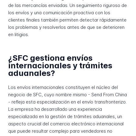
de las mercancías enviadas. Un seguimiento riguroso de
los envíos y una comunicación proactiva con los
clientes finales también permiten detectar rápidamente
los problemas y resolverlos antes de que se deterioren
en litigios.
¿SFC gestiona envíos
internacionales y trámites
aduanales?
Los envíos internacionales constituyen el núcleo del
negocio de SFC, cuyo nombre mismo - Send From China
- refleja esta especialización en el envío transfronterizo.
La empresa ha desarrollado una experiencia
especializada en la gestión de trámites aduanales, un
aspecto crucial del comercio electrónico internacional
que puede resultar complejo para vendedores no