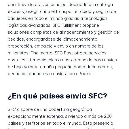
constituye la división principal dedicada a la entrega
express, asegurando el transporte rápido y seguro de
paquetes en todo el mundo gracias a tecnologías
logísticas avanzadas. SFC Fulfillment propone
soluciones completas de almacenamiento y gestión de
pedidos, encargándose del almacenamiento,
preparación, embalaje y envío en nombre de los
minoristas. Finalmente, SFC Post ofrece servicios
postales internacionales a costo reducido para envíos
de bajo valor y tamaño pequeño como documentos,
pequeños paquetes o envíos tipo ePacket.
¿En qué países envía SFC?
SFC dispone de una cobertura geográfica
excepcionalmente extensa, sirviendo a más de 220
países y territorios en todo el mundo. Esta presencia