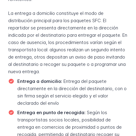
La entrega a domicilio constituye el modo de
distribución principal para los paquetes SFC. El
repartidor se presenta directamente en la dirección
indicada por el destinatario para entregar el paquete. En
caso de ausencia, los procedimientos varían según el
transportista local: algunos realizan un segundo intento
de entrega, otros depositan un aviso de paso invitando
al destinatario a recoger su paquete o a programar una
nueva entrega.
Entrega a domicilio:
Entrega del paquete
directamente en la dirección del destinatario, con o
sin firma según el servicio elegido y el valor
declarado del envío
Entrega en punto de recogida:
Según los
transportistas socios locales, posibilidad de
entrega en comercios de proximidad o puntos de
recogida, permitiendo al destinatario recoger su