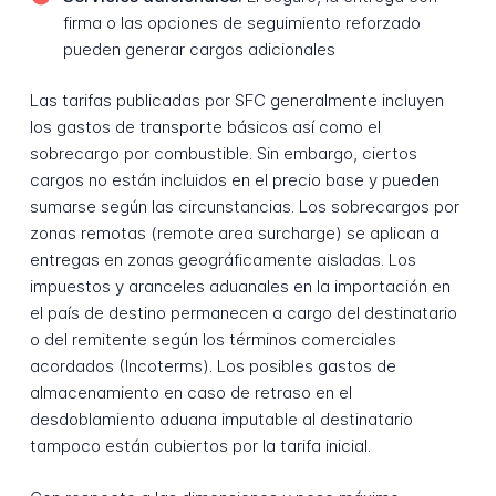
firma o las opciones de seguimiento reforzado
pueden generar cargos adicionales
Las tarifas publicadas por SFC generalmente incluyen
los gastos de transporte básicos así como el
sobrecargo por combustible. Sin embargo, ciertos
cargos no están incluidos en el precio base y pueden
sumarse según las circunstancias. Los sobrecargos por
zonas remotas (remote area surcharge) se aplican a
entregas en zonas geográficamente aisladas. Los
impuestos y aranceles aduanales en la importación en
el país de destino permanecen a cargo del destinatario
o del remitente según los términos comerciales
acordados (Incoterms). Los posibles gastos de
almacenamiento en caso de retraso en el
desdoblamiento aduana imputable al destinatario
tampoco están cubiertos por la tarifa inicial.