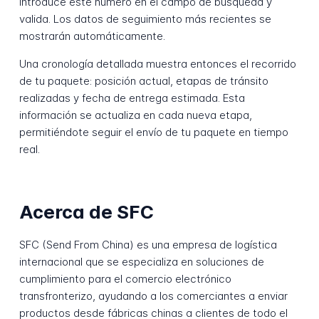
Introduce este número en el campo de búsqueda y
valida. Los datos de seguimiento más recientes se
mostrarán automáticamente.
Una cronología detallada muestra entonces el recorrido
de tu paquete: posición actual, etapas de tránsito
realizadas y fecha de entrega estimada. Esta
información se actualiza en cada nueva etapa,
permitiéndote seguir el envío de tu paquete en tiempo
real.
Acerca de SFC
SFC (Send From China) es una empresa de logística
internacional que se especializa en soluciones de
cumplimiento para el comercio electrónico
transfronterizo, ayudando a los comerciantes a enviar
productos desde fábricas chinas a clientes de todo el