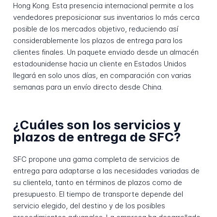
Hong Kong. Esta presencia internacional permite a los
vendedores preposicionar sus inventarios lo más cerca
posible de los mercados objetivo, reduciendo así
considerablemente los plazos de entrega para los
clientes finales. Un paquete enviado desde un almacén
estadounidense hacia un cliente en Estados Unidos
llegará en solo unos días, en comparación con varias
semanas para un envío directo desde China.
¿Cuáles son los servicios y
plazos de entrega de SFC?
SFC propone una gama completa de servicios de
entrega para adaptarse a las necesidades variadas de
su clientela, tanto en términos de plazos como de
presupuesto. El tiempo de transporte depende del
servicio elegido, del destino y de los posibles