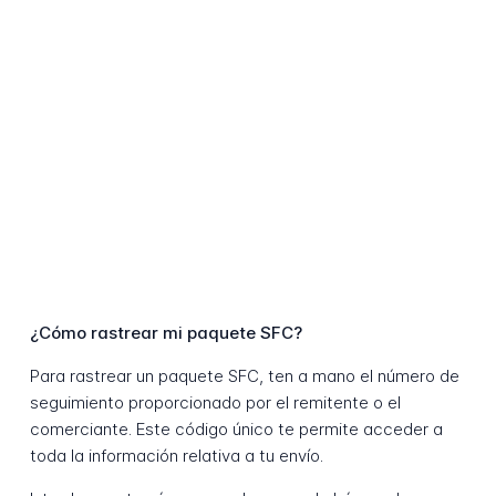
¿Cómo rastrear mi paquete SFC?
Para rastrear un paquete SFC, ten a mano el número de
seguimiento proporcionado por el remitente o el
comerciante. Este código único te permite acceder a
toda la información relativa a tu envío.