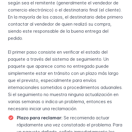
según sea el remitente (generalmente el vendedor de
comercio electrónico) o el destinatario final (el cliente).
En la mayoría de los casos, el destinatario debe primero
contactar al vendedor de quien realizó su compra,
siendo este responsable de la buena entrega del
pedido.
El primer paso consiste en verificar el estado del
paquete a través del sistema de seguimiento. Un
paquete que aparece como no entregado puede
simplemente estar en tránsito con un plazo más largo
que el previsto, especialmente para envíos
internacionales sometidos a procedimientos aduanales.
Si el seguimiento no muestra ninguna actualización en
varias semanas o indica un problema, entonces es
necesario iniciar una reclamación.
Plazo para reclamar:
Se recomienda actuar
rápidamente una vez constatado el problema. Para
un paquete dañado, señale inmediatamente los