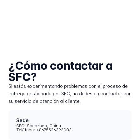
¿Cómo contactar a
SFC?
Si estás experimentando problemas con el proceso de
entrega gestionado por SFC, no dudes en contactar con
su servicio de atención al cliente.
Sede
SFC, Shenzhen, China
Teléfono: +8675526393003