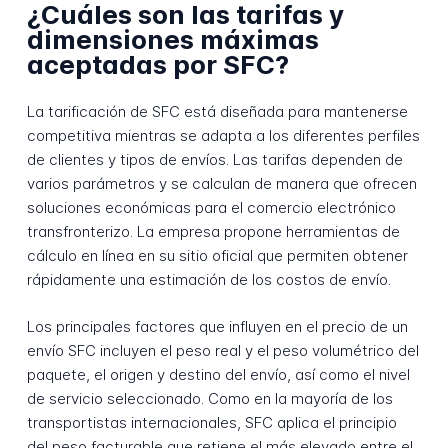
¿Cuáles son las tarifas y
dimensiones máximas
aceptadas por SFC?
La tarificación de SFC está diseñada para mantenerse
competitiva mientras se adapta a los diferentes perfiles
de clientes y tipos de envíos. Las tarifas dependen de
varios parámetros y se calculan de manera que ofrecen
soluciones económicas para el comercio electrónico
transfronterizo. La empresa propone herramientas de
cálculo en línea en su sitio oficial que permiten obtener
rápidamente una estimación de los costos de envío.
Los principales factores que influyen en el precio de un
envío SFC incluyen el peso real y el peso volumétrico del
paquete, el origen y destino del envío, así como el nivel
de servicio seleccionado. Como en la mayoría de los
transportistas internacionales, SFC aplica el principio
del peso facturable que retiene el más elevado entre el