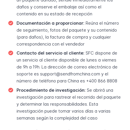
daños y conserve el embalaje así como el
contenido en su estado de recepción
Documentación a proporcionar:
Reúna el número
de seguimiento, fotos del paquete y su contenido
(para daños), la factura de compra y cualquier
correspondencia con el vendedor
Contacto del servicio al cliente:
SFC dispone de
un servicio al cliente disponible de lunes a viernes
de 9h a 19h. La dirección de correo electrónico de
soporte es support@sendfromchina.com y el
número de teléfono para China es +400 866 8808
Procedimiento de investigación:
Se abrirá una
investigación para rastrear el recorrido del paquete
y determinar las responsabilidades. Esta
investigación puede tomar varios días a varias
semanas según la complejidad del caso