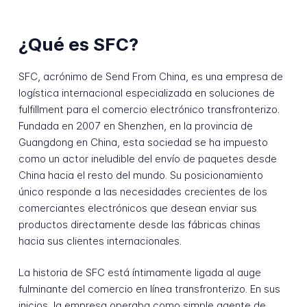
¿Qué es SFC?
SFC, acrónimo de Send From China, es una empresa de
logística internacional especializada en soluciones de
fulfillment para el comercio electrónico transfronterizo.
Fundada en 2007 en Shenzhen, en la provincia de
Guangdong en China, esta sociedad se ha impuesto
como un actor ineludible del envío de paquetes desde
China hacia el resto del mundo. Su posicionamiento
único responde a las necesidades crecientes de los
comerciantes electrónicos que desean enviar sus
productos directamente desde las fábricas chinas
hacia sus clientes internacionales.
La historia de SFC está íntimamente ligada al auge
fulminante del comercio en línea transfronterizo. En sus
inicios, la empresa operaba como simple agente de