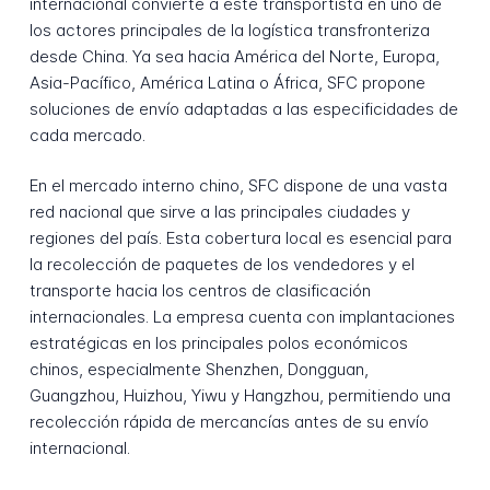
internacional convierte a este transportista en uno de
los actores principales de la logística transfronteriza
desde China. Ya sea hacia América del Norte, Europa,
Asia-Pacífico, América Latina o África, SFC propone
soluciones de envío adaptadas a las especificidades de
cada mercado.
En el mercado interno chino, SFC dispone de una vasta
red nacional que sirve a las principales ciudades y
regiones del país. Esta cobertura local es esencial para
la recolección de paquetes de los vendedores y el
transporte hacia los centros de clasificación
internacionales. La empresa cuenta con implantaciones
estratégicas en los principales polos económicos
chinos, especialmente Shenzhen, Dongguan,
Guangzhou, Huizhou, Yiwu y Hangzhou, permitiendo una
recolección rápida de mercancías antes de su envío
internacional.