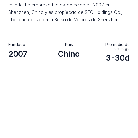
mundo. La empresa fue establecida en 2007 en
Shenzhen, China y es propiedad de SFC Holdings Co.,
Ltd., que cotiza en la Bolsa de Valores de Shenzhen.
Fundada
País
Promedio de
entrega
2007
China
3-30d