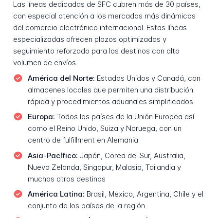
Las líneas dedicadas de SFC cubren más de 30 países,
con especial atención a los mercados más dinámicos
del comercio electrónico internacional. Estas líneas
especializadas ofrecen plazos optimizados y
seguimiento reforzado para los destinos con alto
volumen de envíos.
América del Norte:
Estados Unidos y Canadá, con
almacenes locales que permiten una distribución
rápida y procedimientos aduanales simplificados
Europa:
Todos los países de la Unión Europea así
como el Reino Unido, Suiza y Noruega, con un
centro de fulfillment en Alemania
Asia-Pacífico:
Japón, Corea del Sur, Australia,
Nueva Zelanda, Singapur, Malasia, Tailandia y
muchos otros destinos
América Latina:
Brasil, México, Argentina, Chile y el
conjunto de los países de la región