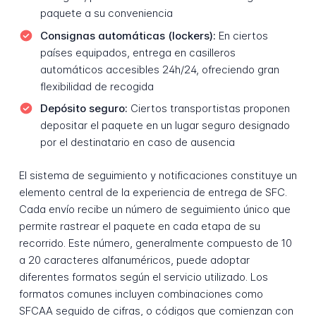
paquete a su conveniencia
Consignas automáticas (lockers):
En ciertos
países equipados, entrega en casilleros
automáticos accesibles 24h/24, ofreciendo gran
flexibilidad de recogida
Depósito seguro:
Ciertos transportistas proponen
depositar el paquete en un lugar seguro designado
por el destinatario en caso de ausencia
El sistema de seguimiento y notificaciones constituye un
elemento central de la experiencia de entrega de SFC.
Cada envío recibe un número de seguimiento único que
permite rastrear el paquete en cada etapa de su
recorrido. Este número, generalmente compuesto de 10
a 20 caracteres alfanuméricos, puede adoptar
diferentes formatos según el servicio utilizado. Los
formatos comunes incluyen combinaciones como
SFCAA seguido de cifras, o códigos que comienzan con