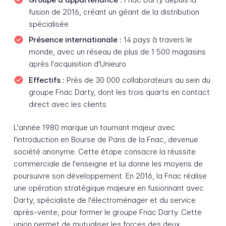
fusion de 2016, créant un géant de la distribution
spécialisée
Présence internationale :
14 pays à travers le
monde, avec un réseau de plus de 1 500 magasins
après l'acquisition d'Unieuro
Effectifs :
Près de 30 000 collaborateurs au sein du
groupe Fnac Darty, dont les trois quarts en contact
direct avec les clients
L'année 1980 marque un tournant majeur avec
l'introduction en Bourse de Paris de la Fnac, devenue
société anonyme. Cette étape consacre la réussite
commerciale de l'enseigne et lui donne les moyens de
poursuivre son développement. En 2016, la Fnac réalise
une opération stratégique majeure en fusionnant avec
Darty, spécialiste de l'électroménager et du service
après-vente, pour former le groupe Fnac Darty. Cette
union permet de mutualiser les forces des deux