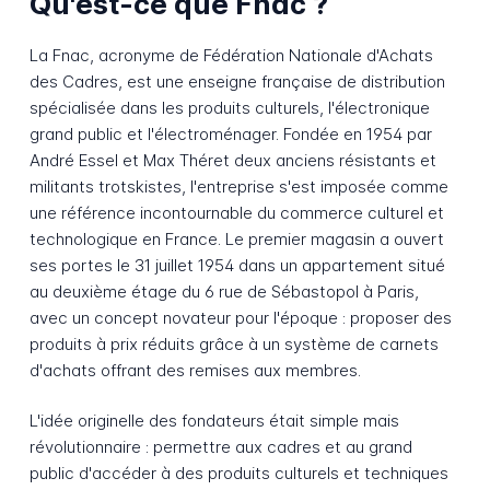
Qu'est-ce que Fnac ?
La Fnac, acronyme de Fédération Nationale d'Achats
des Cadres, est une enseigne française de distribution
spécialisée dans les produits culturels, l'électronique
grand public et l'électroménager. Fondée en 1954 par
André Essel et Max Théret deux anciens résistants et
militants trotskistes, l'entreprise s'est imposée comme
une référence incontournable du commerce culturel et
technologique en France. Le premier magasin a ouvert
ses portes le 31 juillet 1954 dans un appartement situé
au deuxième étage du 6 rue de Sébastopol à Paris,
avec un concept novateur pour l'époque : proposer des
produits à prix réduits grâce à un système de carnets
d'achats offrant des remises aux membres.
L'idée originelle des fondateurs était simple mais
révolutionnaire : permettre aux cadres et au grand
public d'accéder à des produits culturels et techniques