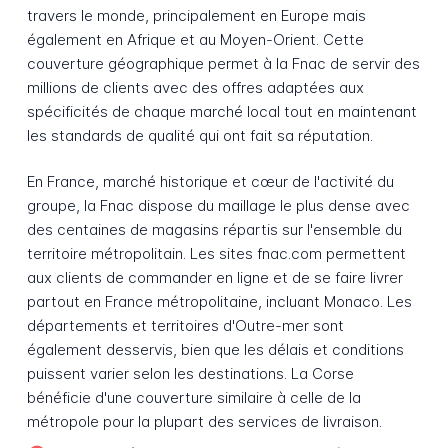
travers le monde, principalement en Europe mais
également en Afrique et au Moyen-Orient. Cette
couverture géographique permet à la Fnac de servir des
millions de clients avec des offres adaptées aux
spécificités de chaque marché local tout en maintenant
les standards de qualité qui ont fait sa réputation.
En France, marché historique et cœur de l'activité du
groupe, la Fnac dispose du maillage le plus dense avec
des centaines de magasins répartis sur l'ensemble du
territoire métropolitain. Les sites fnac.com permettent
aux clients de commander en ligne et de se faire livrer
partout en France métropolitaine, incluant Monaco. Les
départements et territoires d'Outre-mer sont
également desservis, bien que les délais et conditions
puissent varier selon les destinations. La Corse
bénéficie d'une couverture similaire à celle de la
métropole pour la plupart des services de livraison.