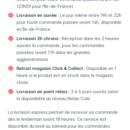
(23h59 pour l'Île-de-France)
Livraison en soirée :
Le jour même entre 19h et 22h
pour toute commande passée avant 14h, disponible
en Île-de-France
Livraison 2h chrono :
Réception dans les 2 heures
suivant la commande, pour les commandes
passées avant 17h dans les grandes
agglomérations
Retrait magasin Click & Collect :
Disponible en 1
heure si le produit est en stock dans le magasin
choisi
Livraison en point relais :
3 à 5 jours ouvrés selon
la disponibilité du réseau Relais Colis
La livraison express permet de recevoir sa commande
dès le lendemain avant 18 heures. Ce service est
disponible du lundi au samedi pour les commandes