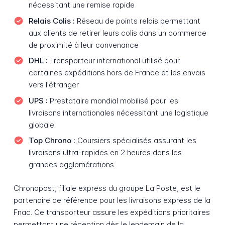
nécessitant une remise rapide
Relais Colis :
Réseau de points relais permettant
aux clients de retirer leurs colis dans un commerce
de proximité à leur convenance
DHL :
Transporteur international utilisé pour
certaines expéditions hors de France et les envois
vers l'étranger
UPS :
Prestataire mondial mobilisé pour les
livraisons internationales nécessitant une logistique
globale
Top Chrono :
Coursiers spécialisés assurant les
livraisons ultra-rapides en 2 heures dans les
grandes agglomérations
Chronopost, filiale express du groupe La Poste, est le
partenaire de référence pour les livraisons express de la
Fnac. Ce transporteur assure les expéditions prioritaires
permettant une réception dès le lendemain de la