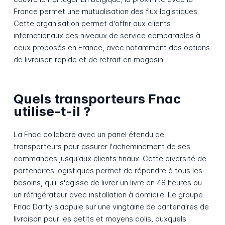
France permet une mutualisation des flux logistiques.
Cette organisation permet d'offrir aux clients
internationaux des niveaux de service comparables à
ceux proposés en France, avec notamment des options
de livraison rapide et de retrait en magasin.
Quels transporteurs Fnac
utilise-t-il ?
La Fnac collabore avec un panel étendu de
transporteurs pour assurer l'acheminement de ses
commandes jusqu'aux clients finaux. Cette diversité de
partenaires logistiques permet de répondre à tous les
besoins, qu'il s'agisse de livrer un livre en 48 heures ou
un réfrigérateur avec installation à domicile. Le groupe
Fnac Darty s'appuie sur une vingtaine de partenaires de
livraison pour les petits et moyens colis, auxquels