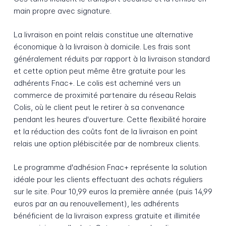
main propre avec signature.
La livraison en point relais constitue une alternative
économique à la livraison à domicile. Les frais sont
généralement réduits par rapport à la livraison standard
et cette option peut même être gratuite pour les
adhérents Fnac+. Le colis est acheminé vers un
commerce de proximité partenaire du réseau Relais
Colis, où le client peut le retirer à sa convenance
pendant les heures d'ouverture. Cette flexibilité horaire
et la réduction des coûts font de la livraison en point
relais une option plébiscitée par de nombreux clients.
Le programme d'adhésion Fnac+ représente la solution
idéale pour les clients effectuant des achats réguliers
sur le site. Pour 10,99 euros la première année (puis 14,99
euros par an au renouvellement), les adhérents
bénéficient de la livraison express gratuite et illimitée