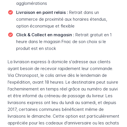
agglomérations
Livraison en point relais :
Retrait dans un
commerce de proximité aux horaires étendus,
option économique et flexible
Click & Collect en magasin :
Retrait gratuit en 1
heure dans le magasin Fnac de son choix si le
produit est en stock
La livraison express à domicile s'adresse aux clients
ayant besoin de recevoir rapidement leur commande.
Via Chronopost, le colis arrive dès le lendemain de
l'expédition, avant 18 heures. Le destinataire peut suivre
l'acheminement en temps réel grâce au numéro de suivi
et être informé du créneau de passage du livreur. Les
livraisons express ont lieu du lundi au samedi, et depuis
2017, certaines communes bénéficient même de
livraisons le dimanche. Cette option est particulièrement
appréciée pour les cadeaux d'anniversaire ou les achats