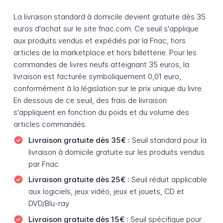
La livraison standard à domicile devient gratuite dès 35
euros d'achat sur le site fnac.com. Ce seuil s'applique
aux produits vendus et expédiés par la Fnac, hors
articles de la marketplace et hors billetterie. Pour les
commandes de livres neufs atteignant 35 euros, la
livraison est facturée symboliquement 0,01 euro,
conformément à la législation sur le prix unique du livre.
En dessous de ce seuil, des frais de livraison
s'appliquent en fonction du poids et du volume des
articles commandés.
Livraison gratuite dès 35€ :
Seuil standard pour la
livraison à domicile gratuite sur les produits vendus
par Fnac
Livraison gratuite dès 25€ :
Seuil réduit applicable
aux logiciels, jeux vidéo, jeux et jouets, CD et
DVD/Blu-ray
Livraison gratuite dès 15€ :
Seuil spécifique pour