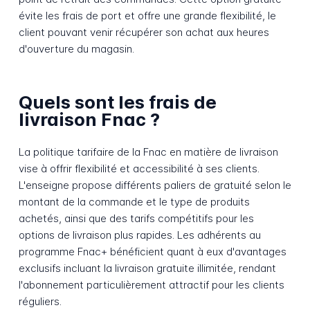
évite les frais de port et offre une grande flexibilité, le
client pouvant venir récupérer son achat aux heures
d'ouverture du magasin.
Quels sont les frais de
livraison Fnac ?
La politique tarifaire de la Fnac en matière de livraison
vise à offrir flexibilité et accessibilité à ses clients.
L'enseigne propose différents paliers de gratuité selon le
montant de la commande et le type de produits
achetés, ainsi que des tarifs compétitifs pour les
options de livraison plus rapides. Les adhérents au
programme Fnac+ bénéficient quant à eux d'avantages
exclusifs incluant la livraison gratuite illimitée, rendant
l'abonnement particulièrement attractif pour les clients
réguliers.