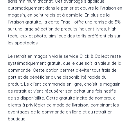
sans minimum d'achat. Cet avantage s'applique
automatiquement dans le panier et couvre la livraison en
magasin, en point relais et à domicile. En plus de la
livraison gratuite, la carte Fnac+ offre une remise de 5%
sur une large sélection de produits incluant livres, high-
tech, jeux et photo, ainsi que des tarifs préférentiels sur
les spectacles.
Le retrait en magasin via le service Click & Collect reste
systématiquement gratuit, quelle que soit la valeur de la
commande. Cette option permet d'éviter tout frais de
port et de bénéficier d'une disponibilité rapide du
produit. Le client commande en ligne, choisit le magasin
de retrait et vient récupérer son achat une fois notifié
de sa disponibilité. Cette gratuité incite de nombreux
clients à privilégier ce mode de livraison, combinant les
avantages de la commande en ligne et du retrait en
boutique.