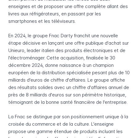
enseignes et de proposer une offre complète allant des
livres aux réfrigérateurs, en passant par les
smartphones et les téléviseurs.
En 2024, le groupe Fnac Darty franchit une nouvelle
étape décisive en lançant une offre publique d'achat sur
Unieuro, leader italien des produits électroniques et de
l'électroménager. Cette acquisition, finalisée le 30
décembre 2024, donne naissance à un champion
européen de la distribution spécialisée pesant plus de 10
milliards d'euros de chiffre d'affaires. Le groupe affiche
des résultats solides avec un chiffre d'affaires annuel de
près de 8 milliards d'euros sur son périmètre historique,
témoignant de la bonne santé financière de l'entreprise.
La Fnac se distingue par son positionnement unique à la
croisée du commerce et de la culture. L'enseigne
propose une gamme étendue de produits incluant les