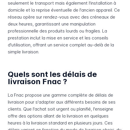
seulement le transport mais également l'installation à
domicile et la reprise éventuelle de l'ancien appareil. Ce
réseau opère sur rendez-vous avec des créneaux de
deux heures, garantissant une manipulation
professionnelle des produits lourds ou fragiles. La
prestation inclut la mise en service et les conseils
d'utilisation, offrant un service complet au-delà de la
simple livraison.
Quels sont les délais de
livraison Fnac ?
La Fnac propose une gamme complète de délais de
livraison pour s'adapter aux différents besoins de ses
clients. Que l'achat soit urgent ou planifié, l'enseigne
offre des options allant de la livraison en quelques
heures à la livraison standard en plusieurs jours. Ces
délais varient en fonction du mode de livraison choisi, du