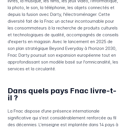
livres, la musique, les films, les jeux vidéo, l'informatique,
la photo, le son, la téléphonie, les objets connectés et
depuis la fusion avec Darty, l'électroménager. Cette
diversité fait de la Fnac un acteur incontournable pour
les consommateurs à la recherche de produits culturels
et technologiques de qualité, accompagnés de conseils
d'experts en magasin. Avec le lancement en 2025 de
son plan stratégique Beyond Everyday à l'horizon 2030,
Fnac Darty poursuit son expansion européenne tout en
approfondissant son modèle basé sur l'omnicanalité, les
services et la circularité.
Dans quels pays Fnac livre-t-
il ?
La Fnac dispose d'une présence internationale
significative qui s'est considérablement renforcée au fil
des décennies. L'enseigne est implantée dans 14 pays à