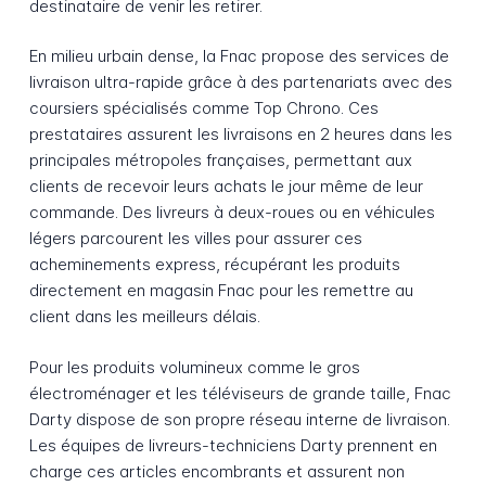
destinataire de venir les retirer.
En milieu urbain dense, la Fnac propose des services de
livraison ultra-rapide grâce à des partenariats avec des
coursiers spécialisés comme Top Chrono. Ces
prestataires assurent les livraisons en 2 heures dans les
principales métropoles françaises, permettant aux
clients de recevoir leurs achats le jour même de leur
commande. Des livreurs à deux-roues ou en véhicules
légers parcourent les villes pour assurer ces
acheminements express, récupérant les produits
directement en magasin Fnac pour les remettre au
client dans les meilleurs délais.
Pour les produits volumineux comme le gros
électroménager et les téléviseurs de grande taille, Fnac
Darty dispose de son propre réseau interne de livraison.
Les équipes de livreurs-techniciens Darty prennent en
charge ces articles encombrants et assurent non