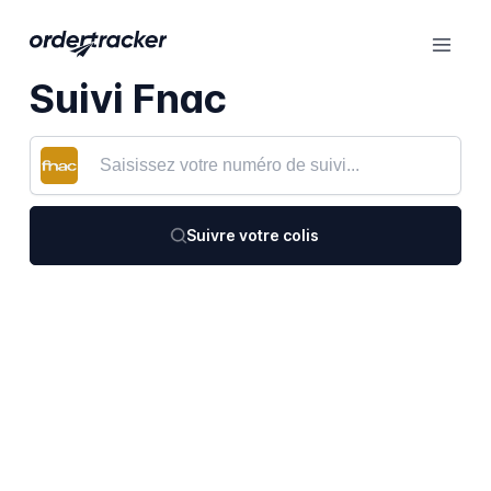
Suivi Fnac
Suivre votre colis