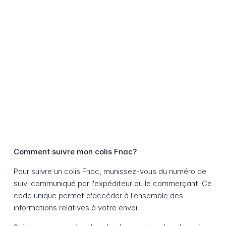
Comment suivre mon colis Fnac?
Pour suivre un colis Fnac, munissez-vous du numéro de
suivi communiqué par l'expéditeur ou le commerçant. Ce
code unique permet d'accéder à l'ensemble des
informations relatives à votre envoi.