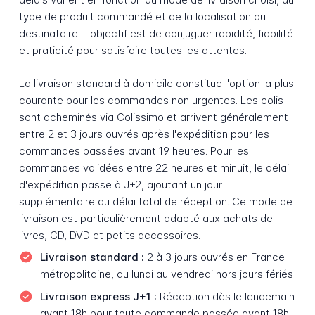
type de produit commandé et de la localisation du
destinataire. L'objectif est de conjuguer rapidité, fiabilité
et praticité pour satisfaire toutes les attentes.
La livraison standard à domicile constitue l'option la plus
courante pour les commandes non urgentes. Les colis
sont acheminés via Colissimo et arrivent généralement
entre 2 et 3 jours ouvrés après l'expédition pour les
commandes passées avant 19 heures. Pour les
commandes validées entre 22 heures et minuit, le délai
d'expédition passe à J+2, ajoutant un jour
supplémentaire au délai total de réception. Ce mode de
livraison est particulièrement adapté aux achats de
livres, CD, DVD et petits accessoires.
Livraison standard :
2 à 3 jours ouvrés en France
métropolitaine, du lundi au vendredi hors jours fériés
Livraison express J+1 :
Réception dès le lendemain
avant 18h pour toute commande passée avant 18h