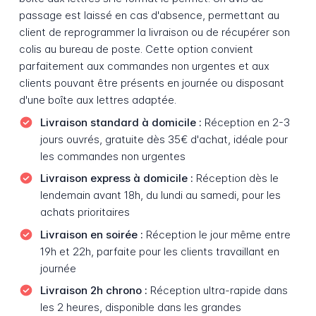
passage est laissé en cas d'absence, permettant au
client de reprogrammer la livraison ou de récupérer son
colis au bureau de poste. Cette option convient
parfaitement aux commandes non urgentes et aux
clients pouvant être présents en journée ou disposant
d'une boîte aux lettres adaptée.
Livraison standard à domicile :
Réception en 2-3
jours ouvrés, gratuite dès 35€ d'achat, idéale pour
les commandes non urgentes
Livraison express à domicile :
Réception dès le
lendemain avant 18h, du lundi au samedi, pour les
achats prioritaires
Livraison en soirée :
Réception le jour même entre
19h et 22h, parfaite pour les clients travaillant en
journée
Livraison 2h chrono :
Réception ultra-rapide dans
les 2 heures, disponible dans les grandes