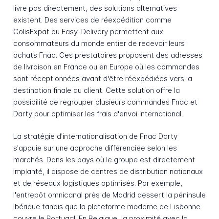
livre pas directement, des solutions alternatives
existent. Des services de réexpédition comme
ColisExpat ou Easy-Delivery permettent aux
consommateurs du monde entier de recevoir leurs
achats Fnac. Ces prestataires proposent des adresses
de livraison en France ou en Europe où les commandes
sont réceptionnées avant d'être réexpédiées vers la
destination finale du client. Cette solution offre la
possibilité de regrouper plusieurs commandes Fnac et
Darty pour optimiser les frais d'envoi international.
La stratégie d'internationalisation de Fnac Darty
s'appuie sur une approche différenciée selon les
marchés. Dans les pays où le groupe est directement
implanté, il dispose de centres de distribution nationaux
et de réseaux logistiques optimisés. Par exemple,
l'entrepôt omnicanal près de Madrid dessert la péninsule
Ibérique tandis que la plateforme moderne de Lisbonne
couvre le Portugal. En Belgique, la proximité avec la