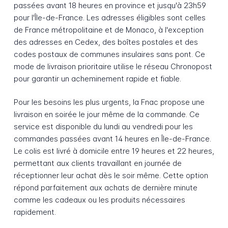
passées avant 18 heures en province et jusqu'à 23h59
pour l'Île-de-France. Les adresses éligibles sont celles
de France métropolitaine et de Monaco, à l'exception
des adresses en Cedex, des boîtes postales et des
codes postaux de communes insulaires sans pont. Ce
mode de livraison prioritaire utilise le réseau Chronopost
pour garantir un acheminement rapide et fiable.
Pour les besoins les plus urgents, la Fnac propose une
livraison en soirée le jour même de la commande. Ce
service est disponible du lundi au vendredi pour les
commandes passées avant 14 heures en Île-de-France.
Le colis est livré à domicile entre 19 heures et 22 heures,
permettant aux clients travaillant en journée de
réceptionner leur achat dès le soir même. Cette option
répond parfaitement aux achats de dernière minute
comme les cadeaux ou les produits nécessaires
rapidement.