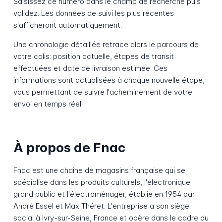
Saisissez ce numéro dans le champ de recherche puis
validez. Les données de suivi les plus récentes
s'afficheront automatiquement.
Une chronologie détaillée retrace alors le parcours de
votre colis: position actuelle, étapes de transit
effectuées et date de livraison estimée. Ces
informations sont actualisées à chaque nouvelle étape,
vous permettant de suivre l'acheminement de votre
envoi en temps réel.
À propos de Fnac
Fnac est une chaîne de magasins française qui se
spécialise dans les produits culturels, l'électronique
grand public et l'électroménager, établie en 1954 par
André Essel et Max Théret. L'entreprise a son siège
social à Ivry-sur-Seine, France et opère dans le cadre du