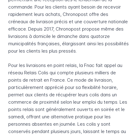
commande. Pour les clients ayant besoin de recevoir
rapidement leurs achats, Chronopost offre des
créneaux de livraison précis et une couverture nationale
efficace. Depuis 2017, Chronopost propose même des
livraisons à domicile le dimanche dans quatorze
municipalités françaises, élargissant ainsi les possibilités
pour les clients les plus pressés.
Pour les livraisons en point relais, la Fnac fait appel au
réseau Relais Colis qui compte plusieurs milliers de
points de retrait en France. Ce mode de livraison,
particulièrement apprécié pour sa flexibilité horaire,
permet aux clients de récupérer leurs colis dans un
commerce de proximité selon leur emploi du temps. Les
points relais sont généralement ouverts en soirée et le
samedi, offrant une alternative pratique pour les
personnes absentes en journée. Les colis y sont
conservés pendant plusieurs jours, laissant le temps au