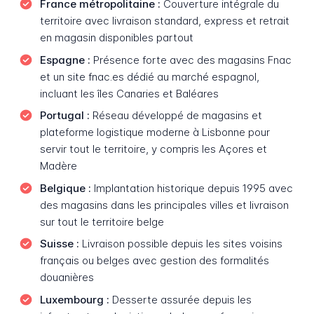
France métropolitaine :
Couverture intégrale du
territoire avec livraison standard, express et retrait
en magasin disponibles partout
Espagne :
Présence forte avec des magasins Fnac
et un site fnac.es dédié au marché espagnol,
incluant les îles Canaries et Baléares
Portugal :
Réseau développé de magasins et
plateforme logistique moderne à Lisbonne pour
servir tout le territoire, y compris les Açores et
Madère
Belgique :
Implantation historique depuis 1995 avec
des magasins dans les principales villes et livraison
sur tout le territoire belge
Suisse :
Livraison possible depuis les sites voisins
français ou belges avec gestion des formalités
douanières
Luxembourg :
Desserte assurée depuis les