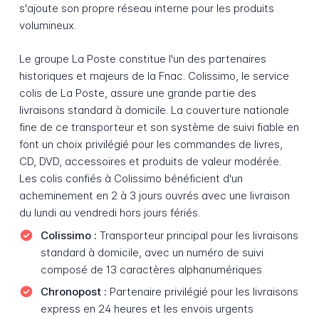
s'ajoute son propre réseau interne pour les produits
volumineux.
Le groupe La Poste constitue l'un des partenaires
historiques et majeurs de la Fnac. Colissimo, le service
colis de La Poste, assure une grande partie des
livraisons standard à domicile. La couverture nationale
fine de ce transporteur et son système de suivi fiable en
font un choix privilégié pour les commandes de livres,
CD, DVD, accessoires et produits de valeur modérée.
Les colis confiés à Colissimo bénéficient d'un
acheminement en 2 à 3 jours ouvrés avec une livraison
du lundi au vendredi hors jours fériés.
Colissimo :
Transporteur principal pour les livraisons
standard à domicile, avec un numéro de suivi
composé de 13 caractères alphanumériques
Chronopost :
Partenaire privilégié pour les livraisons
express en 24 heures et les envois urgents