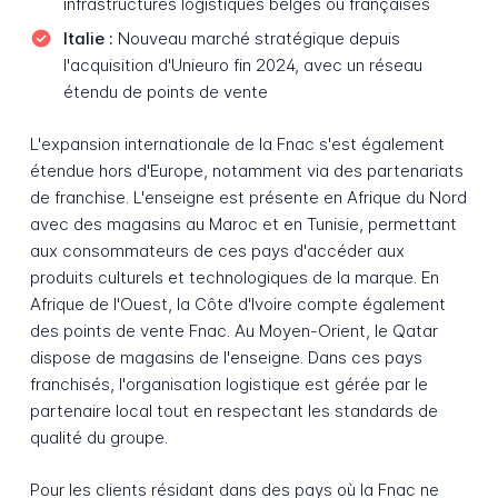
infrastructures logistiques belges ou françaises
Italie :
Nouveau marché stratégique depuis
l'acquisition d'Unieuro fin 2024, avec un réseau
étendu de points de vente
L'expansion internationale de la Fnac s'est également
étendue hors d'Europe, notamment via des partenariats
de franchise. L'enseigne est présente en Afrique du Nord
avec des magasins au Maroc et en Tunisie, permettant
aux consommateurs de ces pays d'accéder aux
produits culturels et technologiques de la marque. En
Afrique de l'Ouest, la Côte d'Ivoire compte également
des points de vente Fnac. Au Moyen-Orient, le Qatar
dispose de magasins de l'enseigne. Dans ces pays
franchisés, l'organisation logistique est gérée par le
partenaire local tout en respectant les standards de
qualité du groupe.
Pour les clients résidant dans des pays où la Fnac ne