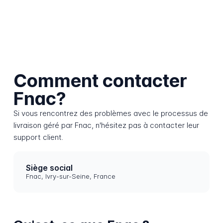
Comment contacter
Fnac?
Si vous rencontrez des problèmes avec le processus de
livraison géré par Fnac, n'hésitez pas à contacter leur
support client.
Siège social
Fnac, Ivry-sur-Seine, France