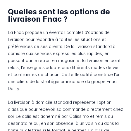
Quelles sont les options de
livraison Fnac ?
La Fnac propose un éventail complet d'options de
livraison pour répondre à toutes les situations et
préférences de ses clients. De la livraison standard à
domicile aux services express les plus rapides, en
passant par le retrait en magasin et la livraison en point
relais, l'enseigne s'adapte aux différents modes de vie
et contraintes de chacun. Cette flexibilité constitue l'un
des piliers de la stratégie omnicanale du groupe Fnac
Darty.
La livraison à domicile standard représente l'option
classique pour recevoir sa commande directement chez
soi. Le colis est acheminé par Colissimo et remis au
destinataire ou, en son absence, à un voisin ou dans la
boîte aux lettres si le format le permet. Un avis de