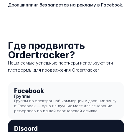
Дропшиппинг без запретов на рекламу в Facebook
.
Где продвигать
Ordertracker?
Наши самые успешные партнеры используют эти
платформы для продвижения Ordertracker.
Facebook
Группы
Группы по электронной коммерции и дропшиппингу
в Facebook — одно из лучших мест для генерации
рефералов по вашей партнерской ссылке.
Discord