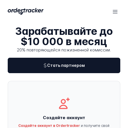
Зарабатывайте до
$10 000 в месяц
20% повторяющейся пожизненной комиссии.
Стать партнером
Создайте аккаунт
Создайте аккаунт в Ordertracker
и получите свой