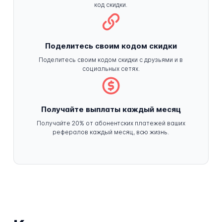
код скидки.
Поделитесь своим кодом скидки
Поделитесь своим кодом скидки с друзьями и в
социальных сетях.
Получайте выплаты каждый месяц
Получайте 20% от абонентских платежей ваших
рефералов каждый месяц, всю жизнь.