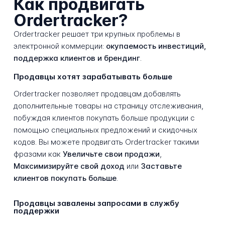
Как продвигать
Ordertracker?
Ordertracker решает три крупных проблемы в
электронной коммерции:
окупаемость инвестиций,
поддержка клиентов и брендинг
.
Продавцы хотят зарабатывать больше
Ordertracker позволяет продавцам добавлять
дополнительные товары на страницу отслеживания,
побуждая клиентов покупать больше продукции с
помощью специальных предложений и скидочных
кодов. Вы можете продвигать Ordertracker такими
фразами как
Увеличьте свои продажи
,
Максимизируйте свой доход
или
Заставьте
клиентов покупать больше
.
Продавцы завалены запросами в службу
поддержки